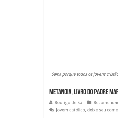
Saiba porque todos os jovens cristão
Metanoia, livro do Padre Ma
Rodrigo de Sá
Recomendam
Jovem católico, deixe seu come