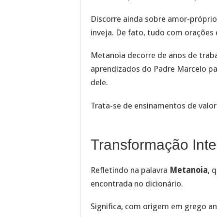
Discorre ainda sobre amor-próprio
inveja. De fato, tudo com orações q
Metanoia decorre de anos de traba
aprendizados do Padre Marcelo pa
dele.
Trata-se de ensinamentos de valor
Transformação Inte
Refletindo na palavra
Metanoia
, 
encontrada no dicionário.
Significa, com origem em grego an