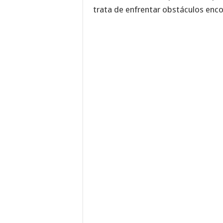
trata de enfrentar obstáculos enco