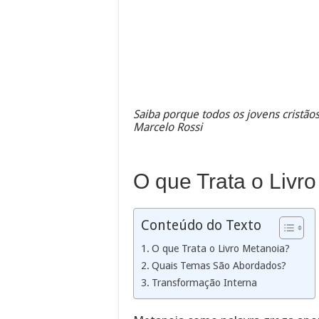
Saiba porque todos os jovens cristãos
Marcelo Rossi
O que Trata o Livr
Conteúdo do Texto
O que Trata o Livro Metanoia?
Quais Temas São Abordados?
Transformação Interna