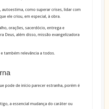
, autoestima, como superar crises, lidar com
ue ele criou, em especial, à obra.
lho, orações, sacerdócio, entrega e
ra Deus, além disso, missão evangelizadora
 e também relevância a todos.
rna
que pode de início parecer estranha, porém é
tigo, a essencial mudança do caráter ou