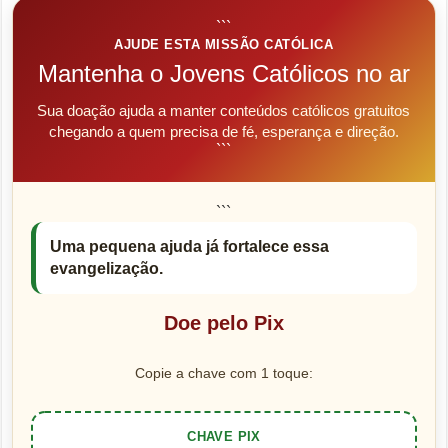
```
AJUDE ESTA MISSÃO CATÓLICA
Mantenha o Jovens Católicos no ar
Sua doação ajuda a manter conteúdos católicos gratuitos
chegando a quem precisa de fé, esperança e direção.
```
```
Uma pequena ajuda já fortalece essa
evangelização.
Doe pelo Pix
Copie a chave com 1 toque:
CHAVE PIX