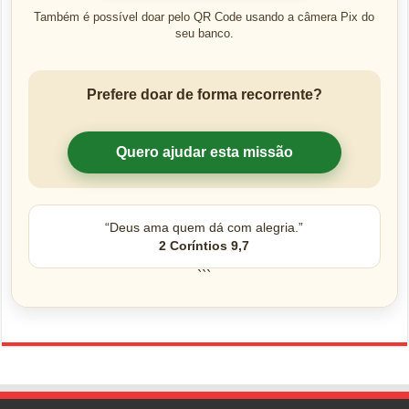
Também é possível doar pelo QR Code usando a câmera Pix do
seu banco.
Prefere doar de forma recorrente?
Quero ajudar esta missão
“Deus ama quem dá com alegria.”
2 Coríntios 9,7
```