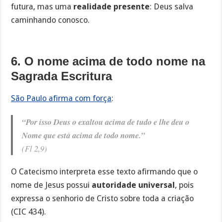
futura, mas uma
realidade presente
: Deus salva
caminhando conosco.
6. O nome acima de todo nome na
Sagrada Escritura
São Paulo afirma com força
:
“Por isso Deus o exaltou acima de tudo e lhe deu o
Nome que está acima de todo nome.”
(Fl 2,9)
O Catecismo interpreta esse texto afirmando que o
nome de Jesus possui
autoridade universal
, pois
expressa o senhorio de Cristo sobre toda a criação
(CIC 434).