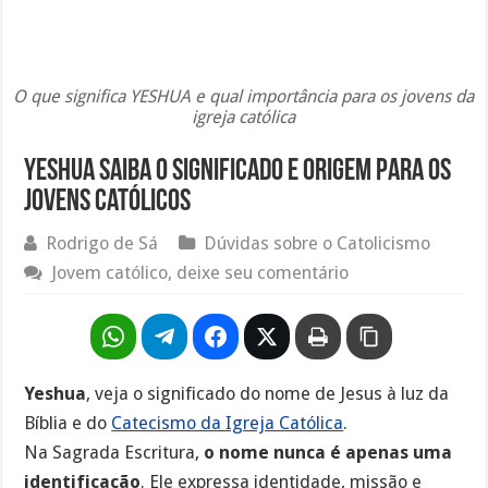
O que significa YESHUA e qual importância para os jovens da
igreja católica
Yeshua saiba o significado e origem para os
jovens católicos
Rodrigo de Sá
Dúvidas sobre o Catolicismo
Jovem católico, deixe seu comentário
Yeshua
, veja o significado do nome de Jesus à luz da
Bíblia e do
Catecismo da Igreja Católica
.
Na Sagrada Escritura,
o nome nunca é apenas uma
identificação
. Ele expressa identidade, missão e