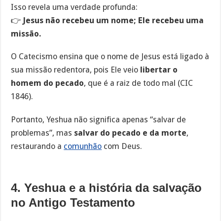
Isso revela uma verdade profunda:
👉
Jesus não recebeu um nome; Ele recebeu uma
missão.
O Catecismo ensina que o nome de Jesus está ligado à
sua missão redentora, pois Ele veio
libertar o
homem do pecado
, que é a raiz de todo mal (CIC
1846).
Portanto, Yeshua não significa apenas “salvar de
problemas”, mas
salvar do pecado e da morte
,
restaurando a
comunhão
com Deus.
4. Yeshua e a história da salvação
no Antigo Testamento