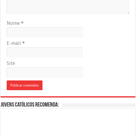
Nome
*
E-mail
*
Site
Jovens Católicos Recomenda: