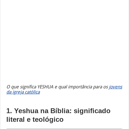
O que significa YESHUA e qual importância para os
jovens
da igreja católica
1. Yeshua na Bíblia: significado
literal e teológico