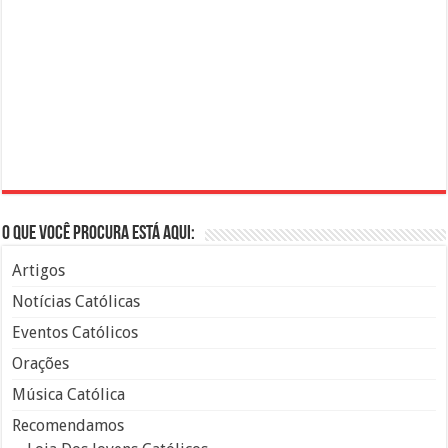
O que você procura está aqui:
Artigos
Notícias Católicas
Eventos Católicos
Orações
Música Católica
Recomendamos