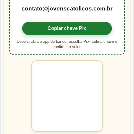
contato@jovenscatolicos.com.br
Copiar chave Pix
Depois, abra o app do banco, escolha
Pix
, cole a chave e
confirme o valor.