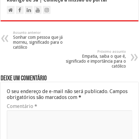
Assunto anterior
Sonhar com pessoa que já
morreu, significado para o
católico
Próximo assunto
Empatia, saiba o que é,
significado e importância para o
católico
Deixe um comentário
O seu endereço de e-mail não será publicado.
Campos
obrigatórios são marcados com
*
Comentário
*