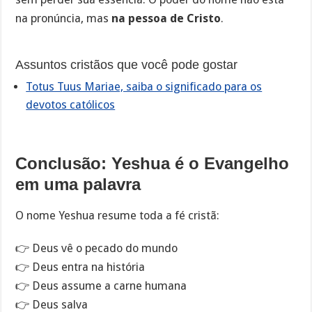
na pronúncia, mas
na pessoa de Cristo
.
Assuntos cristãos que você pode gostar
Totus Tuus Mariae, saiba o significado para os
devotos católicos
Conclusão: Yeshua é o Evangelho
em uma palavra
O nome Yeshua resume toda a fé cristã:
👉 Deus vê o pecado do mundo
👉 Deus entra na história
👉 Deus assume a carne humana
👉 Deus salva