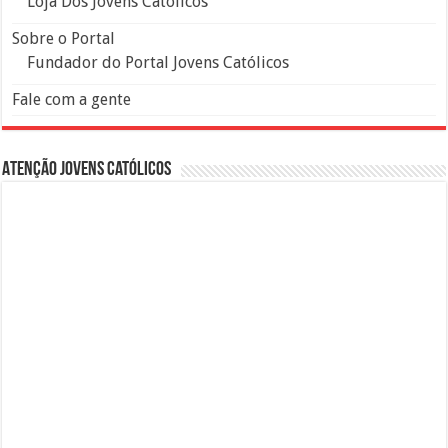
Loja Dos Jovens Católicos
Sobre o Portal
Fundador do Portal Jovens Católicos
Fale com a gente
Atenção Jovens Católicos