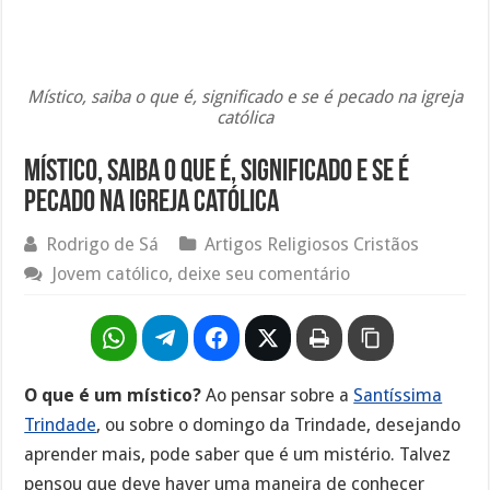
Místico, saiba o que é, significado e se é pecado na igreja
católica
Místico, saiba o que é, significado e se é
pecado na igreja católica
Rodrigo de Sá
Artigos Religiosos Cristãos
Jovem católico, deixe seu comentário
O que é um místico?
Ao pensar sobre a
Santíssima
Trindade
, ou sobre o domingo da Trindade, desejando
aprender mais, pode saber que é um mistério. Talvez
pensou que deve haver uma maneira de conhecer