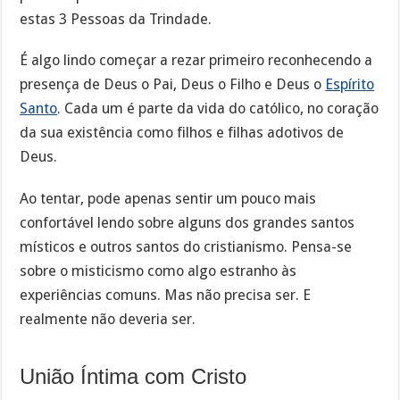
estas 3 Pessoas da Trindade.
É algo lindo começar a rezar primeiro reconhecendo a
presença de Deus o Pai, Deus o Filho e Deus o
Espírito
Santo
. Cada um é parte da vida do católico, no coração
da sua existência como filhos e filhas adotivos de
Deus.
Ao tentar, pode apenas sentir um pouco mais
confortável lendo sobre alguns dos grandes santos
místicos e outros santos do cristianismo. Pensa-se
sobre o misticismo como algo estranho às
experiências comuns. Mas não precisa ser. E
realmente não deveria ser.
União Íntima com Cristo