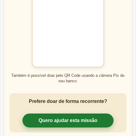
Também é possível doar pelo QR Code usando a câmera Pix do
seu banco.
Prefere doar de forma recorrente?
Quero ajudar esta missão