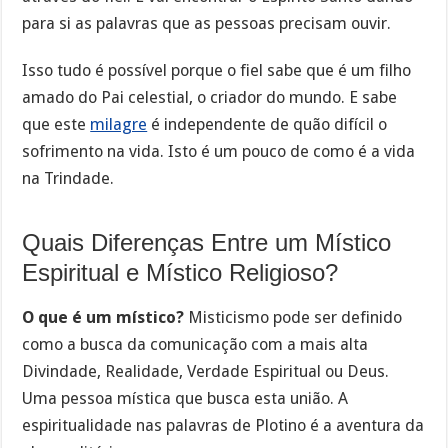
para si as palavras que as pessoas precisam ouvir.
Isso tudo é possível porque o fiel sabe que é um filho
amado do Pai celestial, o criador do mundo. E sabe
que este
milagre
é independente de quão difícil o
sofrimento na vida. Isto é um pouco de como é a vida
na Trindade.
Quais Diferenças Entre um Místico
Espiritual e Místico Religioso?
O que é um místico?
Misticismo pode ser definido
como a busca da comunicação com a mais alta
Divindade, Realidade, Verdade Espiritual ou Deus.
Uma pessoa mística que busca esta união. A
espiritualidade nas palavras de Plotino é a aventura da