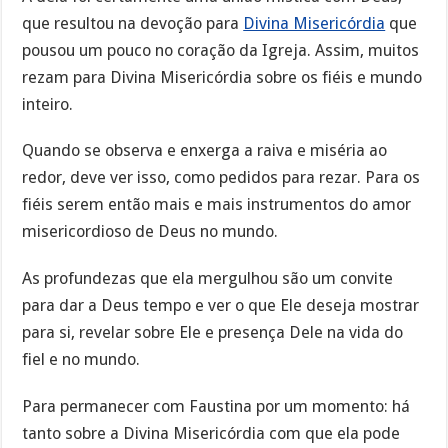
que resultou na devoção para
Divina Misericórdia
que
pousou um pouco no coração da Igreja. Assim, muitos
rezam para Divina Misericórdia sobre os fiéis e mundo
inteiro.
Quando se observa e enxerga a raiva e miséria ao
redor, deve ver isso, como pedidos para rezar. Para os
fiéis serem então mais e mais instrumentos do amor
misericordioso de Deus no mundo.
As profundezas que ela mergulhou são um convite
para dar a Deus tempo e ver o que Ele deseja mostrar
para si, revelar sobre Ele e presença Dele na vida do
fiel e no mundo.
Para permanecer com Faustina por um momento: há
tanto sobre a Divina Misericórdia com que ela pode