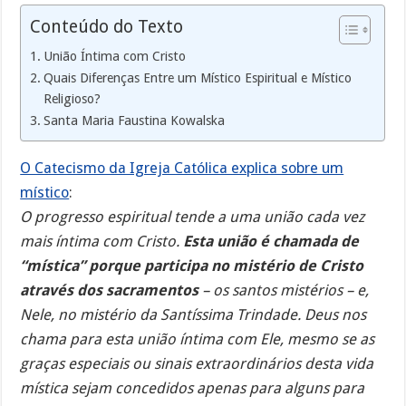
Conteúdo do Texto
União Íntima com Cristo
Quais Diferenças Entre um Místico Espiritual e Místico
Religioso?
Santa Maria Faustina Kowalska
O Catecismo da Igreja Católica explica sobre um
místico
:
O progresso espiritual tende a uma união cada vez
mais íntima com Cristo.
Esta união é chamada de
“mística” porque participa no mistério de Cristo
através dos sacramentos
– os santos mistérios – e,
Nele, no mistério da Santíssima Trindade. Deus nos
chama para esta união íntima com Ele, mesmo se as
graças especiais ou sinais extraordinários desta vida
mística sejam concedidos apenas para alguns para