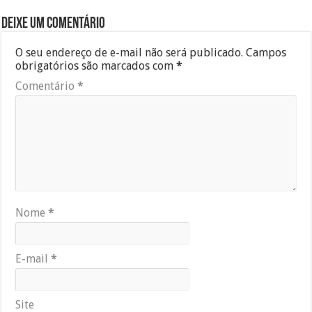
Deixe um comentário
O seu endereço de e-mail não será publicado.
Campos
obrigatórios são marcados com
*
Comentário
*
Nome
*
E-mail
*
Site