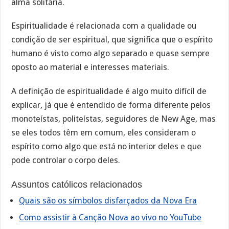
alma solitária.
Espiritualidade é relacionada com a qualidade ou
condição de ser espiritual, que significa que o espírito
humano é visto como algo separado e quase sempre
oposto ao material e interesses materiais.
A definição de espiritualidade é algo muito difícil de
explicar, já que é entendido de forma diferente pelos
monoteístas, politeístas, seguidores de New Age, mas
se eles todos têm em comum, eles consideram o
espírito como algo que está no interior deles e que
pode controlar o corpo deles.
Assuntos católicos relacionados
Quais são os símbolos disfarçados da Nova Era
Como assistir à Canção Nova ao vivo no YouTube