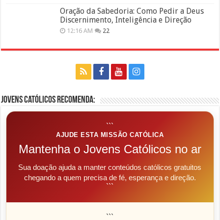
Oração da Sabedoria: Como Pedir a Deus
Discernimento, Inteligência e Direção
12:16 AM
22
Jovens Católicos Recomenda:
```
AJUDE ESTA MISSÃO CATÓLICA
Mantenha o Jovens Católicos no ar
Sua doação ajuda a manter conteúdos católicos gratuitos
chegando a quem precisa de fé, esperança e direção.
```
```