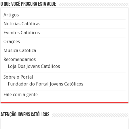
O que você procura está aqui:
Artigos
Notícias Católicas
Eventos Católicos
Orações
Música Católica
Recomendamos
Loja Dos Jovens Católicos
Sobre o Portal
Fundador do Portal Jovens Católicos
Fale com a gente
Atenção Jovens Católicos