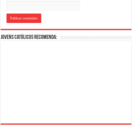
Jovens Católicos Recomenda: