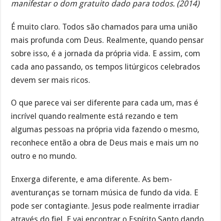
manifestar o dom gratuito dado para todos. (2014)
É muito claro. Todos são chamados para uma união
mais profunda com Deus. Realmente, quando pensar
sobre isso, é a jornada da própria vida. E assim, com
cada ano passando, os tempos litúrgicos celebrados
devem ser mais ricos.
O que parece vai ser diferente para cada um, mas é
incrível quando realmente está rezando e tem
algumas pessoas na própria vida fazendo o mesmo,
reconhece então a obra de Deus mais e mais um no
outro e no mundo.
Enxerga diferente, e ama diferente. As bem-
aventuranças se tornam música de fundo da vida. E
pode ser contagiante. Jesus pode realmente irradiar
através do fiel. E vai encontrar o Espírito Santo dando