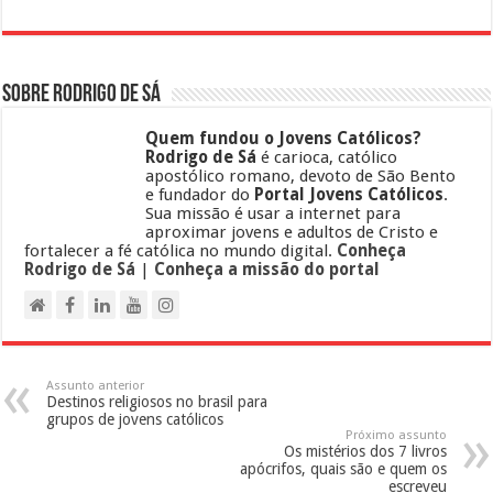
Sobre Rodrigo de Sá
Quem fundou o Jovens Católicos?
Rodrigo de Sá
é carioca, católico
apostólico romano, devoto de São Bento
e fundador do
Portal Jovens Católicos
.
Sua missão é usar a internet para
aproximar jovens e adultos de Cristo e
fortalecer a fé católica no mundo digital.
Conheça
Rodrigo de Sá
|
Conheça a missão do portal
Assunto anterior
Destinos religiosos no brasil para
grupos de jovens católicos
Próximo assunto
Os mistérios dos 7 livros
apócrifos, quais são e quem os
escreveu