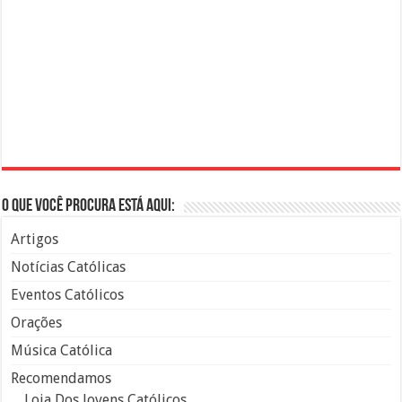
O que você procura está aqui:
Artigos
Notícias Católicas
Eventos Católicos
Orações
Música Católica
Recomendamos
Loja Dos Jovens Católicos