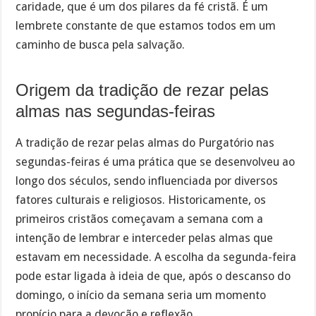
caridade, que é um dos pilares da fé cristã. É um
lembrete constante de que estamos todos em um
caminho de busca pela salvação.
Origem da tradição de rezar pelas
almas nas segundas-feiras
A tradição de rezar pelas almas do Purgatório nas
segundas-feiras é uma prática que se desenvolveu ao
longo dos séculos, sendo influenciada por diversos
fatores culturais e religiosos. Historicamente, os
primeiros cristãos começavam a semana com a
intenção de lembrar e interceder pelas almas que
estavam em necessidade. A escolha da segunda-feira
pode estar ligada à ideia de que, após o descanso do
domingo, o início da semana seria um momento
propício para a devoção e reflexão.