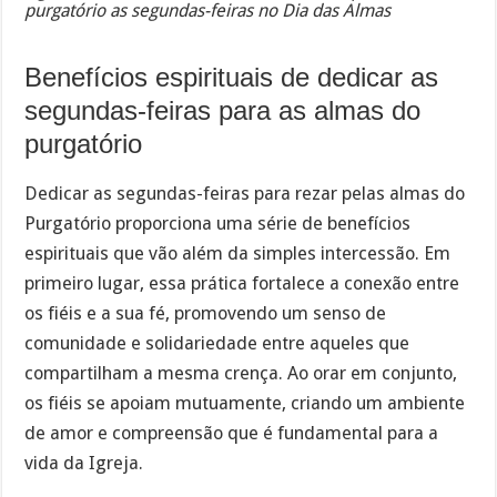
purgatório as segundas-feiras no Dia das Almas
Benefícios espirituais de dedicar as
segundas-feiras para as almas do
purgatório
Dedicar as segundas-feiras para rezar pelas almas do
Purgatório proporciona uma série de benefícios
espirituais que vão além da simples intercessão. Em
primeiro lugar, essa prática fortalece a conexão entre
os fiéis e a sua fé, promovendo um senso de
comunidade e solidariedade entre aqueles que
compartilham a mesma crença. Ao orar em conjunto,
os fiéis se apoiam mutuamente, criando um ambiente
de amor e compreensão que é fundamental para a
vida da Igreja.