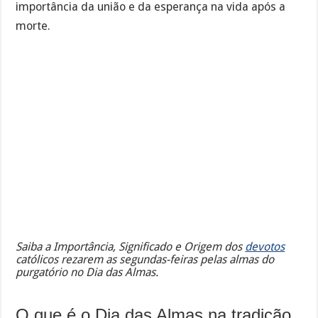
importância da união e da esperança na vida após a
morte.
Saiba a Importância, Significado e Origem dos
devotos
católicos rezarem as segundas-feiras pelas almas do
purgatório no Dia das Almas.
O que é o Dia das Almas na tradição