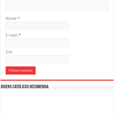
Nome
*
E-mail
*
Site
Jovens Católicos Recomenda: