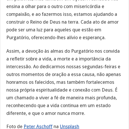
ensina a olhar para o outro com misericórdia e
compaixão, e ao fazermos isso, estamos ajudando a
construir o Reino de Deus na terra. Cada ato de amor
pode ser uma luz para aqueles que estão em
Purgatório, oferecendo-lhes alívio e esperança.
Assim, a devoção às almas do Purgatório nos convida
a refletir sobre a vida, a morte e a importância da
intercessão. Ao dedicarmos nossas segundas-feiras e
outros momentos de oração a essa causa, não apenas
honramos os falecidos, mas também fortalecemos
nossa própria espiritualidade e conexão com Deus. É
um chamado a viver a fé de maneira mais profunda,
reconhecendo que a vida continua em um estado
diferente, e que o amor nunca morre.
Foto de
Peter Aschoff
na
Unsplash