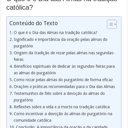
católica?
Conteúdo do Texto
O que é o Dia das Almas na tradição católica?
Significado e importância da oração pelas almas do
purgatório
Origem da tradição de rezar pelas almas nas segundas-
feiras
Benefícios espirituais de dedicar as segundas-feiras para
as almas do purgatório
Como rezar pelas almas do purgatório de forma eficaz
Orações e práticas recomendadas para o Dia das Almas
Testemunhos de fiéis sobre a devoção às almas do
purgatório
Reflexões sobre a vida e a morte na tradição católica
Como incentivar a devoção às almas do purgatório na
comunidade católica
Conclusão: A importância da oração e da caridade