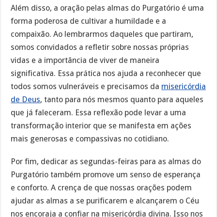
Além disso, a oração pelas almas do Purgatório é uma
forma poderosa de cultivar a humildade e a
compaixão. Ao lembrarmos daqueles que partiram,
somos convidados a refletir sobre nossas próprias
vidas e a importância de viver de maneira
significativa. Essa prática nos ajuda a reconhecer que
todos somos vulneráveis e precisamos da
misericórdia
de Deus
, tanto para nós mesmos quanto para aqueles
que já faleceram. Essa reflexão pode levar a uma
transformação interior que se manifesta em ações
mais generosas e compassivas no cotidiano.
Por fim, dedicar as segundas-feiras para as almas do
Purgatório também promove um senso de esperança
e conforto. A crença de que nossas orações podem
ajudar as almas a se purificarem e alcançarem o Céu
nos encoraja a confiar na misericórdia divina. Isso nos