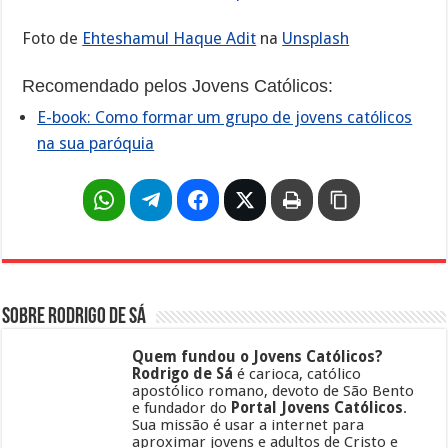
Foto de
Ehteshamul Haque Adit
na
Unsplash
Recomendado pelos Jovens Católicos:
E-book: Como formar um grupo de jovens católicos
na sua paróquia
Sobre Rodrigo de Sá
Quem fundou o Jovens Católicos?
Rodrigo de Sá
é carioca, católico
apostólico romano, devoto de São Bento
e fundador do
Portal Jovens Católicos
.
Sua missão é usar a internet para
aproximar jovens e adultos de Cristo e