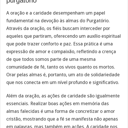
purgatório
A oração e a caridade desempenham um papel
fundamental na devoção às almas do Purgatório.
Através da oração, os fiéis buscam interceder por
aqueles que partiram, oferecendo um auxílio espiritual
que pode trazer conforto e paz. Essa prática é uma
expressão de amor e compaixão, refletindo a crença
de que todos somos parte de uma mesma
comunidade de fé, tanto os vivos quanto os mortos.
Orar pelas almas é, portanto, um ato de solidariedade
que nos conecta em um nível profundo e significativo.
Além da oração, as ações de caridade são igualmente
essenciais. Realizar boas ações em memória das
almas falecidas é uma forma de concretizar o amor
cristão, mostrando que a fé se manifesta não apenas
em palavras, mas também em ações. A caridade nos