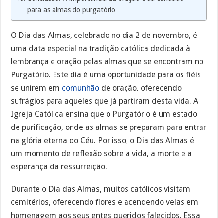
para as almas do purgatório
O Dia das Almas, celebrado no dia 2 de novembro, é
uma data especial na tradição católica dedicada à
lembrança e oração pelas almas que se encontram no
Purgatório. Este dia é uma oportunidade para os fiéis
se unirem em
comunhão
de oração, oferecendo
sufrágios para aqueles que já partiram desta vida. A
Igreja Católica ensina que o Purgatório é um estado
de purificação, onde as almas se preparam para entrar
na glória eterna do Céu. Por isso, o Dia das Almas é
um momento de reflexão sobre a vida, a morte e a
esperança da ressurreição.
Durante o Dia das Almas, muitos católicos visitam
cemitérios, oferecendo flores e acendendo velas em
homenagem aos seus entes queridos falecidos. Essa