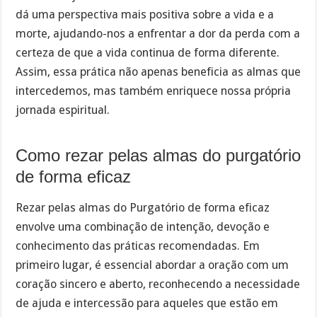
dá uma perspectiva mais positiva sobre a vida e a
morte, ajudando-nos a enfrentar a dor da perda com a
certeza de que a vida continua de forma diferente.
Assim, essa prática não apenas beneficia as almas que
intercedemos, mas também enriquece nossa própria
jornada espiritual.
Como rezar pelas almas do purgatório
de forma eficaz
Rezar pelas almas do Purgatório de forma eficaz
envolve uma combinação de intenção, devoção e
conhecimento das práticas recomendadas. Em
primeiro lugar, é essencial abordar a oração com um
coração sincero e aberto, reconhecendo a necessidade
de ajuda e intercessão para aqueles que estão em