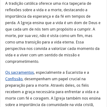
A tradição católica oferece uma rica tapeçaria de
reflexões sobre a vida e a morte, destacando a
importância da esperança e da fé em tempos de
perda. A Igreja ensina que a vida é um dom de Deus e
que cada um de nós tem um propósito a cumprir. A
morte, por sua vez, não é vista como um fim, mas
como uma transição para a vida eterna. Essa
perspectiva nos convida a valorizar cada momento da
vida e a viver com um sentido de missão e
comprometimento.
Os sacramentos
, especialmente a Eucaristia e a
Confissão
, desempenham um papel crucial na
preparação para a morte. Através deles, os fiéis
recebem a graça necessária para enfrentar a vida e a
morte com fé e coragem. A Igreja também nos ensina
sobre a importância da comunidade na vida cristã,