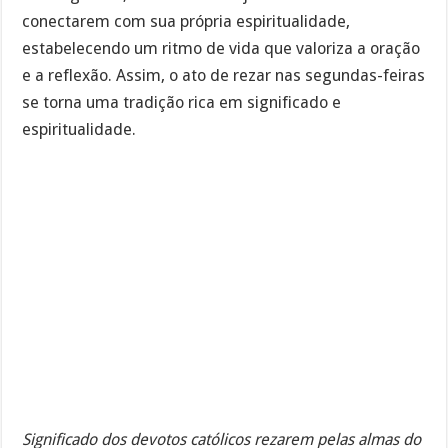
conectarem com sua própria espiritualidade,
estabelecendo um ritmo de vida que valoriza a oração
e a reflexão. Assim, o ato de rezar nas segundas-feiras
se torna uma tradição rica em significado e
espiritualidade.
Significado dos devotos católicos rezarem pelas almas do