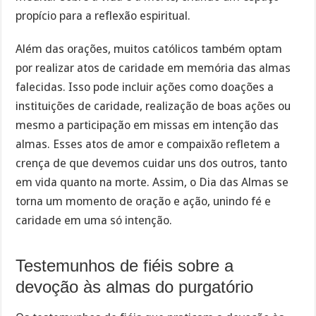
propício para a reflexão espiritual.
Além das orações, muitos católicos também optam
por realizar atos de caridade em memória das almas
falecidas. Isso pode incluir ações como doações a
instituições de caridade, realização de boas ações ou
mesmo a participação em missas em intenção das
almas. Esses atos de amor e compaixão refletem a
crença de que devemos cuidar uns dos outros, tanto
em vida quanto na morte. Assim, o Dia das Almas se
torna um momento de oração e ação, unindo fé e
caridade em uma só intenção.
Testemunhos de fiéis sobre a
devoção às almas do purgatório