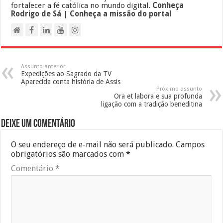
fortalecer a fé católica no mundo digital.
Conheça
Rodrigo de Sá
|
Conheça a missão do portal
Assunto anterior
Expedições ao Sagrado da TV
Aparecida conta história de Assis
Próximo assunto
Ora et labora e sua profunda
ligação com a tradição beneditina
Deixe um comentário
O seu endereço de e-mail não será publicado.
Campos
obrigatórios são marcados com
*
Comentário
*