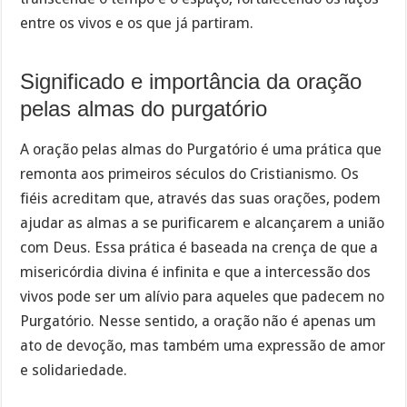
entre os vivos e os que já partiram.
Significado e importância da oração
pelas almas do purgatório
A oração pelas almas do Purgatório é uma prática que
remonta aos primeiros séculos do Cristianismo. Os
fiéis acreditam que, através das suas orações, podem
ajudar as almas a se purificarem e alcançarem a união
com Deus. Essa prática é baseada na crença de que a
misericórdia divina é infinita e que a intercessão dos
vivos pode ser um alívio para aqueles que padecem no
Purgatório. Nesse sentido, a oração não é apenas um
ato de devoção, mas também uma expressão de amor
e solidariedade.