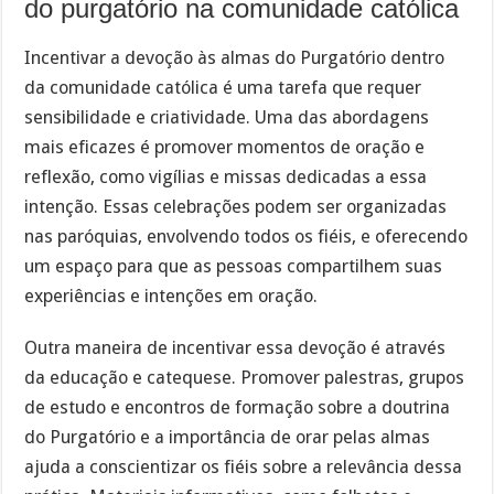
do purgatório na comunidade católica
Incentivar a devoção às almas do Purgatório dentro
da comunidade católica é uma tarefa que requer
sensibilidade e criatividade. Uma das abordagens
mais eficazes é promover momentos de oração e
reflexão, como vigílias e missas dedicadas a essa
intenção. Essas celebrações podem ser organizadas
nas paróquias, envolvendo todos os fiéis, e oferecendo
um espaço para que as pessoas compartilhem suas
experiências e intenções em oração.
Outra maneira de incentivar essa devoção é através
da educação e catequese. Promover palestras, grupos
de estudo e encontros de formação sobre a doutrina
do Purgatório e a importância de orar pelas almas
ajuda a conscientizar os fiéis sobre a relevância dessa