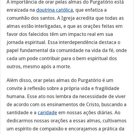
A importância de orar pelas almas do Purgatório está
enraizada na
doutrina católica
, que enfatiza a
comunhão dos santos. A Igreja acredita que todas as
almas estão interligadas, e que as orações feitas em
favor dos falecidos têm um impacto real em sua
jornada espiritual. Essa interdependência destaca o
papel fundamental da comunidade na vida da fé, onde
cada um pode contribuir para o bem espiritual dos
outros, mesmo após a morte.
Além disso, orar pelas almas do Purgatório é um
convite à reflexão sobre a própria vida e fragilidade
humana. Esse ato nos lembra da necessidade de viver
de acordo com os ensinamentos de Cristo, buscando a
santidade e a
caridade
em nossas ações diárias. Ao
dedicarmos nossas orações a essas almas, cultivamos
um espírito de compaixão e encorajamos a prática da