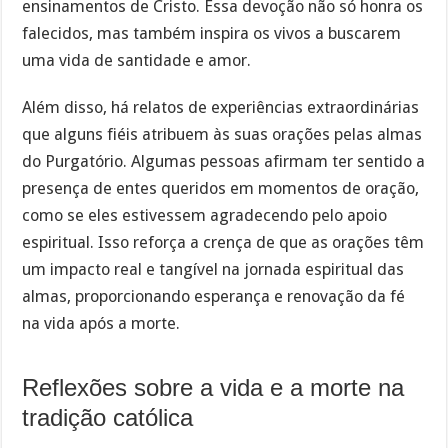
ensinamentos de Cristo. Essa devoção não só honra os
falecidos, mas também inspira os vivos a buscarem
uma vida de santidade e amor.
Além disso, há relatos de experiências extraordinárias
que alguns fiéis atribuem às suas orações pelas almas
do Purgatório. Algumas pessoas afirmam ter sentido a
presença de entes queridos em momentos de oração,
como se eles estivessem agradecendo pelo apoio
espiritual. Isso reforça a crença de que as orações têm
um impacto real e tangível na jornada espiritual das
almas, proporcionando esperança e renovação da fé
na vida após a morte.
Reflexões sobre a vida e a morte na
tradição católica