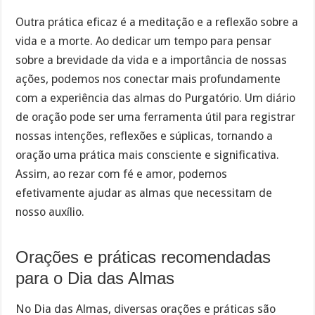
Outra prática eficaz é a meditação e a reflexão sobre a
vida e a morte. Ao dedicar um tempo para pensar
sobre a brevidade da vida e a importância de nossas
ações, podemos nos conectar mais profundamente
com a experiência das almas do Purgatório. Um diário
de oração pode ser uma ferramenta útil para registrar
nossas intenções, reflexões e súplicas, tornando a
oração uma prática mais consciente e significativa.
Assim, ao rezar com fé e amor, podemos
efetivamente ajudar as almas que necessitam de
nosso auxílio.
Orações e práticas recomendadas
para o Dia das Almas
No Dia das Almas, diversas orações e práticas são