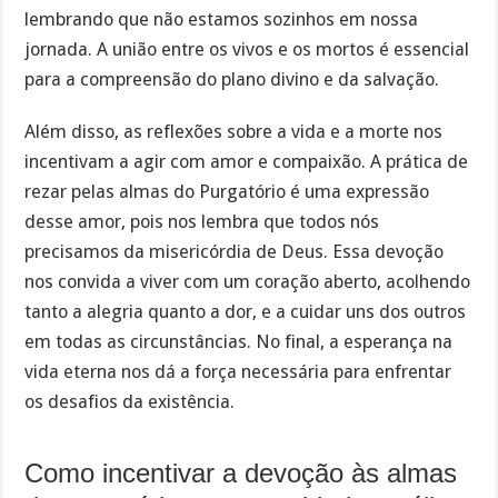
lembrando que não estamos sozinhos em nossa
jornada. A união entre os vivos e os mortos é essencial
para a compreensão do plano divino e da salvação.
Além disso, as reflexões sobre a vida e a morte nos
incentivam a agir com amor e compaixão. A prática de
rezar pelas almas do Purgatório é uma expressão
desse amor, pois nos lembra que todos nós
precisamos da misericórdia de Deus. Essa devoção
nos convida a viver com um coração aberto, acolhendo
tanto a alegria quanto a dor, e a cuidar uns dos outros
em todas as circunstâncias. No final, a esperança na
vida eterna nos dá a força necessária para enfrentar
os desafios da existência.
Como incentivar a devoção às almas