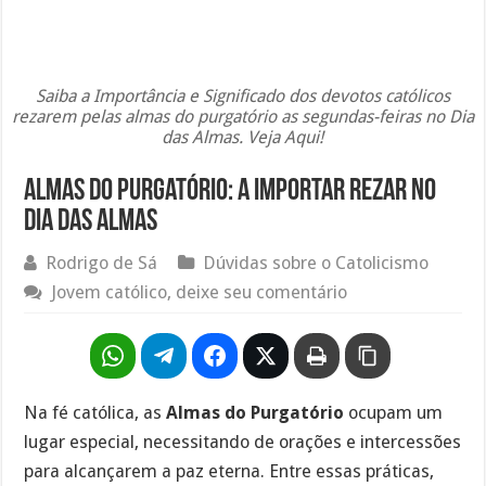
Saiba a Importância e Significado dos devotos católicos
rezarem pelas almas do purgatório as segundas-feiras no Dia
das Almas. Veja Aqui!
Almas do purgatório: A importar rezar no
dia das almas
Rodrigo de Sá
Dúvidas sobre o Catolicismo
Jovem católico, deixe seu comentário
Na fé católica, as
Almas do Purgatório
ocupam um
lugar especial, necessitando de orações e intercessões
para alcançarem a paz eterna. Entre essas práticas,