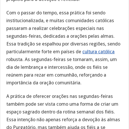
Com o passar do tempo, essa prática foi sendo
institucionalizada, e muitas comunidades católicas
passaram a realizar celebrações especiais nas
segundas-feiras, dedicadas a orações pelas almas.
Essa tradição se espalhou por diversas regiões, sendo
particularmente forte em países de
cultura católica
robusta. As segundas-feiras se tornaram, assim, um
dia de lembrança e intercessão, onde os fiéis se
reúnem para rezar em comunhão, reforçando a
importância da oração comunitária.
A prática de oferecer orações nas segundas-feiras
também pode ser vista como uma forma de criar um
espaço sagrado dentro da rotina semanal dos fiéis.
Essa intenção não apenas reforça a devoção às almas
do Purgatório, mas também ajuda os fiéis a se