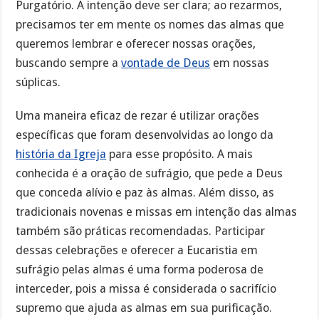
Purgatório. A intenção deve ser clara; ao rezarmos,
precisamos ter em mente os nomes das almas que
queremos lembrar e oferecer nossas orações,
buscando sempre a
vontade de Deus
em nossas
súplicas.
Uma maneira eficaz de rezar é utilizar orações
específicas que foram desenvolvidas ao longo da
história da Igreja
para esse propósito. A mais
conhecida é a oração de sufrágio, que pede a Deus
que conceda alívio e paz às almas. Além disso, as
tradicionais novenas e missas em intenção das almas
também são práticas recomendadas. Participar
dessas celebrações e oferecer a Eucaristia em
sufrágio pelas almas é uma forma poderosa de
interceder, pois a missa é considerada o sacrifício
supremo que ajuda as almas em sua purificação.