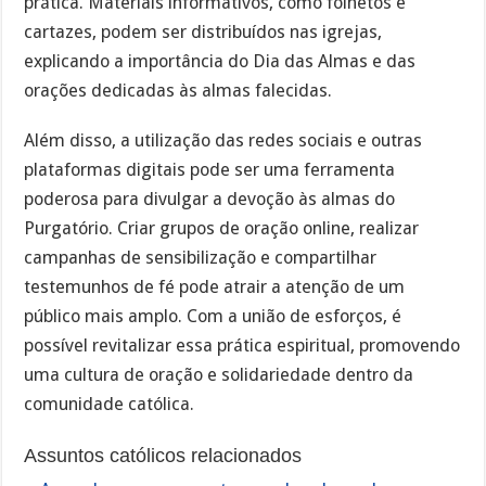
prática. Materiais informativos, como folhetos e
cartazes, podem ser distribuídos nas igrejas,
explicando a importância do Dia das Almas e das
orações dedicadas às almas falecidas.
Além disso, a utilização das redes sociais e outras
plataformas digitais pode ser uma ferramenta
poderosa para divulgar a devoção às almas do
Purgatório. Criar grupos de oração online, realizar
campanhas de sensibilização e compartilhar
testemunhos de fé pode atrair a atenção de um
público mais amplo. Com a união de esforços, é
possível revitalizar essa prática espiritual, promovendo
uma cultura de oração e solidariedade dentro da
comunidade católica.
Assuntos católicos relacionados