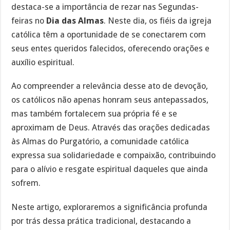
destaca-se a importância de rezar nas Segundas-
feiras no
Dia das Almas
. Neste dia, os fiéis da igreja
católica têm a oportunidade de se conectarem com
seus entes queridos falecidos, oferecendo orações e
auxílio espiritual.
Ao compreender a relevância desse ato de devoção,
os católicos não apenas honram seus antepassados,
mas também fortalecem sua própria fé e se
aproximam de Deus. Através das orações dedicadas
às Almas do Purgatório, a comunidade católica
expressa sua solidariedade e compaixão, contribuindo
para o alívio e resgate espiritual daqueles que ainda
sofrem.
Neste artigo, exploraremos a significância profunda
por trás dessa prática tradicional, destacando a