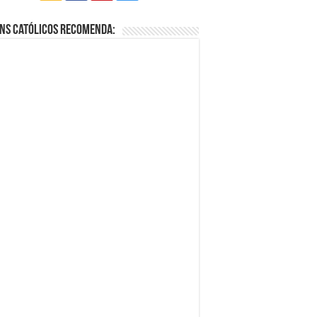
ns Católicos Recomenda: