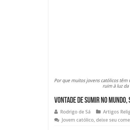
Por que muitos jovens católicos têm
ruim à luz da
Vontade de sumir no mundo, 
Rodrigo de Sá
Artigos Reli
Jovem católico, deixe seu come