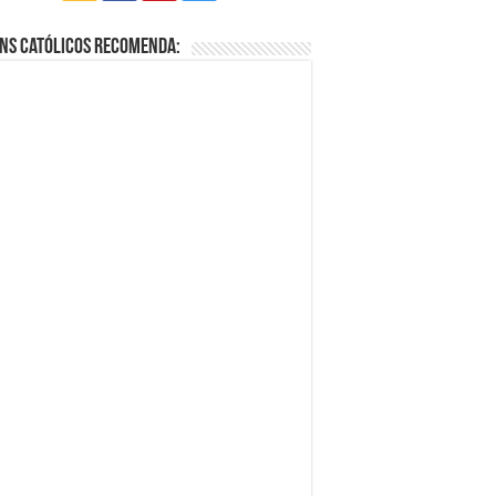
ns Católicos Recomenda: