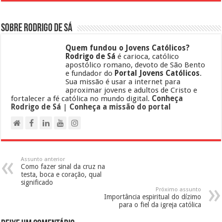
Sobre Rodrigo de Sá
Quem fundou o Jovens Católicos?
Rodrigo de Sá
é carioca, católico
apostólico romano, devoto de São Bento
e fundador do
Portal Jovens Católicos
.
Sua missão é usar a internet para
aproximar jovens e adultos de Cristo e
fortalecer a fé católica no mundo digital.
Conheça
Rodrigo de Sá
|
Conheça a missão do portal
Assunto anterior
Como fazer sinal da cruz na
testa, boca e coração, qual
significado
Próximo assunto
Importância espiritual do dízimo
para o fiel da igreja católica