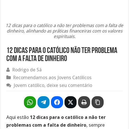
12 dicas para o católico a não ter problemas com a falta de
dinheiro, alinhando as práticas financeiras com os valores
espirituais.
12 Dicas para o católico não ter problema
com a falta de dinheiro
Rodrigo de Sá
Recomendamos aos Jovens Católicos
Jovem católico, deixe seu comentário
Aqui estão
12 dicas para o católico a não ter
problemas com a falta de dinheiro
, sempre