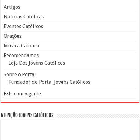
Artigos
Notícias Católicas
Eventos Católicos
Orações
Música Católica
Recomendamos
Loja Dos Jovens Católicos
Sobre o Portal
Fundador do Portal Jovens Católicos
Fale com a gente
Atenção Jovens Católicos