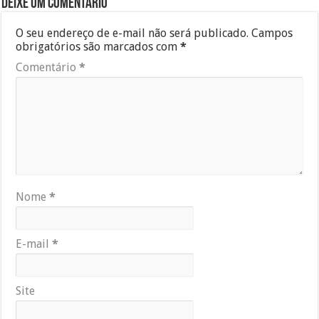
Deixe um comentário
O seu endereço de e-mail não será publicado.
Campos
obrigatórios são marcados com
*
Comentário
*
Nome
*
E-mail
*
Site