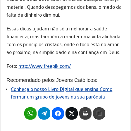
material. Quando desapegamos dos bens, o medo da
falta de dinheiro diminui.
Essas dicas ajudam não só a melhorar a saúde
financeira, mas também a manter uma vida alinhada
com os princípios cristãos, onde o foco está no amor
ao próximo, na simplicidade e na confiança em Deus.
Foto:
http://www.freepik.com/
Recomendado pelos Jovens Católicos:
Conheça o nosso Livro Digital que ensina Como
formar um grupo de jovens na sua paróquia