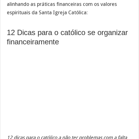
alinhando as práticas financeiras com os valores
espirituais da Santa Igreja Católica:
12 Dicas para o católico se organizar
financeiramente
12 dicas para o católico a não ter problemas com a falta