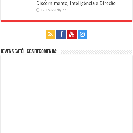
Discernimento, Inteligência e Direção
12:16 AM
22
Jovens Católicos Recomenda: