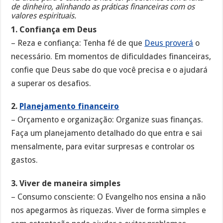
de dinheiro, alinhando as práticas financeiras com os
valores espirituais.
1. Confiança em Deus
– Reza e confiança: Tenha fé de que
Deus proverá
o
necessário. Em momentos de dificuldades financeiras,
confie que Deus sabe do que você precisa e o ajudará
a superar os desafios.
2.
Planejamento financeiro
– Orçamento e organização: Organize suas finanças.
Faça um planejamento detalhado do que entra e sai
mensalmente, para evitar surpresas e controlar os
gastos.
3. Viver de maneira simples
– Consumo consciente: O Evangelho nos ensina a não
nos apegarmos às riquezas. Viver de forma simples e