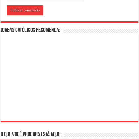
Jovens Católicos Recomenda:
O que você procura está aqui: