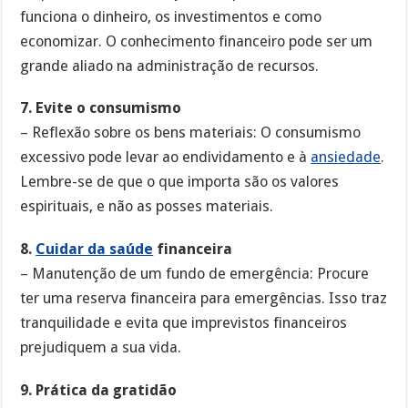
funciona o dinheiro, os investimentos e como
economizar. O conhecimento financeiro pode ser um
grande aliado na administração de recursos.
7. Evite o consumismo
– Reflexão sobre os bens materiais: O consumismo
excessivo pode levar ao endividamento e à
ansiedade
.
Lembre-se de que o que importa são os valores
espirituais, e não as posses materiais.
8.
Cuidar da saúde
financeira
– Manutenção de um fundo de emergência: Procure
ter uma reserva financeira para emergências. Isso traz
tranquilidade e evita que imprevistos financeiros
prejudiquem a sua vida.
9. Prática da gratidão