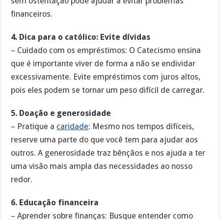
sem ostentação pode ajudar a evitar problemas
financeiros.
4. Dica para o católico: Evite dívidas
– Cuidado com os empréstimos: O Catecismo ensina
que é importante viver de forma a não se endividar
excessivamente. Evite empréstimos com juros altos,
pois eles podem se tornar um peso difícil de carregar.
5. Doação e generosidade
– Pratique a
caridade
: Mesmo nos tempos difíceis,
reserve uma parte do que você tem para ajudar aos
outros. A generosidade traz bênçãos e nos ajuda a ter
uma visão mais ampla das necessidades ao nosso
redor.
6. Educação financeira
– Aprender sobre finanças: Busque entender como