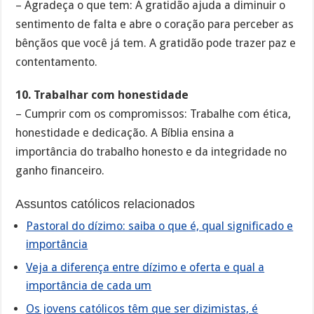
– Agradeça o que tem: A gratidão ajuda a diminuir o
sentimento de falta e abre o coração para perceber as
bênçãos que você já tem. A gratidão pode trazer paz e
contentamento.
10. Trabalhar com honestidade
– Cumprir com os compromissos: Trabalhe com ética,
honestidade e dedicação. A Bíblia ensina a
importância do trabalho honesto e da integridade no
ganho financeiro.
Assuntos católicos relacionados
Pastoral do dízimo: saiba o que é, qual significado e
importância
Veja a diferença entre dízimo e oferta e qual a
importância de cada um
Os jovens católicos têm que ser dizimistas, é