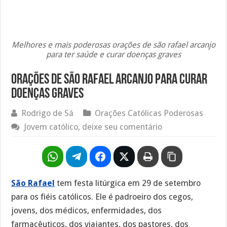
Melhores e mais poderosas orações de são rafael arcanjo
para ter saúde e curar doenças graves
Orações de São Rafael Arcanjo para curar
doenças graves
Rodrigo de Sá
Orações Católicas Poderosas
Jovem católico, deixe seu comentário
São Rafael
tem festa litúrgica em 29 de setembro
para os fiéis católicos. Ele é padroeiro dos cegos,
jovens, dos médicos, enfermidades, dos
farmacêuticos, dos viajantes, dos pastores, dos