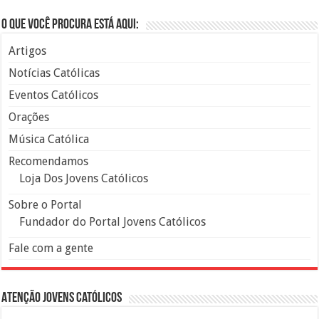
O que você procura está aqui:
Artigos
Notícias Católicas
Eventos Católicos
Orações
Música Católica
Recomendamos
Loja Dos Jovens Católicos
Sobre o Portal
Fundador do Portal Jovens Católicos
Fale com a gente
Atenção Jovens Católicos