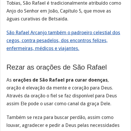
Tobias, São Rafael é tradicionalmente atribuído como
Anjo do Senhor em João, Capítulo 5, que move as
águas curativas de Betsaida.
São Rafael Arcanjo também o padroeiro celestial dos
cegos, contra pesadelos, dos encontros felizes,
enfermeiras, médicos e viajantes.
Rezar as orações de São Rafael
As
orações de São Rafael pra curar doenças
,
oração é elevação da mente e coração para Deus.
Através da oração o fiel se faz disponível para Deus
assim Ele pode o usar como canal da graça Dele.
Também se reza para buscar perdão, assim como
louvar, agradecer e pedir a Deus pelas necessidades