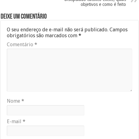
objetivos e como é feito
Deixe um comentário
O seu endereço de e-mail não será publicado.
Campos
obrigatórios são marcados com
*
Comentário
*
Nome
*
E-mail
*