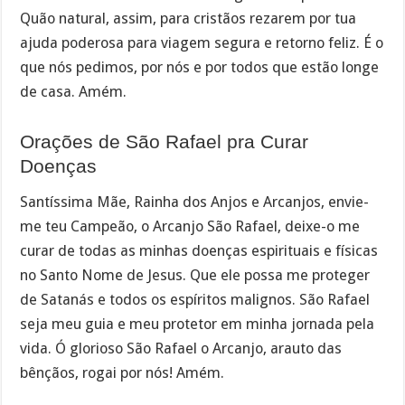
Quão natural, assim, para cristãos rezarem por tua
ajuda poderosa para viagem segura e retorno feliz. É o
que nós pedimos, por nós e por todos que estão longe
de casa. Amém.
Orações de São Rafael pra Curar
Doenças
Santíssima Mãe, Rainha dos Anjos e Arcanjos, envie-
me teu Campeão, o Arcanjo São Rafael, deixe-o me
curar de todas as minhas doenças espirituais e físicas
no Santo Nome de Jesus. Que ele possa me proteger
de Satanás e todos os espíritos malignos. São Rafael
seja meu guia e meu protetor em minha jornada pela
vida. Ó glorioso São Rafael o Arcanjo, arauto das
bênçãos, rogai por nós! Amém.