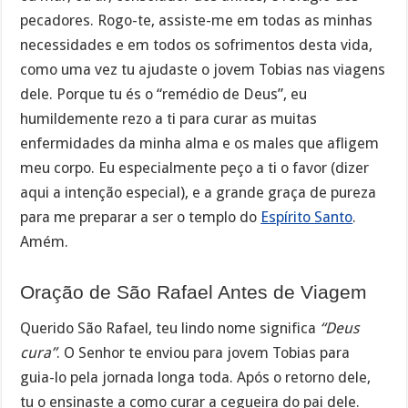
pecadores. Rogo-te, assiste-me em todas as minhas
necessidades e em todos os sofrimentos desta vida,
como uma vez tu ajudaste o jovem Tobias nas viagens
dele. Porque tu és o “remédio de Deus”, eu
humildemente rezo a ti para curar as muitas
enfermidades da minha alma e os males que afligem
meu corpo. Eu especialmente peço a ti o favor (dizer
aqui a intenção especial), e a grande graça de pureza
para me preparar a ser o templo do
Espírito Santo
.
Amém.
Oração de São Rafael Antes de Viagem
Querido São Rafael, teu lindo nome significa
“Deus
cura”
. O Senhor te enviou para jovem Tobias para
guia-lo pela jornada longa toda. Após o retorno dele,
tu o ensinaste a como curar a cegueira do pai dele.