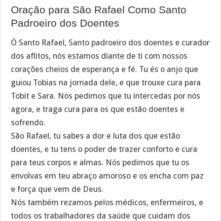
Oração para São Rafael Como Santo
Padroeiro dos Doentes
Ó Santo Rafael, Santo padroeiro dos doentes e curador
dos aflitos, nós estamos diante de ti com nossos
corações cheios de esperança e fé. Tu és o anjo que
guiou Tobias na jornada dele, e que trouxe cura para
Tobit e Sara. Nós pedimos que tu intercedas por nós
agora, e traga cura para os que estão doentes e
sofrendo.
São Rafael, tu sabes a dor e luta dos que estão
doentes, e tu tens o poder de trazer conforto e cura
para teus corpos e almas. Nós pedimos que tu os
envolvas em teu abraço amoroso e os encha com paz
e força que vem de Deus.
Nós também rezamos pelos médicos, enfermeiros, e
todos os trabalhadores da saúde que cuidam dos