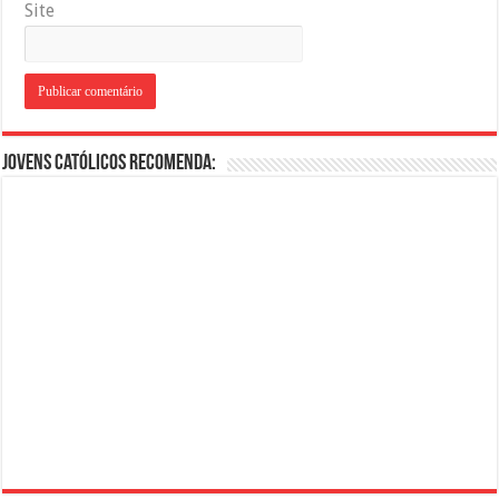
Site
Jovens Católicos Recomenda: