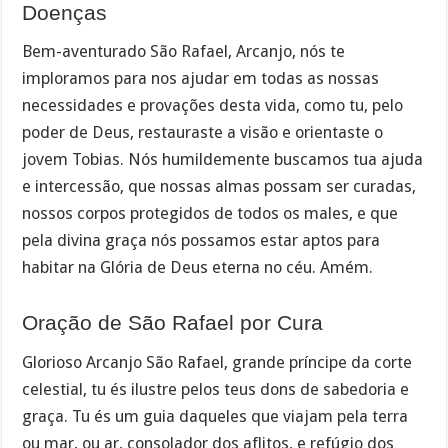
Doenças
Bem-aventurado São Rafael, Arcanjo, nós te
imploramos para nos ajudar em todas as nossas
necessidades e provações desta vida, como tu, pelo
poder de Deus, restauraste a visão e orientaste o
jovem Tobias. Nós humildemente buscamos tua ajuda
e intercessão, que nossas almas possam ser curadas,
nossos corpos protegidos de todos os males, e que
pela divina graça nós possamos estar aptos para
habitar na Glória de Deus eterna no céu. Amém.
Oração de São Rafael por Cura
Glorioso Arcanjo São Rafael, grande príncipe da corte
celestial, tu és ilustre pelos teus dons de sabedoria e
graça. Tu és um guia daqueles que viajam pela terra
ou mar, ou ar, consolador dos aflitos, e refúgio dos