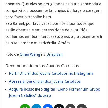
doentes. Que eles sejam guiados pela tua sabedoria e
compaixão, e possam estar cheios de força e coragem
para fazer o trabalho bem.
São Rafael, por favor, reze por nós e por todos que
estão doentes e em necessidade de cura. Nós
confiamos em tua intercessão, e nós agradecemos a ti
pelo teu amor e misericórdia. Amém.
Foto de
Qihai Weng
na
Unsplash
Recomendado pelos Jovens Católicos:
Perfil Oficial dos Jovens Católicos no Instagram
Acesse a loja oficial dos Jovens Católicos
Adquira nosso livro digital “Como Formar um Grupo
Jovem Católico” do zero