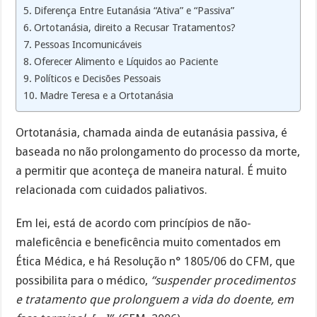
Diferença Entre Eutanásia “Ativa” e “Passiva”
Ortotanásia, direito a Recusar Tratamentos?
Pessoas Incomunicáveis
Oferecer Alimento e Líquidos ao Paciente
Políticos e Decisões Pessoais
Madre Teresa e a Ortotanásia
Ortotanásia, chamada ainda de eutanásia passiva, é
baseada no não prolongamento do processo da morte,
a permitir que aconteça de maneira natural. É muito
relacionada com cuidados paliativos.
Em lei, está de acordo com princípios de não-
maleficência e beneficência muito comentados em
Ética Médica, e há Resolução n° 1805/06 do CFM, que
possibilita para o médico,
“suspender procedimentos
e tratamento que prolonguem a vida do doente, em