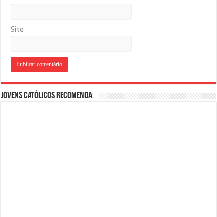
Site
Jovens Católicos Recomenda: