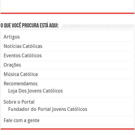
O que você procura está aqui:
Artigos
Notícias Católicas
Eventos Católicos
Orações
Música Católica
Recomendamos
Loja Dos Jovens Católicos
Sobre o Portal
Fundador do Portal Jovens Católicos
Fale com a gente