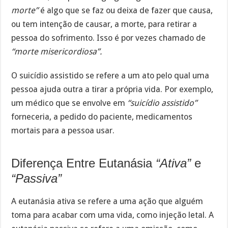
morte”
é algo que se faz ou deixa de fazer que causa,
ou tem intenção de causar, a morte, para retirar a
pessoa do sofrimento. Isso é por vezes chamado de
“morte misericordiosa”.
O suicídio assistido se refere a um ato pelo qual uma
pessoa ajuda outra a tirar a própria vida. Por exemplo,
um médico que se envolve em
“suicídio assistido”
forneceria, a pedido do paciente, medicamentos
mortais para a pessoa usar.
Diferença Entre Eutanásia
“Ativa”
e
“Passiva”
A eutanásia ativa se refere a uma ação que alguém
toma para acabar com uma vida, como injeção letal. A