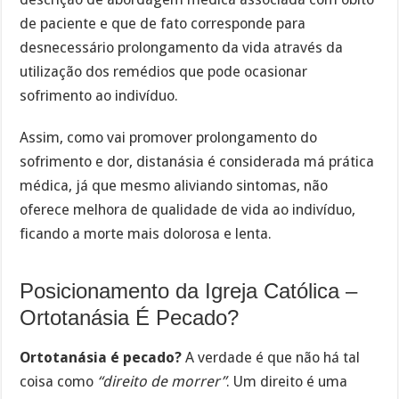
de paciente e que de fato corresponde para
desnecessário prolongamento da vida através da
utilização dos remédios que pode ocasionar
sofrimento ao indivíduo.
Assim, como vai promover prolongamento do
sofrimento e dor, distanásia é considerada má prática
médica, já que mesmo aliviando sintomas, não
oferece melhora de qualidade de vida ao indivíduo,
ficando a morte mais dolorosa e lenta.
Posicionamento da Igreja Católica –
Ortotanásia É Pecado?
Ortotanásia é pecado?
A verdade é que não há tal
coisa como
“direito de morrer”
. Um direito é uma