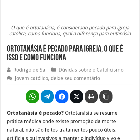
O que é ortotanásia, é considerado pecado para igreja
católica, como funciona, qual a diferença para eutanásia
Ortotanásia é pecado para igreja, o que é
isso e como funciona
Rodrigo de Sá
Dúvidas sobre o Catolicismo
Jovem católico, deixe seu comentário
Ortotanásia é pecado?
Ortotanásia se resume
prática médica onde existe promoção da morte
natural, não são feitos tratamentos pouco úteis,
artificiais ou invasivos a manter o indivíduo vivo e