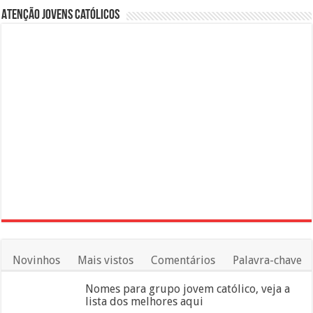
Atenção Jovens Católicos
Novinhos
Mais vistos
Comentários
Palavra-chave
Nomes para grupo jovem católico, veja a
lista dos melhores aqui