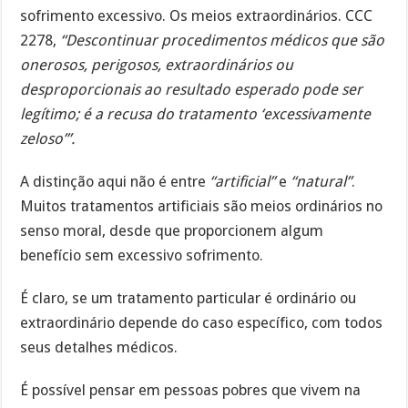
sofrimento excessivo. Os meios extraordinários. CCC
2278,
“Descontinuar procedimentos médicos que são
onerosos, perigosos, extraordinários ou
desproporcionais ao resultado esperado pode ser
legítimo; é a recusa do tratamento ‘excessivamente
zeloso’”.
A distinção aqui não é entre
“artificial”
e
“natural”
.
Muitos tratamentos artificiais são meios ordinários no
senso moral, desde que proporcionem algum
benefício sem excessivo sofrimento.
É claro, se um tratamento particular é ordinário ou
extraordinário depende do caso específico, com todos
seus detalhes médicos.
É possível pensar em pessoas pobres que vivem na