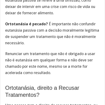
eutanásia passiva se refere a uma omissão, como
deixar de intervir em uma crise com risco de vida ou
deixar de fornecer alimento.
Ortotanásia é pecado?
É importante não confundir
eutanásia passiva com a decisão moralmente legítima
de suspender um tratamento que não é moralmente
necessário.
Renunciar um tratamento que não é obrigado a usar
não é eutanásia em qualquer forma e não deve ser
chamado por este nome, mesmo se a morte for
acelerada como resultado.
Ortotanásia, direito a Recusar
Tratamentos?