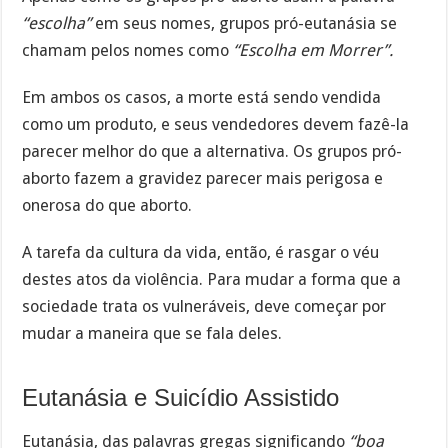
“escolha”
em seus nomes, grupos pró-eutanásia se
chamam pelos nomes como
“Escolha em Morrer”.
Em ambos os casos, a morte está sendo vendida
como um produto, e seus vendedores devem fazê-la
parecer melhor do que a alternativa. Os grupos pró-
aborto fazem a gravidez parecer mais perigosa e
onerosa do que aborto.
A tarefa da cultura da vida, então, é rasgar o véu
destes atos da violência. Para mudar a forma que a
sociedade trata os vulneráveis, deve começar por
mudar a maneira que se fala deles.
Eutanásia e Suicídio Assistido
Eutanásia, das palavras gregas significando
“boa