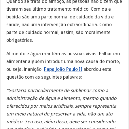
Quando se trata do almoço, as pessoas não dizem que
tiveram seu último tratamento médico. Comida e
bebida são uma parte normal de cuidado da vida e
saúde, não uma intervenção extraordinária. Como
parte de cuidado normal, assim, são moralmente
obrigatórias.
Alimento e água mantêm as pessoas vivas. Falhar em
alimentar alguém introduz uma nova causa de morte,
ou seja, inanição.
Papa João Paulo II
abordou esta
questão com as seguintes palavras:
“Gostaria particularmente de sublinhar como a
administração de água e alimento, mesmo quando
oferecidos por meios artificiais, sempre representa
um meio natural de preservar a vida, não um ato
médico. Seu uso, além disso, deve ser considerado