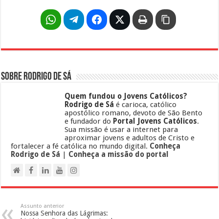
Sobre Rodrigo de Sá
Quem fundou o Jovens Católicos?
Rodrigo de Sá
é carioca, católico
apostólico romano, devoto de São Bento
e fundador do
Portal Jovens Católicos
.
Sua missão é usar a internet para
aproximar jovens e adultos de Cristo e
fortalecer a fé católica no mundo digital.
Conheça
Rodrigo de Sá
|
Conheça a missão do portal
Assunto anterior
Nossa Senhora das Lágrimas: