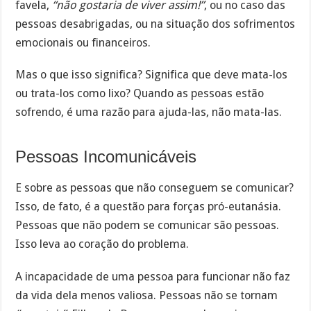
favela,
“não gostaria de viver assim!”
, ou no caso das
pessoas desabrigadas, ou na situação dos sofrimentos
emocionais ou financeiros.
Mas o que isso significa? Significa que deve mata-los
ou trata-los como lixo? Quando as pessoas estão
sofrendo, é uma razão para ajuda-las, não mata-las.
Pessoas Incomunicáveis
E sobre as pessoas que não conseguem se comunicar?
Isso, de fato, é a questão para forças pró-eutanásia.
Pessoas que não podem se comunicar são pessoas.
Isso leva ao coração do problema.
A incapacidade de uma pessoa para funcionar não faz
da vida dela menos valiosa. Pessoas não se tornam