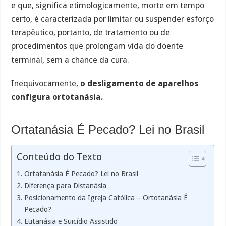
e que, significa etimologicamente, morte em tempo
certo, é caracterizada por limitar ou suspender esforço
terapêutico, portanto, de tratamento ou de
procedimentos que prolongam vida do doente
terminal, sem a chance da cura.
Inequivocamente,
o desligamento de aparelhos
configura ortotanásia.
Ortatanásia É Pecado? Lei no Brasil
Conteúdo do Texto
Ortatanásia É Pecado? Lei no Brasil
Diferença para Distanásia
Posicionamento da Igreja Católica – Ortotanásia É
Pecado?
Eutanásia e Suicídio Assistido