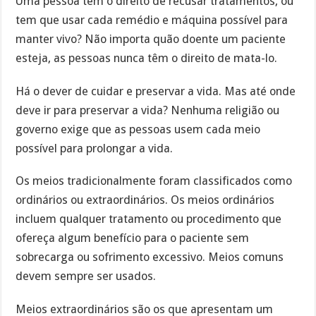
Uma pessoa tem o direito de recusar tratamentos, ou
tem que usar cada remédio e máquina possível para
manter vivo? Não importa quão doente um paciente
esteja, as pessoas nunca têm o direito de mata-lo.
Há o dever de cuidar e preservar a vida. Mas até onde
deve ir para preservar a vida? Nenhuma religião ou
governo exige que as pessoas usem cada meio
possível para prolongar a vida.
Os meios tradicionalmente foram classificados como
ordinários ou extraordinários. Os meios ordinários
incluem qualquer tratamento ou procedimento que
ofereça algum benefício para o paciente sem
sobrecarga ou sofrimento excessivo. Meios comuns
devem sempre ser usados.
Meios extraordinários são os que apresentam um