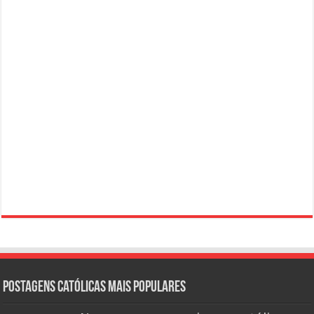
Postagens católicas mais Populares