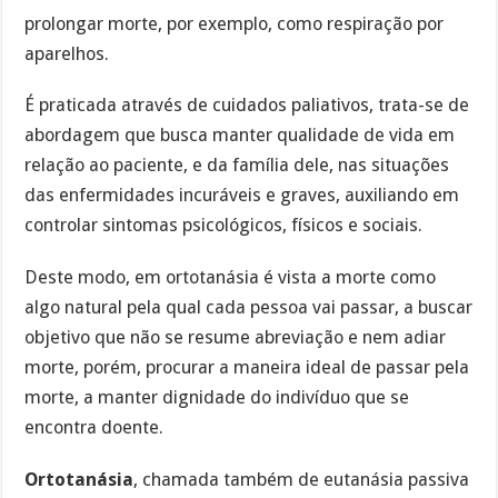
prolongar morte, por exemplo, como respiração por
aparelhos.
É praticada através de cuidados paliativos, trata-se de
abordagem que busca manter qualidade de vida em
relação ao paciente, e da família dele, nas situações
das enfermidades incuráveis e graves, auxiliando em
controlar sintomas psicológicos, físicos e sociais.
Deste modo, em ortotanásia é vista a morte como
algo natural pela qual cada pessoa vai passar, a buscar
objetivo que não se resume abreviação e nem adiar
morte, porém, procurar a maneira ideal de passar pela
morte, a manter dignidade do indivíduo que se
encontra doente.
Ortotanásia
, chamada também de eutanásia passiva