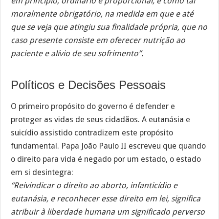
em princípio, ordinário e proporcional, e como tal
moralmente obrigatório, na medida em que e até
que se veja que atingiu sua finalidade própria, que no
caso presente consiste em oferecer nutrição ao
paciente e alívio de seu sofrimento”.
Políticos e Decisões Pessoais
O primeiro propósito do governo é defender e
proteger as vidas de seus cidadãos. A eutanásia e
suicídio assistido contradizem este propósito
fundamental. Papa João Paulo II escreveu que quando
o direito para vida é negado por um estado, o estado
em si desintegra:
“Reivindicar o direito ao aborto, infanticídio e
eutanásia, e reconhecer esse direito em lei, significa
atribuir à liberdade humana um significado perverso