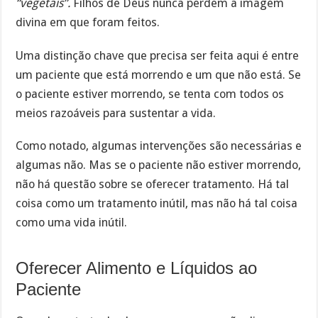
“vegetais”.
Filhos de Deus nunca perdem a imagem
divina em que foram feitos.
Uma distinção chave que precisa ser feita aqui é entre
um paciente que está morrendo e um que não está. Se
o paciente estiver morrendo, se tenta com todos os
meios razoáveis para sustentar a vida.
Como notado, algumas intervenções são necessárias e
algumas não. Mas se o paciente não estiver morrendo,
não há questão sobre se oferecer tratamento. Há tal
coisa como um tratamento inútil, mas não há tal coisa
como uma vida inútil.
Oferecer Alimento e Líquidos ao
Paciente