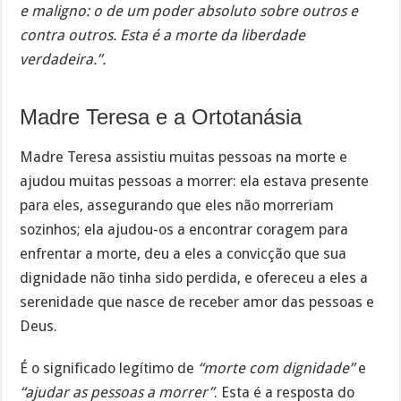
e maligno: o de um poder absoluto sobre outros e
contra outros. Esta é a morte da liberdade
verdadeira.”.
Madre Teresa e a Ortotanásia
Madre Teresa assistiu muitas pessoas na morte e
ajudou muitas pessoas a morrer: ela estava presente
para eles, assegurando que eles não morreriam
sozinhos; ela ajudou-os a encontrar coragem para
enfrentar a morte, deu a eles a convicção que sua
dignidade não tinha sido perdida, e ofereceu a eles a
serenidade que nasce de receber amor das pessoas e
Deus.
É o significado legítimo de
“morte com dignidade”
e
“ajudar as pessoas a morrer”
. Esta é a resposta do