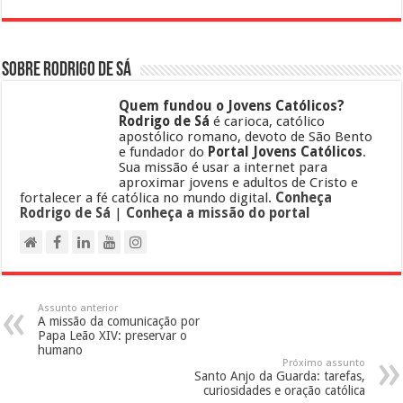
Sobre Rodrigo de Sá
Quem fundou o Jovens Católicos?
Rodrigo de Sá
é carioca, católico
apostólico romano, devoto de São Bento
e fundador do
Portal Jovens Católicos
.
Sua missão é usar a internet para
aproximar jovens e adultos de Cristo e
fortalecer a fé católica no mundo digital.
Conheça
Rodrigo de Sá
|
Conheça a missão do portal
Assunto anterior
A missão da comunicação por
Papa Leão XIV: preservar o
humano
Próximo assunto
Santo Anjo da Guarda: tarefas,
curiosidades e oração católica