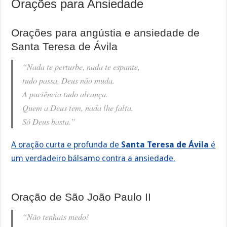
Orações para Ansiedade
Orações para angústia e ansiedade de
Santa Teresa de Ávila
“Nada te perturbe, nada te espante,
tudo passa, Deus não muda.
A paciência tudo alcança.
Quem a Deus tem, nada lhe falta.
Só Deus basta.”
A oração curta e profunda de
Santa Teresa de Ávila
é
um verdadeiro bálsamo contra a ansiedade.
Oração de São João Paulo II
“Não tenhais medo!