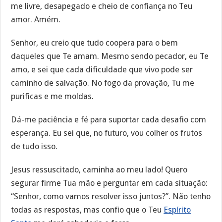
me livre, desapegado e cheio de confiança no Teu
amor. Amém.
Senhor, eu creio que tudo coopera para o bem
daqueles que Te amam. Mesmo sendo pecador, eu Te
amo, e sei que cada dificuldade que vivo pode ser
caminho de salvação. No fogo da provação, Tu me
purificas e me moldas.
Dá-me paciência e fé para suportar cada desafio com
esperança. Eu sei que, no futuro, vou colher os frutos
de tudo isso.
Jesus ressuscitado, caminha ao meu lado! Quero
segurar firme Tua mão e perguntar em cada situação:
“Senhor, como vamos resolver isso juntos?”. Não tenho
todas as respostas, mas confio que o Teu
Espírito