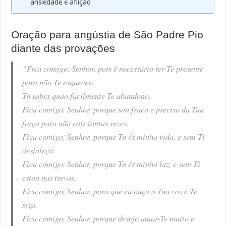
ansiedade e aflição
Oração para angústia de São Padre Pio
diante das provações
“Fica comigo, Senhor, pois é necessário ter-Te presente
para não Te esquecer.
Tu sabes quão facilmente Te abandono.
Fica comigo, Senhor, porque sou fraco e preciso da Tua
força para não cair tantas vezes.
Fica comigo, Senhor, porque Tu és minha vida, e sem Ti
desfaleço.
Fica comigo, Senhor, porque Tu és minha luz, e sem Ti
estou nas trevas.
Fica comigo, Senhor, para que eu ouça a Tua voz e Te
siga.
Fica comigo, Senhor, porque desejo amar-Te muito e