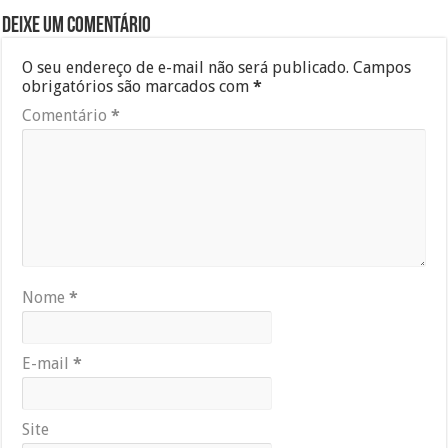
Deixe um comentário
O seu endereço de e-mail não será publicado.
Campos
obrigatórios são marcados com
*
Comentário
*
Nome
*
E-mail
*
Site