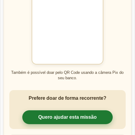
Também é possível doar pelo QR Code usando a câmera Pix do
seu banco.
Prefere doar de forma recorrente?
Quero ajudar esta missão