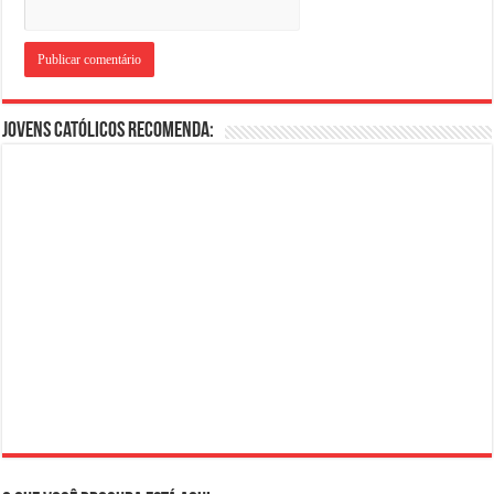
Jovens Católicos Recomenda: