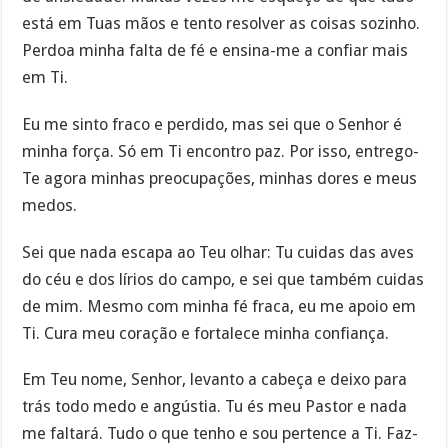
está em Tuas mãos e tento resolver as coisas sozinho.
Perdoa minha falta de fé e ensina-me a confiar mais
em Ti.
Eu me sinto fraco e perdido, mas sei que o Senhor é
minha força. Só em Ti encontro paz. Por isso, entrego-
Te agora minhas preocupações, minhas dores e meus
medos.
Sei que nada escapa ao Teu olhar: Tu cuidas das aves
do céu e dos lírios do campo, e sei que também cuidas
de mim. Mesmo com minha fé fraca, eu me apoio em
Ti. Cura meu coração e fortalece minha confiança.
Em Teu nome, Senhor, levanto a cabeça e deixo para
trás todo medo e angústia. Tu és meu Pastor e nada
me faltará. Tudo o que tenho e sou pertence a Ti. Faz-