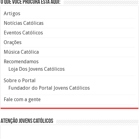
O que você procura está aqui:
Artigos
Notícias Católicas
Eventos Católicos
Orações
Música Católica
Recomendamos
Loja Dos Jovens Católicos
Sobre o Portal
Fundador do Portal Jovens Católicos
Fale com a gente
Atenção Jovens Católicos