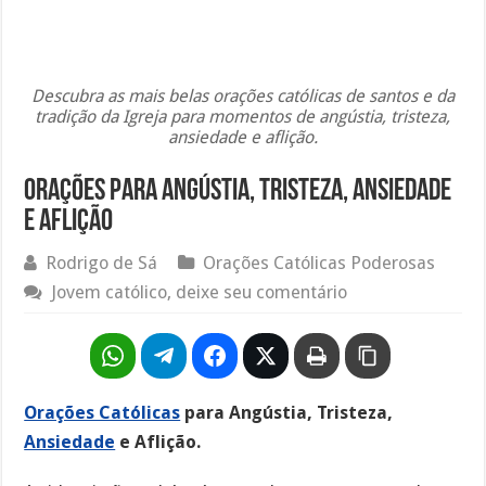
Descubra as mais belas orações católicas de santos e da
tradição da Igreja para momentos de angústia, tristeza,
ansiedade e aflição.
Orações para Angústia, Tristeza, Ansiedade
e Aflição
Rodrigo de Sá
Orações Católicas Poderosas
Jovem católico, deixe seu comentário
Orações Católicas
para Angústia, Tristeza,
Ansiedade
e Aflição.