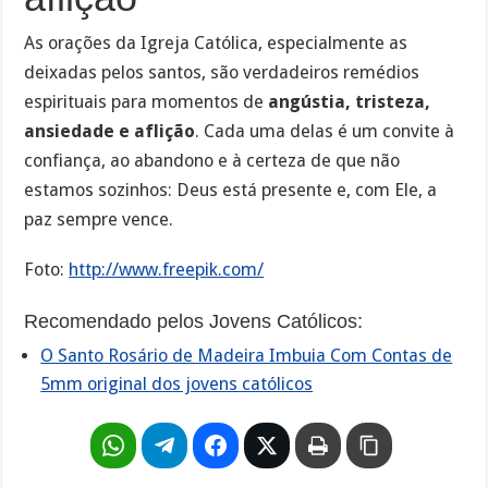
As orações da Igreja Católica, especialmente as
deixadas pelos santos, são verdadeiros remédios
espirituais para momentos de
angústia, tristeza,
ansiedade e aflição
. Cada uma delas é um convite à
confiança, ao abandono e à certeza de que não
estamos sozinhos: Deus está presente e, com Ele, a
paz sempre vence.
Foto:
http://www.freepik.com/
Recomendado pelos Jovens Católicos:
O Santo Rosário de Madeira Imbuia Com Contas de
5mm original dos jovens católicos