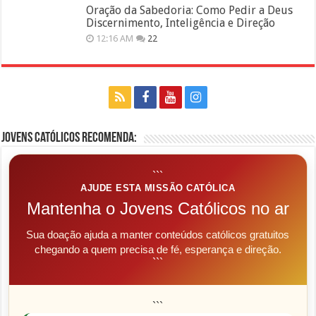
Oração da Sabedoria: Como Pedir a Deus
Discernimento, Inteligência e Direção
12:16 AM
22
Jovens Católicos Recomenda:
```
AJUDE ESTA MISSÃO CATÓLICA
Mantenha o Jovens Católicos no ar
Sua doação ajuda a manter conteúdos católicos gratuitos
chegando a quem precisa de fé, esperança e direção.
```
```