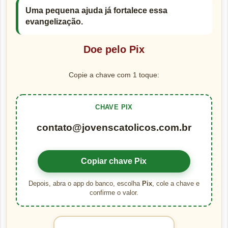
Uma pequena ajuda já fortalece essa
evangelização.
Doe pelo Pix
Copie a chave com 1 toque:
CHAVE PIX
contato@jovenscatolicos.com.br
Copiar chave Pix
Depois, abra o app do banco, escolha
Pix
, cole a chave e
confirme o valor.