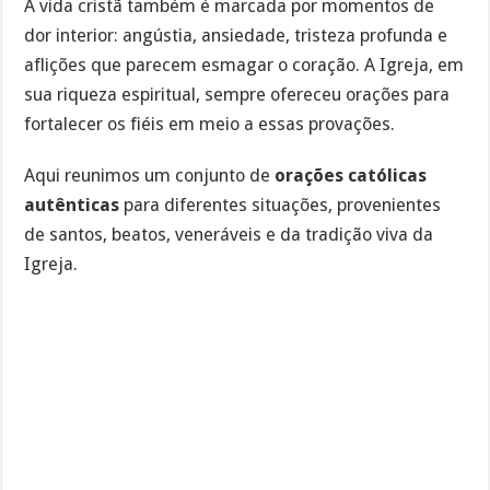
A vida cristã também é marcada por momentos de
dor interior: angústia, ansiedade, tristeza profunda e
aflições que parecem esmagar o coração. A Igreja, em
sua riqueza espiritual, sempre ofereceu orações para
fortalecer os fiéis em meio a essas provações.
Aqui reunimos um conjunto de
orações católicas
autênticas
para diferentes situações, provenientes
de santos, beatos, veneráveis e da tradição viva da
Igreja.