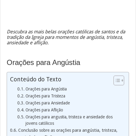
Descubra as mais belas orações católicas de santos e da
tradição da Igreja para momentos de angústia, tristeza,
ansiedade e aflição.
Orações para Angústia
Conteúdo do Texto
Orações para Angústia
Orações para Tristeza
Orações para Ansiedade
Orações para Aflição
Orações para angustia, tristeza e ansiedade dos
jovens católicos
Conclusão sobre as orações para angústia, tristeza,