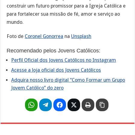
construir um futuro promissor para a Igreja Católica e
para fortalecer sua missão de fé, amor e serviço ao
mundo.
Foto de
Coronel Gonorrea
na
Unsplash
Recomendado pelos Jovens Católicos:
Perfil Oficial dos Jovens Católicos no Instagram
Acesse a loja oficial dos Jovens Católicos
Adquira nosso livro digital “Como Formar um Grupo
Jovem Católico” do zero