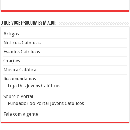
O que você procura está aqui:
Artigos
Notícias Católicas
Eventos Católicos
Orações
Música Católica
Recomendamos
Loja Dos Jovens Católicos
Sobre o Portal
Fundador do Portal Jovens Católicos
Fale com a gente