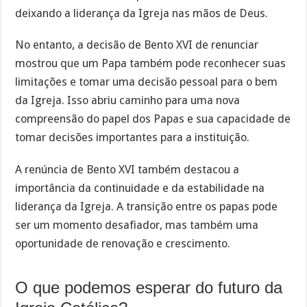
deixando a liderança da Igreja nas mãos de Deus.
No entanto, a decisão de Bento XVI de renunciar
mostrou que um Papa também pode reconhecer suas
limitações e tomar uma decisão pessoal para o bem
da Igreja. Isso abriu caminho para uma nova
compreensão do papel dos Papas e sua capacidade de
tomar decisões importantes para a instituição.
A renúncia de Bento XVI também destacou a
importância da continuidade e da estabilidade na
liderança da Igreja. A transição entre os papas pode
ser um momento desafiador, mas também uma
oportunidade de renovação e crescimento.
O que podemos esperar do futuro da