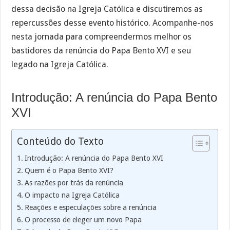
dessa decisão na Igreja Católica e discutiremos as
repercussões desse evento histórico. Acompanhe-nos
nesta jornada para compreendermos melhor os
bastidores da renúncia do Papa Bento XVI e seu
legado na Igreja Católica.
Introdução: A renúncia do Papa Bento
XVI
Conteúdo do Texto
Introdução: A renúncia do Papa Bento XVI
Quem é o Papa Bento XVI?
As razões por trás da renúncia
O impacto na Igreja Católica
Reações e especulações sobre a renúncia
O processo de eleger um novo Papa