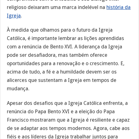
religioso deixaram uma marca indelével na
história da
Igreja
.
À medida que olhamos para o futuro da Igreja
Católica, é importante lembrar as lições aprendidas
com a renúncia de Bento XVI. A liderança da Igreja
pode ser desafiadora, mas também oferece
oportunidades para a renovação e o crescimento. E,
acima de tudo, a fé e a humildade devem ser os
alicerces que sustentam a Igreja em tempos de
mudança.
Apesar dos desafios que a Igreja Católica enfrenta, a
renúncia do Papa Bento XVI e a eleição do Papa
Francisco mostraram que a Igreja é resiliente e capaz
de se adaptar aos tempos modernos. Agora, cabe aos
fiéis e aos líderes da Igreja trabalhar juntos para