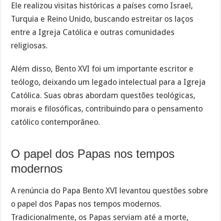
Ele realizou visitas históricas a países como Israel,
Turquia e Reino Unido, buscando estreitar os laços
entre a Igreja Católica e outras comunidades
religiosas.
Além disso, Bento XVI foi um importante escritor e
teólogo, deixando um legado intelectual para a Igreja
Católica. Suas obras abordam questões teológicas,
morais e filosóficas, contribuindo para o pensamento
católico contemporâneo.
O papel dos Papas nos tempos
modernos
A renúncia do Papa Bento XVI levantou questões sobre
o papel dos Papas nos tempos modernos.
Tradicionalmente, os Papas serviam até a morte,