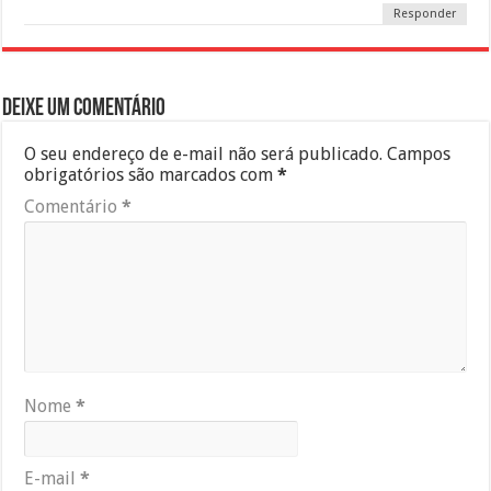
Responder
Deixe um comentário
O seu endereço de e-mail não será publicado.
Campos
obrigatórios são marcados com
*
Comentário
*
Nome
*
E-mail
*