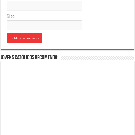
Site
Jovens Católicos Recomenda: