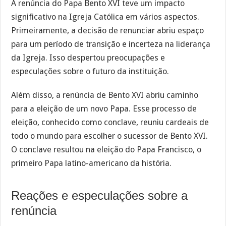
A renúncia do Papa Bento XVI teve um impacto
significativo na Igreja Católica em vários aspectos.
Primeiramente, a decisão de renunciar abriu espaço
para um período de transição e incerteza na liderança
da Igreja. Isso despertou preocupações e
especulações sobre o futuro da instituição.
Além disso, a renúncia de Bento XVI abriu caminho
para a eleição de um novo Papa. Esse processo de
eleição, conhecido como conclave, reuniu cardeais de
todo o mundo para escolher o sucessor de Bento XVI.
O conclave resultou na eleição do Papa Francisco, o
primeiro Papa latino-americano da história.
Reações e especulações sobre a
renúncia