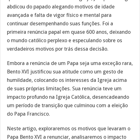
abdicou do papado alegando motivos de idade
avançada e falta de vigor físico e mental para
continuar desempenhando suas funções. Foi a
primeira renúncia papal em quase 600 anos, deixando
o mundo católico perplexo e especulando sobre os
verdadeiros motivos por trás dessa decisão.
Embora a renúncia de um Papa seja uma exceção rara,
Bento XVI justificou sua atitude como um gesto de
humildade, colocando os interesses da Igreja acima
de suas próprias limitações. Sua renúncia teve um
impacto profundo na Igreja Católica, desencadeando
um período de transição que culminou com a eleição
do Papa Francisco.
Neste artigo, exploraremos os motivos que levaram o
Papa Bento XVI a renunciar, analisaremos o impacto