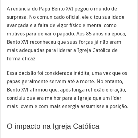
A renúncia do Papa Bento XVI pegou o mundo de
surpresa. No comunicado oficial, ele citou sua idade
avançada e a falta de vigor físico e mental como
motivos para deixar o papado. Aos 85 anos na época,
Bento XVI reconheceu que suas forças já não eram
mais adequadas para liderar a Igreja Católica de
forma eficaz.
Essa decisão foi considerada inédita, uma vez que os
papas geralmente servem até a morte. No entanto,
Bento XVI afirmou que, após longa reflexão e oração,
concluiu que era melhor para a Igreja que um líder
mais jovem e com mais energia assumisse a posição.
O impacto na Igreja Católica