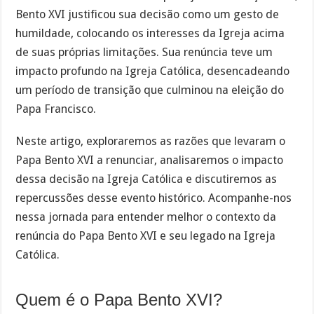
Bento XVI justificou sua decisão como um gesto de
humildade, colocando os interesses da Igreja acima
de suas próprias limitações. Sua renúncia teve um
impacto profundo na Igreja Católica, desencadeando
um período de transição que culminou na eleição do
Papa Francisco.
Neste artigo, exploraremos as razões que levaram o
Papa Bento XVI a renunciar, analisaremos o impacto
dessa decisão na Igreja Católica e discutiremos as
repercussões desse evento histórico. Acompanhe-nos
nessa jornada para entender melhor o contexto da
renúncia do Papa Bento XVI e seu legado na Igreja
Católica.
Quem é o Papa Bento XVI?