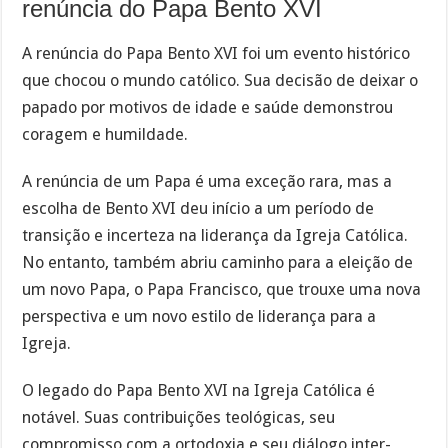
renúncia do Papa Bento XVI
A renúncia do Papa Bento XVI foi um evento histórico
que chocou o mundo católico. Sua decisão de deixar o
papado por motivos de idade e saúde demonstrou
coragem e humildade.
A renúncia de um Papa é uma exceção rara, mas a
escolha de Bento XVI deu início a um período de
transição e incerteza na liderança da Igreja Católica.
No entanto, também abriu caminho para a eleição de
um novo Papa, o Papa Francisco, que trouxe uma nova
perspectiva e um novo estilo de liderança para a
Igreja.
O legado do Papa Bento XVI na Igreja Católica é
notável. Suas contribuições teológicas, seu
compromisso com a ortodoxia e seu diálogo inter-