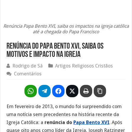
Renúncia Papa Bento XVI, saiba os impactos na igreja católica
até a chegada do Papa Francisco
Renúncia do Papa Bento XVI, saiba os
motivos e impacto na igreja
Rodrigo de Sá
Artigos Religiosos Cristãos
Comentários
Em fevereiro de 2013, o mundo foi surpreendido com
uma notícia sem precedentes na história recente da
Igreja Católica: a
renúncia do
Papa Bento XVI
. Após
quase oito anos como líder da Igreja, Joseph Ratzinger