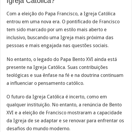
Igreja Católica?
Com a eleição do Papa Francisco, a Igreja Católica
entrou em uma nova era. O pontificado de Francisco
tem sido marcado por um estilo mais aberto e
inclusivo, buscando uma Igreja mais próxima das
pessoas e mais engajada nas questões sociais.
No entanto, o legado do Papa Bento XVI ainda está
presente na Igreja Católica. Suas contribuições
teológicas e sua ênfase na fé e na doutrina continuam
a influenciar o pensamento católico.
O futuro da Igreja Católica é incerto, como em
qualquer instituição. No entanto, a renúncia de Bento
XVI e a eleição de Francisco mostraram a capacidade
da Igreja de se adaptar e se renovar para enfrentar os
desafios do mundo moderno.