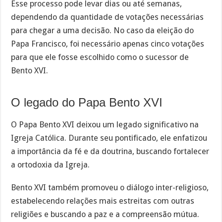
Esse processo pode levar dias ou até semanas,
dependendo da quantidade de votações necessárias
para chegar a uma decisão. No caso da eleição do
Papa Francisco, foi necessário apenas cinco votações
para que ele fosse escolhido como o sucessor de
Bento XVI.
O legado do Papa Bento XVI
O Papa Bento XVI deixou um legado significativo na
Igreja Católica. Durante seu pontificado, ele enfatizou
a importância da fé e da doutrina, buscando fortalecer
a ortodoxia da Igreja.
Bento XVI também promoveu o diálogo inter-religioso,
estabelecendo relações mais estreitas com outras
religiões e buscando a paz e a compreensão mútua.