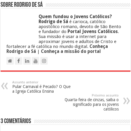
Sobre Rodrigo de Sá
Quem fundou o Jovens Católicos?
Rodrigo de Sá
é carioca, católico
apostólico romano, devoto de São Bento
e fundador do
Portal Jovens Católicos
.
Sua missão é usar a internet para
aproximar jovens e adultos de Cristo e
fortalecer a fé católica no mundo digital.
Conheça
Rodrigo de Sá
|
Conheça a missão do portal
Assunto anterior
Pular Carnaval é Pecado? O Que
a Igreja Católica Ensina
Próximo assunto
Quarta-feira de cinzas, saiba o
significado para os jovens
católicos
3 Comentários