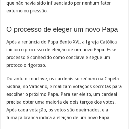
que não havia sido influenciado por nenhum fator
externo ou pressão.
O processo de eleger um novo Papa
Após a renúncia do Papa Bento XVI, a Igreja Católica
iniciou o processo de eleição de um novo Papa. Esse
processo é conhecido como conclave e segue um
protocolo rigoroso.
Durante o conclave, os cardeais se reúnem na Capela
Sistina, no Vaticano, e realizam votações secretas para
escolher o próximo Papa. Para ser eleito, um cardeal
precisa obter uma maioria de dois terços dos votos.
Após cada votação, os votos são queimados, e a
fumaça branca indica a eleição de um novo Papa.