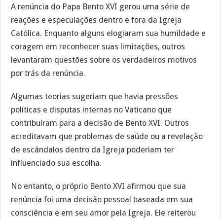
A renúncia do Papa Bento XVI gerou uma série de
reações e especulações dentro e fora da Igreja
Católica. Enquanto alguns elogiaram sua humildade e
coragem em reconhecer suas limitações, outros
levantaram questões sobre os verdadeiros motivos
por trás da renúncia.
Algumas teorias sugeriam que havia pressões
políticas e disputas internas no Vaticano que
contribuíram para a decisão de Bento XVI. Outros
acreditavam que problemas de saúde ou a revelação
de escândalos dentro da Igreja poderiam ter
influenciado sua escolha.
No entanto, o próprio Bento XVI afirmou que sua
renúncia foi uma decisão pessoal baseada em sua
consciência e em seu amor pela Igreja. Ele reiterou