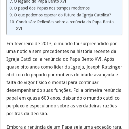
O legado do Papa Bento XVI
O papel dos Papas nos tempos modernos
O que podemos esperar do futuro da Igreja Católica?
Conclusão: Reflexões sobre a renúncia do Papa Bento
XVI
Em fevereiro de 2013, o mundo foi surpreendido por
uma notícia sem precedentes na história recente da
Igreja Católica: a renúncia do Papa Bento XVI. Após
quase oito anos como líder da Igreja, Joseph Ratzinger
abdicou do papado por motivos de idade avançada e
falta de vigor físico e mental para continuar
desempenhando suas funções. Foi a primeira renúncia
papal em quase 600 anos, deixando o mundo católico
perplexo e especulando sobre as verdadeiras razões
por trás da decisão.
Embora a renúncia de um Papa seja uma exceção rara,