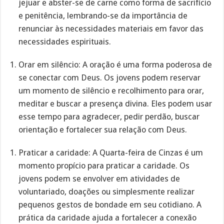
jejuar e abster-se de carne como forma de sacrifício
e penitência, lembrando-se da importância de
renunciar às necessidades materiais em favor das
necessidades espirituais.
Orar em silêncio: A oração é uma forma poderosa de
se conectar com Deus. Os jovens podem reservar
um momento de silêncio e recolhimento para orar,
meditar e buscar a presença divina. Eles podem usar
esse tempo para agradecer, pedir perdão, buscar
orientação e fortalecer sua relação com Deus.
Praticar a caridade: A Quarta-feira de Cinzas é um
momento propício para praticar a caridade. Os
jovens podem se envolver em atividades de
voluntariado, doações ou simplesmente realizar
pequenos gestos de bondade em seu cotidiano. A
prática da caridade ajuda a fortalecer a conexão