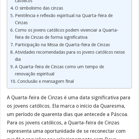
católicos
O simbolismo das cinzas
Penitência e reflexão espiritual na Quarta-feira de
Cinzas
Como os jovens católicos podem vivenciar a Quarta-
feira de Cinzas de forma significativa
Participação na Missa de Quarta-feira de Cinzas
Atividades recomendadas para os jovens católicos nesse
dia
A Quarta-feira de Cinzas como um tempo de
renovação espiritual
Conclusão e mensagem final
A Quarta-feira de Cinzas é uma data significativa para
os jovens católicos. Ela marca o início da Quaresma,
um período de quarenta dias que antecede a Páscoa.
Para os jovens católicos, a Quarta-feira de Cinzas
representa uma oportunidade de se reconectar com