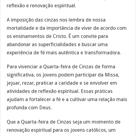
reflexão e renovação espiritual.
A imposição das cinzas nos lembra de nossa
mortalidade e da importância de viver de acordo com
os ensinamentos de Cristo. É um convite para
abandonar as superficialidades e buscar uma
experiência de fé mais autêntica e transformadora.
Para vivenciar a Quarta-feira de Cinzas de forma
significativa, os jovens podem participar da Missa,
jejuar, rezar, praticar a caridade e se envolver em
atividades de reflexão espiritual. Essas práticas
ajudam a fortalecer a fé e a cultivar uma relação mais
profunda com Deus.
Que a Quarta-feira de Cinzas seja um momento de
renovação espiritual para os jovens católicos, um