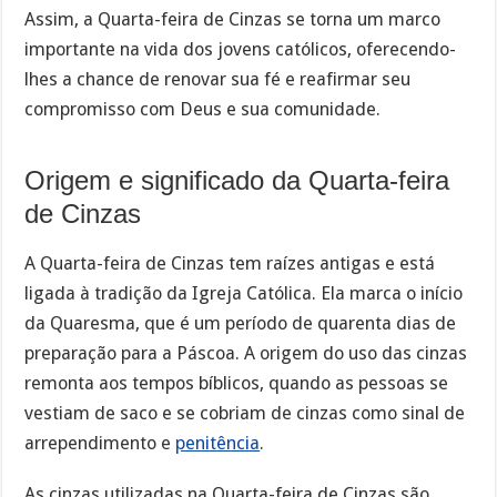
Assim, a Quarta-feira de Cinzas se torna um marco
importante na vida dos jovens católicos, oferecendo-
lhes a chance de renovar sua fé e reafirmar seu
compromisso com Deus e sua comunidade.
Origem e significado da Quarta-feira
de Cinzas
A Quarta-feira de Cinzas tem raízes antigas e está
ligada à tradição da Igreja Católica. Ela marca o início
da Quaresma, que é um período de quarenta dias de
preparação para a Páscoa. A origem do uso das cinzas
remonta aos tempos bíblicos, quando as pessoas se
vestiam de saco e se cobriam de cinzas como sinal de
arrependimento e
penitência
.
As cinzas utilizadas na Quarta-feira de Cinzas são