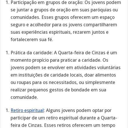
Participação em grupos de oração: Os jovens podem
se juntar a grupos de oração em suas paróquias ou
comunidades. Esses grupos oferecem um espaço
seguro e acolhedor para os jovens compartilharem
suas experiências espirituais, rezarem juntos e
fortalecerem sua fé.
Prática da caridade: A Quarta-feira de Cinzas é um
momento propício para praticar a caridade. Os
jovens podem se envolver em atividades voluntárias
em instituições de caridade locais, doar alimentos
ou roupas para os necessitados, ou simplesmente
realizar pequenos gestos de bondade em sua
comunidade.
Retiro espiritual
: Alguns jovens podem optar por
participar de um retiro espiritual durante a Quarta-
feira de Cinzas. Esses retiros oferecem um tempo