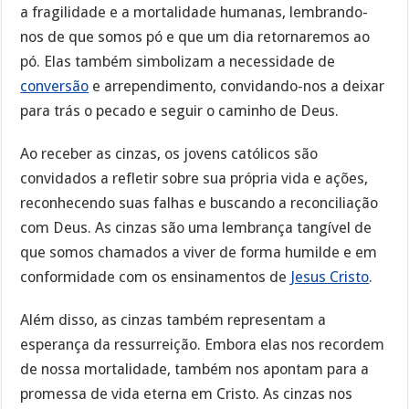
a fragilidade e a mortalidade humanas, lembrando-
nos de que somos pó e que um dia retornaremos ao
pó. Elas também simbolizam a necessidade de
conversão
e arrependimento, convidando-nos a deixar
para trás o pecado e seguir o caminho de Deus.
Ao receber as cinzas, os jovens católicos são
convidados a refletir sobre sua própria vida e ações,
reconhecendo suas falhas e buscando a reconciliação
com Deus. As cinzas são uma lembrança tangível de
que somos chamados a viver de forma humilde e em
conformidade com os ensinamentos de
Jesus Cristo
.
Além disso, as cinzas também representam a
esperança da ressurreição. Embora elas nos recordem
de nossa mortalidade, também nos apontam para a
promessa de vida eterna em Cristo. As cinzas nos