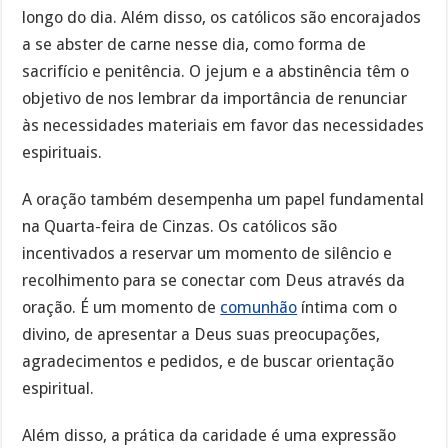
longo do dia. Além disso, os católicos são encorajados
a se abster de carne nesse dia, como forma de
sacrifício e penitência. O jejum e a abstinência têm o
objetivo de nos lembrar da importância de renunciar
às necessidades materiais em favor das necessidades
espirituais.
A oração também desempenha um papel fundamental
na Quarta-feira de Cinzas. Os católicos são
incentivados a reservar um momento de silêncio e
recolhimento para se conectar com Deus através da
oração. É um momento de
comunhão
íntima com o
divino, de apresentar a Deus suas preocupações,
agradecimentos e pedidos, e de buscar orientação
espiritual.
Além disso, a prática da caridade é uma expressão