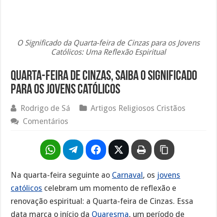
O Significado da Quarta-feira de Cinzas para os Jovens
Católicos: Uma Reflexão Espiritual
Quarta-feira de cinzas, saiba o significado
para os jovens católicos
Rodrigo de Sá
Artigos Religiosos Cristãos
Comentários
Na quarta-feira seguinte ao
Carnaval
, os
jovens
católicos
celebram um momento de reflexão e
renovação espiritual: a Quarta-feira de Cinzas. Essa
data marca o início da
Quaresma
, um período de