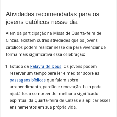
Atividades recomendadas para os
jovens católicos nesse dia
Além da participação na Missa de Quarta-feira de
Cinzas, existem outras atividades que os jovens
católicos podem realizar nesse dia para vivenciar de
forma mais significativa essa celebração:
Estudo da
Palavra de Deus
: Os jovens podem
reservar um tempo para ler e meditar sobre as
passagens bíblicas
que falam sobre
arrependimento, perdão e renovação. Isso pode
ajudá-los a compreender melhor o significado
espiritual da Quarta-feira de Cinzas e a aplicar esses
ensinamentos em sua própria vida.