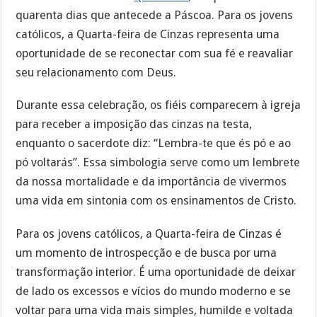
quarenta dias que antecede a Páscoa. Para os jovens
católicos, a Quarta-feira de Cinzas representa uma
oportunidade de se reconectar com sua fé e reavaliar
seu relacionamento com Deus.
Durante essa celebração, os fiéis comparecem à igreja
para receber a imposição das cinzas na testa,
enquanto o sacerdote diz: “Lembra-te que és pó e ao
pó voltarás”. Essa simbologia serve como um lembrete
da nossa mortalidade e da importância de vivermos
uma vida em sintonia com os ensinamentos de Cristo.
Para os jovens católicos, a Quarta-feira de Cinzas é
um momento de introspecção e de busca por uma
transformação interior. É uma oportunidade de deixar
de lado os excessos e vícios do mundo moderno e se
voltar para uma vida mais simples, humilde e voltada