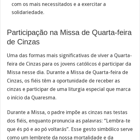
com os mais necessitados e a exercitar a
solidariedade.
Participação na Missa de Quarta-feira
de Cinzas
Uma das formas mais significativas de viver a Quarta-
feira de Cinzas para os jovens católicos é participar da
Missa nesse dia. Durante a Missa de Quarta-feira de
Cinzas, os fiéis têm a oportunidade de receber as
cinzas e participar de uma liturgia especial que marca
o início da Quaresma.
Durante a Missa, o padre impõe as cinzas nas testas
dos fiéis, enquanto pronuncia as palavras: “Lembra-te
que és pó e ao pó voltarás”. Esse gesto simbólico serve
como um lembrete da nossa mortalidade e da