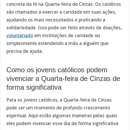
concreta da fé na Quarta-feira de Cinzas. Os católicos
são chamados a exercer a caridade em suas ações,
ajudando os mais necessitados e praticando a
solidariedade. Isso pode ser feito através de doações,
voluntariado
em instituições de caridade ou
simplesmente estendendo a mão a alguém que
precisa de ajuda.
Como os jovens católicos podem
vivenciar a Quarta-feira de Cinzas de
forma significativa
Para os jovens católicos, a Quarta-feira de Cinzas
pode ser um momento de profundo crescimento
espiritual. Aqui estão algumas maneiras pelas quais
eles podem vivenciar esse dia de forma significativa: