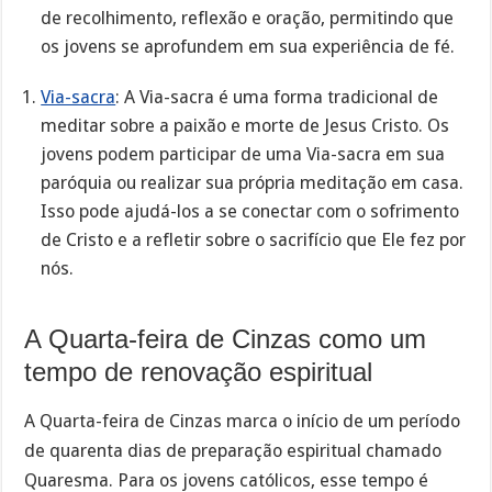
de recolhimento, reflexão e oração, permitindo que
os jovens se aprofundem em sua experiência de fé.
Via-sacra
: A Via-sacra é uma forma tradicional de
meditar sobre a paixão e morte de Jesus Cristo. Os
jovens podem participar de uma Via-sacra em sua
paróquia ou realizar sua própria meditação em casa.
Isso pode ajudá-los a se conectar com o sofrimento
de Cristo e a refletir sobre o sacrifício que Ele fez por
nós.
A Quarta-feira de Cinzas como um
tempo de renovação espiritual
A Quarta-feira de Cinzas marca o início de um período
de quarenta dias de preparação espiritual chamado
Quaresma. Para os jovens católicos, esse tempo é