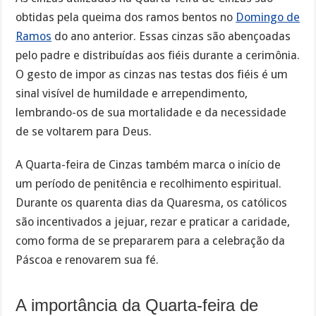
obtidas pela queima dos ramos bentos no
Domingo de
Ramos
do ano anterior. Essas cinzas são abençoadas
pelo padre e distribuídas aos fiéis durante a cerimônia.
O gesto de impor as cinzas nas testas dos fiéis é um
sinal visível de humildade e arrependimento,
lembrando-os de sua mortalidade e da necessidade
de se voltarem para Deus.
A Quarta-feira de Cinzas também marca o início de
um período de penitência e recolhimento espiritual.
Durante os quarenta dias da Quaresma, os católicos
são incentivados a jejuar, rezar e praticar a caridade,
como forma de se prepararem para a celebração da
Páscoa e renovarem sua fé.
A importância da Quarta-feira de