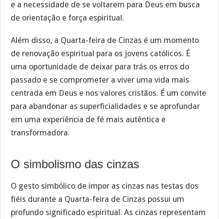
e a necessidade de se voltarem para Deus em busca
de orientação e força espiritual.
Além disso, a Quarta-feira de Cinzas é um momento
de renovação espiritual para os jovens católicos. É
uma oportunidade de deixar para trás os erros do
passado e se comprometer a viver uma vida mais
centrada em Deus e nos valores cristãos. É um convite
para abandonar as superficialidades e se aprofundar
em uma experiência de fé mais autêntica e
transformadora.
O simbolismo das cinzas
O gesto simbólico de impor as cinzas nas testas dos
fiéis durante a Quarta-feira de Cinzas possui um
profundo significado espiritual. As cinzas representam