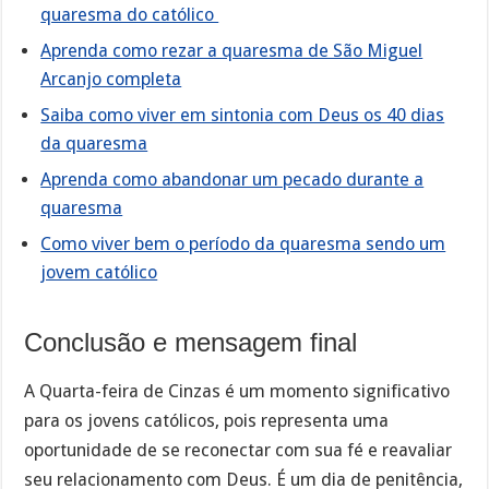
quaresma do católico
Aprenda como rezar a quaresma de São Miguel
Arcanjo completa
Saiba como viver em sintonia com Deus os 40 dias
da quaresma
Aprenda como abandonar um pecado durante a
quaresma
Como viver bem o período da quaresma sendo um
jovem católico
Conclusão e mensagem final
A Quarta-feira de Cinzas é um momento significativo
para os jovens católicos, pois representa uma
oportunidade de se reconectar com sua fé e reavaliar
seu relacionamento com Deus. É um dia de penitência,