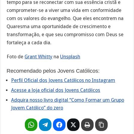
tempo para se reconectar com sua essência cristã e
comprometer-se a viver uma vida em conformidade
com os valores do evangelho. Que eles encontrem na
Quaresma uma oportunidade de crescimento e
transformação, e que seu compromisso com Deus se
fortaleça a cada dia.
Foto de
Grant Whitty
na
Unsplash
Recomendado pelos Jovens Católicos:
Perfil Oficial dos Jovens Católicos no Instagram
Acesse a loja oficial dos Jovens Católicos
Adquira nosso livro digital “Como Formar um Grupo
Jovem Católico” do zero