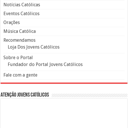
Notícias Católicas
Eventos Católicos
Orações
Música Católica
Recomendamos
Loja Dos Jovens Católicos
Sobre o Portal
Fundador do Portal Jovens Católicos
Fale com a gente
Atenção Jovens Católicos