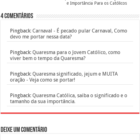
e Importância Para os Católicos
4 Comentários
Pingback:
Carnaval - É pecado pular Carnaval, Como
devo me portar nessa data?
Pingback:
Quaresma para o Jovem Católico, como
viver bem o tempo da Quaresma?
Pingback:
Quaresma significado, jejum e MUITA
oração - Veja como se portar!
Pingback:
Quaresma Católica, saiba o significado e o
tamanho da sua importância.
Deixe um comentário