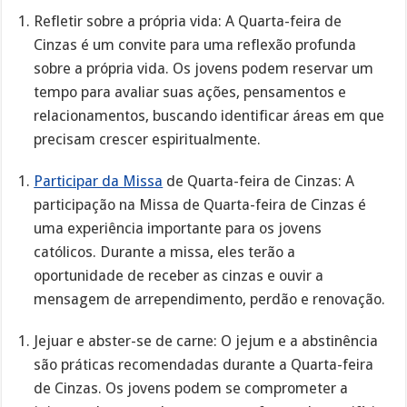
Refletir sobre a própria vida: A Quarta-feira de
Cinzas é um convite para uma reflexão profunda
sobre a própria vida. Os jovens podem reservar um
tempo para avaliar suas ações, pensamentos e
relacionamentos, buscando identificar áreas em que
precisam crescer espiritualmente.
Participar da Missa
de Quarta-feira de Cinzas: A
participação na Missa de Quarta-feira de Cinzas é
uma experiência importante para os jovens
católicos. Durante a missa, eles terão a
oportunidade de receber as cinzas e ouvir a
mensagem de arrependimento, perdão e renovação.
Jejuar e abster-se de carne: O jejum e a abstinência
são práticas recomendadas durante a Quarta-feira
de Cinzas. Os jovens podem se comprometer a