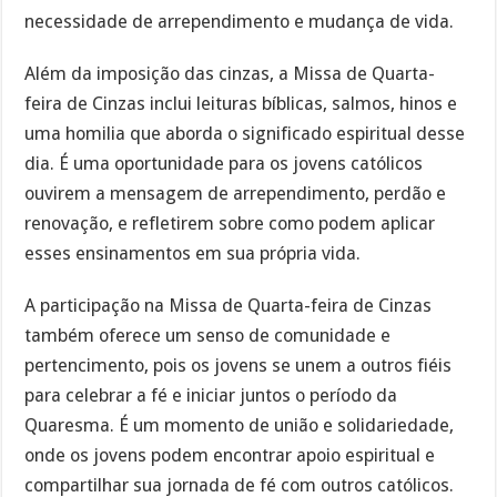
necessidade de arrependimento e mudança de vida.
Além da imposição das cinzas, a Missa de Quarta-
feira de Cinzas inclui leituras bíblicas, salmos, hinos e
uma homilia que aborda o significado espiritual desse
dia. É uma oportunidade para os jovens católicos
ouvirem a mensagem de arrependimento, perdão e
renovação, e refletirem sobre como podem aplicar
esses ensinamentos em sua própria vida.
A participação na Missa de Quarta-feira de Cinzas
também oferece um senso de comunidade e
pertencimento, pois os jovens se unem a outros fiéis
para celebrar a fé e iniciar juntos o período da
Quaresma. É um momento de união e solidariedade,
onde os jovens podem encontrar apoio espiritual e
compartilhar sua jornada de fé com outros católicos.