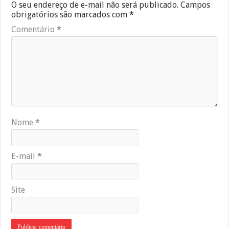
O seu endereço de e-mail não será publicado.
Campos
obrigatórios são marcados com
*
Comentário
*
Nome
*
E-mail
*
Site