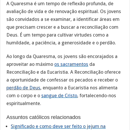
A Quaresma é um tempo de reflexão profunda, de
avaliação de vida e de renovação espiritual. Os jovens
são convidados a se examinar, a identificar áreas em
que precisam crescer e a buscar a reconciliação com
Deus. É um tempo para cultivar virtudes como a
humildade, a paciência, a generosidade e o perdão.
Ao longo da Quaresma, os jovens são encorajados a
aproveitar ao máximo
os sacramentos
da
Reconciliação e da Eucaristia. A Reconciliação oferece
a oportunidade de confessar os pecados e receber o
perdão de Deus
, enquanto a Eucaristia nos alimenta
com o corpo e o
sangue de Cristo
, fortalecendo-nos
espiritualmente.
Assuntos católicos relacionados
Significado e como deve ser feito o jejum na