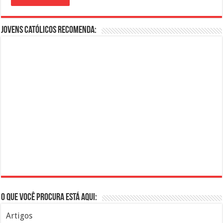
Jovens Católicos Recomenda:
O que você procura está aqui:
Artigos