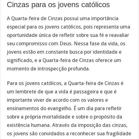
Cinzas para os jovens católicos
A Quarta-feira de Cinzas possui uma importância
especial para os jovens católicos, pois representa uma
oportunidade única de refletir sobre sua fé e reavaliar
seu compromisso com Deus. Nessa fase da vida, os
jovens estão em constante busca por identidade e
significado, e a Quarta-feira de Cinzas oferece um
momento de introspecção profunda.
Para os jovens católicos, a Quarta-feira de Cinzas é
um lembrete de que a vida é passageira e que é
importante viver de acordo com os valores e
ensinamentos do evangelho. É um dia para refletir
sobre a própria mortalidade e sobre o propósito da
existência humana. Através da imposição das cinzas,
os jovens são convidados a reconhecer sua fragilidade