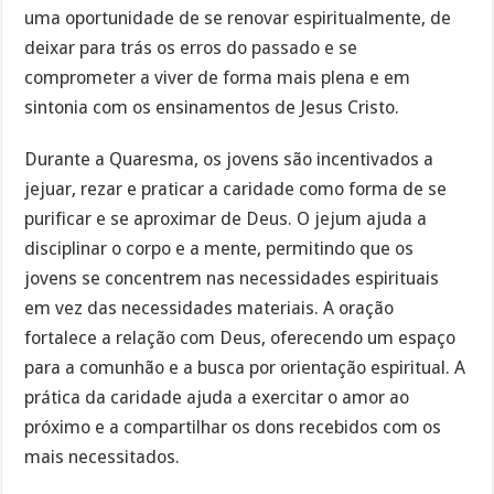
uma oportunidade de se renovar espiritualmente, de
deixar para trás os erros do passado e se
comprometer a viver de forma mais plena e em
sintonia com os ensinamentos de Jesus Cristo.
Durante a Quaresma, os jovens são incentivados a
jejuar, rezar e praticar a caridade como forma de se
purificar e se aproximar de Deus. O jejum ajuda a
disciplinar o corpo e a mente, permitindo que os
jovens se concentrem nas necessidades espirituais
em vez das necessidades materiais. A oração
fortalece a relação com Deus, oferecendo um espaço
para a comunhão e a busca por orientação espiritual. A
prática da caridade ajuda a exercitar o amor ao
próximo e a compartilhar os dons recebidos com os
mais necessitados.