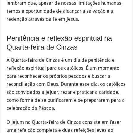
lembram que, apesar de nossas limitações humanas,
temos a oportunidade de alcançar a salvação e a
redenção através da fé em Jesus.
Penitência e reflexão espiritual na
Quarta-feira de Cinzas
A Quarta-feira de Cinzas é um dia de penitência e
reflexão espiritual para os católicos. É um momento
para reconhecer os próprios pecados e buscar a
reconciliação com Deus. Durante esse dia, os católicos
são convidados a jejuar, rezar e praticar a caridade,
como forma de se purificarem e se prepararem para a
celebração da Páscoa.
O jejum na Quarta-feira de Cinzas consiste em fazer
uma refeição completa e duas refeições leves ao