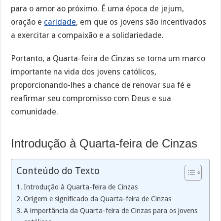
para o amor ao próximo. É uma época de jejum,
oração e
caridade
, em que os jovens são incentivados
a exercitar a compaixão e a solidariedade.
Portanto, a Quarta-feira de Cinzas se torna um marco
importante na vida dos jovens católicos,
proporcionando-lhes a chance de renovar sua fé e
reafirmar seu compromisso com Deus e sua
comunidade.
Introdução à Quarta-feira de Cinzas
Conteúdo do Texto
Introdução à Quarta-feira de Cinzas
Origem e significado da Quarta-feira de Cinzas
A importância da Quarta-feira de Cinzas para os jovens