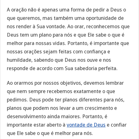
A oração não é apenas uma forma de pedir a Deus o
que queremos, mas também uma oportunidade de
nos render à Sua vontade. Ao orar, reconhecemos que
Deus tem um plano para nós e que Ele sabe o que é
melhor para nossas vidas. Portanto, é importante que
nossas orações sejam feitas com confiança e
humildade, sabendo que Deus nos ouve e nos
responde de acordo com Sua sabedoria perfeita.
Ao orarmos por nossos objetivos, devemos lembrar
que nem sempre recebemos exatamente o que
pedimos. Deus pode ter planos diferentes para nós,
planos que podem nos levar a um crescimento e
desenvolvimento ainda maiores. Portanto, é
importante estar aberto à
vontade de Deus
e confiar
que Ele sabe o que é melhor para nós.