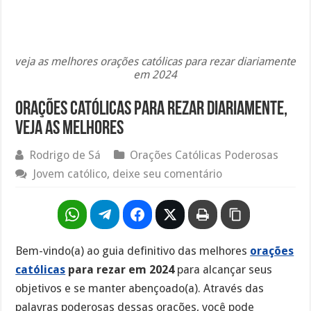
veja as melhores orações católicas para rezar diariamente
em 2024
Orações católicas para rezar diariamente,
veja as melhores
Rodrigo de Sá
Orações Católicas Poderosas
Jovem católico, deixe seu comentário
Bem-vindo(a) ao guia definitivo das melhores
orações
católicas
para rezar em 2024
para alcançar seus
objetivos e se manter abençoado(a). Através das
palavras poderosas dessas orações, você pode