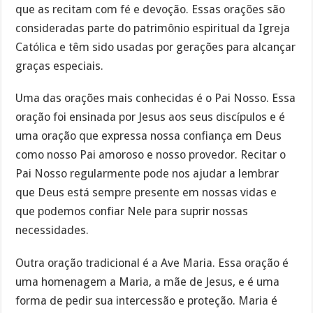
que as recitam com fé e devoção. Essas orações são
consideradas parte do patrimônio espiritual da Igreja
Católica e têm sido usadas por gerações para alcançar
graças especiais.
Uma das orações mais conhecidas é o Pai Nosso. Essa
oração foi ensinada por Jesus aos seus discípulos e é
uma oração que expressa nossa confiança em Deus
como nosso Pai amoroso e nosso provedor. Recitar o
Pai Nosso regularmente pode nos ajudar a lembrar
que Deus está sempre presente em nossas vidas e
que podemos confiar Nele para suprir nossas
necessidades.
Outra oração tradicional é a Ave Maria. Essa oração é
uma homenagem a Maria, a mãe de Jesus, e é uma
forma de pedir sua intercessão e proteção. Maria é