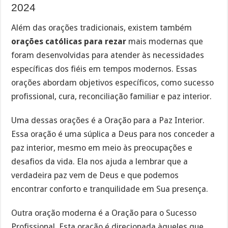
2024
Além das orações tradicionais, existem também
orações católicas para rezar
mais modernas que
foram desenvolvidas para atender às necessidades
específicas dos fiéis em tempos modernos. Essas
orações abordam objetivos específicos, como sucesso
profissional, cura, reconciliação familiar e paz interior.
Uma dessas orações é a Oração para a Paz Interior.
Essa oração é uma súplica a Deus para nos conceder a
paz interior, mesmo em meio às preocupações e
desafios da vida. Ela nos ajuda a lembrar que a
verdadeira paz vem de Deus e que podemos
encontrar conforto e tranquilidade em Sua presença.
Outra oração moderna é a Oração para o Sucesso
Profissional. Esta oração é direcionada àqueles que