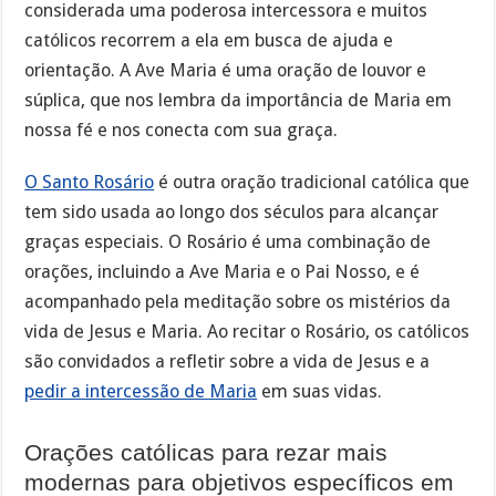
considerada uma poderosa intercessora e muitos
católicos recorrem a ela em busca de ajuda e
orientação. A Ave Maria é uma oração de louvor e
súplica, que nos lembra da importância de Maria em
nossa fé e nos conecta com sua graça.
O Santo Rosário
é outra oração tradicional católica que
tem sido usada ao longo dos séculos para alcançar
graças especiais. O Rosário é uma combinação de
orações, incluindo a Ave Maria e o Pai Nosso, e é
acompanhado pela meditação sobre os mistérios da
vida de Jesus e Maria. Ao recitar o Rosário, os católicos
são convidados a refletir sobre a vida de Jesus e a
pedir a intercessão de Maria
em suas vidas.
Orações católicas para rezar mais
modernas para objetivos específicos em