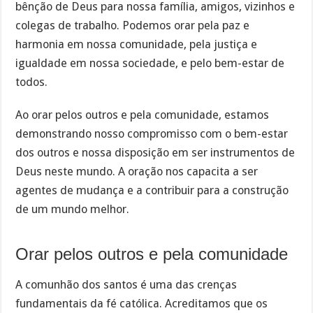
bênção de Deus para nossa família, amigos, vizinhos e
colegas de trabalho. Podemos orar pela paz e
harmonia em nossa comunidade, pela justiça e
igualdade em nossa sociedade, e pelo bem-estar de
todos.
Ao orar pelos outros e pela comunidade, estamos
demonstrando nosso compromisso com o bem-estar
dos outros e nossa disposição em ser instrumentos de
Deus neste mundo. A oração nos capacita a ser
agentes de mudança e a contribuir para a construção
de um mundo melhor.
Orar pelos outros e pela comunidade
A comunhão dos santos é uma das crenças
fundamentais da fé católica. Acreditamos que os