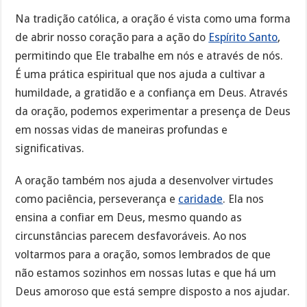
Na tradição católica, a oração é vista como uma forma
de abrir nosso coração para a ação do
Espírito Santo
,
permitindo que Ele trabalhe em nós e através de nós.
É uma prática espiritual que nos ajuda a cultivar a
humildade, a gratidão e a confiança em Deus. Através
da oração, podemos experimentar a presença de Deus
em nossas vidas de maneiras profundas e
significativas.
A oração também nos ajuda a desenvolver virtudes
como paciência, perseverança e
caridade
. Ela nos
ensina a confiar em Deus, mesmo quando as
circunstâncias parecem desfavoráveis. Ao nos
voltarmos para a oração, somos lembrados de que
não estamos sozinhos em nossas lutas e que há um
Deus amoroso que está sempre disposto a nos ajudar.