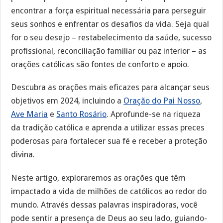
encontrar a força espiritual necessária para perseguir
seus sonhos e enfrentar os desafios da vida. Seja qual
for o seu desejo – restabelecimento da saúde, sucesso
profissional, reconciliação familiar ou paz interior – as
orações católicas são fontes de conforto e apoio.
Descubra as orações mais eficazes para alcançar seus
objetivos em 2024, incluindo a
Oração do Pai Nosso
,
Ave Maria
e
Santo Rosário
. Aprofunde-se na riqueza
da tradição católica e aprenda a utilizar essas preces
poderosas para fortalecer sua fé e receber a proteção
divina.
Neste artigo, exploraremos as orações que têm
impactado a vida de milhões de católicos ao redor do
mundo. Através dessas palavras inspiradoras, você
pode sentir a presença de Deus ao seu lado, guiando-