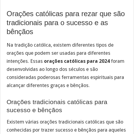
Orações católicas para rezar que são
tradicionais para o sucesso e as
bênçãos
Na tradição católica, existem diferentes tipos de
orações que podem ser usadas para diferentes
intenções. Essas
orações católicas para 2024
foram
desenvolvidas ao longo dos séculos e são
consideradas poderosas ferramentas espirituais para
alcançar diferentes graças e bênçãos.
Orações tradicionais católicas para
sucesso e bênçãos
Existem várias orações tradicionais católicas que são
conhecidas por trazer sucesso e bênçãos para aqueles