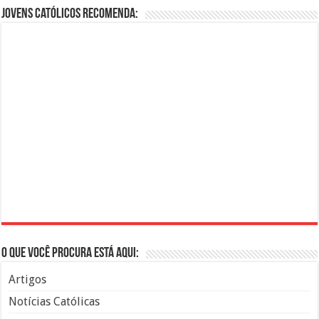
Jovens Católicos Recomenda:
O que você procura está aqui:
Artigos
Notícias Católicas