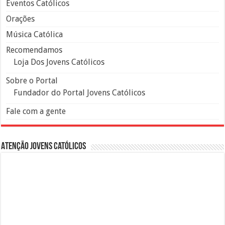
Eventos Católicos
Orações
Música Católica
Recomendamos
Loja Dos Jovens Católicos
Sobre o Portal
Fundador do Portal Jovens Católicos
Fale com a gente
Atenção Jovens Católicos