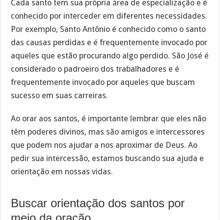
Cada santo tem sua própria área de especialização e é
conhecido por interceder em diferentes necessidades.
Por exemplo, Santo Antônio é conhecido como o santo
das causas perdidas e é frequentemente invocado por
aqueles que estão procurando algo perdido. São José é
considerado o padroeiro dos trabalhadores e é
frequentemente invocado por aqueles que buscam
sucesso em suas carreiras.
Ao orar aos santos, é importante lembrar que eles não
têm poderes divinos, mas são amigos e intercessores
que podem nos ajudar a nos aproximar de Deus. Ao
pedir sua intercessão, estamos buscando sua ajuda e
orientação em nossas vidas.
Buscar orientação dos santos por
meio da oração