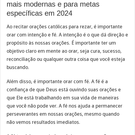
mais modernas e para metas
específicas em 2024
Ao recitar orações católicas para rezar, é importante
orar com intenção e fé. A intenção é o que dá direção e
propósito às nossas orações. É importante ter um
objetivo claro em mente ao orar, seja cura, sucesso,
reconciliação ou qualquer outra coisa que você esteja
buscando.
Além disso, é importante orar com fé. A fé é a
confiança de que Deus está ouvindo suas orações e
que Ele está trabalhando em sua vida de maneiras
que você não pode ver. A fé nos ajuda a permanecer
perseverantes em nossas orações, mesmo quando
não vemos resultados imediatos.