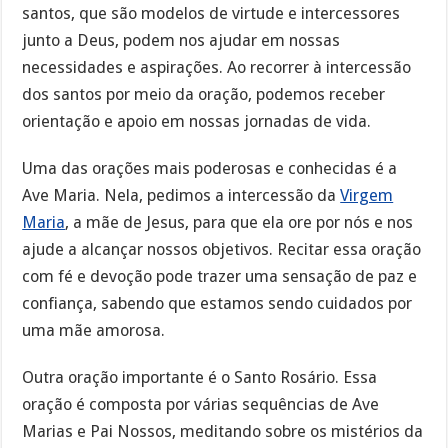
santos, que são modelos de virtude e intercessores
junto a Deus, podem nos ajudar em nossas
necessidades e aspirações. Ao recorrer à intercessão
dos santos por meio da oração, podemos receber
orientação e apoio em nossas jornadas de vida.
Uma das orações mais poderosas e conhecidas é a
Ave Maria. Nela, pedimos a intercessão da
Virgem
Maria
, a mãe de Jesus, para que ela ore por nós e nos
ajude a alcançar nossos objetivos. Recitar essa oração
com fé e devoção pode trazer uma sensação de paz e
confiança, sabendo que estamos sendo cuidados por
uma mãe amorosa.
Outra oração importante é o Santo Rosário. Essa
oração é composta por várias sequências de Ave
Marias e Pai Nossos, meditando sobre os mistérios da