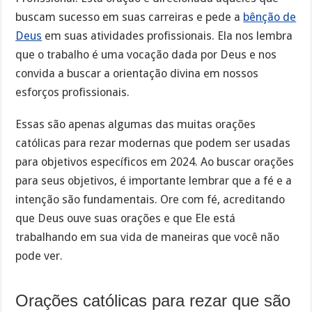
buscam sucesso em suas carreiras e pede a
bênção de
Deus
em suas atividades profissionais. Ela nos lembra
que o trabalho é uma vocação dada por Deus e nos
convida a buscar a orientação divina em nossos
esforços profissionais.
Essas são apenas algumas das muitas orações
católicas para rezar modernas que podem ser usadas
para objetivos específicos em 2024. Ao buscar orações
para seus objetivos, é importante lembrar que a fé e a
intenção são fundamentais. Ore com fé, acreditando
que Deus ouve suas orações e que Ele está
trabalhando em sua vida de maneiras que você não
pode ver.
Orações católicas para rezar que são