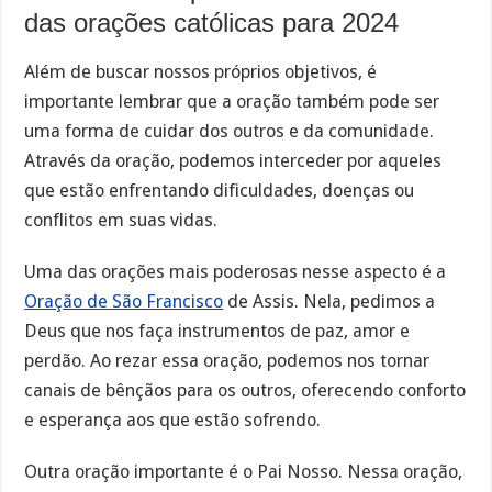
das orações católicas para 2024
Além de buscar nossos próprios objetivos, é
importante lembrar que a oração também pode ser
uma forma de cuidar dos outros e da comunidade.
Através da oração, podemos interceder por aqueles
que estão enfrentando dificuldades, doenças ou
conflitos em suas vidas.
Uma das orações mais poderosas nesse aspecto é a
Oração de São Francisco
de Assis. Nela, pedimos a
Deus que nos faça instrumentos de paz, amor e
perdão. Ao rezar essa oração, podemos nos tornar
canais de bênçãos para os outros, oferecendo conforto
e esperança aos que estão sofrendo.
Outra oração importante é o Pai Nosso. Nessa oração,