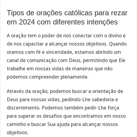
Tipos de orações católicas para rezar
em 2024 com diferentes intenções
A oração tem o poder de nos conectar com o divino e
de nos capacitar a alcançar nossos objetivos. Quando
oramos com fé e sinceridade, estamos abrindo um
canal de comunicação com Deus, permitindo que Ele
trabalhe em nossas vidas de maneiras que não
podemos compreender plenamente.
Através da oração, podemos buscar a orientação de
Deus para nossas vidas, pedindo-Lhe sabedoria e
discernimento. Podemos também pedir-Lhe força
para superar os desafios que encontramos em nosso
caminho e buscar Sua ajuda para alcançar nossos
objetivos.