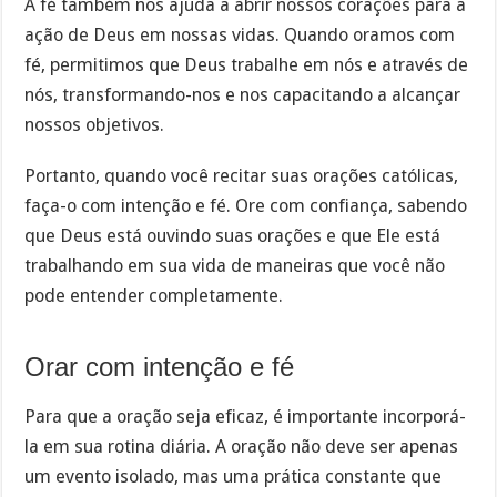
A fé também nos ajuda a abrir nossos corações para a
ação de Deus em nossas vidas. Quando oramos com
fé, permitimos que Deus trabalhe em nós e através de
nós, transformando-nos e nos capacitando a alcançar
nossos objetivos.
Portanto, quando você recitar suas orações católicas,
faça-o com intenção e fé. Ore com confiança, sabendo
que Deus está ouvindo suas orações e que Ele está
trabalhando em sua vida de maneiras que você não
pode entender completamente.
Orar com intenção e fé
Para que a oração seja eficaz, é importante incorporá-
la em sua rotina diária. A oração não deve ser apenas
um evento isolado, mas uma prática constante que