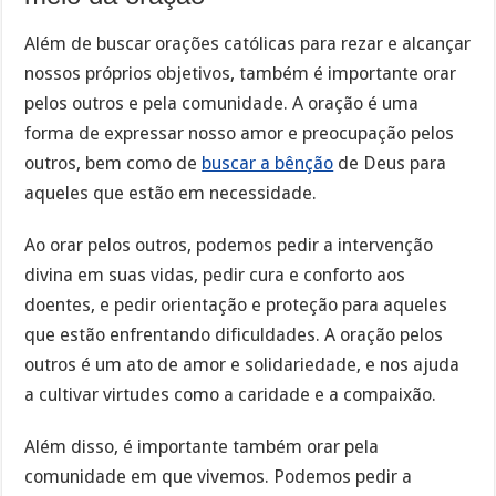
Além de buscar orações católicas para rezar e alcançar
nossos próprios objetivos, também é importante orar
pelos outros e pela comunidade. A oração é uma
forma de expressar nosso amor e preocupação pelos
outros, bem como de
buscar a bênção
de Deus para
aqueles que estão em necessidade.
Ao orar pelos outros, podemos pedir a intervenção
divina em suas vidas, pedir cura e conforto aos
doentes, e pedir orientação e proteção para aqueles
que estão enfrentando dificuldades. A oração pelos
outros é um ato de amor e solidariedade, e nos ajuda
a cultivar virtudes como a caridade e a compaixão.
Além disso, é importante também orar pela
comunidade em que vivemos. Podemos pedir a