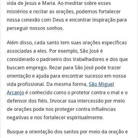
vida de Jesus e Maria. Ao meditar sobre esses
mistérios e recitar as orações, podemos fortalecer
nossa conexão com Deus e encontrar inspiração para
perseguir nossos sonhos.
Além disso, cada santo tem suas orações específicas
associadas a eles. Por exemplo, São José é
considerado o padroeiro dos trabalhadores e dos que
buscam emprego. Rezar para São José pode trazer
orientação e ajuda para encontrar sucesso em nossa
vida profissional. Da mesma forma,
São Miguel
Arcanjo
é conhecido como o protetor contra o mal e o
defensor dos fiéis. Invocar sua intercessão por meio
de orações pode nos proteger contra influências
negativas e nos fortalecer espiritualmente.
Busque a orientação dos santos por meio da oração e