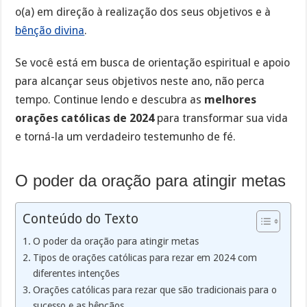
o(a) em direção à realização dos seus objetivos e à
bênção divina
.
Se você está em busca de orientação espiritual e apoio
para alcançar seus objetivos neste ano, não perca
tempo. Continue lendo e descubra as
melhores
orações católicas de 2024
para transformar sua vida
e torná-la um verdadeiro testemunho de fé.
O poder da oração para atingir metas
Conteúdo do Texto
O poder da oração para atingir metas
Tipos de orações católicas para rezar em 2024 com
diferentes intenções
Orações católicas para rezar que são tradicionais para o
sucesso e as bênçãos