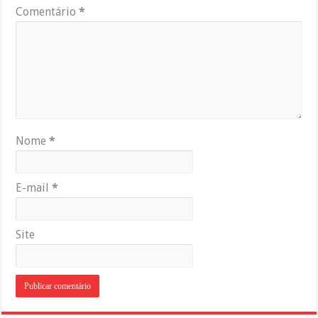
Comentário
*
Nome
*
E-mail
*
Site