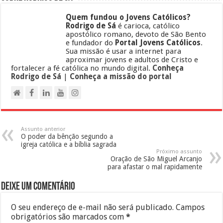
Quem fundou o Jovens Católicos?
Rodrigo de Sá
é carioca, católico
apostólico romano, devoto de São Bento
e fundador do
Portal Jovens Católicos
.
Sua missão é usar a internet para
aproximar jovens e adultos de Cristo e
fortalecer a fé católica no mundo digital.
Conheça
Rodrigo de Sá
|
Conheça a missão do portal
Assunto anterior
O poder da bênção segundo a
igreja católica e a bíblia sagrada
Próximo assunto
Oração de São Miguel Arcanjo
para afastar o mal rapidamente
Deixe um comentário
O seu endereço de e-mail não será publicado.
Campos
obrigatórios são marcados com
*