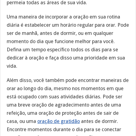
permeia todas as áreas de sua vida.
Uma maneira de incorporar a oração em sua rotina
diária é estabelecer um horário regular para orar. Pode
ser de manhã, antes de dormir, ou em qualquer
momento do dia que funcione melhor para você.
Defina um tempo específico todos os dias para se
dedicar à oração e faça disso uma prioridade em sua
vida.
Além disso, você também pode encontrar maneiras de
orar ao longo do dia, mesmo nos momentos em que
está ocupado com suas atividades diárias. Pode ser
uma breve oração de agradecimento antes de uma
refeição, uma oração de proteção antes de sair de
casa, ou uma
oração de gratidão
antes de dormir.
Encontre momentos durante o dia para se conectar