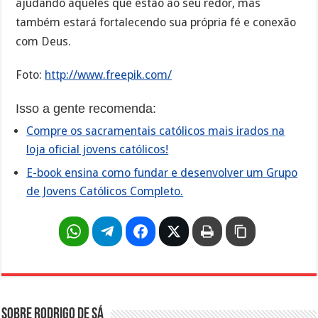
ajudando aqueles que estão ao seu redor, mas
também estará fortalecendo sua própria fé e conexão
com Deus.
Foto:
http://www.freepik.com/
Isso a gente recomenda:
Compre os sacramentais católicos mais irados na
loja oficial jovens católicos!
E-book ensina como fundar e desenvolver um Grupo
de Jovens Católicos Completo.
Sobre Rodrigo de Sá