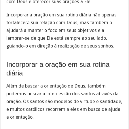
com Deus e oferecer suas orações a Ele.
Incorporar a oração em sua rotina diária não apenas
fortalecerá sua relação com Deus, mas também o
ajudará a manter o foco em seus objetivos e a
lembrar-se de que Ele está sempre ao seu lado,
guiando-o em direção à realização de seus sonhos.
Incorporar a oração em sua rotina
diária
Além de buscar a orientação de Deus, também
podemos buscar a intercessão dos santos através da
oração. Os santos são modelos de virtude e santidade,
e muitos católicos recorrem a eles em busca de ajuda
e orientação.