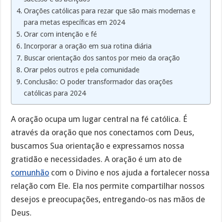
Orações católicas para rezar que são mais modernas e
para metas específicas em 2024
Orar com intenção e fé
Incorporar a oração em sua rotina diária
Buscar orientação dos santos por meio da oração
Orar pelos outros e pela comunidade
Conclusão: O poder transformador das orações
católicas para 2024
A oração ocupa um lugar central na fé católica. É
através da oração que nos conectamos com Deus,
buscamos Sua orientação e expressamos nossa
gratidão e necessidades. A oração é um ato de
comunhão
com o Divino e nos ajuda a fortalecer nossa
relação com Ele. Ela nos permite compartilhar nossos
desejos e preocupações, entregando-os nas mãos de
Deus.