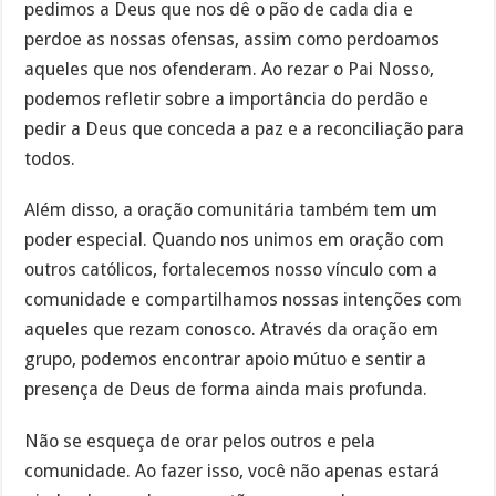
pedimos a Deus que nos dê o pão de cada dia e
perdoe as nossas ofensas, assim como perdoamos
aqueles que nos ofenderam. Ao rezar o Pai Nosso,
podemos refletir sobre a importância do perdão e
pedir a Deus que conceda a paz e a reconciliação para
todos.
Além disso, a oração comunitária também tem um
poder especial. Quando nos unimos em oração com
outros católicos, fortalecemos nosso vínculo com a
comunidade e compartilhamos nossas intenções com
aqueles que rezam conosco. Através da oração em
grupo, podemos encontrar apoio mútuo e sentir a
presença de Deus de forma ainda mais profunda.
Não se esqueça de orar pelos outros e pela
comunidade. Ao fazer isso, você não apenas estará