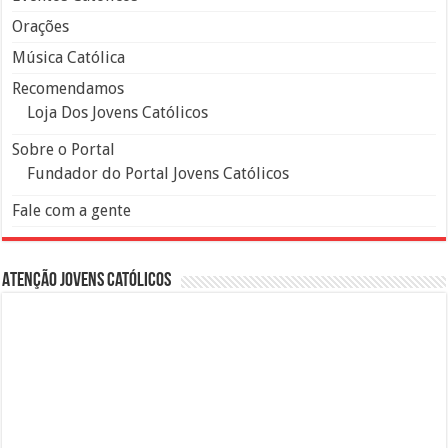
Orações
Música Católica
Recomendamos
Loja Dos Jovens Católicos
Sobre o Portal
Fundador do Portal Jovens Católicos
Fale com a gente
Atenção Jovens Católicos