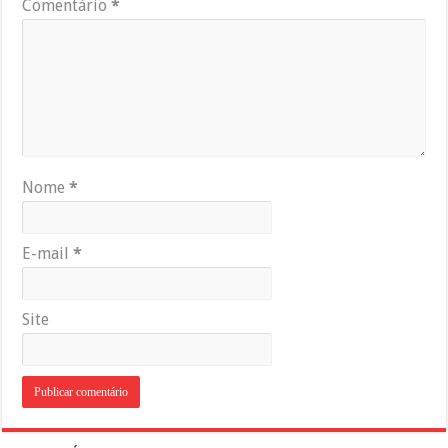
Comentário
*
Nome
*
E-mail
*
Site