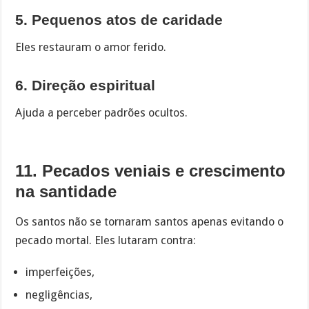
5. Pequenos atos de caridade
Eles restauram o amor ferido.
6. Direção espiritual
Ajuda a perceber padrões ocultos.
11. Pecados veniais e crescimento
na santidade
Os santos não se tornaram santos apenas evitando o
pecado mortal. Eles lutaram contra:
imperfeições,
negligências,