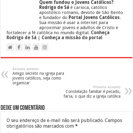
Quem fundou o Jovens Católicos?
Rodrigo de Sá
é carioca, católico
apostólico romano, devoto de São Bento
e fundador do
Portal Jovens Católicos
.
Sua missão é usar a internet para
aproximar jovens e adultos de Cristo e
fortalecer a fé católica no mundo digital.
Conheça
Rodrigo de Sá
|
Conheça a missão do portal
Assunto anterior
Amigo secreto na igreja para
jovens católicos, veja como
organizar
Próximo assunto
Constelação familiar é pecado,
farsa, o que diz a igreja católica
Deixe um comentário
O seu endereço de e-mail não será publicado.
Campos
obrigatórios são marcados com
*