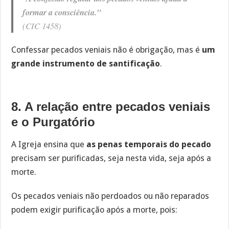
formar a consciência.”
(CIC 1458)
Confessar pecados veniais não é obrigação, mas é
um
grande instrumento de santificação
.
8. A relação entre pecados veniais
e o Purgatório
A Igreja ensina que
as penas temporais do pecado
precisam ser purificadas, seja nesta vida, seja após a
morte.
Os pecados veniais não perdoados ou não reparados
podem exigir purificação após a morte, pois: