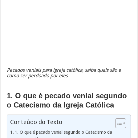
Pecados veniais para igreja católica, saiba quais são e
como ser perdoado por eles
1. O que é pecado venial segundo
o Catecismo da Igreja Católica
Conteúdo do Texto
1. O que é pecado venial segundo o Catecismo da