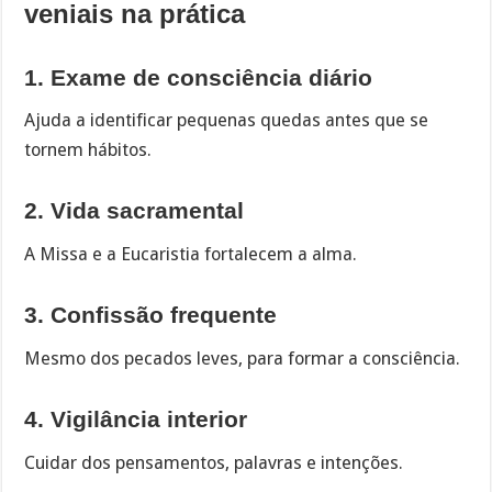
veniais na prática
1. Exame de consciência diário
Ajuda a identificar pequenas quedas antes que se
tornem hábitos.
2. Vida sacramental
A Missa e a Eucaristia fortalecem a alma.
3. Confissão frequente
Mesmo dos pecados leves, para formar a consciência.
4. Vigilância interior
Cuidar dos pensamentos, palavras e intenções.