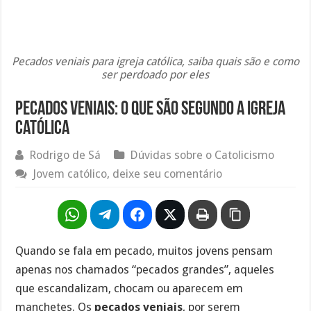
Pecados veniais para igreja católica, saiba quais são e como
ser perdoado por eles
Pecados veniais: o que são segundo a Igreja
Católica
Rodrigo de Sá
Dúvidas sobre o Catolicismo
Jovem católico, deixe seu comentário
Quando se fala em pecado, muitos jovens pensam
apenas nos chamados “pecados grandes”, aqueles
que escandalizam, chocam ou aparecem em
manchetes. Os
pecados veniais
, por serem