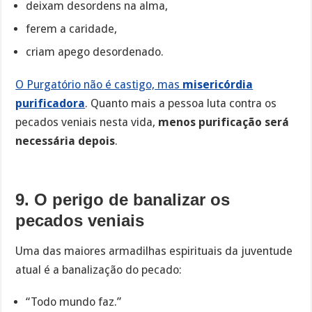
deixam desordens na alma,
ferem a caridade,
criam apego desordenado.
O Purgatório não é castigo, mas
misericórdia
purificadora
. Quanto mais a pessoa luta contra os
pecados veniais nesta vida,
menos purificação será
necessária depois
.
9. O perigo de banalizar os
pecados veniais
Uma das maiores armadilhas espirituais da juventude
atual é a banalização do pecado:
“Todo mundo faz.”