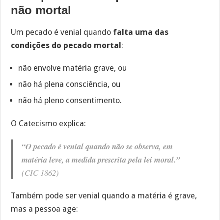
não mortal
Um pecado é venial quando
falta uma das
condições do pecado mortal
:
não envolve matéria grave, ou
não há plena consciência, ou
não há pleno consentimento.
O Catecismo explica:
“O pecado é venial quando não se observa, em
matéria leve, a medida prescrita pela lei moral.”
(CIC 1862)
Também pode ser venial quando a matéria é grave,
mas a pessoa age: