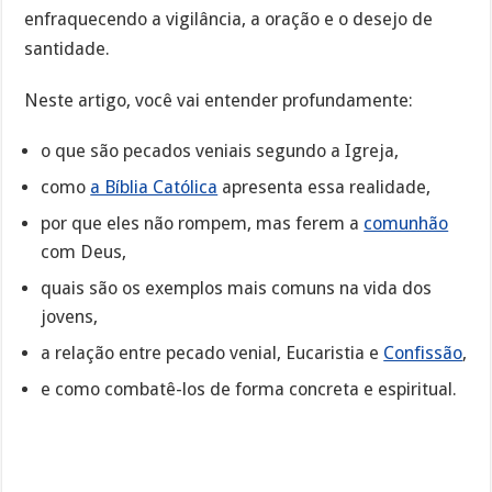
enfraquecendo a vigilância, a oração e o desejo de
santidade.
Neste artigo, você vai entender profundamente:
o que são pecados veniais segundo a Igreja,
como
a Bíblia Católica
apresenta essa realidade,
por que eles não rompem, mas ferem a
comunhão
com Deus,
quais são os exemplos mais comuns na vida dos
jovens,
a relação entre pecado venial, Eucaristia e
Confissão
,
e como combatê-los de forma concreta e espiritual.