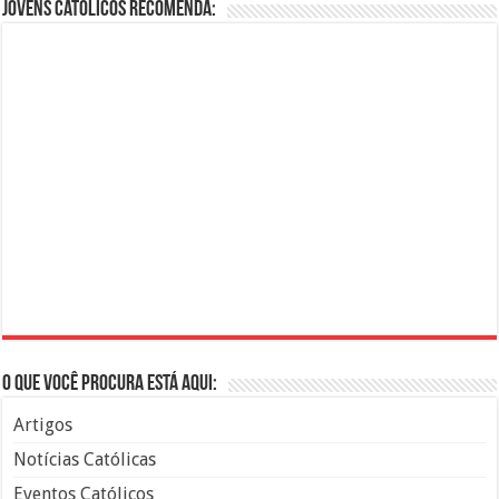
Jovens Católicos Recomenda:
O que você procura está aqui:
Artigos
Notícias Católicas
Eventos Católicos