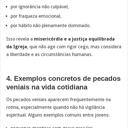
por ignorância não culpável,
por fraqueza emocional,
por hábito não plenamente dominado.
Isso revela a
misericórdia e a justiça equilibrada
da Igreja
, que não age com rigor cego, mas considera
a liberdade e as circunstâncias humanas.
4. Exemplos concretos de pecados
veniais na vida cotidiana
Os pecados veniais aparecem frequentemente na
rotina, especialmente quando não há vigilância
espiritual. Alguns exemplos comuns entre jovens: