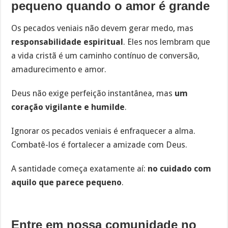
pequeno quando o amor é grande
Os pecados veniais não devem gerar medo, mas
responsabilidade espiritual
. Eles nos lembram que
a vida cristã é um caminho contínuo de conversão,
amadurecimento e amor.
Deus não exige perfeição instantânea, mas
um
coração vigilante e humilde
.
Ignorar os pecados veniais é enfraquecer a alma.
Combatê-los é fortalecer a amizade com Deus.
A santidade começa exatamente aí:
no cuidado com
aquilo que parece pequeno
.
Entre em nossa comunidade no