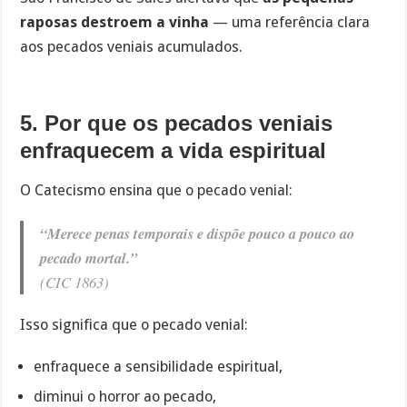
raposas destroem a vinha
— uma referência clara
aos pecados veniais acumulados.
5. Por que os pecados veniais
enfraquecem a vida espiritual
O Catecismo ensina que o pecado venial:
“Merece penas temporais e dispõe pouco a pouco ao
pecado mortal.”
(CIC 1863)
Isso significa que o pecado venial:
enfraquece a sensibilidade espiritual,
diminui o horror ao pecado,