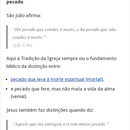
pecado
.
São João afirma:
“Há pecado que conduz à morte, e há pecado que não
conduz à morte.”
(1Jo 5,16)
Aqui a Tradição da Igreja sempre viu o fundamento
bíblico da distinção entre:
pecado que leva à morte espiritual (mortal)
,
e pecado que fere, mas não mata a vida da alma
(venial).
Jesus também faz distinções quando diz:
“Aquele que me entregou a ti tem maior pecado.”