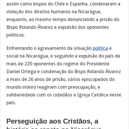
assim como bispos do Chile e Espanha, condenaram a
violação dos direitos humanos na Nicarágua,
enquanto, ao mesmo tempo denunciando a prisão do
Bispo Rolando Álvarez e expulsão dos oponentes
políticos.
Enfrentando o agravamento da situação
política
e
social na Nicarágua, e seguindo a expulsão do país de
mais de 220 oponentes do regime do Presidente
Daniel Ortega e condenação do Bispo Rolando Álvarez
a mais de 26 anos de prisão, vários episcopados do
mundo inteiro reagiram com preocupação, e
solidariedade com os cidadãos e Igreja Católica neste
país.
Perseguição aos Cristãos, a