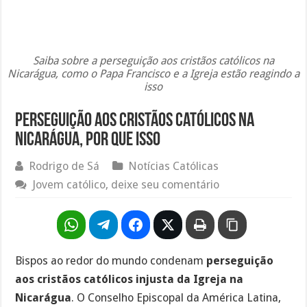
Saiba sobre a perseguição aos cristãos católicos na
Nicarágua, como o Papa Francisco e a Igreja estão reagindo a
isso
Perseguição aos cristãos católicos na
Nicarágua, por que isso
Rodrigo de Sá
Notícias Católicas
Jovem católico, deixe seu comentário
Bispos ao redor do mundo condenam
perseguição
aos cristãos católicos injusta da Igreja na
Nicarágua
. O Conselho Episcopal da América Latina,