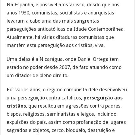
Na Espanha, é possível atestar isso, desde que nos
anos 1930, comunistas, socialistas e anarquistas
levaram a cabo uma das mais sangrentas
perseguições anticatólicas da Idade Contemporânea.
Atualmente, há várias ditaduras comunistas que
mantêm esta perseguição aos cristãos, viva.
Uma delas é a Nicarágua, onde Daniel Ortega tem
estado no poder desde 2007, de fato atuando como
um ditador de pleno direito.
Por vários anos, o regime comunista dele desenvolveu
uma perseguição contra católicos,
perseguição aos
cristãos
, que resultou em agressões contra padres,
bispos, religiosos, seminaristas e leigos, incluindo
expulsões do país, assim como profanação de lugares
sagrados e objetos, cerco, bloqueio, destruição e