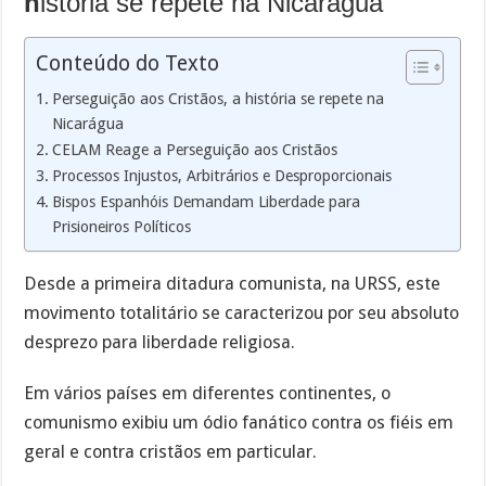
h
istória se repete na Nicarágua
Conteúdo do Texto
Perseguição aos Cristãos, a história se repete na
Nicarágua
CELAM Reage a Perseguição aos Cristãos
Processos Injustos, Arbitrários e Desproporcionais
Bispos Espanhóis Demandam Liberdade para
Prisioneiros Políticos
Desde a primeira ditadura comunista, na URSS, este
movimento totalitário se caracterizou por seu absoluto
desprezo para liberdade religiosa.
Em vários países em diferentes continentes, o
comunismo exibiu um ódio fanático contra os fiéis em
geral e contra cristãos em particular.