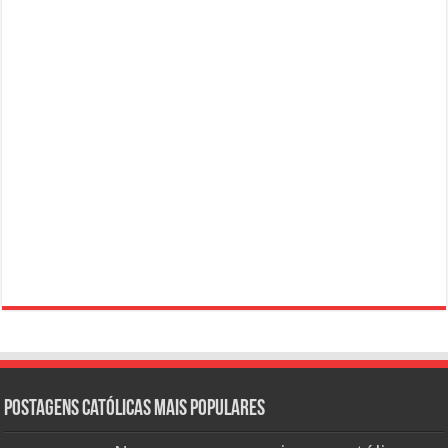
Postagens católicas mais Populares