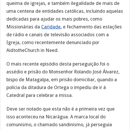
queima de igrejas, e também ilegalidade de mais de
uma centena de entidades católicas, incluindo aquelas
dedicadas para ajudar os mais pobres, como
Missionárias da
Caridade
, e fechamento das estações
de rádio e canais de televisão associados com a
Igreja, como recentemente denunciado por
AidtotheChurch in Need.
O mais recente episódio desta perseguição foi o
assédio e prisão do Monsenhor Rolando José Álvarez,
bispo de Matagalpa, em prisão domiciliar, quando a
polícia da ditadura de Ortega o impediu de ir à
Catedral para celebrar a missa.
Deve ser notado que esta não é a primeira vez que
isso aconteceu na Nicarágua. A marca local do
comunismo, o chamado sandinismo, já perseguia