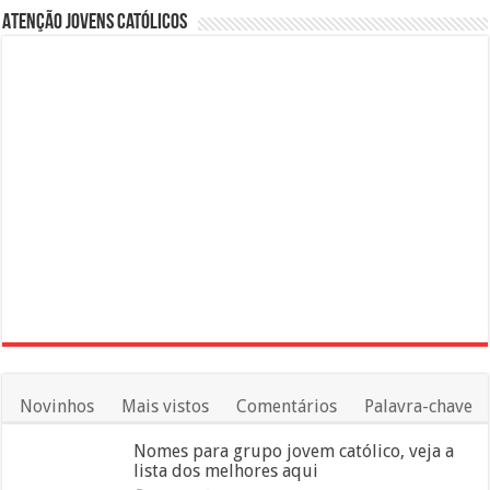
Atenção Jovens Católicos
Novinhos
Mais vistos
Comentários
Palavra-chave
Nomes para grupo jovem católico, veja a
lista dos melhores aqui