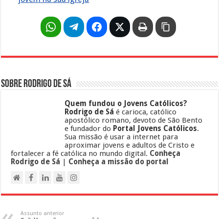
Sobre Rodrigo de Sá
Quem fundou o Jovens Católicos?
Rodrigo de Sá
é carioca, católico
apostólico romano, devoto de São Bento
e fundador do
Portal Jovens Católicos
.
Sua missão é usar a internet para
aproximar jovens e adultos de Cristo e
fortalecer a fé católica no mundo digital.
Conheça
Rodrigo de Sá
|
Conheça a missão do portal
Assunto anterior