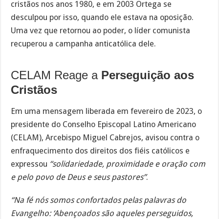
cristãos nos anos 1980, e em 2003 Ortega se
desculpou por isso, quando ele estava na oposição.
Uma vez que retornou ao poder, o líder comunista
recuperou a campanha anticatólica dele.
CELAM Reage a
Perseguição aos
Cristãos
Em uma mensagem liberada em fevereiro de 2023, o
presidente do Conselho Episcopal Latino Americano
(CELAM), Arcebispo Miguel Cabrejos, avisou contra o
enfraquecimento dos direitos dos fiéis católicos e
expressou
“solidariedade, proximidade e oração com
e pelo povo de Deus e seus pastores”
.
“Na fé nós somos confortados pelas palavras do
Evangelho: ‘Abençoados são aqueles perseguidos,