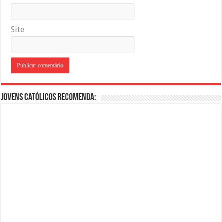
Site
Jovens Católicos Recomenda: