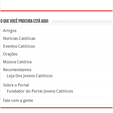
O que você procura está aqui:
Artigos
Notícias Católicas
Eventos Católicos
Orações
Música Católica
Recomendamos
Loja Dos Jovens Católicos
Sobre o Portal
Fundador do Portal Jovens Católicos
Fale com a gente