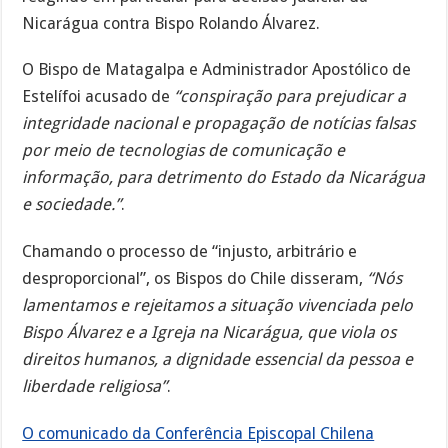
Nicarágua contra Bispo Rolando Álvarez.
O Bispo de Matagalpa e Administrador Apostólico de
Estelífoi acusado de
“conspiração para prejudicar a
integridade nacional e propagação de notícias falsas
por meio de tecnologias de comunicação e
informação, para detrimento do Estado da Nicarágua
e sociedade.”
.
Chamando o processo de “injusto, arbitrário e
desproporcional”, os Bispos do Chile disseram,
“Nós
lamentamos e rejeitamos a situação vivenciada pelo
Bispo Álvarez e a Igreja na Nicarágua, que viola os
direitos humanos, a dignidade essencial da pessoa e
liberdade religiosa”
.
O comunicado da Conferência Episcopal Chilena