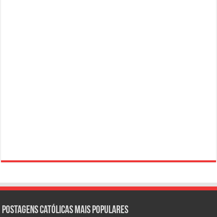
Postagens católicas mais Populares