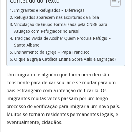
Conteúdo do Texto
Imigrantes e Refugiados – Diferenças
Refugiados aparecem nas Escrituras da Bíblia
Vinculação de Grupo Formalizada pela CNBB para
Atuação com Refugiados no Brasil
Tradição Vivida de Acolher Quem Procura Refúgio –
Santo Albano
Ensinamento da Igreja – Papa Francisco
O que a Igreja Católica Ensina Sobre Asilo e Migração?
Um imigrante é alguém que toma uma decisão
consciente para deixar seu lar e se mudar para um
país estrangeiro com a intenção de ficar lá. Os
imigrantes muitas vezes passam por um longo
processo de verificação para imigrar a um novo país.
Muitos se tornam residentes permanentes legais, e
eventualmente, cidadãos.