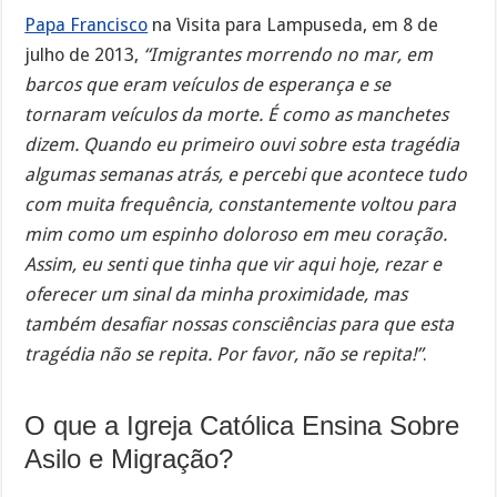
Papa Francisco
na Visita para Lampuseda, em 8 de
julho de 2013,
“Imigrantes morrendo no mar, em
barcos que eram veículos de esperança e se
tornaram veículos da morte. É como as manchetes
dizem. Quando eu primeiro ouvi sobre esta tragédia
algumas semanas atrás, e percebi que acontece tudo
com muita frequência, constantemente voltou para
mim como um espinho doloroso em meu coração.
Assim, eu senti que tinha que vir aqui hoje, rezar e
oferecer um sinal da minha proximidade, mas
também desafiar nossas consciências para que esta
tragédia não se repita. Por favor, não se repita!”
.
O que a Igreja Católica Ensina Sobre
Asilo e Migração?