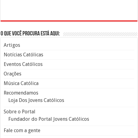
O que você procura está aqui:
Artigos
Notícias Católicas
Eventos Católicos
Orações
Música Católica
Recomendamos
Loja Dos Jovens Católicos
Sobre o Portal
Fundador do Portal Jovens Católicos
Fale com a gente