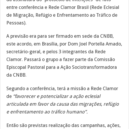
entre conferência e Rede Clamor Brasil (Rede Eclesial
de Migração, Refúgio e Enfrentamento ao Tráfico de
Pessoas).
A previsão era para ser firmado em sede da CNBB,
este acordo, em Brasília, por Dom Joel Portella Amado,
secretário-geral, e pelos 3 integrantes da Rede
Clamor. Passará o grupo a fazer parte da Comissão
Episcopal Pastoral para a Ação Sociotransformadora
da CNBB.
Segundo a conferência, terá a missão a Rede Clamor
de
“favorecer e potencializar a ação eclesial
articulada em favor da causa das migrações, refúgio
e enfrentamento ao tráfico humano”.
Então são previstas realização das campanhas, ações,