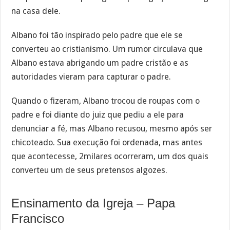
na casa dele.
Albano foi tão inspirado pelo padre que ele se
converteu ao cristianismo. Um rumor circulava que
Albano estava abrigando um padre cristão e as
autoridades vieram para capturar o padre.
Quando o fizeram, Albano trocou de roupas com o
padre e foi diante do juiz que pediu a ele para
denunciar a fé, mas Albano recusou, mesmo após ser
chicoteado. Sua execução foi ordenada, mas antes
que acontecesse, 2milares ocorreram, um dos quais
converteu um de seus pretensos algozes.
Ensinamento da Igreja – Papa
Francisco