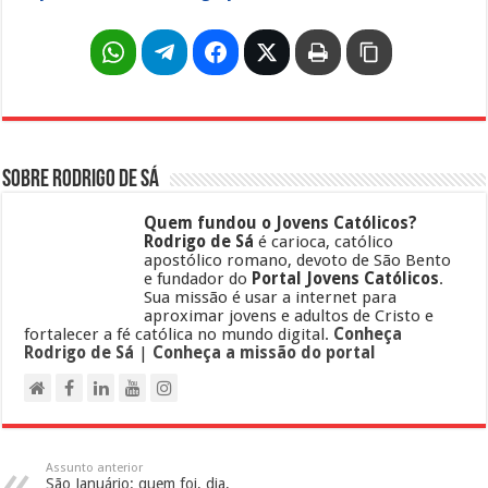
Sobre Rodrigo de Sá
Quem fundou o Jovens Católicos?
Rodrigo de Sá
é carioca, católico
apostólico romano, devoto de São Bento
e fundador do
Portal Jovens Católicos
.
Sua missão é usar a internet para
aproximar jovens e adultos de Cristo e
fortalecer a fé católica no mundo digital.
Conheça
Rodrigo de Sá
|
Conheça a missão do portal
Assunto anterior
São Januário: quem foi, dia,