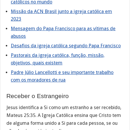
católicos no mundo
Missão da ACN Brasil junto a igreja católica em
2023
Mensagem do Papa Francisco para as vítimas de
abusos
Desafios da igreja católica segundo Papa Francisco
Pastorais da igreja católica, função, missão,
objetivos, quais existem
Padre Júlio Lancellotti e seu importante trabalho
com os moradores de rua
Receber o Estrangeiro
Jesus identifica a Si como um estranho a ser recebido,
Mateus 25:35. A Igreja Católica ensina que Cristo tem
de alguma forma unido a Si para cada pessoa, se ou