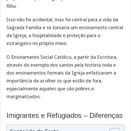
filho.
Isso não foi acidental, mas foi central para a vida da
Sagrada Família e se tornaria um ensinamento central
da Igreja, a hospitalidade e proteção para o
estrangeiro no próprio meio.
O Ensinamento Social Católico, a partir da Escritura,
através do exemplo dos santos pela história toda e
dos ensinamentos formais da Igreja enfatizaram a
importância de acolher os que estão de fora,
especialmente aqueles que são pobres e
marginalizados.
Imigrantes e Refugiados – Diferenças