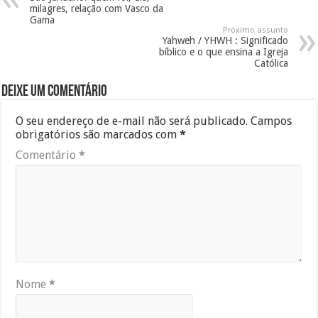
milagres, relação com Vasco da
Gama
Próximo assunto
Yahweh / YHWH : Significado
bíblico e o que ensina a Igreja
Católica
Deixe um comentário
O seu endereço de e-mail não será publicado.
Campos
obrigatórios são marcados com
*
Comentário
*
Nome
*