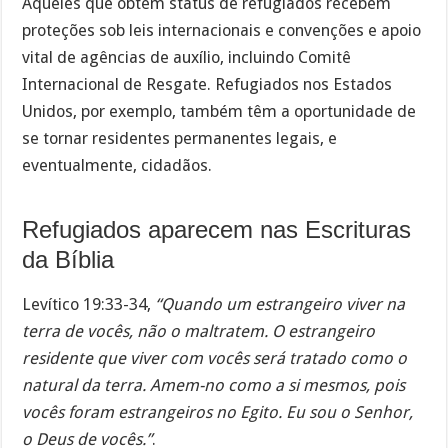
Aqueles que obtêm status de refugiados recebem
proteções sob leis internacionais e convenções e apoio
vital de agências de auxílio, incluindo Comitê
Internacional de Resgate. Refugiados nos Estados
Unidos, por exemplo, também têm a oportunidade de
se tornar residentes permanentes legais, e
eventualmente, cidadãos.
Refugiados aparecem nas Escrituras
da Bíblia
Levítico 19:33-34,
“Quando um estrangeiro viver na
terra de vocês, não o maltratem. O estrangeiro
residente que viver com vocês será tratado como o
natural da terra. Amem-no como a si mesmos, pois
vocês foram estrangeiros no Egito. Eu sou o Senhor,
o Deus de vocês.”
.