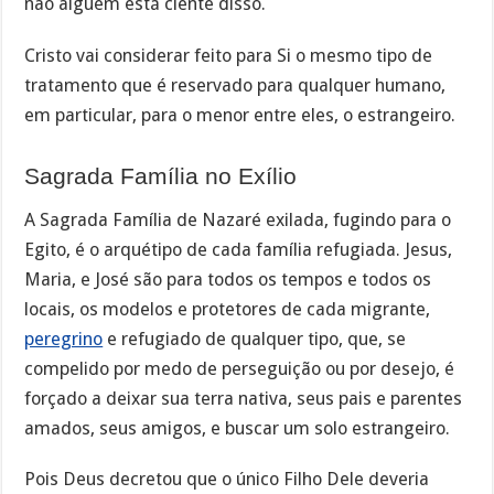
não alguém está ciente disso.
Cristo vai considerar feito para Si o mesmo tipo de
tratamento que é reservado para qualquer humano,
em particular, para o menor entre eles, o estrangeiro.
Sagrada Família no Exílio
A Sagrada Família de Nazaré exilada, fugindo para o
Egito, é o arquétipo de cada família refugiada. Jesus,
Maria, e José são para todos os tempos e todos os
locais, os modelos e protetores de cada migrante,
peregrino
e refugiado de qualquer tipo, que, se
compelido por medo de perseguição ou por desejo, é
forçado a deixar sua terra nativa, seus pais e parentes
amados, seus amigos, e buscar um solo estrangeiro.
Pois Deus decretou que o único Filho Dele deveria