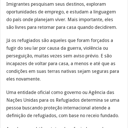
Imigrantes pesquisam seus destinos, exploram
oportunidades de emprego, e estudam a linguagem
do país onde planejam viver. Mais importante, eles
são livres para retornar para casa quando decidirem.
Já os refugiados são aqueles que foram forçados a
fugir do seu lar por causa da guerra, violência ou
perseguição, muitas vezes sem aviso prévio. E são
incapazes de voltar para casa, a menos e até que as
condições em suas terras nativas sejam seguras para
eles novamente.
Uma entidade oficial como governo ou Agência das
Nações Unidas para os Refugiados determina se uma
pessoa buscando proteção internacional atende a
definição de refugiados, com base no receio fundado.