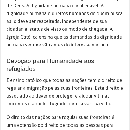
de Deus. A dignidade humana é inalienável. A
dignidade humana e direitos humanos de quem busca
asilo deve ser respeitada, independente de sua
cidadania, status de visto ou modo de chegada. A
Igreja Católica ensina que as demandas da dignidade
humana sempre vão antes do interesse nacional.
Devoção para Humanidade aos
refugiados
É ensino católico que todas as nações têm o direito de
regular a migração pelas suas fronteiras. Este direito é
associado ao dever de proteger e ajudar vítimas
inocentes e aqueles fugindo para salvar sua vida.
O direito das nações para regular suas fronteiras é
uma extensão do direito de todas as pessoas para