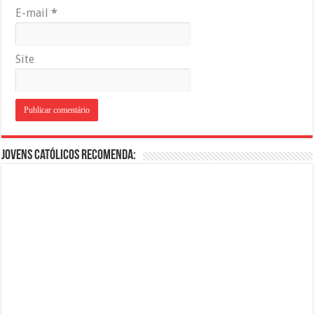
E-mail
*
Site
Jovens Católicos Recomenda: