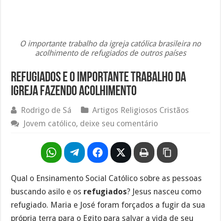
O importante trabalho da igreja católica brasileira no
acolhimento de refugiados de outros países
Refugiados e o importante trabalho da
igreja fazendo acolhimento
Rodrigo de Sá
Artigos Religiosos Cristãos
Jovem católico, deixe seu comentário
Qual o Ensinamento Social Católico sobre as pessoas
buscando asilo e os
refugiados
? Jesus nasceu como
refugiado. Maria e José foram forçados a fugir da sua
própria terra para o Egito para salvar a vida de seu