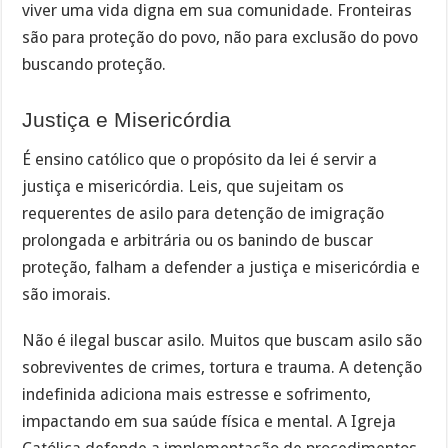
viver uma vida digna em sua comunidade. Fronteiras
são para proteção do povo, não para exclusão do povo
buscando proteção.
Justiça e Misericórdia
É ensino católico que o propósito da lei é servir a
justiça e misericórdia. Leis, que sujeitam os
requerentes de asilo para detenção de imigração
prolongada e arbitrária ou os banindo de buscar
proteção, falham a defender a justiça e misericórdia e
são imorais.
Não é ilegal buscar asilo. Muitos que buscam asilo são
sobreviventes de crimes, tortura e trauma. A detenção
indefinida adiciona mais estresse e sofrimento,
impactando em sua saúde física e mental. A Igreja