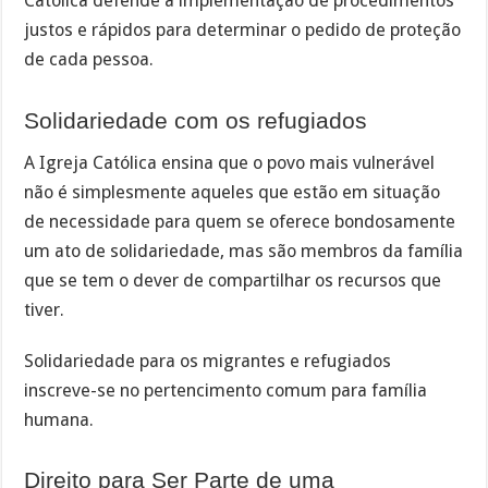
Católica defende a implementação de procedimentos
justos e rápidos para determinar o pedido de proteção
de cada pessoa.
Solidariedade com os refugiados
A Igreja Católica ensina que o povo mais vulnerável
não é simplesmente aqueles que estão em situação
de necessidade para quem se oferece bondosamente
um ato de solidariedade, mas são membros da família
que se tem o dever de compartilhar os recursos que
tiver.
Solidariedade para os migrantes e refugiados
inscreve-se no pertencimento comum para família
humana.
Direito para Ser Parte de uma