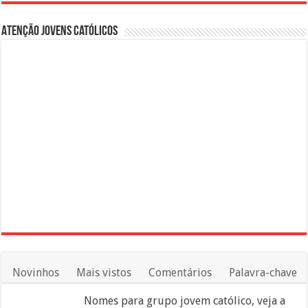
Atenção Jovens Católicos
Novinhos
Mais vistos
Comentários
Palavra-chave
Nomes para grupo jovem católico, veja a