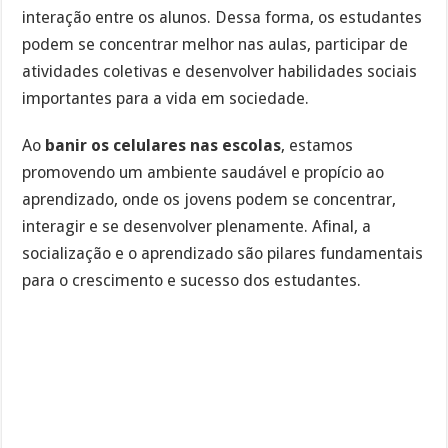
interação entre os alunos. Dessa forma, os estudantes
podem se concentrar melhor nas aulas, participar de
atividades coletivas e desenvolver habilidades sociais
importantes para a vida em sociedade.
Ao
banir os celulares nas escolas
, estamos
promovendo um ambiente saudável e propício ao
aprendizado, onde os jovens podem se concentrar,
interagir e se desenvolver plenamente. Afinal, a
socialização e o aprendizado são pilares fundamentais
para o crescimento e sucesso dos estudantes.