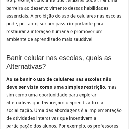
e a presença constante dos celulares pode criar uma
barreira ao desenvolvimento dessas habilidades
essenciais. A proibição do uso de celulares nas escolas
pode, portanto, ser um passo importante para
restaurar a interação humana e promover um
ambiente de aprendizado mais saudável.
Banir celular nas escolas, quais as
Alternativas?
Ao se banir o uso de celulares nas escolas não
deve ser vista como uma simples restrição
, mas
sim como uma oportunidade para explorar
alternativas que favoreçam o aprendizado e a
socialização. Uma das abordagens é a implementação
de atividades interativas que incentivem a
participação dos alunos. Por exemplo, os professores