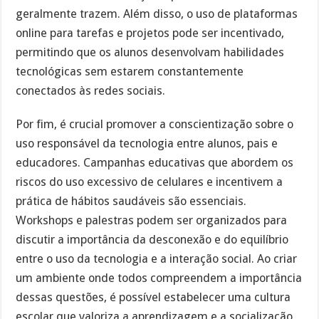
geralmente trazem. Além disso, o uso de plataformas
online para tarefas e projetos pode ser incentivado,
permitindo que os alunos desenvolvam habilidades
tecnológicas sem estarem constantemente
conectados às redes sociais.
Por fim, é crucial promover a conscientização sobre o
uso responsável da tecnologia entre alunos, pais e
educadores. Campanhas educativas que abordem os
riscos do uso excessivo de celulares e incentivem a
prática de hábitos saudáveis são essenciais.
Workshops e palestras podem ser organizados para
discutir a importância da desconexão e do equilíbrio
entre o uso da tecnologia e a interação social. Ao criar
um ambiente onde todos compreendem a importância
dessas questões, é possível estabelecer uma cultura
escolar que valoriza a aprendizagem e a socialização,