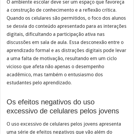
O ambiente escolar deve ser um espaço que favoreça
a construção de conhecimento e a reflexão crítica.
Quando os celulares são permitidos, o foco dos alunos
se desvia do conteúdo apresentado para as interações
digitais, dificultando a participação ativa nas
discussões em sala de aula. Essa desconexão entre o
aprendizado formal e as distrações digitais pode levar
a uma falta de motivação, resultando em um ciclo
vicioso que afeta não apenas o desempenho
acadêmico, mas também o entusiasmo dos
estudantes pelo aprendizado.
Os efeitos negativos do uso
excessivo de celulares pelos jovens
O uso excessivo de celulares pelos jovens apresenta
uma série de efeitos negativos que vão além do