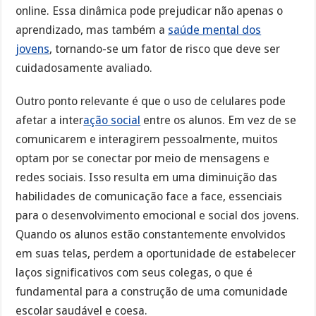
online. Essa dinâmica pode prejudicar não apenas o
aprendizado, mas também a
saúde mental dos
jovens
, tornando-se um fator de risco que deve ser
cuidadosamente avaliado.
Outro ponto relevante é que o uso de celulares pode
afetar a inter
ação social
entre os alunos. Em vez de se
comunicarem e interagirem pessoalmente, muitos
optam por se conectar por meio de mensagens e
redes sociais. Isso resulta em uma diminuição das
habilidades de comunicação face a face, essenciais
para o desenvolvimento emocional e social dos jovens.
Quando os alunos estão constantemente envolvidos
em suas telas, perdem a oportunidade de estabelecer
laços significativos com seus colegas, o que é
fundamental para a construção de uma comunidade
escolar saudável e coesa.