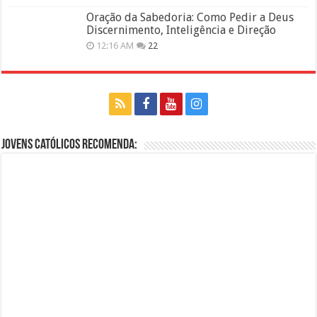
Oração da Sabedoria: Como Pedir a Deus
Discernimento, Inteligência e Direção
12:16 AM
22
Jovens Católicos Recomenda: