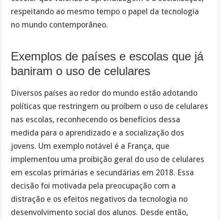
respeitando ao mesmo tempo o papel da tecnologia
no mundo contemporâneo.
Exemplos de países e escolas que já
baniram o uso de celulares
Diversos países ao redor do mundo estão adotando
políticas que restringem ou proíbem o uso de celulares
nas escolas, reconhecendo os benefícios dessa
medida para o aprendizado e a socialização dos
jovens. Um exemplo notável é a França, que
implementou uma proibição geral do uso de celulares
em escolas primárias e secundárias em 2018. Essa
decisão foi motivada pela preocupação com a
distração e os efeitos negativos da tecnologia no
desenvolvimento social dos alunos. Desde então,