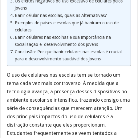
Os efeitos negativos do uso excessivo de celulares pelos
jovens
Banir celular nas escolas, quais as Alternativas?
Exemplos de países e escolas que já baniram o uso de
celulares
Banir celulares nas escolhas e sua importância na
socialização e desenvolvimento dos jovens
Conclusão: Por que banir celulares nas escolas é crucial
para o desenvolvimento saudável dos jovens
O uso de celulares nas escolas tem se tornado um
tema cada vez mais controverso. À medida que a
tecnologia avança, a presença desses dispositivos no
ambiente escolar se intensifica, trazendo consigo uma
série de consequências que merecem atenção. Um
dos principais impactos do uso de celulares é a
distração constante que eles proporcionam.
Estudantes frequentemente se veem tentados a