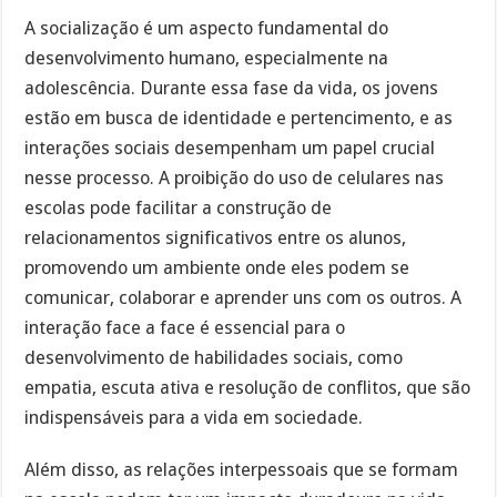
A socialização é um aspecto fundamental do
desenvolvimento humano, especialmente na
adolescência. Durante essa fase da vida, os jovens
estão em busca de identidade e pertencimento, e as
interações sociais desempenham um papel crucial
nesse processo. A proibição do uso de celulares nas
escolas pode facilitar a construção de
relacionamentos significativos entre os alunos,
promovendo um ambiente onde eles podem se
comunicar, colaborar e aprender uns com os outros. A
interação face a face é essencial para o
desenvolvimento de habilidades sociais, como
empatia, escuta ativa e resolução de conflitos, que são
indispensáveis para a vida em sociedade.
Além disso, as relações interpessoais que se formam