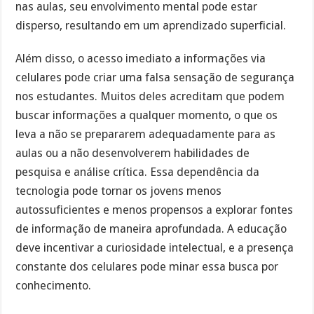
nas aulas, seu envolvimento mental pode estar
disperso, resultando em um aprendizado superficial.
Além disso, o acesso imediato a informações via
celulares pode criar uma falsa sensação de segurança
nos estudantes. Muitos deles acreditam que podem
buscar informações a qualquer momento, o que os
leva a não se prepararem adequadamente para as
aulas ou a não desenvolverem habilidades de
pesquisa e análise crítica. Essa dependência da
tecnologia pode tornar os jovens menos
autossuficientes e menos propensos a explorar fontes
de informação de maneira aprofundada. A educação
deve incentivar a curiosidade intelectual, e a presença
constante dos celulares pode minar essa busca por
conhecimento.