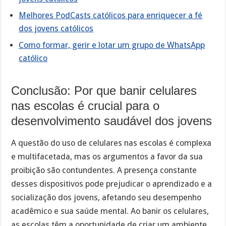
Melhores PodCasts católicos para enriquecer a fé
dos jovens católicos
Como formar, gerir e lotar um grupo de WhatsApp
católico
Conclusão: Por que banir celulares
nas escolas é crucial para o
desenvolvimento saudável dos jovens
A questão do uso de celulares nas escolas é complexa
e multifacetada, mas os argumentos a favor da sua
proibição são contundentes. A presença constante
desses dispositivos pode prejudicar o aprendizado e a
socialização dos jovens, afetando seu desempenho
acadêmico e sua saúde mental. Ao banir os celulares,
as escolas têm a oportunidade de criar um ambiente