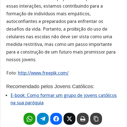
essas interações, estamos contribuindo para a
formação de indivíduos mais empáticos,
autoconfiantes e preparados para enfrentar os
desafios da vida. Portanto, a proibição do uso de
celulares nas escolas não deve ser vista como uma
medida restritiva, mas como um passo importante
para a construção de um futuro mais promissor para
nossos jovens.
Foto:
http://www.freepik.com/
Recomendado pelos Jovens Católicos:
E-book: Como formar um grupo de jovens católicos
na sua paróquia