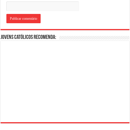
Jovens Católicos Recomenda: