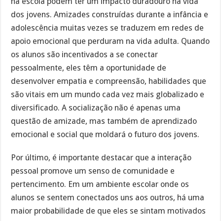
na escola podem ter um impacto duradouro na vida
dos jovens. Amizades construídas durante a infância e
adolescência muitas vezes se traduzem em redes de
apoio emocional que perduram na vida adulta. Quando
os alunos são incentivados a se conectar
pessoalmente, eles têm a oportunidade de
desenvolver empatia e compreensão, habilidades que
são vitais em um mundo cada vez mais globalizado e
diversificado. A socialização não é apenas uma
questão de amizade, mas também de aprendizado
emocional e social que moldará o futuro dos jovens.
Por último, é importante destacar que a interação
pessoal promove um senso de comunidade e
pertencimento. Em um ambiente escolar onde os
alunos se sentem conectados uns aos outros, há uma
maior probabilidade de que eles se sintam motivados