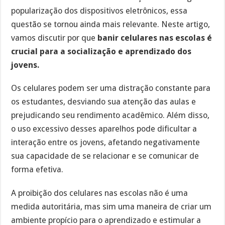
popularização dos dispositivos eletrônicos, essa
questão se tornou ainda mais relevante. Neste artigo,
vamos discutir por que
banir celulares nas escolas é
crucial para a socialização e aprendizado dos
jovens.
Os celulares podem ser uma distração constante para
os estudantes, desviando sua atenção das aulas e
prejudicando seu rendimento acadêmico. Além disso,
o uso excessivo desses aparelhos pode dificultar a
interação entre os jovens, afetando negativamente
sua capacidade de se relacionar e se comunicar de
forma efetiva.
A proibição dos celulares nas escolas não é uma
medida autoritária, mas sim uma maneira de criar um
ambiente propício para o aprendizado e estimular a