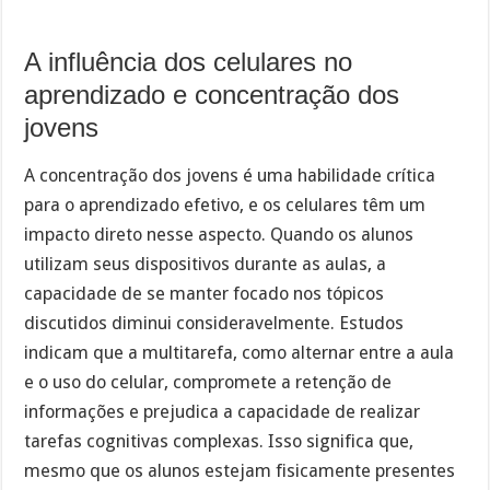
A influência dos celulares no
aprendizado e concentração dos
jovens
A concentração dos jovens é uma habilidade crítica
para o aprendizado efetivo, e os celulares têm um
impacto direto nesse aspecto. Quando os alunos
utilizam seus dispositivos durante as aulas, a
capacidade de se manter focado nos tópicos
discutidos diminui consideravelmente. Estudos
indicam que a multitarefa, como alternar entre a aula
e o uso do celular, compromete a retenção de
informações e prejudica a capacidade de realizar
tarefas cognitivas complexas. Isso significa que,
mesmo que os alunos estejam fisicamente presentes