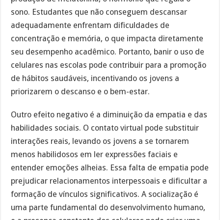
sono. Estudantes que não conseguem descansar
adequadamente enfrentam dificuldades de
concentração e memória, o que impacta diretamente
seu desempenho acadêmico. Portanto, banir o uso de
celulares nas escolas pode contribuir para a promoção
de hábitos saudáveis, incentivando os jovens a
priorizarem o descanso e o bem-estar.
Outro efeito negativo é a diminuição da empatia e das
habilidades sociais. O contato virtual pode substituir
interações reais, levando os jovens a se tornarem
menos habilidosos em ler expressões faciais e
entender emoções alheias. Essa falta de empatia pode
prejudicar relacionamentos interpessoais e dificultar a
formação de vínculos significativos. A socialização é
uma parte fundamental do desenvolvimento humano,