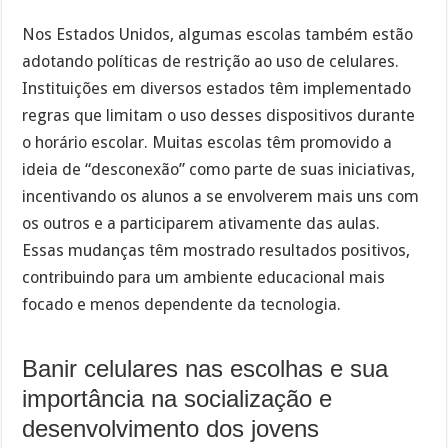
Nos Estados Unidos, algumas escolas também estão
adotando políticas de restrição ao uso de celulares.
Instituições em diversos estados têm implementado
regras que limitam o uso desses dispositivos durante
o horário escolar. Muitas escolas têm promovido a
ideia de “desconexão” como parte de suas iniciativas,
incentivando os alunos a se envolverem mais uns com
os outros e a participarem ativamente das aulas.
Essas mudanças têm mostrado resultados positivos,
contribuindo para um ambiente educacional mais
focado e menos dependente da tecnologia.
Banir celulares nas escolhas e sua
importância na socialização e
desenvolvimento dos jovens