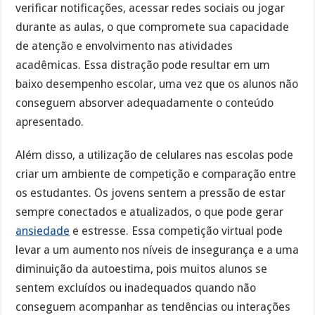
verificar notificações, acessar redes sociais ou jogar
durante as aulas, o que compromete sua capacidade
de atenção e envolvimento nas atividades
acadêmicas. Essa distração pode resultar em um
baixo desempenho escolar, uma vez que os alunos não
conseguem absorver adequadamente o conteúdo
apresentado.
Além disso, a utilização de celulares nas escolas pode
criar um ambiente de competição e comparação entre
os estudantes. Os jovens sentem a pressão de estar
sempre conectados e atualizados, o que pode gerar
ansiedade
e estresse. Essa competição virtual pode
levar a um aumento nos níveis de insegurança e a uma
diminuição da autoestima, pois muitos alunos se
sentem excluídos ou inadequados quando não
conseguem acompanhar as tendências ou interações