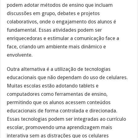
podem adotar métodos de ensino que incluam
discussões em grupo, debates e projetos
colaborativos, onde o engajamento dos alunos é
fundamental. Essas atividades podem ser
enriquecedoras e estimular a comunicação face a
face, criando um ambiente mais dinâmico e
envolvente.
Outra alternativa é a utilização de tecnologias
educacionais que não dependam do uso de celulares.
Muitas escolas estão adotando tablets e
computadores como ferramentas de ensino,
permitindo que os alunos acessem conteúdos
educacionais de forma controlada e direcionada.
Essas tecnologias podem ser integradas ao currículo
escolar, promovendo uma aprendizagem mais
interativa sem as distrações que os celulares