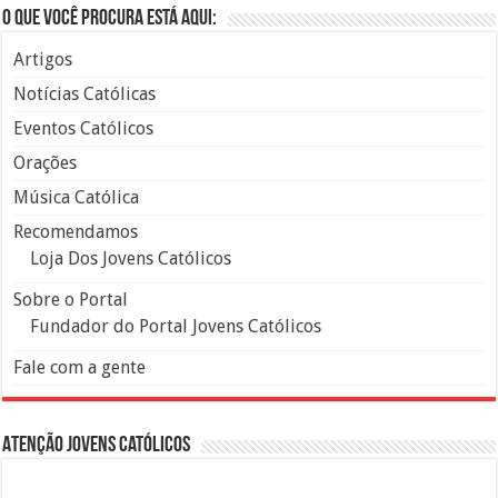
O que você procura está aqui:
Artigos
Notícias Católicas
Eventos Católicos
Orações
Música Católica
Recomendamos
Loja Dos Jovens Católicos
Sobre o Portal
Fundador do Portal Jovens Católicos
Fale com a gente
Atenção Jovens Católicos