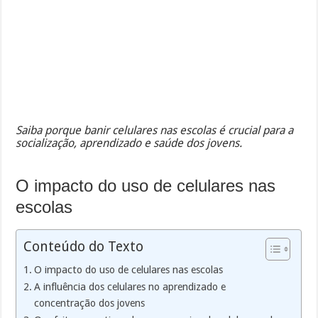
Saiba porque banir celulares nas escolas é crucial para a
socialização, aprendizado e saúde dos jovens.
O impacto do uso de celulares nas
escolas
Conteúdo do Texto
O impacto do uso de celulares nas escolas
A influência dos celulares no aprendizado e
concentração dos jovens