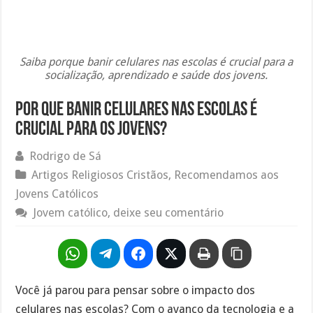
Saiba porque banir celulares nas escolas é crucial para a
socialização, aprendizado e saúde dos jovens.
Por que banir celulares nas escolas é
crucial para os jovens?
Rodrigo de Sá
Artigos Religiosos Cristãos
,
Recomendamos aos
Jovens Católicos
Jovem católico, deixe seu comentário
Você já parou para pensar sobre o impacto dos
celulares nas escolas? Com o avanço da tecnologia e a