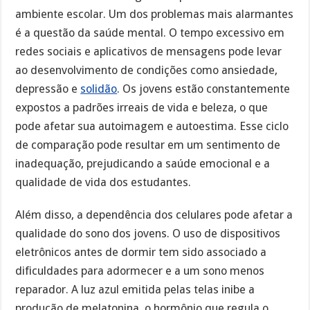
ambiente escolar. Um dos problemas mais alarmantes
é a questão da saúde mental. O tempo excessivo em
redes sociais e aplicativos de mensagens pode levar
ao desenvolvimento de condições como ansiedade,
depressão e
solidão
. Os jovens estão constantemente
expostos a padrões irreais de vida e beleza, o que
pode afetar sua autoimagem e autoestima. Esse ciclo
de comparação pode resultar em um sentimento de
inadequação, prejudicando a saúde emocional e a
qualidade de vida dos estudantes.
Além disso, a dependência dos celulares pode afetar a
qualidade do sono dos jovens. O uso de dispositivos
eletrônicos antes de dormir tem sido associado a
dificuldades para adormecer e a um sono menos
reparador. A luz azul emitida pelas telas inibe a
produção de melatonina, o hormônio que regula o