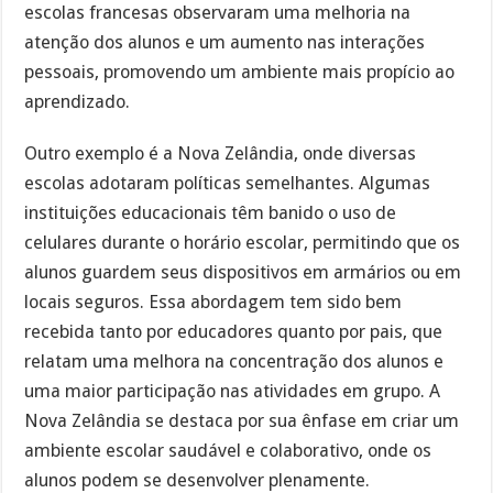
escolas francesas observaram uma melhoria na
atenção dos alunos e um aumento nas interações
pessoais, promovendo um ambiente mais propício ao
aprendizado.
Outro exemplo é a Nova Zelândia, onde diversas
escolas adotaram políticas semelhantes. Algumas
instituições educacionais têm banido o uso de
celulares durante o horário escolar, permitindo que os
alunos guardem seus dispositivos em armários ou em
locais seguros. Essa abordagem tem sido bem
recebida tanto por educadores quanto por pais, que
relatam uma melhora na concentração dos alunos e
uma maior participação nas atividades em grupo. A
Nova Zelândia se destaca por sua ênfase em criar um
ambiente escolar saudável e colaborativo, onde os
alunos podem se desenvolver plenamente.