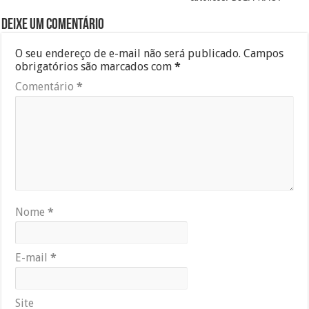
Deixe um comentário
O seu endereço de e-mail não será publicado.
Campos
obrigatórios são marcados com
*
Comentário
*
Nome
*
E-mail
*
Site