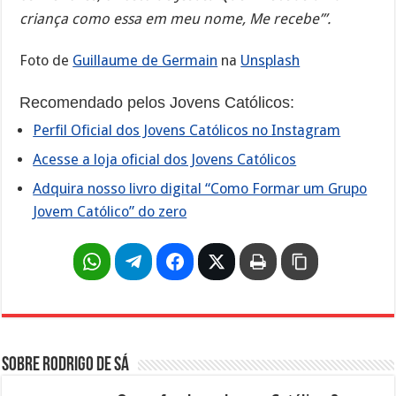
criança como essa em meu nome, Me recebe’”.
Foto de
Guillaume de Germain
na
Unsplash
Recomendado pelos Jovens Católicos:
Perfil Oficial dos Jovens Católicos no Instagram
Acesse a loja oficial dos Jovens Católicos
Adquira nosso livro digital “Como Formar um Grupo
Jovem Católico” do zero
Sobre Rodrigo de Sá