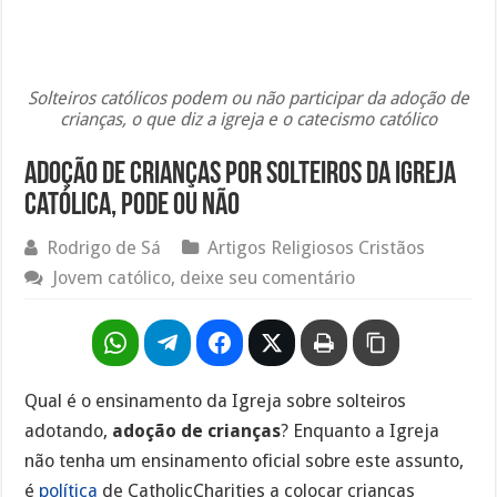
Solteiros católicos podem ou não participar da adoção de
crianças, o que diz a igreja e o catecismo católico
Adoção de crianças por solteiros da igreja
católica, pode ou não
Rodrigo de Sá
Artigos Religiosos Cristãos
Jovem católico, deixe seu comentário
Qual é o ensinamento da Igreja sobre solteiros
adotando,
adoção de crianças
? Enquanto a Igreja
não tenha um ensinamento oficial sobre este assunto,
é
política
de CatholicCharities a colocar crianças