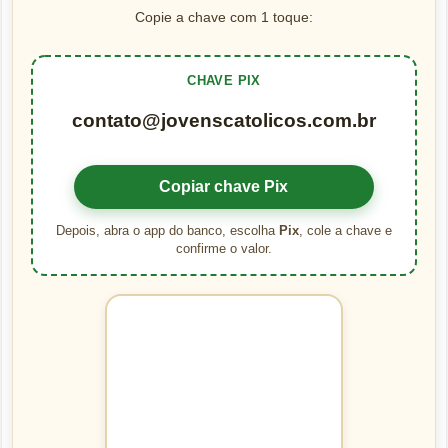
Copie a chave com 1 toque:
CHAVE PIX
contato@jovenscatolicos.com.br
Copiar chave Pix
Depois, abra o app do banco, escolha
Pix
, cole a chave e
confirme o valor.