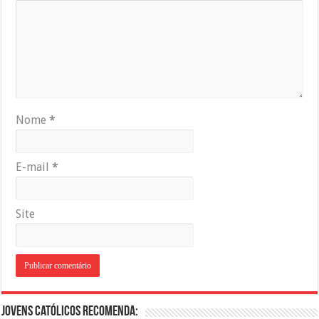
Nome
*
E-mail
*
Site
Jovens Católicos Recomenda: