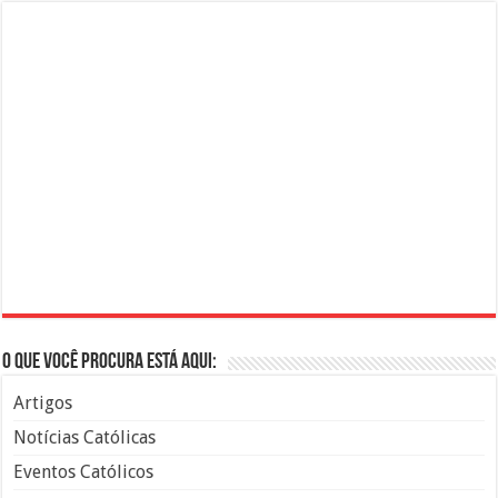
O que você procura está aqui:
Artigos
Notícias Católicas
Eventos Católicos