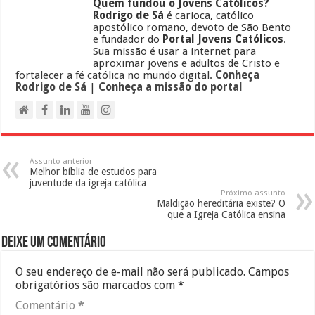
Quem fundou o Jovens Católicos?
Rodrigo de Sá
é carioca, católico
apostólico romano, devoto de São Bento
e fundador do
Portal Jovens Católicos
.
Sua missão é usar a internet para
aproximar jovens e adultos de Cristo e
fortalecer a fé católica no mundo digital.
Conheça
Rodrigo de Sá
|
Conheça a missão do portal
Assunto anterior
Melhor bíblia de estudos para
juventude da igreja católica
Próximo assunto
Maldição hereditária existe? O
que a Igreja Católica ensina
Deixe um comentário
O seu endereço de e-mail não será publicado.
Campos
obrigatórios são marcados com
*
Comentário
*