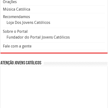
Orações
Música Católica
Recomendamos
Loja Dos Jovens Católicos
Sobre o Portal
Fundador do Portal Jovens Católicos
Fale com a gente
Atenção Jovens Católicos