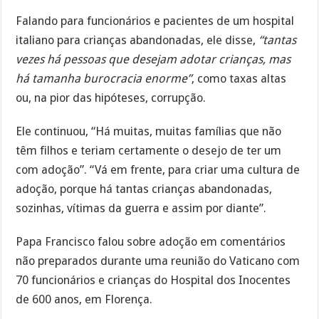
Falando para funcionários e pacientes de um hospital
italiano para crianças abandonadas, ele disse,
“tantas
vezes há pessoas que desejam adotar crianças, mas
há tamanha burocracia enorme”
, como taxas altas
ou, na pior das hipóteses, corrupção.
Ele continuou, “Há muitas, muitas famílias que não
têm filhos e teriam certamente o desejo de ter um
com adoção”. “Vá em frente, para criar uma cultura de
adoção, porque há tantas crianças abandonadas,
sozinhas, vítimas da guerra e assim por diante”.
Papa Francisco falou sobre adoção em comentários
não preparados durante uma reunião do Vaticano com
70 funcionários e crianças do Hospital dos Inocentes
de 600 anos, em Florença.