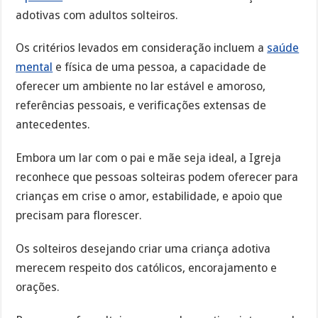
adotivas com adultos solteiros.
Os critérios levados em consideração incluem a
saúde
mental
e física de uma pessoa, a capacidade de
oferecer um ambiente no lar estável e amoroso,
referências pessoais, e verificações extensas de
antecedentes.
Embora um lar com o pai e mãe seja ideal, a Igreja
reconhece que pessoas solteiras podem oferecer para
crianças em crise o amor, estabilidade, e apoio que
precisam para florescer.
Os solteiros desejando criar uma criança adotiva
merecem respeito dos católicos, encorajamento e
orações.