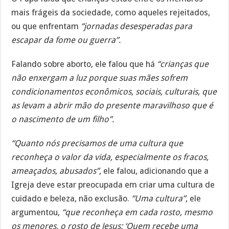
mais frágeis da sociedade, como aqueles rejeitados,
ou que enfrentam
“jornadas desesperadas para
escapar da fome ou guerra”.
Falando sobre aborto, ele falou que há
“crianças que
não enxergam a luz porque suas mães sofrem
condicionamentos econômicos, sociais, culturais, que
as levam a abrir mão do presente maravilhoso que é
o nascimento de um filho”.
“Quanto nós precisamos de uma cultura que
reconheça o valor da vida, especialmente os fracos,
ameaçados, abusados”
, ele falou, adicionando que a
Igreja deve estar preocupada em criar uma cultura de
cuidado e beleza, não exclusão.
“Uma cultura”
, ele
argumentou,
“que reconheça em cada rosto, mesmo
os menores, o rosto de Jesus: ‘Quem recebe uma