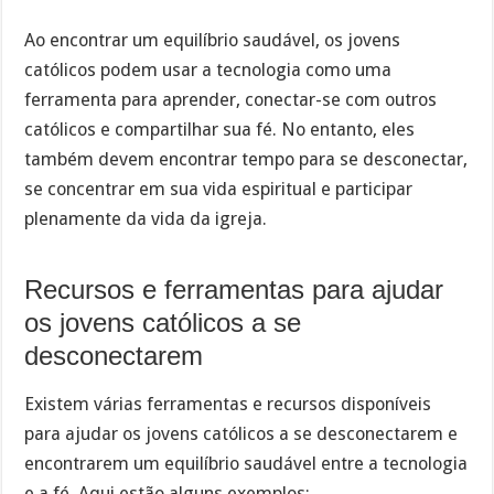
Ao encontrar um equilíbrio saudável, os jovens
católicos podem usar a tecnologia como uma
ferramenta para aprender, conectar-se com outros
católicos e compartilhar sua fé. No entanto, eles
também devem encontrar tempo para se desconectar,
se concentrar em sua vida espiritual e participar
plenamente da vida da igreja.
Recursos e ferramentas para ajudar
os jovens católicos a se
desconectarem
Existem várias ferramentas e recursos disponíveis
para ajudar os jovens católicos a se desconectarem e
encontrarem um equilíbrio saudável entre a tecnologia
e a fé. Aqui estão alguns exemplos: