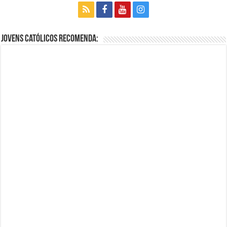
Jovens Católicos Recomenda: