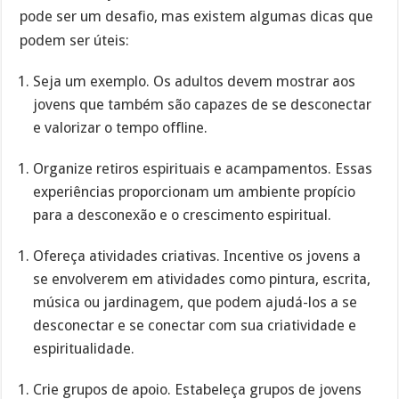
pode ser um desafio, mas existem algumas dicas que
podem ser úteis:
Seja um exemplo. Os adultos devem mostrar aos
jovens que também são capazes de se desconectar
e valorizar o tempo offline.
Organize retiros espirituais e acampamentos. Essas
experiências proporcionam um ambiente propício
para a desconexão e o crescimento espiritual.
Ofereça atividades criativas. Incentive os jovens a
se envolverem em atividades como pintura, escrita,
música ou jardinagem, que podem ajudá-los a se
desconectar e se conectar com sua criatividade e
espiritualidade.
Crie grupos de apoio. Estabeleça grupos de jovens