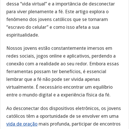
dessa “vida virtual” e a importância de desconectar
para viver plenamente a fé. Este artigo explora o
fenômeno dos jovens católicos que se tornaram
“escravo do celular” e como isso afeta a sua
espiritualidade.
Nossos jovens estão constantemente imersos em
redes sociais, jogos online e aplicativos, perdendo a
conexão com a realidade ao seu redor. Embora essas
ferramentas possam ter benefícios, é essencial
lembrar que a fé não pode ser vivida apenas
virtualmente. É necessário encontrar um equilíbrio
entre o mundo digital e a experiência física da fé.
Ao desconectar dos dispositivos eletrônicos, os jovens
católicos têm a oportunidade de se envolver em uma
vida de oração
mais profunda, participar de encontros