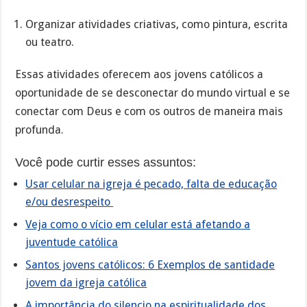
Organizar atividades criativas, como pintura, escrita
ou teatro.
Essas atividades oferecem aos jovens católicos a
oportunidade de se desconectar do mundo virtual e se
conectar com Deus e com os outros de maneira mais
profunda.
Você pode curtir esses assuntos:
Usar celular na igreja é pecado, falta de educação
e/ou desrespeito
Veja como o vício em celular está afetando a
juventude católica
Santos jovens católicos: 6 Exemplos de santidade
jovem da igreja católica
A importância do silencio na espiritualidade dos