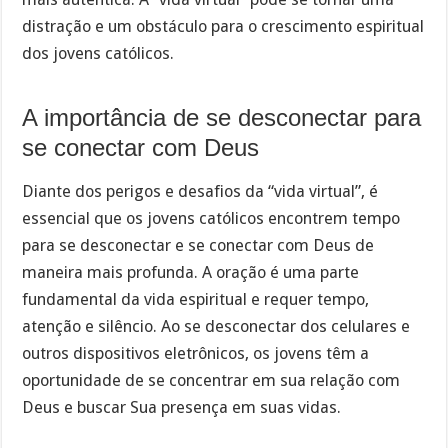
distração e um obstáculo para o crescimento espiritual
dos jovens católicos.
A importância de se desconectar para
se conectar com Deus
Diante dos perigos e desafios da “vida virtual”, é
essencial que os jovens católicos encontrem tempo
para se desconectar e se conectar com Deus de
maneira mais profunda. A oração é uma parte
fundamental da vida espiritual e requer tempo,
atenção e silêncio. Ao se desconectar dos celulares e
outros dispositivos eletrônicos, os jovens têm a
oportunidade de se concentrar em sua relação com
Deus e buscar Sua presença em suas vidas.