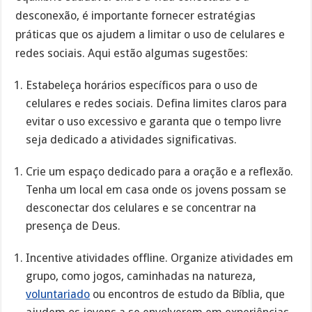
desconexão, é importante fornecer estratégias
práticas que os ajudem a limitar o uso de celulares e
redes sociais. Aqui estão algumas sugestões:
Estabeleça horários específicos para o uso de
celulares e redes sociais. Defina limites claros para
evitar o uso excessivo e garanta que o tempo livre
seja dedicado a atividades significativas.
Crie um espaço dedicado para a oração e a reflexão.
Tenha um local em casa onde os jovens possam se
desconectar dos celulares e se concentrar na
presença de Deus.
Incentive atividades offline. Organize atividades em
grupo, como jogos, caminhadas na natureza,
voluntariado
ou encontros de estudo da Bíblia, que