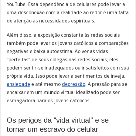
YouTube. Essa dependência de celulares pode levar a
uma desconexão com a realidade ao redor e uma falta
de atenção às necessidades espirituais.
Além disso, a exposição constante às redes sociais
também pode levar os jovens católicos a comparações
negativas e baixa autoestima. Ao ver as vidas
“perfeitas” de seus colegas nas redes sociais, eles
podem sentir-se inadequados ou insatisfeitos com sua
própria vida. Isso pode levar a sentimentos de inveja,
ansiedade
e até mesmo
depressão
. A pressão para se
encaixar em um mundo virtual idealizado pode ser
esmagadora para os jovens católicos.
Os perigos da “vida virtual” e se
tornar um escravo do celular