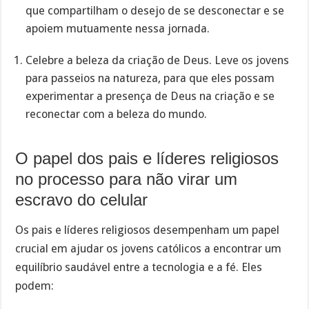
que compartilham o desejo de se desconectar e se
apoiem mutuamente nessa jornada.
Celebre a beleza da criação de Deus. Leve os jovens
para passeios na natureza, para que eles possam
experimentar a presença de Deus na criação e se
reconectar com a beleza do mundo.
O papel dos pais e líderes religiosos
no processo para não virar um
escravo do celular
Os pais e líderes religiosos desempenham um papel
crucial em ajudar os jovens católicos a encontrar um
equilíbrio saudável entre a tecnologia e a fé. Eles
podem: