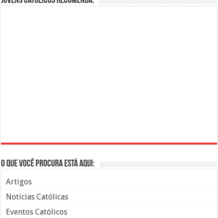
Jovens Católicos Recomenda:
O que você procura está aqui:
Artigos
Notícias Católicas
Eventos Católicos