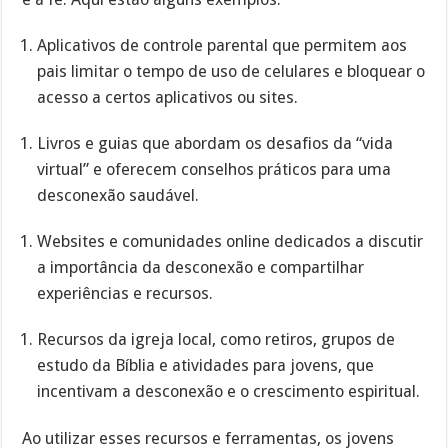
Aplicativos de controle parental que permitem aos
pais limitar o tempo de uso de celulares e bloquear o
acesso a certos aplicativos ou sites.
Livros e guias que abordam os desafios da “vida
virtual” e oferecem conselhos práticos para uma
desconexão saudável.
Websites e comunidades online dedicados a discutir
a importância da desconexão e compartilhar
experiências e recursos.
Recursos da igreja local, como retiros, grupos de
estudo da Bíblia e atividades para jovens, que
incentivam a desconexão e o crescimento espiritual.
Ao utilizar esses recursos e ferramentas, os jovens