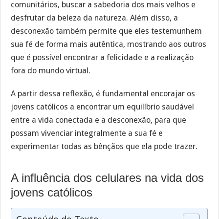
comunitários, buscar a sabedoria dos mais velhos e
desfrutar da beleza da natureza. Além disso, a
desconexão também permite que eles testemunhem
sua fé de forma mais autêntica, mostrando aos outros
que é possível encontrar a felicidade e a realização
fora do mundo virtual.
A partir dessa reflexão, é fundamental encorajar os
jovens católicos a encontrar um equilíbrio saudável
entre a vida conectada e a desconexão, para que
possam vivenciar integralmente a sua fé e
experimentar todas as bênçãos que ela pode trazer.
A influência dos celulares na vida dos
jovens católicos