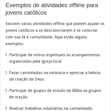
Exemplos de atividades offline para
jovens católicos
Existem várias atividades offline que podem ajudar os
jovens católicos a se desconectarem e se conectar
com sua fé e comunidade. Aqui estão alguns
exemplos:
Participar de retiros espirituais ou acampamentos
organizados pela igreja local.
Fazer caminhadas na natureza e apreciar a beleza
da criação de Deus.
Participar de grupos de estudo da Bíblia ou grupos
de oração.
Realizar trabalhos voluntários na comunidade.