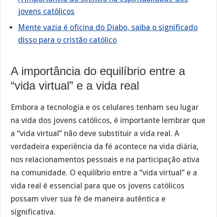
jovens católicos
Mente vazia é oficina do Diabo, saiba o significado
disso para o cristão católico
A importância do equilíbrio entre a
“vida virtual” e a vida real
Embora a tecnologia e os celulares tenham seu lugar
na vida dos jovens católicos, é importante lembrar que
a “vida virtual” não deve substituir a vida real. A
verdadeira experiência da fé acontece na vida diária,
nos relacionamentos pessoais e na participação ativa
na comunidade. O equilíbrio entre a “vida virtual” e a
vida real é essencial para que os jovens católicos
possam viver sua fé de maneira autêntica e
significativa.