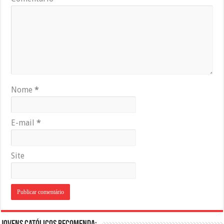
Nome
*
E-mail
*
Site