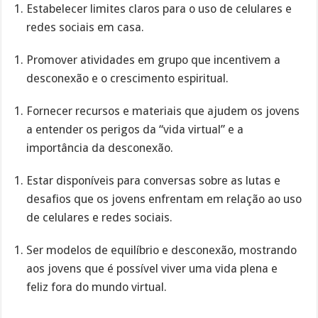
Estabelecer limites claros para o uso de celulares e
redes sociais em casa.
Promover atividades em grupo que incentivem a
desconexão e o crescimento espiritual.
Fornecer recursos e materiais que ajudem os jovens
a entender os perigos da “vida virtual” e a
importância da desconexão.
Estar disponíveis para conversas sobre as lutas e
desafios que os jovens enfrentam em relação ao uso
de celulares e redes sociais.
Ser modelos de equilíbrio e desconexão, mostrando
aos jovens que é possível viver uma vida plena e
feliz fora do mundo virtual.