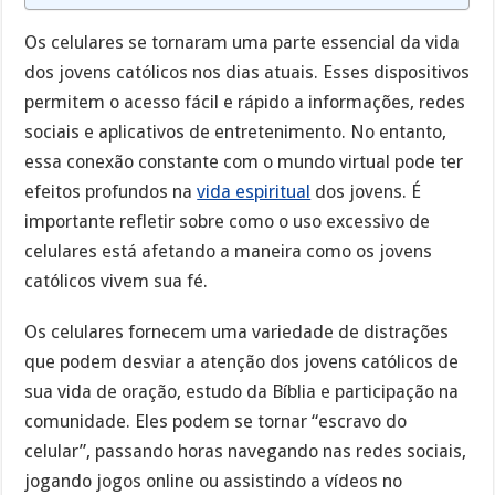
Os celulares se tornaram uma parte essencial da vida
dos jovens católicos nos dias atuais. Esses dispositivos
permitem o acesso fácil e rápido a informações, redes
sociais e aplicativos de entretenimento. No entanto,
essa conexão constante com o mundo virtual pode ter
efeitos profundos na
vida espiritual
dos jovens. É
importante refletir sobre como o uso excessivo de
celulares está afetando a maneira como os jovens
católicos vivem sua fé.
Os celulares fornecem uma variedade de distrações
que podem desviar a atenção dos jovens católicos de
sua vida de oração, estudo da Bíblia e participação na
comunidade. Eles podem se tornar “escravo do
celular”, passando horas navegando nas redes sociais,
jogando jogos online ou assistindo a vídeos no