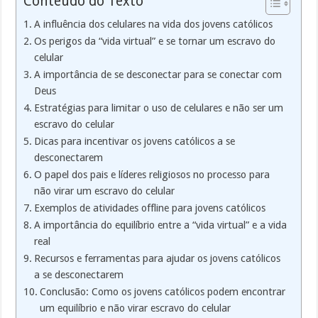
Conteúdo do Texto
A influência dos celulares na vida dos jovens católicos
Os perigos da “vida virtual” e se tornar um escravo do
celular
A importância de se desconectar para se conectar com
Deus
Estratégias para limitar o uso de celulares e não ser um
escravo do celular
Dicas para incentivar os jovens católicos a se
desconectarem
O papel dos pais e líderes religiosos no processo para
não virar um escravo do celular
Exemplos de atividades offline para jovens católicos
A importância do equilíbrio entre a “vida virtual” e a vida
real
Recursos e ferramentas para ajudar os jovens católicos
a se desconectarem
Conclusão: Como os jovens católicos podem encontrar
um equilíbrio e não virar escravo do celular