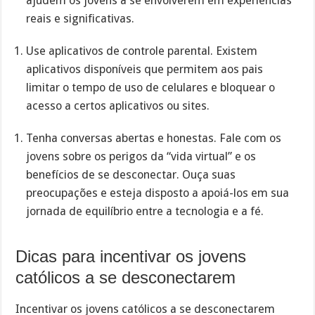
ajudem os jovens a se envolverem em experiências
reais e significativas.
Use aplicativos de controle parental. Existem
aplicativos disponíveis que permitem aos pais
limitar o tempo de uso de celulares e bloquear o
acesso a certos aplicativos ou sites.
Tenha conversas abertas e honestas. Fale com os
jovens sobre os perigos da “vida virtual” e os
benefícios de se desconectar. Ouça suas
preocupações e esteja disposto a apoiá-los em sua
jornada de equilíbrio entre a tecnologia e a fé.
Dicas para incentivar os jovens
católicos a se desconectarem
Incentivar os jovens católicos a se desconectarem