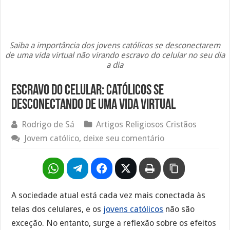
Saiba a importância dos jovens católicos se desconectarem
de uma vida virtual não virando escravo do celular no seu dia
a dia
Escravo do celular: Católicos se
desconectando de uma vida virtual
Rodrigo de Sá
Artigos Religiosos Cristãos
Jovem católico, deixe seu comentário
A sociedade atual está cada vez mais conectada às
telas dos celulares, e os
jovens católicos
não são
exceção. No entanto, surge a reflexão sobre os efeitos