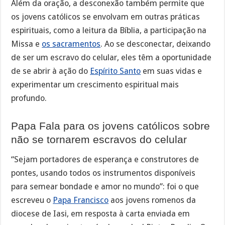
Além da oração, a desconexão também permite que
os jovens católicos se envolvam em outras práticas
espirituais, como a leitura da Bíblia, a participação na
Missa e
os sacramentos
. Ao se desconectar, deixando
de ser um escravo do celular, eles têm a oportunidade
de se abrir à ação do
Espírito Santo
em suas vidas e
experimentar um crescimento espiritual mais
profundo.
Papa Fala para os jovens católicos sobre
não se tornarem escravos do celular
“Sejam portadores de esperança e construtores de
pontes, usando todos os instrumentos disponíveis
para semear bondade e amor no mundo”: foi o que
escreveu o
Papa Francisco
aos jovens romenos da
diocese de Iasi, em resposta à carta enviada em