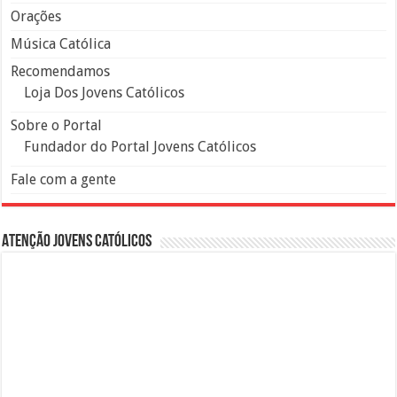
Orações
Música Católica
Recomendamos
Loja Dos Jovens Católicos
Sobre o Portal
Fundador do Portal Jovens Católicos
Fale com a gente
Atenção Jovens Católicos