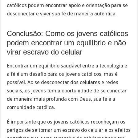
católicos podem encontrar apoio e orientação para se
desconectar e viver sua fé de maneira autêntica.
Conclusão: Como os jovens católicos
podem encontrar um equilíbrio e não
virar escravo do celular
Encontrar um equilíbrio saudável entre a tecnologia e
a fé é um desafio para os jovens católicos, mas é
possível. Ao se desconectar dos celulares e redes
sociais, os jovens têm a oportunidade de se conectar
de maneira mais profunda com Deus, sua fé e a
comunidade católica.
É importante que os jovens católicos reconheçam os
perigos de se tornar um escravo do celular e os efeitos