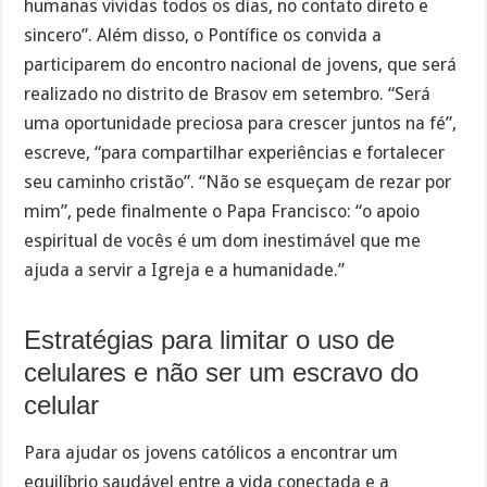
humanas vividas todos os dias, no contato direto e
sincero”. Além disso, o Pontífice os convida a
participarem do encontro nacional de jovens, que será
realizado no distrito de Brasov em setembro. “Será
uma oportunidade preciosa para crescer juntos na fé”,
escreve, “para compartilhar experiências e fortalecer
seu caminho cristão”. “Não se esqueçam de rezar por
mim”, pede finalmente o Papa Francisco: “o apoio
espiritual de vocês é um dom inestimável que me
ajuda a servir a Igreja e a humanidade.”
Estratégias para limitar o uso de
celulares e não ser um escravo do
celular
Para ajudar os jovens católicos a encontrar um
equilíbrio saudável entre a vida conectada e a