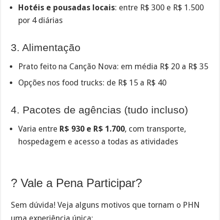
Hotéis e pousadas locais
: entre R$ 300 e R$ 1.500
por 4 diárias
3. Alimentação
Prato feito na Canção Nova: em média R$ 20 a R$ 35
Opções nos food trucks: de R$ 15 a R$ 40
4. Pacotes de agências (tudo incluso)
Varia entre
R$ 930 e R$ 1.700
, com transporte,
hospedagem e acesso a todas as atividades
? Vale a Pena Participar?
Sem dúvida! Veja alguns motivos que tornam o PHN
uma experiência única: