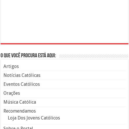
O que você procura está aqui:
Artigos
Notícias Católicas
Eventos Católicos
Orações
Música Católica
Recomendamos
Loja Dos Jovens Católicos
Sobre o Portal