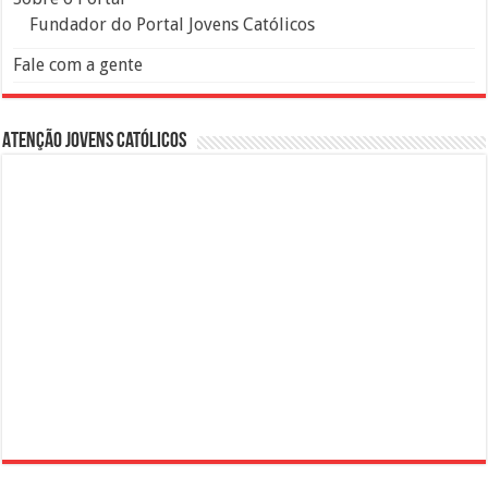
Fundador do Portal Jovens Católicos
Fale com a gente
Atenção Jovens Católicos