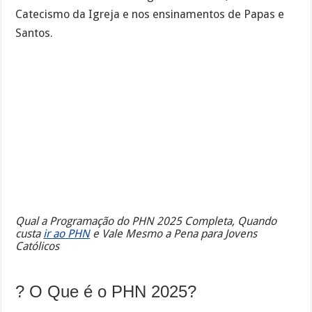
Catecismo da Igreja e nos ensinamentos de Papas e
Santos.
Qual a Programação do PHN 2025 Completa, Quando
custa
ir ao PHN
e Vale Mesmo a Pena para Jovens
Católicos
? O Que é o PHN 2025?