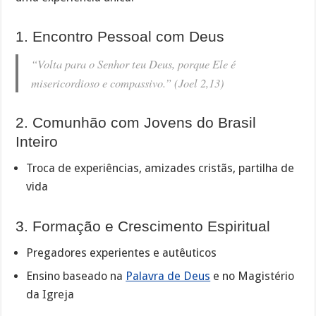
1. Encontro Pessoal com Deus
“Volta para o Senhor teu Deus, porque Ele é
misericordioso e compassivo.” (Joel 2,13)
2. Comunhão com Jovens do Brasil
Inteiro
Troca de experiências, amizades cristãs, partilha de
vida
3. Formação e Crescimento Espiritual
Pregadores experientes e autêuticos
Ensino baseado na
Palavra de Deus
e no Magistério
da Igreja