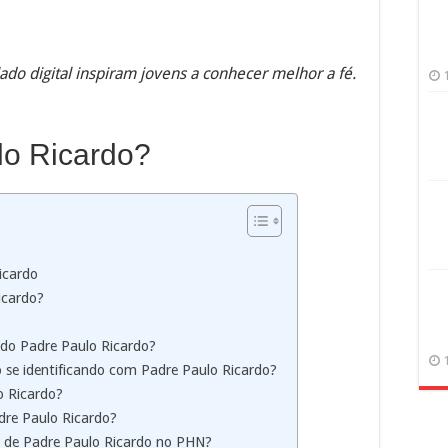
ado digital inspiram jovens a conhecer melhor a fé.
o Ricardo?
icardo
icardo?
do Padre Paulo Ricardo?
o se identificando com Padre Paulo Ricardo?
o Ricardo?
adre Paulo Ricardo?
 de Padre Paulo Ricardo no PHN?