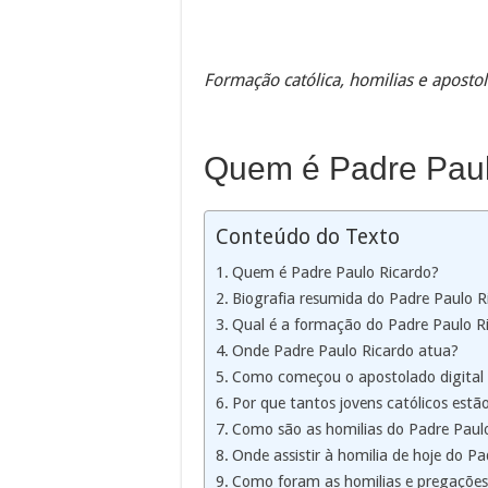
Formação católica, homilias e apostol
Quem é Padre Paul
Conteúdo do Texto
Quem é Padre Paulo Ricardo?
Biografia resumida do Padre Paulo R
Qual é a formação do Padre Paulo R
Onde Padre Paulo Ricardo atua?
Como começou o apostolado digital 
Por que tantos jovens católicos estã
Como são as homilias do Padre Paul
Onde assistir à homilia de hoje do P
Como foram as homilias e pregações