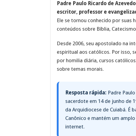
Padre Paulo Ricardo de Azevedo 
escritor, professor e evangeliza
Ele se tornou conhecido por suas h
conteúdos sobre Bíblia, Catecismo, 
Desde 2006, seu apostolado na int
espiritual aos católicos. Por isso
por homilia diária, cursos católico
sobre temas morais.
Resposta rápida:
Padre Paulo 
sacerdote em 14 de junho de 
da Arquidiocese de Cuiabá. É 
Canônico e mantém um amplo
internet.