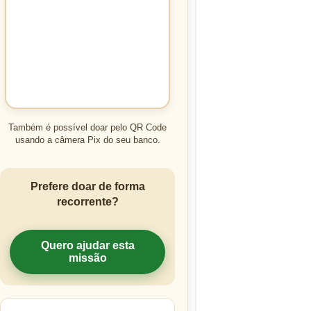
Também é possível doar pelo QR Code
usando a câmera Pix do seu banco.
Prefere doar de forma
recorrente?
Quero ajudar esta
missão