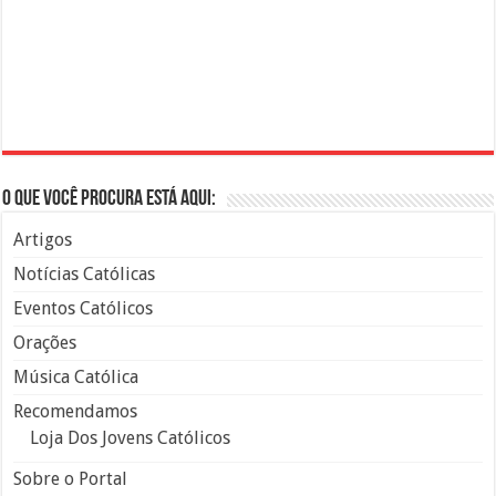
O que você procura está aqui:
Artigos
Notícias Católicas
Eventos Católicos
Orações
Música Católica
Recomendamos
Loja Dos Jovens Católicos
Sobre o Portal