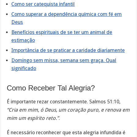
Como ser catequista infantil
Como superar a dependência química com fé em
Deus
Benefícios espirituais de se ter um animal de
estimação
Importância de se praticar a caridade diariamente
Domingo sem missa, semana sem graça. Qual
significado
Como Receber Tal Alegria?
É importante rezar constantemente. Salmos 51:10,
“Cria em mim, ó Deus, um coração puro, e renova em
mim um espírito reto.”
.
É necessário reconhecer que esta alegria infundida é