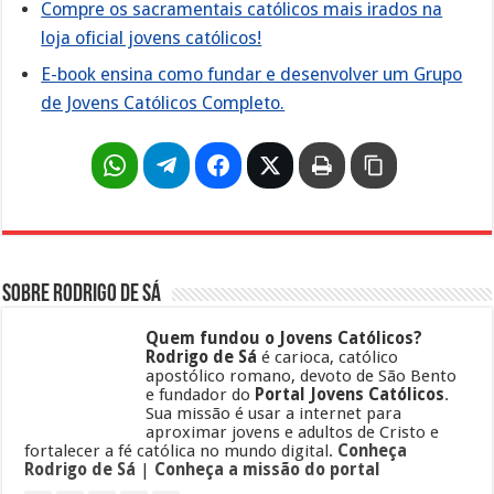
Compre os sacramentais católicos mais irados na
loja oficial jovens católicos!
E-book ensina como fundar e desenvolver um Grupo
de Jovens Católicos Completo.
Sobre Rodrigo de Sá
Quem fundou o Jovens Católicos?
Rodrigo de Sá
é carioca, católico
apostólico romano, devoto de São Bento
e fundador do
Portal Jovens Católicos
.
Sua missão é usar a internet para
aproximar jovens e adultos de Cristo e
fortalecer a fé católica no mundo digital.
Conheça
Rodrigo de Sá
|
Conheça a missão do portal