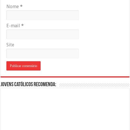
Nome
*
E-mail
*
Site
Jovens Católicos Recomenda: