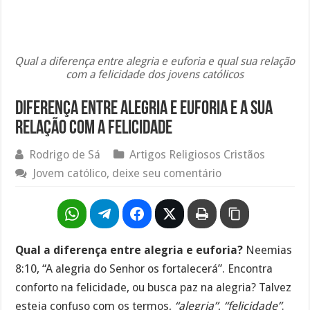
Qual a diferença entre alegria e euforia e qual sua relação
com a felicidade dos jovens católicos
Diferença entre alegria e euforia e a sua
relação com a felicidade
Rodrigo de Sá
Artigos Religiosos Cristãos
Jovem católico, deixe seu comentário
Qual a diferença entre alegria e euforia?
Neemias
8:10, “A alegria do Senhor os fortalecerá”. Encontra
conforto na felicidade, ou busca paz na alegria? Talvez
esteja confuso com os termos,
“alegria”
,
“felicidade”
.