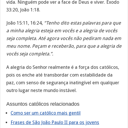
vida. Ninguém pode ver a face de Deus e viver. Êxodo
33:20, João 1:18.
João 15:11, 16:24,
“Tenho dito estas palavras para que
a minha alegria esteja em vocês e a alegria de vocês
seja completa. Até agora vocês não pediram nada em
meu nome. Peçam e receberão, para que a alegria de
vocês seja completa.”.
A alegria do Senhor realmente é a força dos católicos,
pois os enche até transbordar com estabilidade da
paz, com senso de segurança inatingível em qualquer
outro lugar neste mundo instável.
Assuntos católicos relacionados
Como ser um católico mais gentil
Frases de São João Paulo II para os jovens