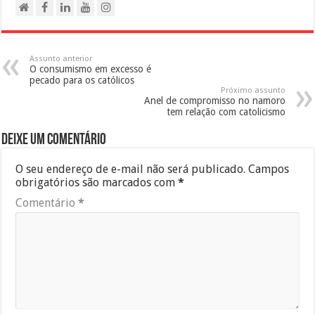
Assunto anterior
O consumismo em excesso é
pecado para os católicos
Próximo assunto
Anel de compromisso no namoro
tem relação com catolicismo
Deixe um comentário
O seu endereço de e-mail não será publicado.
Campos
obrigatórios são marcados com
*
Comentário
*