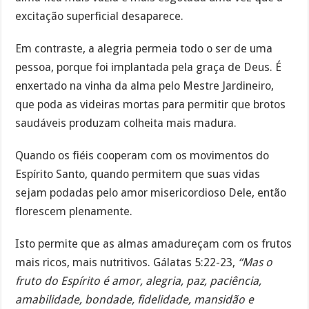
excitação superficial desaparece.
Em contraste, a alegria permeia todo o ser de uma
pessoa, porque foi implantada pela graça de Deus. É
enxertado na vinha da alma pelo Mestre Jardineiro,
que poda as videiras mortas para permitir que brotos
saudáveis produzam colheita mais madura.
Quando os fiéis cooperam com os movimentos do
Espírito Santo, quando permitem que suas vidas
sejam podadas pelo amor misericordioso Dele, então
florescem plenamente.
Isto permite que as almas amadureçam com os frutos
mais ricos, mais nutritivos. Gálatas 5:22-23,
“Mas o
fruto do Espírito é amor, alegria, paz, paciência,
amabilidade, bondade, fidelidade, mansidão e