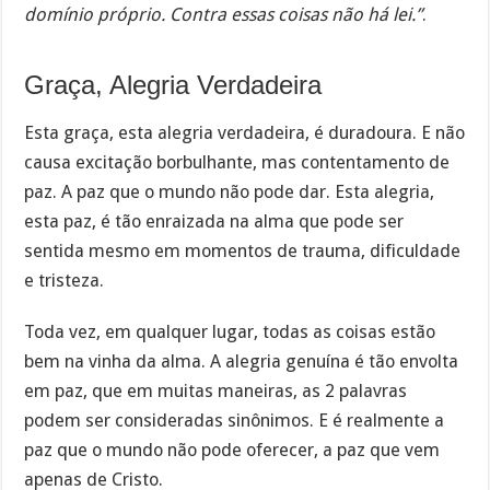
domínio próprio. Contra essas coisas não há lei.”
.
Graça, Alegria Verdadeira
Esta graça, esta alegria verdadeira, é duradoura. E não
causa excitação borbulhante, mas contentamento de
paz. A paz que o mundo não pode dar. Esta alegria,
esta paz, é tão enraizada na alma que pode ser
sentida mesmo em momentos de trauma, dificuldade
e tristeza.
Toda vez, em qualquer lugar, todas as coisas estão
bem na vinha da alma. A alegria genuína é tão envolta
em paz, que em muitas maneiras, as 2 palavras
podem ser consideradas sinônimos. E é realmente a
paz que o mundo não pode oferecer, a paz que vem
apenas de Cristo.