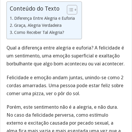
Conteúdo do Texto
Diferença Entre Alegria e Euforia
Graça, Alegria Verdadeira
Como Receber Tal Alegria?
Qual a diferença entre alegria e euforia? A felicidade é
um sentimento, uma emoção superficial e exaltação
borbulhante que algo bom aconteceu ou vai acontecer.
Felicidade e emoção andam juntas, unindo-se como 2
cordas amarradas. Uma pessoa pode estar feliz sobre
comer uma pizza, ver o pôr do sol.
Porém, este sentimento não é a alegria, e não dura.
No caso da felicidade perversa, como estímulo
externo e excitação causada por pecado sexual, a
alma fica mais vazia e mais esgotada uma vez que a