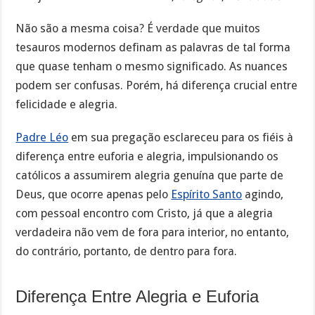
Não são a mesma coisa? É verdade que muitos
tesauros modernos definam as palavras de tal forma
que quase tenham o mesmo significado. As nuances
podem ser confusas. Porém, há diferença crucial entre
felicidade e alegria.
Padre Léo
em sua pregação esclareceu para os fiéis à
diferença entre euforia e alegria, impulsionando os
católicos a assumirem alegria genuína que parte de
Deus, que ocorre apenas pelo
Espírito Santo
agindo,
com pessoal encontro com Cristo, já que a alegria
verdadeira não vem de fora para interior, no entanto,
do contrário, portanto, de dentro para fora.
Diferença Entre Alegria e Euforia