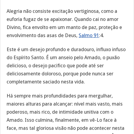
Alegria não consiste excitação vertiginosa, como a
euforia fugaz de se apaixonar. Quando cai no amor
Divino, fica envolto em um manto de paz, proteção e
envolvimento das asas de Deus,
Salmo 91
:4.
Este é um desejo profundo e duradouro, influxo infuso
do Espírito Santo. É um anseio pelo Amado, o puxão
delicioso, o desejo pacifico que pode até ser
deliciosamente doloroso, porque pode nunca ser
completamente saciado nesta vida.
Há sempre mais profundidades para mergulhar,
maiores alturas para alcançar: nível mais vasto, mais
poderoso, mais rico, de intimidade unitiva com o
Amado. Isso culmina, finalmente, em vê-Lo face à
face, mas tal gloriosa visão não pode acontecer nesta