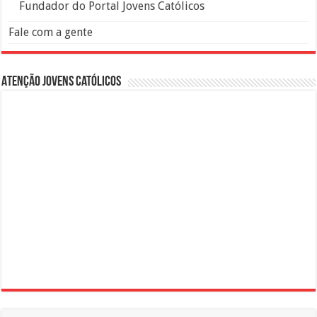
Fundador do Portal Jovens Católicos
Fale com a gente
Atenção Jovens Católicos