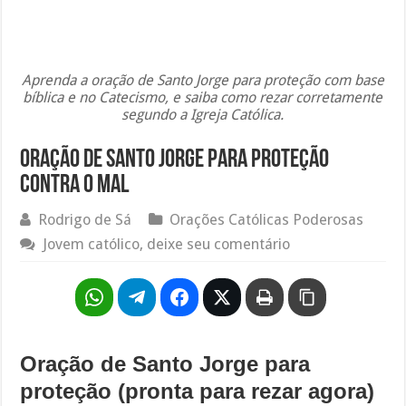
Aprenda a oração de Santo Jorge para proteção com base
bíblica e no Catecismo, e saiba como rezar corretamente
segundo a Igreja Católica.
Oração de Santo Jorge para proteção
contra o mal
Rodrigo de Sá
Orações Católicas Poderosas
Jovem católico, deixe seu comentário
Oração de Santo Jorge para
proteção (pronta para rezar agora)