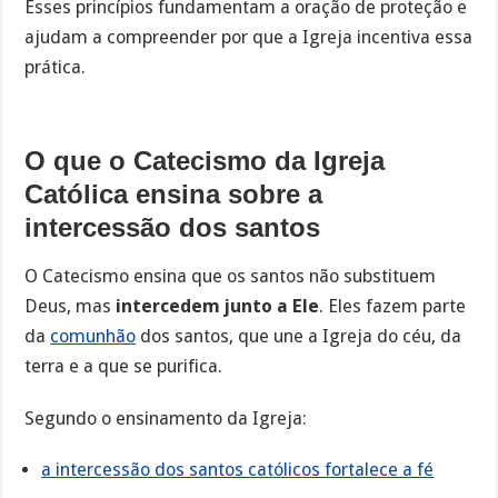
Esses princípios fundamentam a oração de proteção e
ajudam a compreender por que a Igreja incentiva essa
prática.
O que o Catecismo da Igreja
Católica ensina sobre a
intercessão dos santos
O Catecismo ensina que os santos não substituem
Deus, mas
intercedem junto a Ele
. Eles fazem parte
da
comunhão
dos santos, que une a Igreja do céu, da
terra e a que se purifica.
Segundo o ensinamento da Igreja:
a intercessão dos santos católicos fortalece a fé