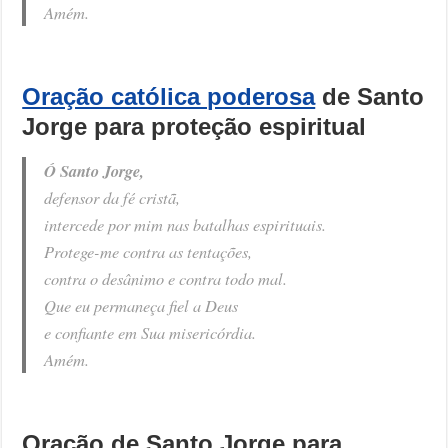
Amém.
Oração católica poderosa
de Santo
Jorge para proteção espiritual
Ó Santo Jorge,
defensor da fé cristã,
intercede por mim nas batalhas espirituais.
Protege-me contra as tentações,
contra o desânimo e contra todo mal.
Que eu permaneça fiel a Deus
e confiante em Sua misericórdia.
Amém.
Oração de Santo Jorge para