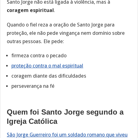
Santo Jorge não está ligada à violência, mas à
coragem espiritual
.
Quando o fiel reza a oração de Santo Jorge para
proteção, ele não pede vingança nem domínio sobre
outras pessoas. Ele pede:
firmeza contra o pecado
proteção contra o mal espiritual
coragem diante das dificuldades
perseverança na fé
Quem foi Santo Jorge segundo a
Igreja Católica
São Jorge Guerreiro foi um soldado romano que viveu