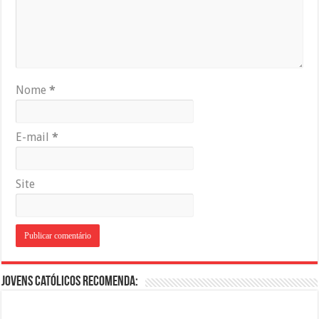
Nome
*
E-mail
*
Site
Jovens Católicos Recomenda: