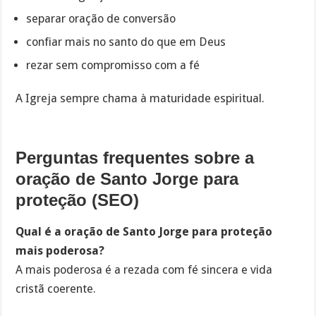
separar oração de conversão
confiar mais no santo do que em Deus
rezar sem compromisso com a fé
A Igreja sempre chama à maturidade espiritual.
Perguntas frequentes sobre a
oração de Santo Jorge para
proteção (SEO)
Qual é a oração de Santo Jorge para proteção
mais poderosa?
A mais poderosa é a rezada com fé sincera e vida
cristã coerente.