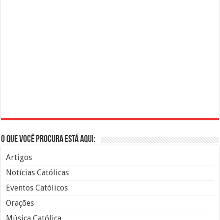
O que você procura está aqui:
Artigos
Notícias Católicas
Eventos Católicos
Orações
Música Católica