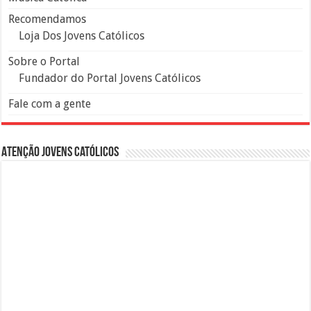
Recomendamos
Loja Dos Jovens Católicos
Sobre o Portal
Fundador do Portal Jovens Católicos
Fale com a gente
Atenção Jovens Católicos