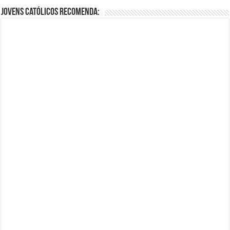
Jovens Católicos Recomenda: