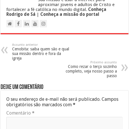
aproximar jovens e adultos de Cristo e
fortalecer a fé católica no mundo digital.
Conheça
Rodrigo de Sá
|
Conheça a missão do portal
Assunto anterior
Cenobita: saiba quem são e qual
sua missão dentro e fora da
igreja
Próximo assunto
Como rezar o terço sozinho
completo, veja nosso passo a
passo
Deixe um comentário
O seu endereço de e-mail não será publicado.
Campos
obrigatórios são marcados com
*
Comentário
*