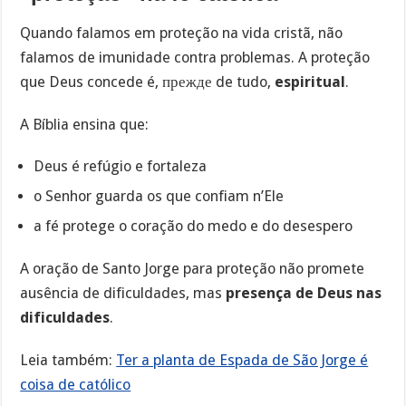
Quando falamos em proteção na vida cristã, não
falamos de imunidade contra problemas. A proteção
que Deus concede é, прежде de tudo,
espiritual
.
A Bíblia ensina que:
Deus é refúgio e fortaleza
o Senhor guarda os que confiam n’Ele
a fé protege o coração do medo e do desespero
A oração de Santo Jorge para proteção não promete
ausência de dificuldades, mas
presença de Deus nas
dificuldades
.
Leia também:
Ter a planta de Espada de São Jorge é
coisa de católico