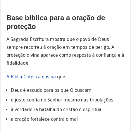
Base bíblica para a oração de
proteção
A Sagrada Escritura mostra que o povo de Deus
sempre recorreu à oração em tempos de perigo. A
proteção divina aparece como resposta à confiança e à
fidelidade.
A Bíblia Católica ensina
que:
Deus é escudo para os que O buscam
o justo confia no Senhor mesmo nas tribulações
a verdadeira batalha do cristão é espiritual
a oração fortalece contra o mal