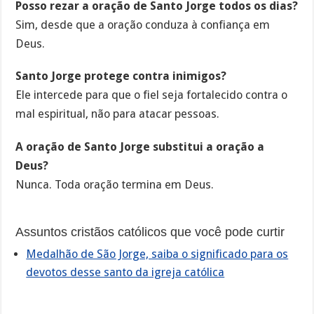
Posso rezar a oração de Santo Jorge todos os dias?
Sim, desde que a oração conduza à confiança em
Deus.
Santo Jorge protege contra inimigos?
Ele intercede para que o fiel seja fortalecido contra o
mal espiritual, não para atacar pessoas.
A oração de Santo Jorge substitui a oração a
Deus?
Nunca. Toda oração termina em Deus.
Assuntos cristãos católicos que você pode curtir
Medalhão de São Jorge, saiba o significado para os
devotos desse santo da igreja católica