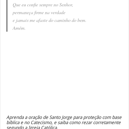
Que eu confie sempre no Senhor,
permaneça firme na verdade
e jamais me afaste do caminho do bem.
Amém.
Aprenda a oração de Santo Jorge para proteção com base
bíblica e no Catecismo, e saiba como rezar corretamente
segundo a Igreja Católica.