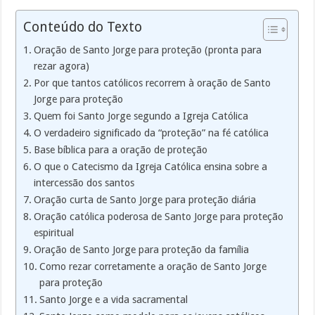
Conteúdo do Texto
Oração de Santo Jorge para proteção (pronta para
rezar agora)
Por que tantos católicos recorrem à oração de Santo
Jorge para proteção
Quem foi Santo Jorge segundo a Igreja Católica
O verdadeiro significado da “proteção” na fé católica
Base bíblica para a oração de proteção
O que o Catecismo da Igreja Católica ensina sobre a
intercessão dos santos
Oração curta de Santo Jorge para proteção diária
Oração católica poderosa de Santo Jorge para proteção
espiritual
Oração de Santo Jorge para proteção da família
Como rezar corretamente a oração de Santo Jorge
para proteção
Santo Jorge e a vida sacramental