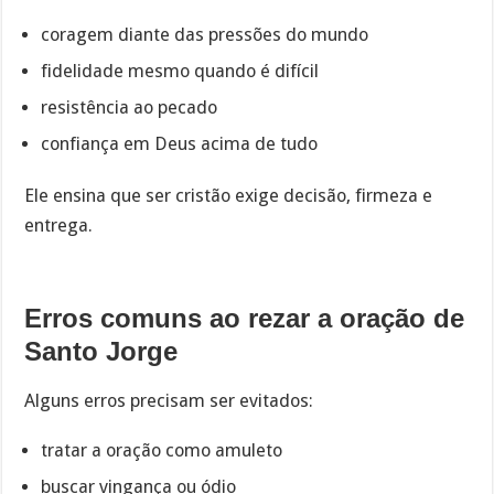
coragem diante das pressões do mundo
fidelidade mesmo quando é difícil
resistência ao pecado
confiança em Deus acima de tudo
Ele ensina que ser cristão exige decisão, firmeza e
entrega.
Erros comuns ao rezar a oração de
Santo Jorge
Alguns erros precisam ser evitados:
tratar a oração como amuleto
buscar vingança ou ódio