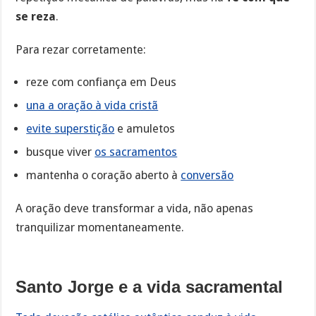
se reza
.
Para rezar corretamente:
reze com confiança em Deus
una a oração à vida cristã
evite superstição
e amuletos
busque viver
os sacramentos
mantenha o coração aberto à
conversão
A oração deve transformar a vida, não apenas
tranquilizar momentaneamente.
Santo Jorge e a vida sacramental