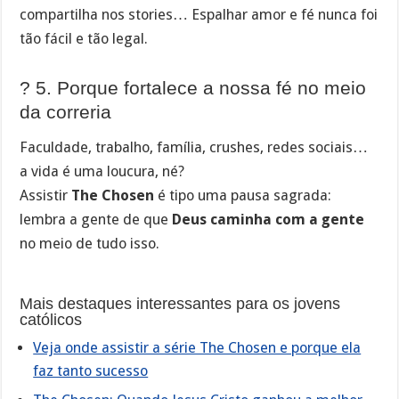
compartilha nos stories… Espalhar amor e fé nunca foi
tão fácil e tão legal.
? 5. Porque fortalece a nossa fé no meio
da correria
Faculdade, trabalho, família, crushes, redes sociais…
a vida é uma loucura, né?
Assistir
The Chosen
é tipo uma pausa sagrada:
lembra a gente de que
Deus caminha com a gente
no meio de tudo isso.
Mais destaques interessantes para os jovens
católicos
Veja onde assistir a série The Chosen e porque ela
faz tanto sucesso