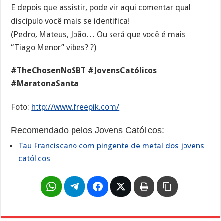
E depois que assistir, pode vir aqui comentar qual
discípulo você mais se identifica!
(Pedro, Mateus, João… Ou será que você é mais
“Tiago Menor” vibes? ?)
#TheChosenNoSBT #JovensCatólicos
#MaratonaSanta
Foto:
http://www.freepik.com/
Recomendado pelos Jovens Católicos:
Tau Franciscano com pingente de metal dos jovens
católicos