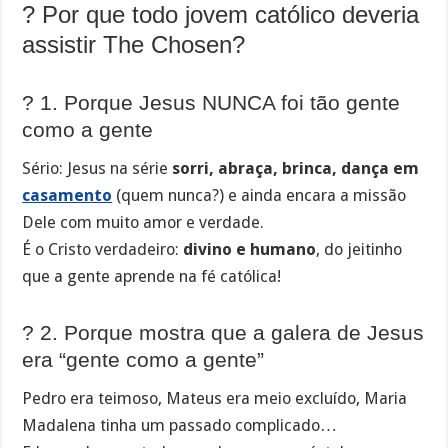
? Por que todo jovem católico deveria
assistir The Chosen?
? 1. Porque Jesus NUNCA foi tão gente
como a gente
Sério: Jesus na série
sorri, abraça, brinca, dança em
casamento
(quem nunca?) e ainda encara a missão
Dele com muito amor e verdade.
É o Cristo verdadeiro:
divino e humano
, do jeitinho
que a gente aprende na fé católica!
? 2. Porque mostra que a galera de Jesus
era “gente como a gente”
Pedro era teimoso, Mateus era meio excluído, Maria
Madalena tinha um passado complicado…