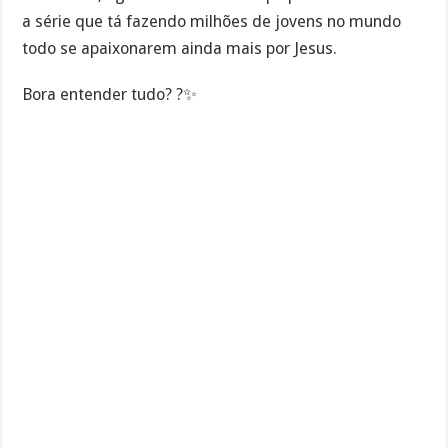
a série que tá fazendo milhões de jovens no mundo
todo se apaixonarem ainda mais por Jesus.
Bora entender tudo? ?✨