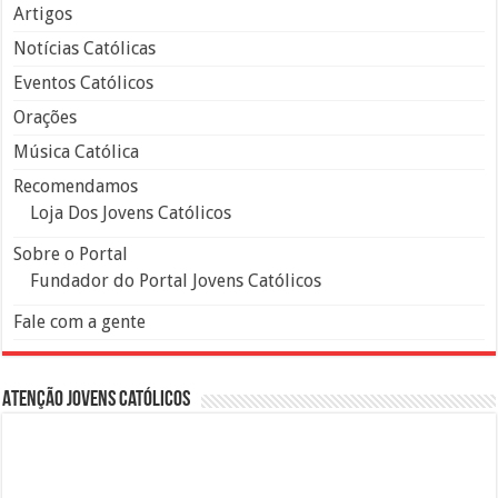
Artigos
Notícias Católicas
Eventos Católicos
Orações
Música Católica
Recomendamos
Loja Dos Jovens Católicos
Sobre o Portal
Fundador do Portal Jovens Católicos
Fale com a gente
Atenção Jovens Católicos