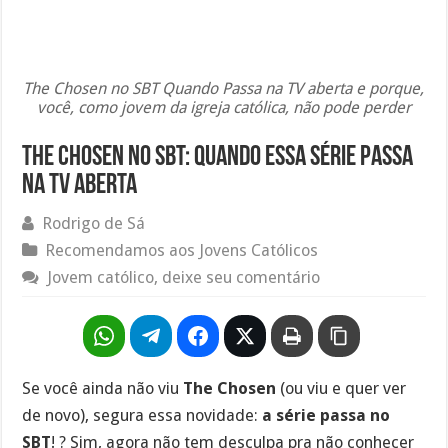
The Chosen no SBT Quando Passa na TV aberta e porque,
você, como jovem da igreja católica, não pode perder
The Chosen no SBT: Quando essa série passa
na TV aberta
Rodrigo de Sá
Recomendamos aos Jovens Católicos
Jovem católico, deixe seu comentário
Se você ainda não viu
The Chosen
(ou viu e quer ver
de novo), segura essa novidade:
a série passa no
SBT
! ? Sim, agora não tem desculpa pra não conhecer