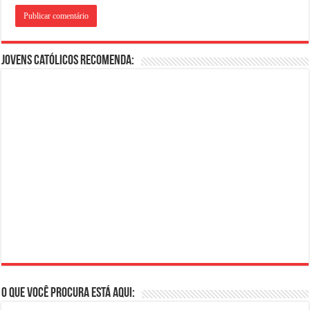
Jovens Católicos Recomenda:
O que você procura está aqui: