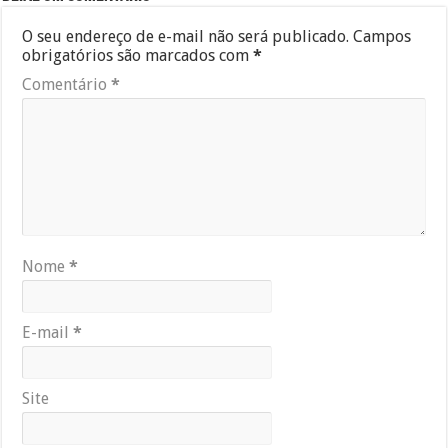
O seu endereço de e-mail não será publicado.
Campos
obrigatórios são marcados com
*
Comentário
*
Nome
*
E-mail
*
Site