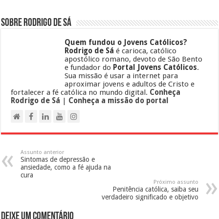
Sobre Rodrigo de Sá
Quem fundou o Jovens Católicos?
Rodrigo de Sá
é carioca, católico
apostólico romano, devoto de São Bento
e fundador do
Portal Jovens Católicos
.
Sua missão é usar a internet para
aproximar jovens e adultos de Cristo e
fortalecer a fé católica no mundo digital.
Conheça
Rodrigo de Sá
|
Conheça a missão do portal
Assunto anterior
Sintomas de depressão e
ansiedade, como a fé ajuda na
cura
Próximo assunto
Penitência católica, saiba seu
verdadeiro significado e objetivo
Deixe um comentário