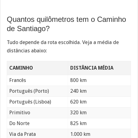
Quantos quilômetros tem o Caminho
de Santiago?
Tudo depende da rota escolhida. Veja a média de
distâncias abaixo:
CAMINHO
DISTÂNCIA MÉDIA
Francês
800 km
Português (Porto)
240 km
Português (Lisboa)
620 km
Primitivo
320 km
Do Norte
825 km
Via da Prata
1.000 km