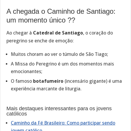
A chegada o Caminho de Santiago:
um momento único ??
Ao chegar à
Catedral de Santiago
, o coração do
peregrino se enche de emoção:
Muitos choram ao ver o túmulo de São Tiago;
A Missa do Peregrino é um dos momentos mais
emocionantes;
O famoso
botafumeiro
(incensário gigante) é uma
experiência marcante de liturgia.
Mais destaques interessantes para os jovens
católicos
Caminho da Fé Brasileiro: Como participar sendo
jovem católico