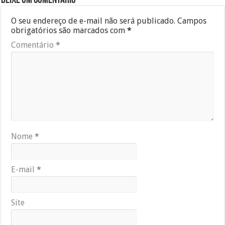
Deixe um comentário
O seu endereço de e-mail não será publicado.
Campos
obrigatórios são marcados com
*
Comentário
*
Nome
*
E-mail
*
Site