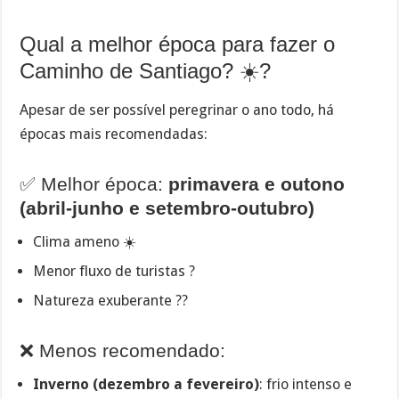
Qual a melhor época para fazer o
Caminho de Santiago? ☀️?️
Apesar de ser possível peregrinar o ano todo, há
épocas mais recomendadas:
✅ Melhor época:
primavera e outono
(abril-junho e setembro-outubro)
Clima ameno ☀️
Menor fluxo de turistas ?
Natureza exuberante ??
❌ Menos recomendado:
Inverno (dezembro a fevereiro)
: frio intenso e