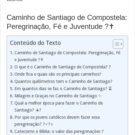
Caminho de Santiago de Compostela:
Peregrinação, Fé e Juventude ?✝️
Conteúdo do Texto
Caminho de Santiago de Compostela: Peregrinação, Fé
e Juventude ?✝️
O que é o Caminho de Santiago de Compostela? ?
Onde fica e quais são os principais caminhos?
Quantos quilômetros tem o Caminho de Santiago?
Em quantos dias se faz o Caminho de Santiago? ⏳
Milagres e Graças no Caminho de Santiago ✨
Qual a melhor época para fazer o Caminho de
Santiago? ☀️?️
Por que os jovens católicos devem fazer essa
peregrinação? ?‍♂️?‍♀️
Catecismo e Bíblia: o valor das peregrinações ?️