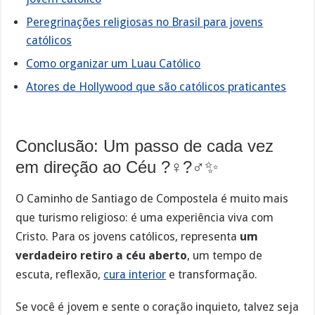
Peregrinações religiosas no Brasil para jovens
católicos
Como organizar um Luau Católico
Atores de Hollywood que são católicos praticantes
Conclusão: Um passo de cada vez
em direção ao Céu ?‍♀️?‍♂️✨
O Caminho de Santiago de Compostela é muito mais
que turismo religioso: é uma experiência viva com
Cristo. Para os jovens católicos, representa
um
verdadeiro retiro a céu aberto
, um tempo de
escuta, reflexão,
cura interior
e transformação.
Se você é jovem e sente o coração inquieto, talvez seja