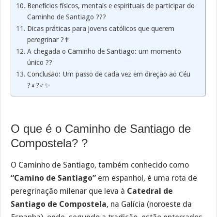
Benefícios físicos, mentais e espirituais de participar do
Caminho de Santiago ???
Dicas práticas para jovens católicos que querem
peregrinar ?✝️
A chegada o Caminho de Santiago: um momento
único ??
Conclusão: Um passo de cada vez em direção ao Céu
?‍♀️?‍♂️✨
O que é o Caminho de Santiago de
Compostela? ?
O Caminho de Santiago, também conhecido como
“Camino de Santiago”
em espanhol, é uma rota de
peregrinação milenar que leva à
Catedral de
Santiago de Compostela
, na Galícia (noroeste da