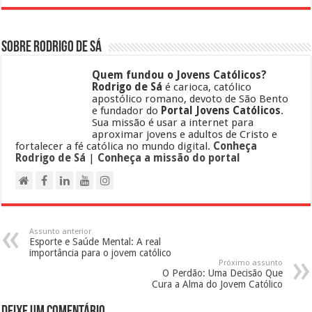
Sobre Rodrigo de Sá
Quem fundou o Jovens Católicos?
Rodrigo de Sá
é carioca, católico
apostólico romano, devoto de São Bento
e fundador do
Portal Jovens Católicos
.
Sua missão é usar a internet para
aproximar jovens e adultos de Cristo e
fortalecer a fé católica no mundo digital.
Conheça
Rodrigo de Sá
|
Conheça a missão do portal
Assunto anterior
Esporte e Saúde Mental: A real
importância para o jovem católico
Próximo assunto
O Perdão: Uma Decisão Que
Cura a Alma do Jovem Católico