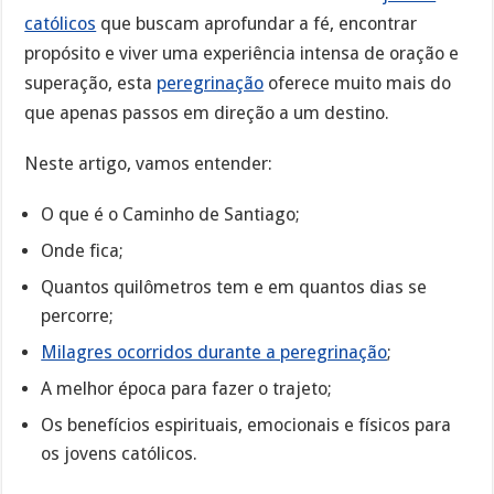
católicos
que buscam aprofundar a fé, encontrar
propósito e viver uma experiência intensa de oração e
superação, esta
peregrinação
oferece muito mais do
que apenas passos em direção a um destino.
Neste artigo, vamos entender:
O que é o Caminho de Santiago;
Onde fica;
Quantos quilômetros tem e em quantos dias se
percorre;
Milagres ocorridos durante a peregrinação
;
A melhor época para fazer o trajeto;
Os benefícios espirituais, emocionais e físicos para
os jovens católicos.