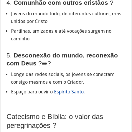
4.
Comunhão com outros cristãos
?
Jovens do mundo todo, de diferentes culturas, mas
unidos por Cristo.
Partilhas, amizades e até vocações surgem no
caminho!
5.
Desconexão do mundo, reconexão
com Deus
?➡️?
Longe das redes sociais, os jovens se conectam
consigo mesmos e com o Criador.
Espaço para ouvir o
Espírito Santo
.
Catecismo e Bíblia: o valor das
peregrinações ?️