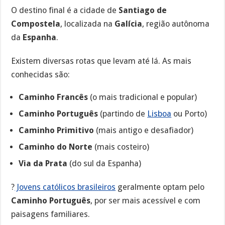
O destino final é a cidade de
Santiago de
Compostela
, localizada na
Galícia
, região autônoma
da
Espanha
.
Existem diversas rotas que levam até lá. As mais
conhecidas são:
Caminho Francês
(o mais tradicional e popular)
Caminho Português
(partindo de
Lisboa
ou Porto)
Caminho Primitivo
(mais antigo e desafiador)
Caminho do Norte
(mais costeiro)
Via da Prata
(do sul da Espanha)
?
Jovens católicos brasileiros
geralmente optam pelo
Caminho Português
, por ser mais acessível e com
paisagens familiares.