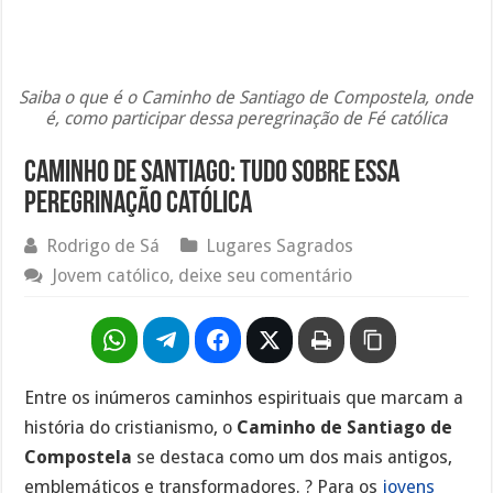
Saiba o que é o Caminho de Santiago de Compostela, onde
é, como participar dessa peregrinação de Fé católica
Caminho de Santiago: Tudo sobre essa
peregrinação católica
Rodrigo de Sá
Lugares Sagrados
Jovem católico, deixe seu comentário
Entre os inúmeros caminhos espirituais que marcam a
história do cristianismo, o
Caminho de Santiago de
Compostela
se destaca como um dos mais antigos,
emblemáticos e transformadores. ? Para os
jovens