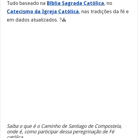
Tudo baseado na
Bíblia Sagrada Católica
, no
Catecismo da Igreja Católica
, nas tradições da fé e
em dados atualizados. ?⛪
Saiba o que é o Caminho de Santiago de Compostela,
onde é, como participar dessa peregrinação de Fé
católica