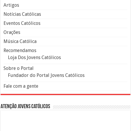
Artigos
Notícias Católicas
Eventos Católicos
Orações
Música Católica
Recomendamos
Loja Dos Jovens Católicos
Sobre o Portal
Fundador do Portal Jovens Católicos
Fale com a gente
Atenção Jovens Católicos