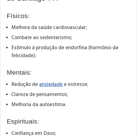
Físicos:
Melhora da saúde cardiovascular;
Combate ao sedentarismo;
Estímulo à produção de endorfina (hormônio da
felicidade).
Mentais:
Redução de
ansiedade
e estresse;
Clareza de pensamentos;
Melhoria da autoestima.
Espirituais:
Confiança em Deus;