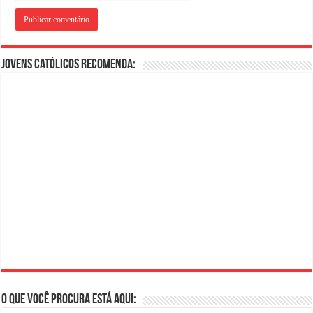
Jovens Católicos Recomenda:
O que você procura está aqui: