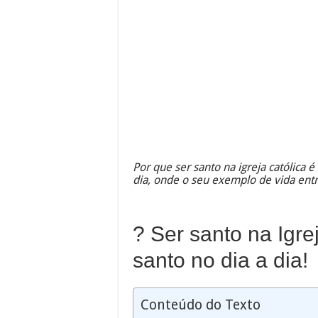
Por que ser santo na igreja católica é f
dia, onde o seu exemplo de vida entr
? Ser santo na Igrej
santo no dia a dia!
Conteúdo do Texto