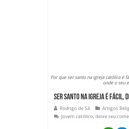
Por que ser santo na igreja católica é fác
onde o seu e
Ser santo na Igreja é fácil, d
Rodrigo de Sá
Artigos Reli
Jovem católico, deixe seu come