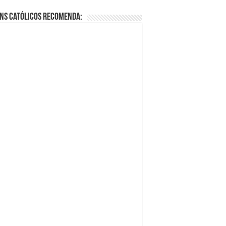
ns Católicos Recomenda: