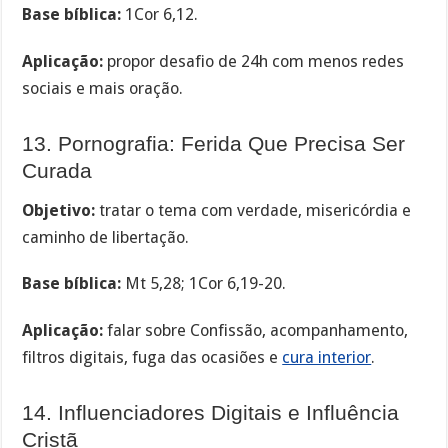
Base bíblica:
1Cor 6,12.
Aplicação:
propor desafio de 24h com menos redes
sociais e mais oração.
13. Pornografia: Ferida Que Precisa Ser
Curada
Objetivo:
tratar o tema com verdade, misericórdia e
caminho de libertação.
Base bíblica:
Mt 5,28; 1Cor 6,19-20.
Aplicação:
falar sobre Confissão, acompanhamento,
filtros digitais, fuga das ocasiões e
cura interior
.
14. Influenciadores Digitais e Influência
Cristã