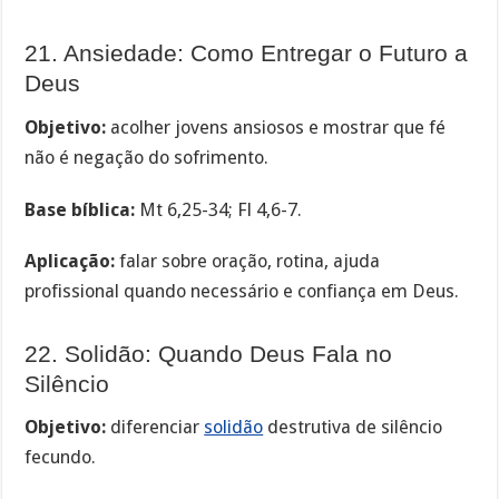
21. Ansiedade: Como Entregar o Futuro a
Deus
Objetivo:
acolher jovens ansiosos e mostrar que fé
não é negação do sofrimento.
Base bíblica:
Mt 6,25-34; Fl 4,6-7.
Aplicação:
falar sobre oração, rotina, ajuda
profissional quando necessário e confiança em Deus.
22. Solidão: Quando Deus Fala no
Silêncio
Objetivo:
diferenciar
solidão
destrutiva de silêncio
fecundo.