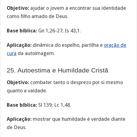
Objetivo:
ajudar o jovem a encontrar sua identidade
como filho amado de Deus.
Base bíblica:
Gn 1,26-27; Is 43,1.
Aplicação:
dinâmica do espelho, partilha e
oração de
cura
da autoimagem.
25. Autoestima e Humildade Cristã
Objetivo:
combater tanto o desprezo por si mesmo
quanto a vaidade.
Base bíblica:
Sl 139; Lc 1,48.
Aplicação:
mostrar que humildade é verdade diante
de Deus.