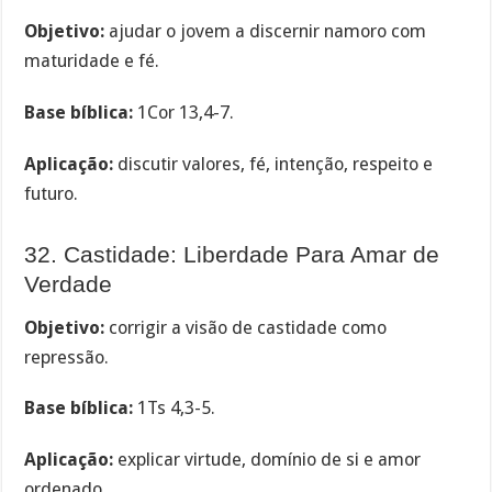
Objetivo:
ajudar o jovem a discernir namoro com
maturidade e fé.
Base bíblica:
1Cor 13,4-7.
Aplicação:
discutir valores, fé, intenção, respeito e
futuro.
32. Castidade: Liberdade Para Amar de
Verdade
Objetivo:
corrigir a visão de castidade como
repressão.
Base bíblica:
1Ts 4,3-5.
Aplicação:
explicar virtude, domínio de si e amor
ordenado.