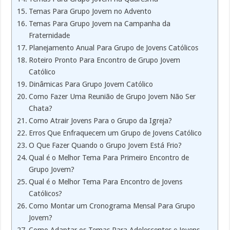
Temas Para Grupo Jovem no Advento
Temas Para Grupo Jovem na Campanha da
Fraternidade
Planejamento Anual Para Grupo de Jovens Católicos
Roteiro Pronto Para Encontro de Grupo Jovem
Católico
Dinâmicas Para Grupo Jovem Católico
Como Fazer Uma Reunião de Grupo Jovem Não Ser
Chata?
Como Atrair Jovens Para o Grupo da Igreja?
Erros Que Enfraquecem um Grupo de Jovens Católico
O Que Fazer Quando o Grupo Jovem Está Frio?
Qual é o Melhor Tema Para Primeiro Encontro de
Grupo Jovem?
Qual é o Melhor Tema Para Encontro de Jovens
Católicos?
Como Montar um Cronograma Mensal Para Grupo
Jovem?