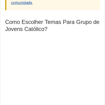
comunidade
.
Como Escolher Temas Para Grupo de
Jovens Católico?