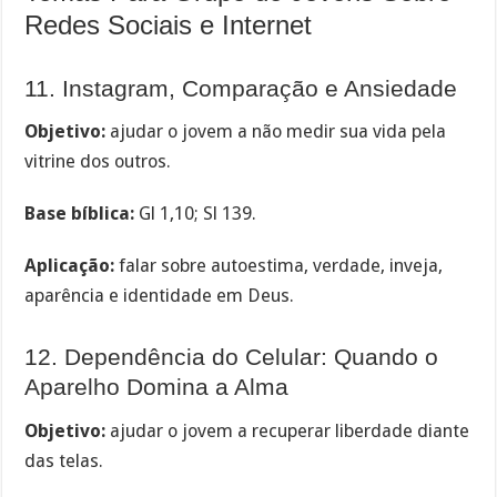
Redes Sociais e Internet
11. Instagram, Comparação e Ansiedade
Objetivo:
ajudar o jovem a não medir sua vida pela
vitrine dos outros.
Base bíblica:
Gl 1,10; Sl 139.
Aplicação:
falar sobre autoestima, verdade, inveja,
aparência e identidade em Deus.
12. Dependência do Celular: Quando o
Aparelho Domina a Alma
Objetivo:
ajudar o jovem a recuperar liberdade diante
das telas.