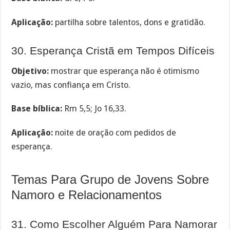
Aplicação:
partilha sobre talentos, dons e gratidão.
30. Esperança Cristã em Tempos Difíceis
Objetivo:
mostrar que esperança não é otimismo
vazio, mas confiança em Cristo.
Base bíblica:
Rm 5,5; Jo 16,33.
Aplicação:
noite de oração com pedidos de
esperança.
Temas Para Grupo de Jovens Sobre
Namoro e Relacionamentos
31. Como Escolher Alguém Para Namorar