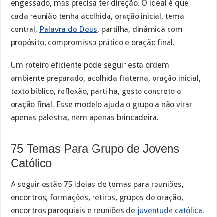
engessado, mas precisa ter direção. O ideal é que
cada reunião tenha acolhida, oração inicial, tema
central,
Palavra de Deus
, partilha, dinâmica com
propósito, compromisso prático e oração final.
Um roteiro eficiente pode seguir esta ordem:
ambiente preparado, acolhida fraterna, oração inicial,
texto bíblico, reflexão, partilha, gesto concreto e
oração final. Esse modelo ajuda o grupo a não virar
apenas palestra, nem apenas brincadeira.
75 Temas Para Grupo de Jovens
Católico
A seguir estão 75 ideias de temas para reuniões,
encontros, formações, retiros, grupos de oração,
encontros paroquiais e reuniões de
juventude católica
.