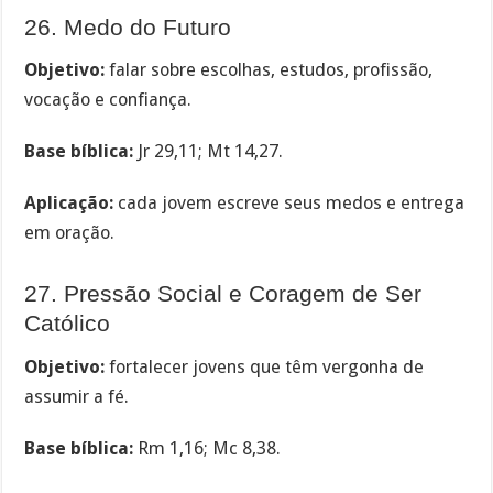
26. Medo do Futuro
Objetivo:
falar sobre escolhas, estudos, profissão,
vocação e confiança.
Base bíblica:
Jr 29,11; Mt 14,27.
Aplicação:
cada jovem escreve seus medos e entrega
em oração.
27. Pressão Social e Coragem de Ser
Católico
Objetivo:
fortalecer jovens que têm vergonha de
assumir a fé.
Base bíblica:
Rm 1,16; Mc 8,38.