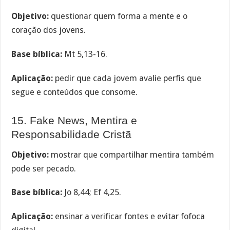
Objetivo:
questionar quem forma a mente e o
coração dos jovens.
Base bíblica:
Mt 5,13-16.
Aplicação:
pedir que cada jovem avalie perfis que
segue e conteúdos que consome.
15. Fake News, Mentira e
Responsabilidade Cristã
Objetivo:
mostrar que compartilhar mentira também
pode ser pecado.
Base bíblica:
Jo 8,44; Ef 4,25.
Aplicação:
ensinar a verificar fontes e evitar fofoca