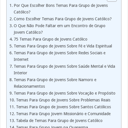
Por Que Escolher Bons Temas Para Grupo de Jovens
Católico?
Como Escolher Temas Para Grupo de Jovens Católico?
O Que Não Pode Faltar em um Encontro de Grupo
Jovem Católico?
75 Temas Para Grupo de Jovens Católico
Temas Para Grupo de Jovens Sobre Fé e Vida Espiritual
Temas Para Grupo de Jovens Sobre Redes Sociais e
Internet
Temas Para Grupo de Jovens Sobre Saúde Mental e Vida
Interior
Temas Para Grupo de Jovens Sobre Namoro e
Relacionamentos
Temas Para Grupo de Jovens Sobre Vocação e Propósito
Temas Para Grupo de Jovens Sobre Problemas Reais
Temas Para Grupo de Jovens Sobre Santos Católicos
Temas Para Grupo Jovem Missionário e Comunidade
Tabela de Temas Para Grupo de Jovens Católico
Temas Para Grupo Jovem na Quaresma