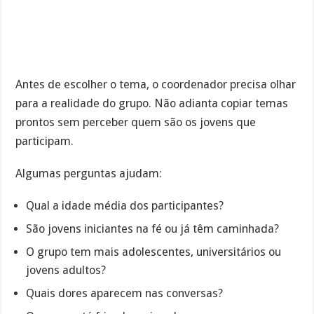
Antes de escolher o tema, o coordenador precisa olhar
para a realidade do grupo. Não adianta copiar temas
prontos sem perceber quem são os jovens que
participam.
Algumas perguntas ajudam:
Qual a idade média dos participantes?
São jovens iniciantes na fé ou já têm caminhada?
O grupo tem mais adolescentes, universitários ou
jovens adultos?
Quais dores aparecem nas conversas?