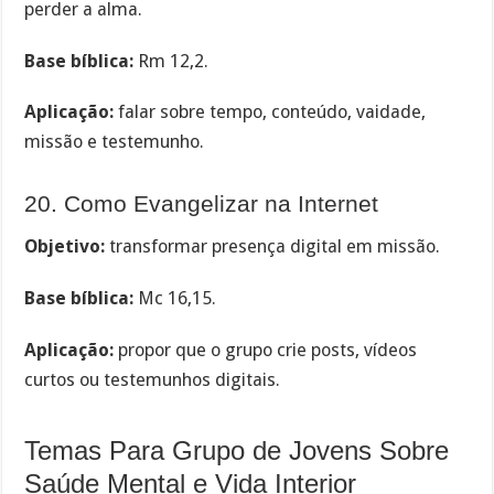
perder a alma.
Base bíblica:
Rm 12,2.
Aplicação:
falar sobre tempo, conteúdo, vaidade,
missão e testemunho.
20. Como Evangelizar na Internet
Objetivo:
transformar presença digital em missão.
Base bíblica:
Mc 16,15.
Aplicação:
propor que o grupo crie posts, vídeos
curtos ou testemunhos digitais.
Temas Para Grupo de Jovens Sobre
Saúde Mental e Vida Interior