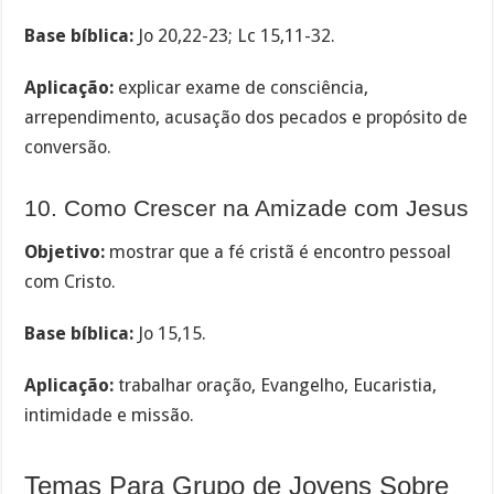
Base bíblica:
Jo 20,22-23; Lc 15,11-32.
Aplicação:
explicar exame de consciência,
arrependimento, acusação dos pecados e propósito de
conversão.
10. Como Crescer na Amizade com Jesus
Objetivo:
mostrar que a fé cristã é encontro pessoal
com Cristo.
Base bíblica:
Jo 15,15.
Aplicação:
trabalhar oração, Evangelho, Eucaristia,
intimidade e missão.
Temas Para Grupo de Jovens Sobre