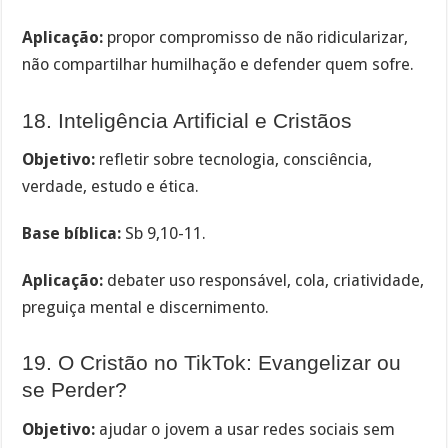
Aplicação:
propor compromisso de não ridicularizar,
não compartilhar humilhação e defender quem sofre.
18. Inteligência Artificial e Cristãos
Objetivo:
refletir sobre tecnologia, consciência,
verdade, estudo e ética.
Base bíblica:
Sb 9,10-11.
Aplicação:
debater uso responsável, cola, criatividade,
preguiça mental e discernimento.
19. O Cristão no TikTok: Evangelizar ou
se Perder?
Objetivo:
ajudar o jovem a usar redes sociais sem