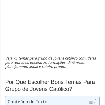
Veja 75 temas para grupo de jovens católico com ideias
para reuniões, encontros, formações, dinâmicas,
planejamento anual e roteiro pronto.
Por Que Escolher Bons Temas Para
Grupo de Jovens Católico?
Conteúdo do Texto