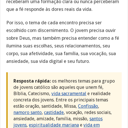
receberam uma formação clara ou nunca perceberam
que a fé responde às dores reais da vida.
Por isso, o tema de cada encontro precisa ser
escolhido com discernimento. O jovem precisa ouvir
sobre Deus, mas também precisa entender como a fé
ilumina suas escolhas, seus relacionamentos, seu
corpo, sua afetividade, sua família, sua vocação, sua
ansiedade, sua vida digital e seu futuro.
Resposta rápida:
os melhores temas para grupo
de jovens católico são aqueles que unem fé,
Bíblia, Catecismo,
vida sacramental
e realidade
concreta dos jovens. Entre os principais temas
estão oração, santidade, Missa,
Confissão
,
namoro santo
,
castidade
, vocação, redes sociais,
ansiedade, amizade, família, missão,
santos
jovens
,
espiritualidade mariana
e
vida em