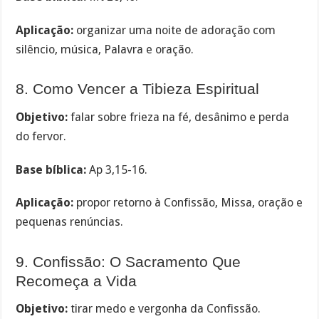
Aplicação:
organizar uma noite de adoração com
silêncio, música, Palavra e oração.
8. Como Vencer a Tibieza Espiritual
Objetivo:
falar sobre frieza na fé, desânimo e perda
do fervor.
Base bíblica:
Ap 3,15-16.
Aplicação:
propor retorno à Confissão, Missa, oração e
pequenas renúncias.
9. Confissão: O Sacramento Que
Recomeça a Vida
Objetivo:
tirar medo e vergonha da Confissão.