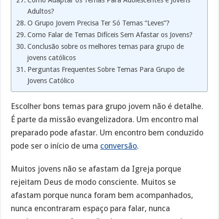
Como Adaptar os Temas Para Adolescentes e Jovens
Adultos?
O Grupo Jovem Precisa Ter Só Temas “Leves”?
Como Falar de Temas Difíceis Sem Afastar os Jovens?
Conclusão sobre os melhores temas para grupo de
jovens católicos
Perguntas Frequentes Sobre Temas Para Grupo de
Jovens Católico
Escolher bons temas para grupo jovem não é detalhe.
É parte da missão evangelizadora. Um encontro mal
preparado pode afastar. Um encontro bem conduzido
pode ser o início de uma
conversão
.
Muitos jovens não se afastam da Igreja porque
rejeitam Deus de modo consciente. Muitos se
afastam porque nunca foram bem acompanhados,
nunca encontraram espaço para falar, nunca