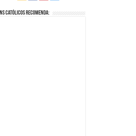
ns Católicos Recomenda: