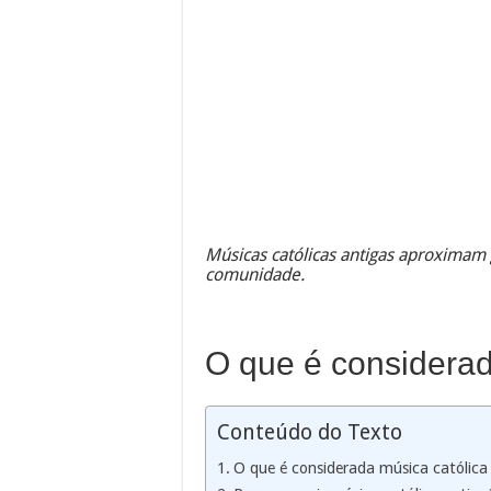
Músicas católicas antigas aproximam
comunidade.
O que é considerad
Conteúdo do Texto
O que é considerada música católica