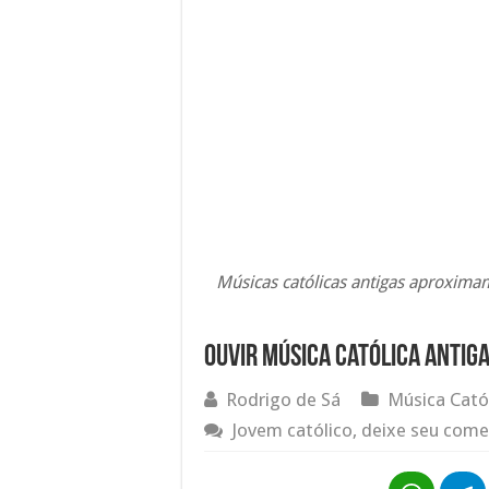
Músicas católicas antigas aproxim
Ouvir Música Católica Antiga
Rodrigo de Sá
Música Cató
Jovem católico, deixe seu come