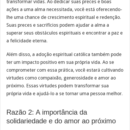
transformar vidas. Ao dedicar suas preces e boas
ações a uma alma necessitada, você está oferecendo-
lhe uma chance de crescimento espiritual e redenção.
Suas preces e sacrifícios podem ajudar a alma a
superar seus obstáculos espirituais e encontrar a paz e
a felicidade eterna.
Além disso, a adoção espiritual católica também pode
ter um impacto positivo em sua própria vida. Ao se
comprometer com essa prática, você estará cultivando
virtudes como compaixão, generosidade e amor ao
próximo. Essas virtudes podem transformar sua
própria vida e ajudá-lo a se tornar uma pessoa melhor.
Razão 2: A importância da
solidariedade e do amor ao próximo