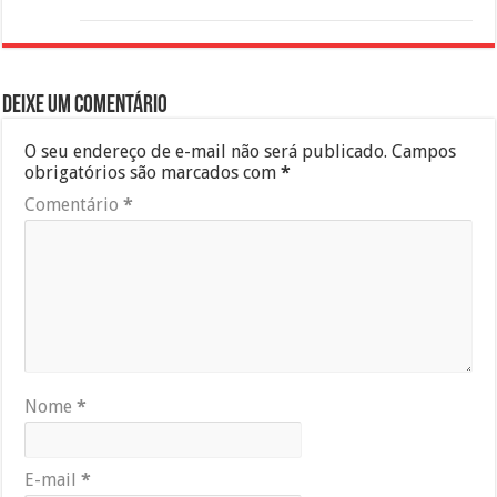
Deixe um comentário
O seu endereço de e-mail não será publicado.
Campos
obrigatórios são marcados com
*
Comentário
*
Nome
*
E-mail
*