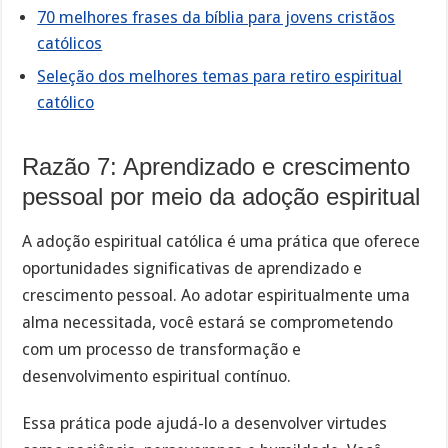
70 melhores frases da bíblia para jovens cristãos
católicos
Seleção dos melhores temas para retiro espiritual
católico
Razão 7: Aprendizado e crescimento
pessoal por meio da adoção espiritual
A adoção espiritual católica é uma prática que oferece
oportunidades significativas de aprendizado e
crescimento pessoal. Ao adotar espiritualmente uma
alma necessitada, você estará se comprometendo
com um processo de transformação e
desenvolvimento espiritual contínuo.
Essa prática pode ajudá-lo a desenvolver virtudes