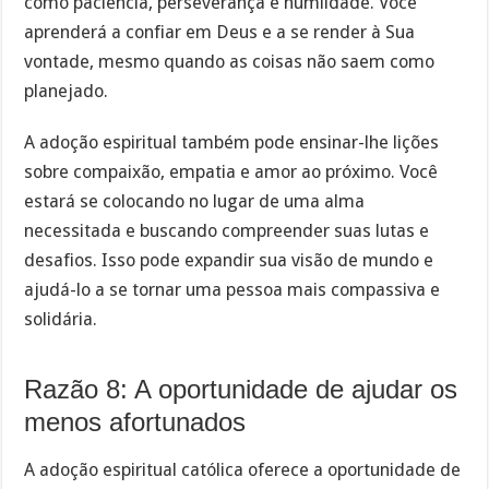
como paciência, perseverança e humildade. Você
aprenderá a confiar em Deus e a se render à Sua
vontade, mesmo quando as coisas não saem como
planejado.
A adoção espiritual também pode ensinar-lhe lições
sobre compaixão, empatia e amor ao próximo. Você
estará se colocando no lugar de uma alma
necessitada e buscando compreender suas lutas e
desafios. Isso pode expandir sua visão de mundo e
ajudá-lo a se tornar uma pessoa mais compassiva e
solidária.
Razão 8: A oportunidade de ajudar os
menos afortunados
A adoção espiritual católica oferece a oportunidade de