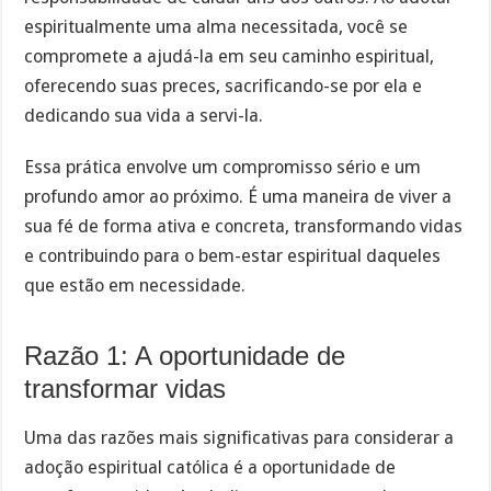
espiritualmente uma alma necessitada, você se
compromete a ajudá-la em seu caminho espiritual,
oferecendo suas preces, sacrificando-se por ela e
dedicando sua vida a servi-la.
Essa prática envolve um compromisso sério e um
profundo amor ao próximo. É uma maneira de viver a
sua fé de forma ativa e concreta, transformando vidas
e contribuindo para o bem-estar espiritual daqueles
que estão em necessidade.
Razão 1: A oportunidade de
transformar vidas
Uma das razões mais significativas para considerar a
adoção espiritual católica é a oportunidade de