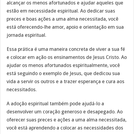
alcançar os menos afortunados e ajudar aqueles que
estão em necessidade espiritual. Ao dedicar suas
preces e boas ações a uma alma necessitada, você
está oferecendo-lhe amor, apoio e orientação em sua
jornada espiritual.
Essa prática é uma maneira concreta de viver a sua fé
e colocar em ação os ensinamentos de Jesus Cristo. Ao
ajudar os menos afortunados espiritualmente, você
está seguindo o exemplo de Jesus, que dedicou sua
vida a servir os outros e a trazer esperança e cura aos
necessitados.
A adoção espiritual também pode ajudá-lo a
desenvolver um coração generoso e desapegado. Ao
oferecer suas preces e ações a uma alma necessitada,
você está aprendendo a colocar as necessidades dos