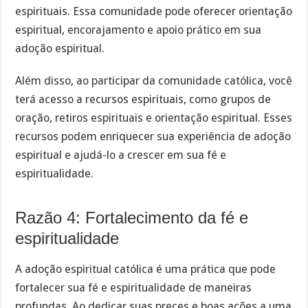
espirituais. Essa comunidade pode oferecer orientação
espiritual, encorajamento e apoio prático em sua
adoção espiritual.
Além disso, ao participar da comunidade católica, você
terá acesso a recursos espirituais, como grupos de
oração, retiros espirituais e orientação espiritual. Esses
recursos podem enriquecer sua experiência de adoção
espiritual e ajudá-lo a crescer em sua fé e
espiritualidade.
Razão 4: Fortalecimento da fé e
espiritualidade
A adoção espiritual católica é uma prática que pode
fortalecer sua fé e espiritualidade de maneiras
profundas. Ao dedicar suas preces e boas ações a uma