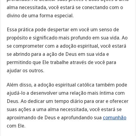
alma necessitada, você estará se conectando com o
divino de uma forma especial.
Essa prática pode despertar em você um senso de
propósito e significado mais profundo em sua vida. Ao
se comprometer com a adoção espiritual, você estará
se abrindo para a ação de Deus em sua vida e
permitindo que Ele trabalhe através de você para
ajudar os outros.
Além disso, a adoção espiritual católica também pode
ajudá-lo a desenvolver uma relação mais íntima com
Deus. Ao dedicar um tempo diário para orar e oferecer
suas ações a uma alma necessitada, você estará se
aproximando de Deus e aprofundando sua
comunhão
com Ele.