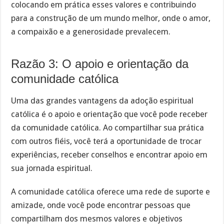
colocando em prática esses valores e contribuindo
para a construção de um mundo melhor, onde o amor,
a compaixão e a generosidade prevalecem.
Razão 3: O apoio e orientação da
comunidade católica
Uma das grandes vantagens da adoção espiritual
católica é o apoio e orientação que você pode receber
da comunidade católica. Ao compartilhar sua prática
com outros fiéis, você terá a oportunidade de trocar
experiências, receber conselhos e encontrar apoio em
sua jornada espiritual.
A comunidade católica oferece uma rede de suporte e
amizade, onde você pode encontrar pessoas que
compartilham dos mesmos valores e objetivos