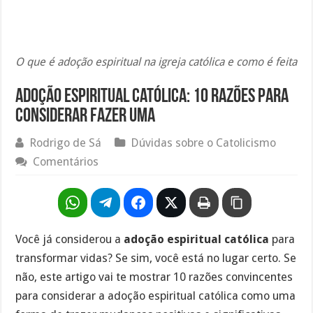
O que é adoção espiritual na igreja católica e como é feita
Adoção espiritual católica: 10 razões para
considerar fazer uma
Rodrigo de Sá
Dúvidas sobre o Catolicismo
Comentários
Você já considerou a
adoção espiritual católica
para
transformar vidas? Se sim, você está no lugar certo. Se
não, este artigo vai te mostrar 10 razões convincentes
para considerar a adoção espiritual católica como uma