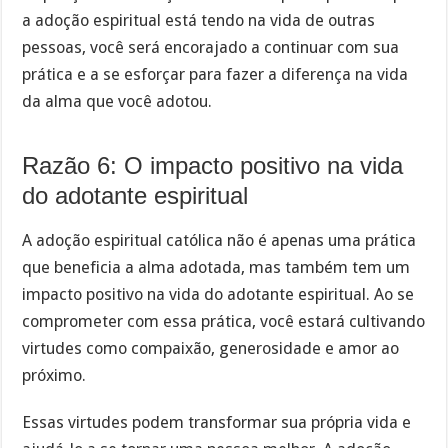
a adoção espiritual está tendo na vida de outras
pessoas, você será encorajado a continuar com sua
prática e a se esforçar para fazer a diferença na vida
da alma que você adotou.
Razão 6: O impacto positivo na vida
do adotante espiritual
A adoção espiritual católica não é apenas uma prática
que beneficia a alma adotada, mas também tem um
impacto positivo na vida do adotante espiritual. Ao se
comprometer com essa prática, você estará cultivando
virtudes como compaixão, generosidade e amor ao
próximo.
Essas virtudes podem transformar sua própria vida e