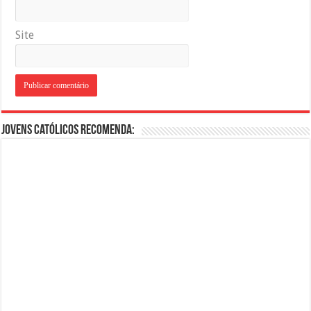
Site
Jovens Católicos Recomenda: