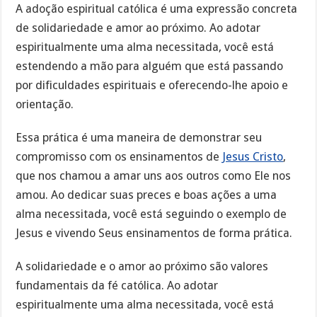
A adoção espiritual católica é uma expressão concreta
de solidariedade e amor ao próximo. Ao adotar
espiritualmente uma alma necessitada, você está
estendendo a mão para alguém que está passando
por dificuldades espirituais e oferecendo-lhe apoio e
orientação.
Essa prática é uma maneira de demonstrar seu
compromisso com os ensinamentos de
Jesus Cristo
,
que nos chamou a amar uns aos outros como Ele nos
amou. Ao dedicar suas preces e boas ações a uma
alma necessitada, você está seguindo o exemplo de
Jesus e vivendo Seus ensinamentos de forma prática.
A solidariedade e o amor ao próximo são valores
fundamentais da fé católica. Ao adotar
espiritualmente uma alma necessitada, você está