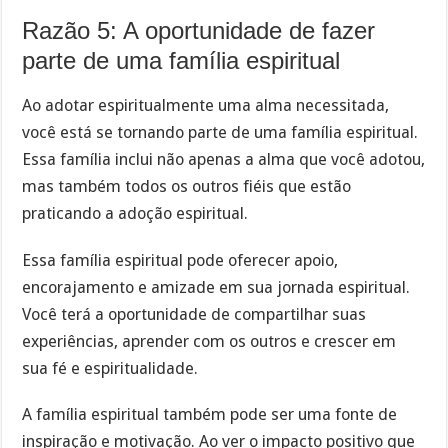
Razão 5: A oportunidade de fazer
parte de uma família espiritual
Ao adotar espiritualmente uma alma necessitada,
você está se tornando parte de uma família espiritual.
Essa família inclui não apenas a alma que você adotou,
mas também todos os outros fiéis que estão
praticando a adoção espiritual.
Essa família espiritual pode oferecer apoio,
encorajamento e amizade em sua jornada espiritual.
Você terá a oportunidade de compartilhar suas
experiências, aprender com os outros e crescer em
sua fé e espiritualidade.
A família espiritual também pode ser uma fonte de
inspiração e motivação. Ao ver o impacto positivo que