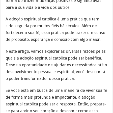
forma de trazer mudanças positivas e significativas
para a sua vida e a vida dos outros.
A adoção espiritual católica é uma prática que tem
sido seguida por muitos fiéis há séculos. Além de
fortalecer a sua fé, essa prática pode trazer um senso
de propósito, esperança e conexão com algo maior.
Neste artigo, vamos explorar as diversas razões pelas
quais a adoção espiritual católica pode ser benéfica.
Desde a oportunidade de ajudar os necessitados até o
desenvolvimento pessoal e espiritual, você descobrirá
o poder transformador dessa prática.
Se você está em busca de uma maneira de viver sua fé
de forma mais profunda e impactante, a adoção
espiritual católica pode ser a resposta. Então, prepare-
se para abrir o seu coração e descobrir como essa