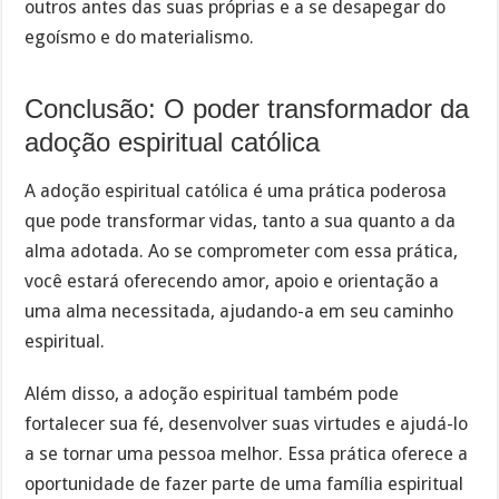
outros antes das suas próprias e a se desapegar do
egoísmo e do materialismo.
Conclusão: O poder transformador da
adoção espiritual católica
A adoção espiritual católica é uma prática poderosa
que pode transformar vidas, tanto a sua quanto a da
alma adotada. Ao se comprometer com essa prática,
você estará oferecendo amor, apoio e orientação a
uma alma necessitada, ajudando-a em seu caminho
espiritual.
Além disso, a adoção espiritual também pode
fortalecer sua fé, desenvolver suas virtudes e ajudá-lo
a se tornar uma pessoa melhor. Essa prática oferece a
oportunidade de fazer parte de uma família espiritual