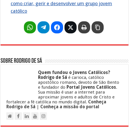
como criar, gerir e desenvolver um grupo jovem
católico
Sobre Rodrigo de Sá
Quem fundou o Jovens Católicos?
Rodrigo de Sá
é carioca, católico
apostólico romano, devoto de São Bento
e fundador do
Portal Jovens Católicos
.
Sua missão é usar a internet para
aproximar jovens e adultos de Cristo e
fortalecer a fé católica no mundo digital.
Conheça
Rodrigo de Sá
|
Conheça a missão do portal