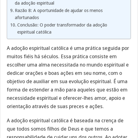
da adoção espiritual
Razão 8: A oportunidade de ajudar os menos
afortunados
Conclusão: O poder transformador da adoção
espiritual católica
A adoção espiritual católica é uma prática seguida por
muitos fiéis há séculos. Essa prática consiste em
escolher uma alma necessitada no mundo espiritual e
dedicar orações e boas ações em seu nome, com o
objetivo de auxiliar em sua evolução espiritual. É uma
forma de estender a mão para aqueles que estão em
necessidade espiritual e oferecer-lhes amor, apoio e
orientação através de suas preces e ações.
A adoção espiritual católica é baseada na crença de
que todos somos filhos de Deus e que temos a
responsabilidade de cuidar uns dos outros. Ao adotar