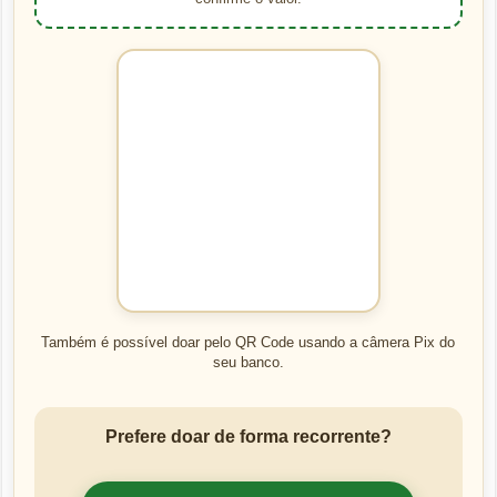
Também é possível doar pelo QR Code usando a câmera Pix do
seu banco.
Prefere doar de forma recorrente?