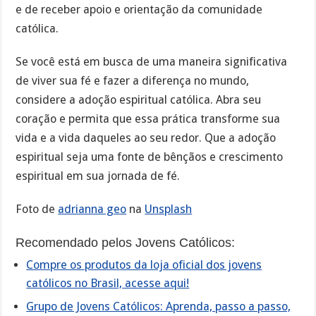
e de receber apoio e orientação da comunidade
católica.
Se você está em busca de uma maneira significativa
de viver sua fé e fazer a diferença no mundo,
considere a adoção espiritual católica. Abra seu
coração e permita que essa prática transforme sua
vida e a vida daqueles ao seu redor. Que a adoção
espiritual seja uma fonte de bênçãos e crescimento
espiritual em sua jornada de fé.
Foto de
adrianna geo
na
Unsplash
Recomendado pelos Jovens Católicos:
Compre os produtos da loja oficial dos jovens
católicos no Brasil, acesse aqui!
Grupo de Jovens Católicos: Aprenda, passo a passo,