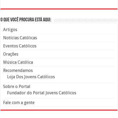
O que você procura está aqui:
Artigos
Notícias Católicas
Eventos Católicos
Orações
Música Católica
Recomendamos
Loja Dos Jovens Católicos
Sobre o Portal
Fundador do Portal Jovens Católicos
Fale com a gente