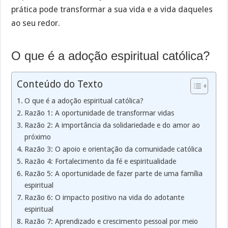
prática pode transformar a sua vida e a vida daqueles
ao seu redor.
O que é a adoção espiritual católica?
Conteúdo do Texto
O que é a adoção espiritual católica?
Razão 1: A oportunidade de transformar vidas
Razão 2: A importância da solidariedade e do amor ao
próximo
Razão 3: O apoio e orientação da comunidade católica
Razão 4: Fortalecimento da fé e espiritualidade
Razão 5: A oportunidade de fazer parte de uma família
espiritual
Razão 6: O impacto positivo na vida do adotante
espiritual
Razão 7: Aprendizado e crescimento pessoal por meio