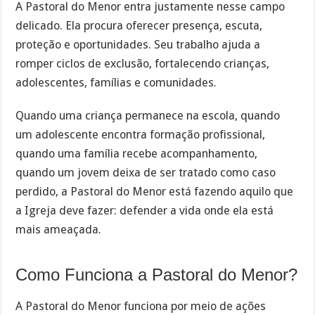
A Pastoral do Menor entra justamente nesse campo
delicado. Ela procura oferecer presença, escuta,
proteção e oportunidades. Seu trabalho ajuda a
romper ciclos de exclusão, fortalecendo crianças,
adolescentes, famílias e comunidades.
Quando uma criança permanece na escola, quando
um adolescente encontra formação profissional,
quando uma família recebe acompanhamento,
quando um jovem deixa de ser tratado como caso
perdido, a Pastoral do Menor está fazendo aquilo que
a Igreja deve fazer: defender a vida onde ela está
mais ameaçada.
Como Funciona a Pastoral do Menor?
A Pastoral do Menor funciona por meio de ações