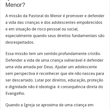
Menor?
A missão da Pastoral do Menor é promover e defender
a vida das crianças e dos adolescentes empobrecidos
e em situação de risco pessoal ou social,
especialmente quando seus direitos fundamentais são
desrespeitados.
Essa missão tem um sentido profundamente cristão.
Defender a vida de uma criança vulnerável é defender
uma vida amada por Deus. Ajudar um adolescente
sem perspectiva é reconhecer que ele não nasceu para
ser descartado. Lutar por direitos, educação, proteção
e dignidade não é ideologia: é consequência direta do
Evangelho.
Quando a Igreja se aproxima de uma criança em