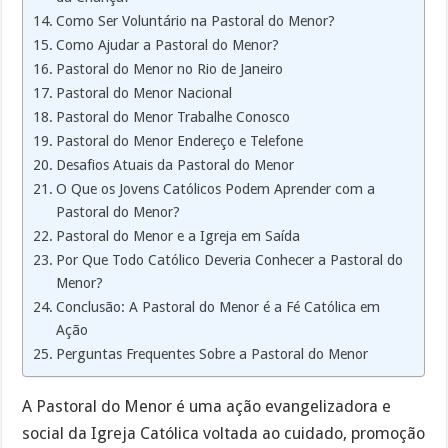
Como Ser Voluntário na Pastoral do Menor?
Como Ajudar a Pastoral do Menor?
Pastoral do Menor no Rio de Janeiro
Pastoral do Menor Nacional
Pastoral do Menor Trabalhe Conosco
Pastoral do Menor Endereço e Telefone
Desafios Atuais da Pastoral do Menor
O Que os Jovens Católicos Podem Aprender com a
Pastoral do Menor?
Pastoral do Menor e a Igreja em Saída
Por Que Todo Católico Deveria Conhecer a Pastoral do
Menor?
Conclusão: A Pastoral do Menor é a Fé Católica em
Ação
Perguntas Frequentes Sobre a Pastoral do Menor
A Pastoral do Menor é uma ação evangelizadora e
social da Igreja Católica voltada ao cuidado, promoção