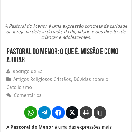
A Pastoral do Menor é uma expressão concreta da caridade
da Igreja na defesa da vida, da dignidade e dos direitos de
crianças e adolescentes.
Pastoral do Menor: O Que é, Missão e Como
Ajudar
Rodrigo de Sá
Artigos Religiosos Cristãos
,
Dúvidas sobre o
Catolicismo
Comentários
A
Pastoral do Menor
é uma das expressões mais