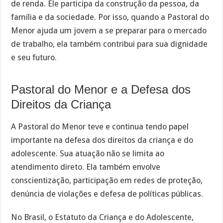
de renda. Ele participa da construção da pessoa, da
família e da sociedade. Por isso, quando a Pastoral do
Menor ajuda um jovem a se preparar para o mercado
de trabalho, ela também contribui para sua dignidade
e seu futuro.
Pastoral do Menor e a Defesa dos
Direitos da Criança
A Pastoral do Menor teve e continua tendo papel
importante na defesa dos direitos da criança e do
adolescente. Sua atuação não se limita ao
atendimento direto. Ela também envolve
conscientização, participação em redes de proteção,
denúncia de violações e defesa de políticas públicas.
No Brasil, o Estatuto da Criança e do Adolescente,