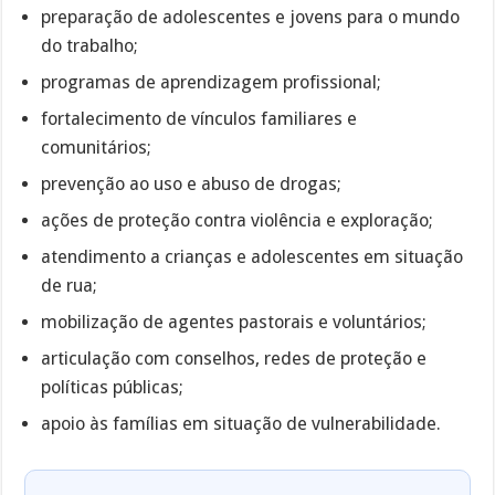
preparação de adolescentes e jovens para o mundo
do trabalho;
programas de aprendizagem profissional;
fortalecimento de vínculos familiares e
comunitários;
prevenção ao uso e abuso de drogas;
ações de proteção contra violência e exploração;
atendimento a crianças e adolescentes em situação
de rua;
mobilização de agentes pastorais e voluntários;
articulação com conselhos, redes de proteção e
políticas públicas;
apoio às famílias em situação de vulnerabilidade.