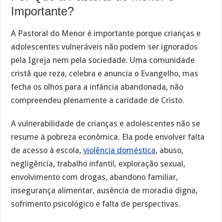
Importante?
A Pastoral do Menor é importante porque crianças e
adolescentes vulneráveis não podem ser ignorados
pela Igreja nem pela sociedade. Uma comunidade
cristã que reza, celebra e anuncia o Evangelho, mas
fecha os olhos para a infância abandonada, não
compreendeu plenamente a caridade de Cristo.
A vulnerabilidade de crianças e adolescentes não se
resume à pobreza econômica. Ela pode envolver falta
de acesso à escola,
violência doméstica
, abuso,
negligência, trabalho infantil, exploração sexual,
envolvimento com drogas, abandono familiar,
insegurança alimentar, ausência de moradia digna,
sofrimento psicológico e falta de perspectivas.