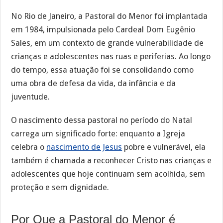
No Rio de Janeiro, a Pastoral do Menor foi implantada
em 1984, impulsionada pelo Cardeal Dom Eugênio
Sales, em um contexto de grande vulnerabilidade de
crianças e adolescentes nas ruas e periferias. Ao longo
do tempo, essa atuação foi se consolidando como
uma obra de defesa da vida, da infância e da
juventude.
O nascimento dessa pastoral no período do Natal
carrega um significado forte: enquanto a Igreja
celebra o
nascimento de Jesus
pobre e vulnerável, ela
também é chamada a reconhecer Cristo nas crianças e
adolescentes que hoje continuam sem acolhida, sem
proteção e sem dignidade.
Por Que a Pastoral do Menor é