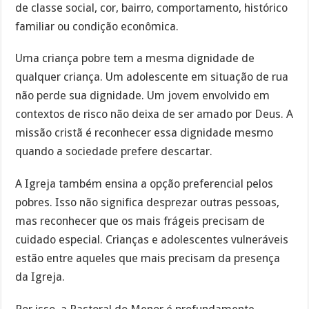
de classe social, cor, bairro, comportamento, histórico
familiar ou condição econômica.
Uma criança pobre tem a mesma dignidade de
qualquer criança. Um adolescente em situação de rua
não perde sua dignidade. Um jovem envolvido em
contextos de risco não deixa de ser amado por Deus. A
missão cristã é reconhecer essa dignidade mesmo
quando a sociedade prefere descartar.
A Igreja também ensina a opção preferencial pelos
pobres. Isso não significa desprezar outras pessoas,
mas reconhecer que os mais frágeis precisam de
cuidado especial. Crianças e adolescentes vulneráveis
estão entre aqueles que mais precisam da presença
da Igreja.