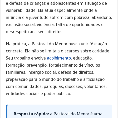
e defesa de crianças e adolescentes em situação de
vulnerabilidade. Ela atua especialmente onde a
infância e a juventude sofrem com pobreza, abandono,
exclusão social, violência, falta de oportunidades e
desrespeito aos seus direitos.
Na prática, a Pastoral do Menor busca unir fé e ação
concreta. Ela não se limita a discursos sobre caridade.
Seu trabalho envolve
acolhimento
, educação,
formação, prevenção, fortalecimento de vínculos
familiares, inserção social, defesa de direitos,
preparação para o mundo do trabalho e articulação
com comunidades, paróquias, dioceses, voluntários,
entidades sociais e poder público.
Resposta rápida:
a Pastoral do Menor é uma