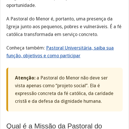
oportunidade.
A Pastoral do Menor é, portanto, uma presença da
Igreja junto aos pequenos, pobres e vulneráveis. É a fé
católica transformada em serviço concreto.
Conheça também:
Pastoral Universitária, saiba sua
função, objetivos e como participar
Atenção:
a Pastoral do Menor não deve ser
vista apenas como “projeto social”. Ela é
expressão concreta da fé católica, da caridade
cristã e da defesa da dignidade humana.
Qual é a Missão da Pastoral do