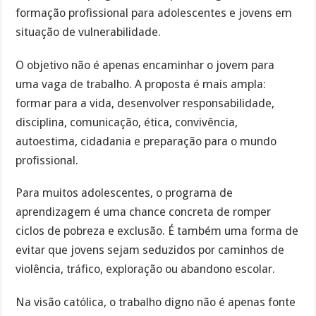
formação profissional para adolescentes e jovens em
situação de vulnerabilidade.
O objetivo não é apenas encaminhar o jovem para
uma vaga de trabalho. A proposta é mais ampla:
formar para a vida, desenvolver responsabilidade,
disciplina, comunicação, ética, convivência,
autoestima, cidadania e preparação para o mundo
profissional.
Para muitos adolescentes, o programa de
aprendizagem é uma chance concreta de romper
ciclos de pobreza e exclusão. É também uma forma de
evitar que jovens sejam seduzidos por caminhos de
violência, tráfico, exploração ou abandono escolar.
Na visão católica, o trabalho digno não é apenas fonte