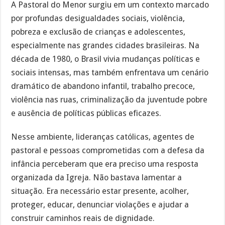
A Pastoral do Menor surgiu em um contexto marcado
por profundas desigualdades sociais, violência,
pobreza e exclusão de crianças e adolescentes,
especialmente nas grandes cidades brasileiras. Na
década de 1980, o Brasil vivia mudanças políticas e
sociais intensas, mas também enfrentava um cenário
dramático de abandono infantil, trabalho precoce,
violência nas ruas, criminalização da juventude pobre
e ausência de políticas públicas eficazes.
Nesse ambiente, lideranças católicas, agentes de
pastoral e pessoas comprometidas com a defesa da
infância perceberam que era preciso uma resposta
organizada da Igreja. Não bastava lamentar a
situação. Era necessário estar presente, acolher,
proteger, educar, denunciar violações e ajudar a
construir caminhos reais de dignidade.