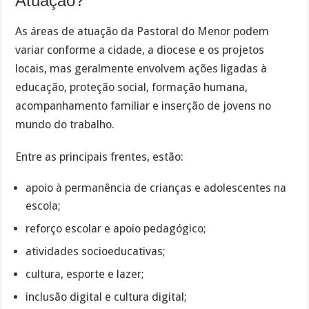
Atuação?
As áreas de atuação da Pastoral do Menor podem
variar conforme a cidade, a diocese e os projetos
locais, mas geralmente envolvem ações ligadas à
educação, proteção social, formação humana,
acompanhamento familiar e inserção de jovens no
mundo do trabalho.
Entre as principais frentes, estão:
apoio à permanência de crianças e adolescentes na
escola;
reforço escolar e apoio pedagógico;
atividades socioeducativas;
cultura, esporte e lazer;
inclusão digital e cultura digital;