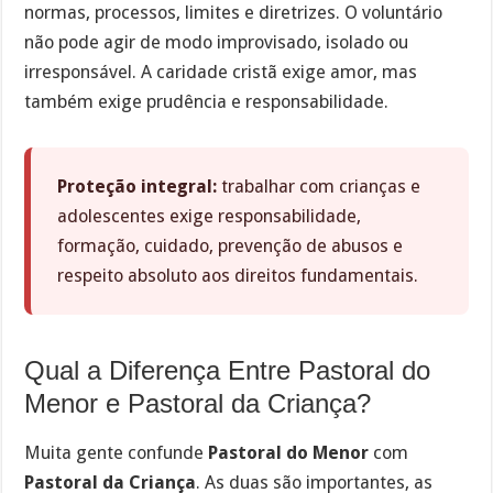
normas, processos, limites e diretrizes. O voluntário
não pode agir de modo improvisado, isolado ou
irresponsável. A caridade cristã exige amor, mas
também exige prudência e responsabilidade.
Proteção integral:
trabalhar com crianças e
adolescentes exige responsabilidade,
formação, cuidado, prevenção de abusos e
respeito absoluto aos direitos fundamentais.
Qual a Diferença Entre Pastoral do
Menor e Pastoral da Criança?
Muita gente confunde
Pastoral do Menor
com
Pastoral da Criança
. As duas são importantes, as