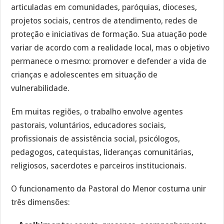
articuladas em comunidades, paróquias, dioceses,
projetos sociais, centros de atendimento, redes de
proteção e iniciativas de formação. Sua atuação pode
variar de acordo com a realidade local, mas o objetivo
permanece o mesmo: promover e defender a vida de
crianças e adolescentes em situação de
vulnerabilidade.
Em muitas regiões, o trabalho envolve agentes
pastorais, voluntários, educadores sociais,
profissionais de assistência social, psicólogos,
pedagogos, catequistas, lideranças comunitárias,
religiosos, sacerdotes e parceiros institucionais.
O funcionamento da Pastoral do Menor costuma unir
três dimensões: