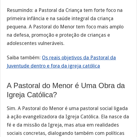
Resumindo: a Pastoral da Criança tem forte foco na
primeira infância e na saúde integral da criança
pequena. A Pastoral do Menor tem foco mais amplo
na defesa, promoção e proteção de crianças e
adolescentes vulneráveis.
Saiba também:
Os reais objetivos da Pastoral da
Juventude dentro e fora da igreja católica
A Pastoral do Menor é Uma Obra da
Igreja Católica?
Sim. A Pastoral do Menor é uma pastoral social ligada
à ação evangelizadora da Igreja Católica. Ela nasce da
fé e da missão da Igreja, mas atua em realidades
sociais concretas, dialogando também com políticas