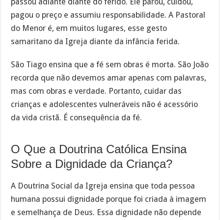
passou adiante diante do ferido. Ele parou, cuidou,
pagou o preço e assumiu responsabilidade. A Pastoral
do Menor é, em muitos lugares, esse gesto
samaritano da Igreja diante da infância ferida.
São Tiago ensina que a fé sem obras é morta. São João
recorda que não devemos amar apenas com palavras,
mas com obras e verdade. Portanto, cuidar das
crianças e adolescentes vulneráveis não é acessório
da vida cristã. É consequência da fé.
O Que a Doutrina Católica Ensina
Sobre a Dignidade da Criança?
A Doutrina Social da Igreja ensina que toda pessoa
humana possui dignidade porque foi criada à imagem
e semelhança de Deus. Essa dignidade não depende