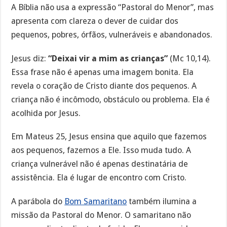
A Bíblia não usa a expressão “Pastoral do Menor”, mas
apresenta com clareza o dever de cuidar dos
pequenos, pobres, órfãos, vulneráveis e abandonados.
Jesus diz:
“Deixai vir a mim as crianças”
(Mc 10,14).
Essa frase não é apenas uma imagem bonita. Ela
revela o coração de Cristo diante dos pequenos. A
criança não é incômodo, obstáculo ou problema. Ela é
acolhida por Jesus.
Em Mateus 25, Jesus ensina que aquilo que fazemos
aos pequenos, fazemos a Ele. Isso muda tudo. A
criança vulnerável não é apenas destinatária de
assistência. Ela é lugar de encontro com Cristo.
A parábola do
Bom Samaritano
também ilumina a
missão da Pastoral do Menor. O samaritano não