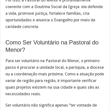
Por isso, a Pastoral do Menor é profundamente
coerente com a Doutrina Social da Igreja: ela defende
a vida, promove justiça, fortalece famílias, cria
oportunidades e anuncia o Evangelho por meio da
caridade concreta.
Como Ser Voluntário na Pastoral do
Menor?
Para ser voluntário na Pastoral do Menor, o primeiro
passo é procurar a unidade local, a paróquia, a diocese
ou a coordenação mais próxima. Como a atuação pode
variar de região para região, é importante verificar
quais projetos existem na sua cidade e quais são as
necessidades reais.
Ser voluntário não significa apenas “ter vontade de