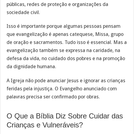
públicas, redes de proteção e organizações da
sociedade civil.
Isso é importante porque algumas pessoas pensam
que evangelização é apenas catequese, Missa, grupo
de oração e sacramentos. Tudo isso é essencial. Mas a
evangelização também se expressa na caridade, na
defesa da vida, no cuidado dos pobres e na promoção
da dignidade humana.
A Igreja não pode anunciar Jesus e ignorar as crianças
feridas pela injustiça. O Evangelho anunciado com
palavras precisa ser confirmado por obras.
O Que a Bíblia Diz Sobre Cuidar das
Crianças e Vulneráveis?