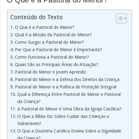
Conteúdo do Texto
O Que é a Pastoral do Menor?
Qual é a Missão da Pastoral do Menor?
Como Surgiu a Pastoral do Menor?
Por Que a Pastoral do Menor é Importante?
Como Funciona a Pastoral do Menor?
Quais São as Principais Áreas de Atuação?
Pastoral do Menor e Jovem Aprendiz
Pastoral do Menor e a Defesa dos Direitos da Criança
Pastoral do Menor e a Política de Proteção Integral
Qual a Diferença Entre Pastoral do Menor e Pastoral
da Criança?
A Pastoral do Menor é Uma Obra da Igreja Católica?
O Que a Bíblia Diz Sobre Cuidar das Crianças e
Vulneráveis?
O Que a Doutrina Católica Ensina Sobre a Dignidade
da Criança?