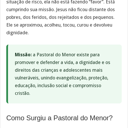
situação de risco, ela não está fazendo “favor”. Está
cumprindo sua missão. Jesus não ficou distante dos
pobres, dos feridos, dos rejeitados e dos pequenos.
Ele se aproximou, acolheu, tocou, curou e devolveu
dignidade.
Missão:
a Pastoral do Menor existe para
promover e defender a vida, a dignidade e os
direitos das crianças e adolescentes mais
vulneráveis, unindo evangelização, proteção,
educação, inclusão social e compromisso
cristão.
Como Surgiu a Pastoral do Menor?