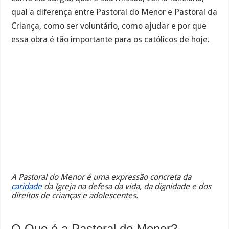
qual a diferença entre Pastoral do Menor e Pastoral da
Criança, como ser voluntário, como ajudar e por que
essa obra é tão importante para os católicos de hoje.
A Pastoral do Menor é uma expressão concreta da
caridade
da Igreja na defesa da vida, da dignidade e dos
direitos de crianças e adolescentes.
O Que é a Pastoral do Menor?