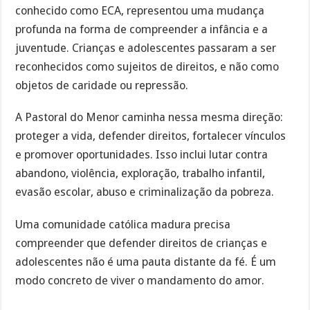
conhecido como ECA, representou uma mudança
profunda na forma de compreender a infância e a
juventude. Crianças e adolescentes passaram a ser
reconhecidos como sujeitos de direitos, e não como
objetos de caridade ou repressão.
A Pastoral do Menor caminha nessa mesma direção:
proteger a vida, defender direitos, fortalecer vínculos
e promover oportunidades. Isso inclui lutar contra
abandono, violência, exploração, trabalho infantil,
evasão escolar, abuso e criminalização da pobreza.
Uma comunidade católica madura precisa
compreender que defender direitos de crianças e
adolescentes não é uma pauta distante da fé. É um
modo concreto de viver o mandamento do amor.