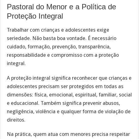
Pastoral do Menor e a Política de
Proteção Integral
Trabalhar com crianças e adolescentes exige
seriedade. Não basta boa vontade. É necessário
cuidado, formação, prevenção, transparência,
responsabilidade e compromisso com a proteção
integral.
A proteção integral significa reconhecer que crianças e
adolescentes precisam ser protegidos em todas as
dimensões: física, emocional, espiritual, familiar, social
e educacional. Também significa prevenir abusos,
negligência, violência e qualquer forma de violação de
direitos.
Na prática, quem atua com menores precisa respeitar