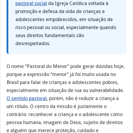
pastoral social
da Igreja Católica voltada à
promoção e defesa da vida de crianças e
adolescentes empobrecidos, em situação de
risco pessoal ou social, especialmente quando
seus direitos fundamentais são
desrespeitados.
O nome “Pastoral do Menor” pode gerar dúvidas hoje,
porque a expressão “menor” já foi muito usada no
Brasil para falar de crianças e adolescentes pobres,
especialmente em situação de rua ou vulnerabilidade.
O sentido pastoral
, porém, não é reduzir a criança a
um rótulo. O centro da missão é justamente o
contrário: reconhecer a criança e o adolescente como
pessoa humana, imagem de Deus, sujeito de direitos
e alguém que merece proteção, cuidado e