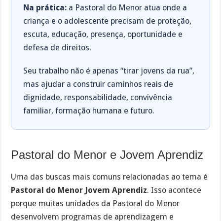
Na prática:
a Pastoral do Menor atua onde a
criança e o adolescente precisam de proteção,
escuta, educação, presença, oportunidade e
defesa de direitos.
Seu trabalho não é apenas “tirar jovens da rua”,
mas ajudar a construir caminhos reais de
dignidade, responsabilidade, convivência
familiar, formação humana e futuro.
Pastoral do Menor e Jovem Aprendiz
Uma das buscas mais comuns relacionadas ao tema é
Pastoral do Menor Jovem Aprendiz
. Isso acontece
porque muitas unidades da Pastoral do Menor
desenvolvem programas de aprendizagem e