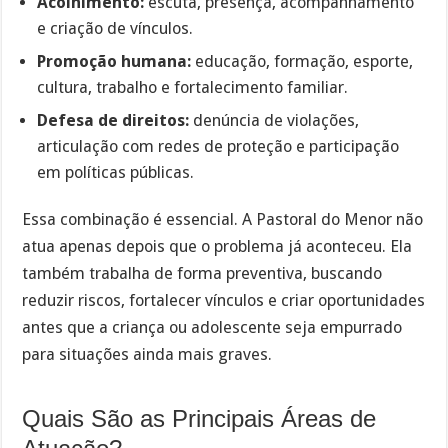
Acolhimento:
escuta, presença, acompanhamento
e criação de vínculos.
Promoção humana:
educação, formação, esporte,
cultura, trabalho e fortalecimento familiar.
Defesa de direitos:
denúncia de violações,
articulação com redes de proteção e participação
em políticas públicas.
Essa combinação é essencial. A Pastoral do Menor não
atua apenas depois que o problema já aconteceu. Ela
também trabalha de forma preventiva, buscando
reduzir riscos, fortalecer vínculos e criar oportunidades
antes que a criança ou adolescente seja empurrado
para situações ainda mais graves.
Quais São as Principais Áreas de