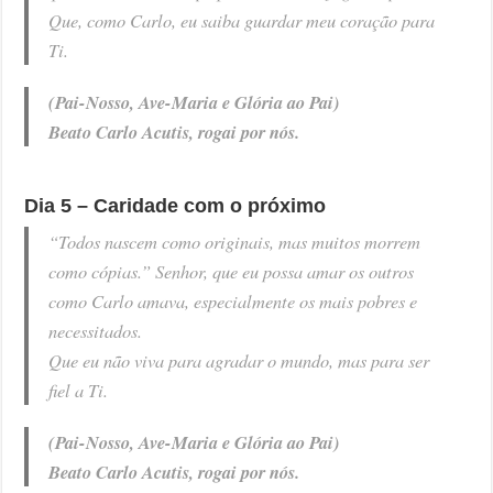
Que, como Carlo, eu saiba guardar meu coração para
Ti.
(Pai-Nosso, Ave-Maria e Glória ao Pai)
Beato Carlo Acutis, rogai por nós.
Dia 5 – Caridade com o próximo
“Todos nascem como originais, mas muitos morrem
como cópias.” Senhor, que eu possa amar os outros
como Carlo amava, especialmente os mais pobres e
necessitados.
Que eu não viva para agradar o mundo, mas para ser
fiel a Ti.
(Pai-Nosso, Ave-Maria e Glória ao Pai)
Beato Carlo Acutis, rogai por nós.