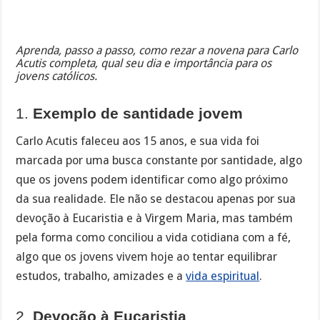
Aprenda, passo a passo, como rezar a novena para Carlo
Acutis completa, qual seu dia e importância para os
jovens católicos.
1.
Exemplo de santidade jovem
Carlo Acutis faleceu aos 15 anos, e sua vida foi
marcada por uma busca constante por santidade, algo
que os jovens podem identificar como algo próximo
da sua realidade. Ele não se destacou apenas por sua
devoção à Eucaristia e à Virgem Maria, mas também
pela forma como conciliou a vida cotidiana com a fé,
algo que os jovens vivem hoje ao tentar equilibrar
estudos, trabalho, amizades e a
vida espiritual
.
2.
Devoção à Eucaristia