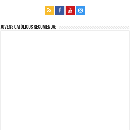
Jovens Católicos Recomenda: