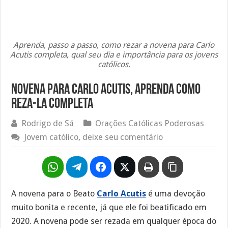
Aprenda, passo a passo, como rezar a novena para Carlo
Acutis completa, qual seu dia e importância para os jovens
católicos.
Novena para Carlo Acutis, aprenda como
reza-la completa
Rodrigo de Sá
Orações Católicas Poderosas
Jovem católico, deixe seu comentário
A novena para o Beato
Carlo Acutis
é uma devoção
muito bonita e recente, já que ele foi beatificado em
2020. A novena pode ser rezada em qualquer época do