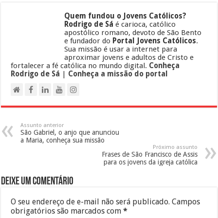
Quem fundou o Jovens Católicos?
Rodrigo de Sá
é carioca, católico
apostólico romano, devoto de São Bento
e fundador do
Portal Jovens Católicos
.
Sua missão é usar a internet para
aproximar jovens e adultos de Cristo e
fortalecer a fé católica no mundo digital.
Conheça
Rodrigo de Sá
|
Conheça a missão do portal
Assunto anterior
São Gabriel, o anjo que anunciou
a Maria, conheça sua missão
Próximo assunto
Frases de São Francisco de Assis
para os jovens da igreja católica
Deixe um comentário
O seu endereço de e-mail não será publicado.
Campos
obrigatórios são marcados com
*