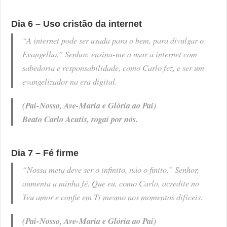
Dia 6 – Uso cristão da internet
“A internet pode ser usada para o bem, para divulgar o
Evangelho.” Senhor, ensina-me a usar a internet com
sabedoria e responsabilidade, como Carlo fez, e ser um
evangelizador na era digital.
(Pai-Nosso, Ave-Maria e Glória ao Pai)
Beato Carlo Acutis, rogai por nós.
Dia 7 – Fé firme
“Nossa meta deve ser o infinito, não o finito.” Senhor,
aumenta a minha fé. Que eu, como Carlo, acredite no
Teu amor e confie em Ti mesmo nos momentos difíceis.
(Pai-Nosso, Ave-Maria e Glória ao Pai)