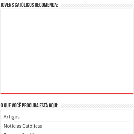
Jovens Católicos Recomenda:
O que você procura está aqui:
Artigos
Notícias Católicas