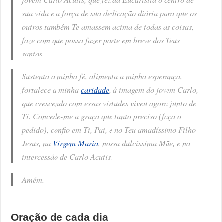
sua vida e a força de sua dedicação diária para que os
outros também Te amassem acima de todas as coisas,
faze com que possa fazer parte em breve dos Teus
santos.
Sustenta a minha fé, alimenta a minha esperança,
fortalece a minha
caridade
, à imagem do jovem Carlo,
que crescendo com essas virtudes viveu agora junto de
Ti. Concede-me a graça que tanto preciso (faça o
pedido), confio em Ti, Pai, e no Teu amadíssimo Filho
Jesus, na
Virgem Maria
, nossa dulcíssima Mãe, e na
intercessão de Carlo Acutis.
Amém.
Oração de cada dia