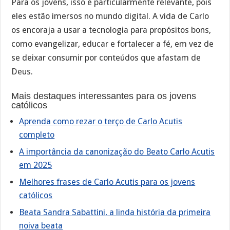
Para os jovens, isso é particularmente relevante, pois
eles estão imersos no mundo digital. A vida de Carlo
os encoraja a usar a tecnologia para propósitos bons,
como evangelizar, educar e fortalecer a fé, em vez de
se deixar consumir por conteúdos que afastam de
Deus.
Mais destaques interessantes para os jovens
católicos
Aprenda como rezar o terço de Carlo Acutis
completo
A importância da canonização do Beato Carlo Acutis
em 2025
Melhores frases de Carlo Acutis para os jovens
católicos
Beata Sandra Sabattini, a linda história da primeira
noiva beata