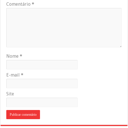
Comentário
*
Nome
*
E-mail
*
Site