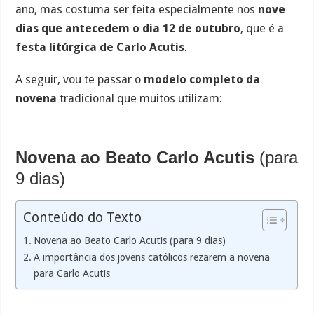
ano, mas costuma ser feita especialmente nos
nove
dias que antecedem o dia 12 de outubro
, que é a
festa litúrgica de Carlo Acutis
.
A seguir, vou te passar o
modelo completo da
novena
tradicional que muitos utilizam:
Novena ao Beato Carlo Acutis
(para
9 dias)
Conteúdo do Texto
Novena ao Beato Carlo Acutis (para 9 dias)
A importância dos jovens católicos rezarem a novena
para Carlo Acutis