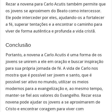
Rezar a novena para Carlo Acutis também permite que
os jovens se aproximem do Beato como intercessor.
Ele pode interceder por eles, ajudando-os a fortalecer
a fé, superar tentações e a encontrar o caminho para
viver de forma autêntica e profunda a vida cristã.
Conclusão
Portanto, a novena a Carlo Acutis é uma forma de os
jovens se unirem a ele em oração e buscar inspiração
para sua própria jornada de fé. A vida de Carlo nos
mostra que é possível ser jovem e santo, que é
possível ser ativo no mundo, utilizar os meios
modernos para a evangelização e, ao mesmo tempo,
manter-se fiel aos valores do Evangelho. Rezar essa
novena pode ajudar os jovens a se aproximarem de
Cristo e encontrar coragem para viver com