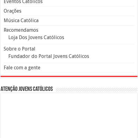
Eventos Católicos
Orações
Música Católica
Recomendamos
Loja Dos Jovens Católicos
Sobre o Portal
Fundador do Portal Jovens Católicos
Fale com a gente
Atenção Jovens Católicos