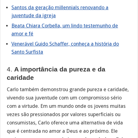
Santos da geração millennials renovando a
juventude da igreja
Beata Chiara Corbella, um lindo testemunho de
amor e fé
Venerável Guido Schaffer, conheça a história do
Santo Surfista
4.
A importância da pureza e da
caridade
Carlo também demonstrou grande pureza e caridade,
vivendo sua juventude com um compromisso sério
com a virtude. Em um mundo onde os jovens muitas
vezes são pressionados por valores superficiais ou
consumistas, Carlo oferece uma alternativa de vida
que é centrada no amor a Deus e ao próximo. Ele