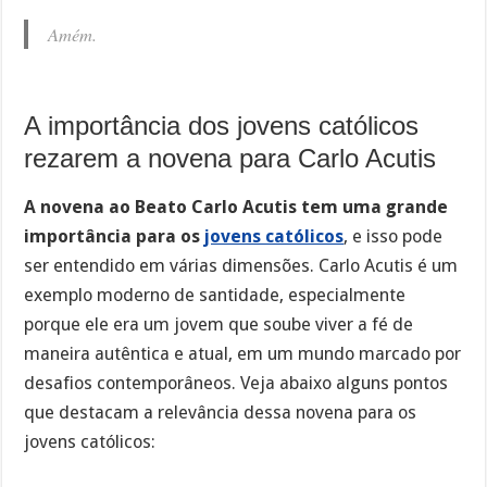
Amém.
A importância dos jovens católicos
rezarem a novena para Carlo Acutis
A novena ao Beato Carlo Acutis tem uma grande
importância para os
jovens católicos
, e isso pode
ser entendido em várias dimensões. Carlo Acutis é um
exemplo moderno de santidade, especialmente
porque ele era um jovem que soube viver a fé de
maneira autêntica e atual, em um mundo marcado por
desafios contemporâneos. Veja abaixo alguns pontos
que destacam a relevância dessa novena para os
jovens católicos: