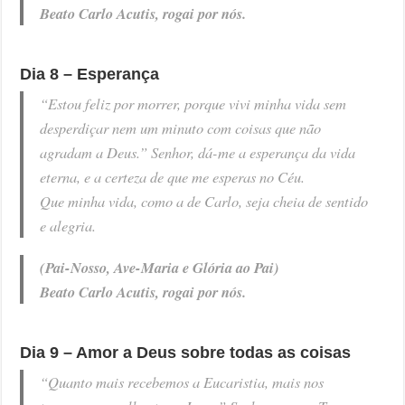
Beato Carlo Acutis, rogai por nós.
Dia 8 – Esperança
“Estou feliz por morrer, porque vivi minha vida sem
desperdiçar nem um minuto com coisas que não
agradam a Deus.” Senhor, dá-me a esperança da vida
eterna, e a certeza de que me esperas no Céu.
Que minha vida, como a de Carlo, seja cheia de sentido
e alegria.
(Pai-Nosso, Ave-Maria e Glória ao Pai)
Beato Carlo Acutis, rogai por nós.
Dia 9 – Amor a Deus sobre todas as coisas
“Quanto mais recebemos a Eucaristia, mais nos