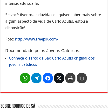
intensidade sua fé.
Se você tiver mais dúvidas ou quiser saber mais sobre
algum aspecto da vida de Carlo Acutis, estou à
disposição!
Foto:
http://www.freepik.com/
Recomendado pelos Jovens Católicos:
Conheça o Terço de São Carlo Acutis original dos
jovens católicos
Sobre Rodrigo de Sá