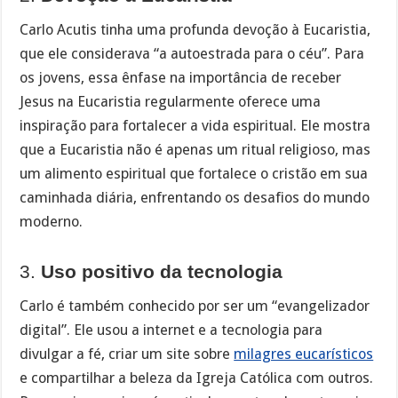
Carlo Acutis tinha uma profunda devoção à Eucaristia,
que ele considerava “a autoestrada para o céu”. Para
os jovens, essa ênfase na importância de receber
Jesus na Eucaristia regularmente oferece uma
inspiração para fortalecer a vida espiritual. Ele mostra
que a Eucaristia não é apenas um ritual religioso, mas
um alimento espiritual que fortalece o cristão em sua
caminhada diária, enfrentando os desafios do mundo
moderno.
3.
Uso positivo da tecnologia
Carlo é também conhecido por ser um “evangelizador
digital”. Ele usou a internet e a tecnologia para
divulgar a fé, criar um site sobre
milagres eucarísticos
e compartilhar a beleza da Igreja Católica com outros.