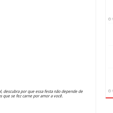
l, descubra por que essa festa não depende de
 que se fez carne por amor a você.