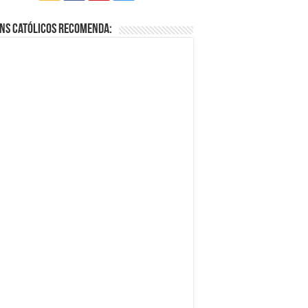
ns Católicos Recomenda: