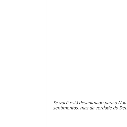
Se você está desanimado para o Nata
sentimentos, mas da verdade do Deus