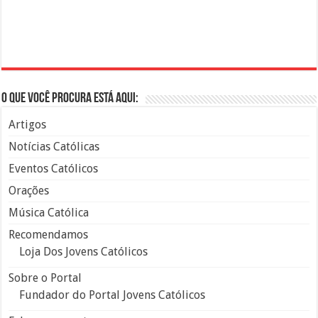
O que você procura está aqui:
Artigos
Notícias Católicas
Eventos Católicos
Orações
Música Católica
Recomendamos
Loja Dos Jovens Católicos
Sobre o Portal
Fundador do Portal Jovens Católicos