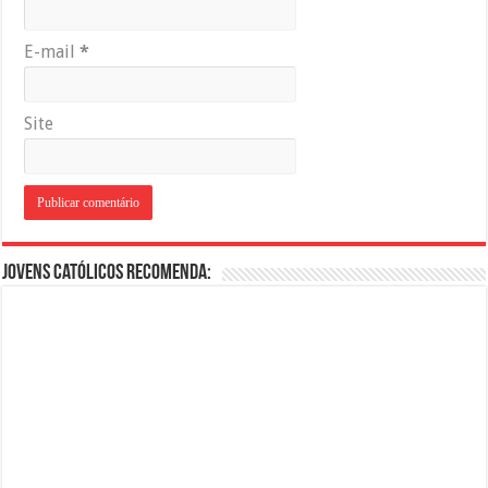
E-mail
*
Site
Jovens Católicos Recomenda: