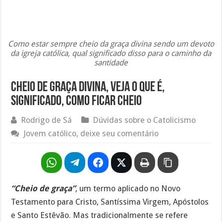
Como estar sempre cheio da graça divina sendo um devoto
da igreja católica, qual significado disso para o caminho da
santidade
Cheio de graça divina, veja o que é,
significado, como ficar cheio
Rodrigo de Sá
Dúvidas sobre o Catolicismo
Jovem católico, deixe seu comentário
“Cheio de graça”
, um termo aplicado no Novo
Testamento para Cristo, Santíssima Virgem, Apóstolos
e Santo Estêvão. Mas tradicionalmente se refere