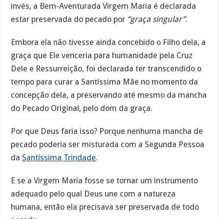
invés, a Bem-Aventurada Virgem Maria é declarada
estar preservada do pecado por
“graça singular”
.
Embora ela não tivesse ainda concebido o Filho dela, a
graça que Ele venceria para humanidade pela Cruz
Dele e Ressurreição, foi declarada ter transcendido o
tempo para curar a Santíssima Mãe no momento da
concepção dela, a preservando até mesmo da mancha
do Pecado Original, pelo dom da graça.
Por que Deus faria isso? Porque nenhuma mancha de
pecado poderia ser misturada com a Segunda Pessoa
da
Santíssima Trindade
.
E se a Virgem Maria fosse se tornar um instrumento
adequado pelo qual Deus une com a natureza
humana, então ela precisava ser preservada de todo