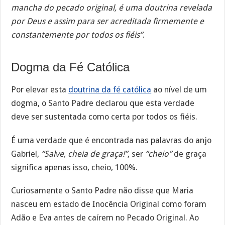
mancha do pecado original, é uma doutrina revelada
por Deus e assim para ser acreditada firmemente e
constantemente por todos os fiéis”
.
Dogma da Fé Católica
Por elevar esta
doutrina da fé católica
ao nível de um
dogma, o Santo Padre declarou que esta verdade
deve ser sustentada como certa por todos os fiéis.
É uma verdade que é encontrada nas palavras do anjo
Gabriel,
“Salve, cheia de graça!”
, ser
“cheio”
de graça
significa apenas isso, cheio, 100%.
Curiosamente o Santo Padre não disse que Maria
nasceu em estado de Inocência Original como foram
Adão e Eva antes de caírem no Pecado Original. Ao