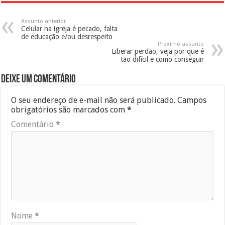
Assunto anterior
Celular na igreja é pecado, falta
de educação e/ou desrespeito
Próximo assunto
Liberar perdão, veja por que é
tão difícil e como conseguir
Deixe um comentário
O seu endereço de e-mail não será publicado.
Campos
obrigatórios são marcados com
*
Comentário
*
Nome
*