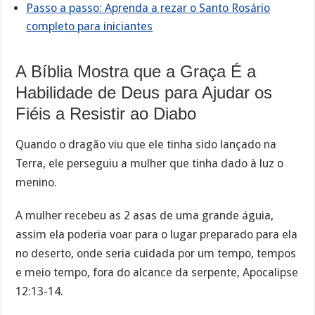
Passo a passo: Aprenda a rezar o Santo Rosário
completo para iniciantes
A Bíblia Mostra que a Graça É a
Habilidade de Deus para Ajudar os
Fiéis a Resistir ao Diabo
Quando o dragão viu que ele tinha sido lançado na
Terra, ele perseguiu a mulher que tinha dado à luz o
menino.
A mulher recebeu as 2 asas de uma grande águia,
assim ela poderia voar para o lugar preparado para ela
no deserto, onde seria cuidada por um tempo, tempos
e meio tempo, fora do alcance da serpente, Apocalipse
12:13-14.