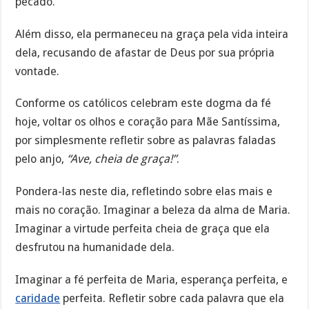
pecado.
Além disso, ela permaneceu na graça pela vida inteira
dela, recusando de afastar de Deus por sua própria
vontade.
Conforme os católicos celebram este dogma da fé
hoje, voltar os olhos e coração para Mãe Santíssima,
por simplesmente refletir sobre as palavras faladas
pelo anjo,
“Ave, cheia de graça!”
.
Pondera-las neste dia, refletindo sobre elas mais e
mais no coração. Imaginar a beleza da alma de Maria.
Imaginar a virtude perfeita cheia de graça que ela
desfrutou na humanidade dela.
Imaginar a fé perfeita de Maria, esperança perfeita, e
caridade
perfeita. Refletir sobre cada palavra que ela