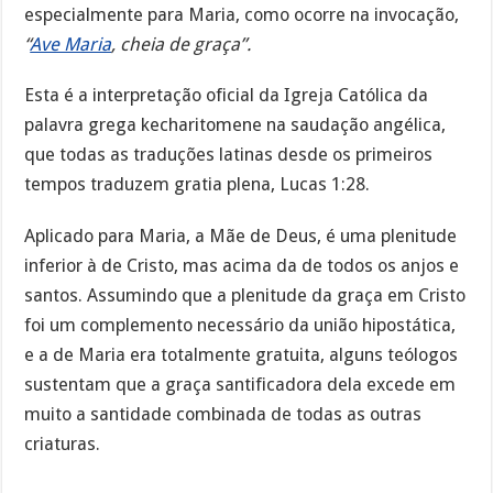
especialmente para Maria, como ocorre na invocação,
“
Ave Maria
, cheia de graça”.
Esta é a interpretação oficial da Igreja Católica da
palavra grega kecharitomene na saudação angélica,
que todas as traduções latinas desde os primeiros
tempos traduzem gratia plena, Lucas 1:28.
Aplicado para Maria, a Mãe de Deus, é uma plenitude
inferior à de Cristo, mas acima da de todos os anjos e
santos. Assumindo que a plenitude da graça em Cristo
foi um complemento necessário da união hipostática,
e a de Maria era totalmente gratuita, alguns teólogos
sustentam que a graça santificadora dela excede em
muito a santidade combinada de todas as outras
criaturas.