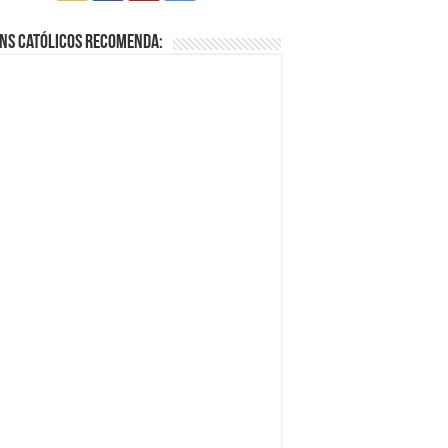
ns Católicos Recomenda: