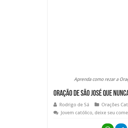
Aprenda como rezar a Oraç
Oração de São José que nunc
Rodrigo de Sá
Orações Cat
Jovem católico, deixe seu come