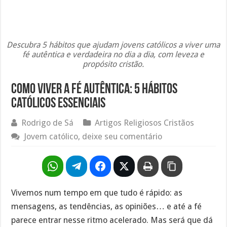
Descubra 5 hábitos que ajudam jovens católicos a viver uma
fé autêntica e verdadeira no dia a dia, com leveza e
propósito cristão.
Como viver a fé autêntica: 5 hábitos
católicos essenciais
Rodrigo de Sá
Artigos Religiosos Cristãos
Jovem católico, deixe seu comentário
Vivemos num tempo em que tudo é rápido: as
mensagens, as tendências, as opiniões… e até a fé
parece entrar nesse ritmo acelerado. Mas será que dá