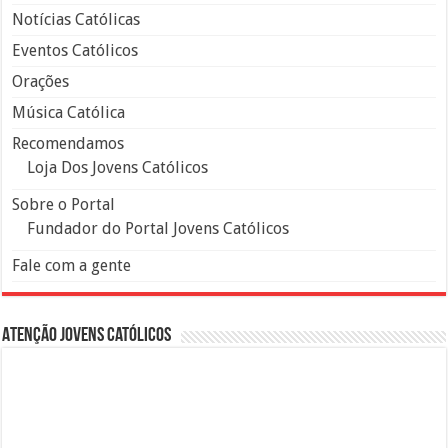
Notícias Católicas
Eventos Católicos
Orações
Música Católica
Recomendamos
Loja Dos Jovens Católicos
Sobre o Portal
Fundador do Portal Jovens Católicos
Fale com a gente
Atenção Jovens Católicos