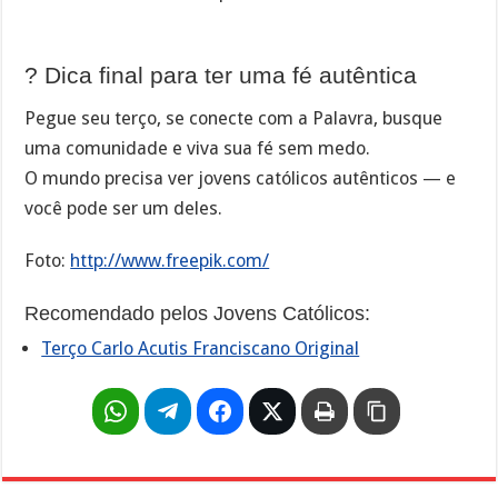
?️ Dica final para ter uma fé autêntica
Pegue seu terço, se conecte com a Palavra, busque
uma comunidade e viva sua fé sem medo.
O mundo precisa ver jovens católicos autênticos — e
você pode ser um deles.
Foto:
http://www.freepik.com/
Recomendado pelos Jovens Católicos:
Terço Carlo Acutis Franciscano Original