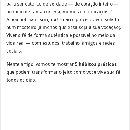
para ser católico de verdade — de coração inteiro —
no meio de tanta correria, memes e notificações?
A boa notícia é:
sim, dá!
E não é preciso viver isolado
num mosteiro (a menos que essa seja a sua vocação).
Viver a fé de forma autêntica é possível no meio da
vida real — com estudos, trabalho, amigos e redes
sociais.
Neste artigo, vamos te mostrar
5 hábitos práticos
que podem transformar o jeito como você vive sua fé
todos os dias.