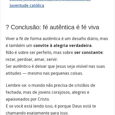
juventude católica
? Conclusão: fé autêntica é fé viva
Viver a fé de forma autêntica é um desafio diário, mas
é também um
convite à alegria verdadeira
.
Não é sobre ser perfeito, mas sobre
ser constante
:
rezar, perdoar, amar, servir.
Ser autêntico é deixar que Jesus seja visível nas suas
atitudes — mesmo nas pequenas coisas.
Lembre-se: o mundo não precisa de cristãos de
fachada, mas de jovens corajosos, alegres e
apaixonados por Cristo.
E se você está lendo isso, é porque Deus está te
chamando exatamente para isso.