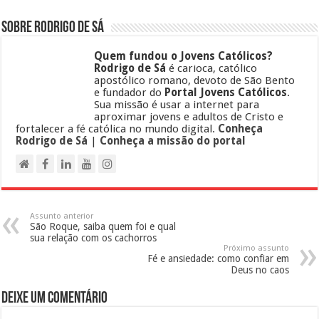
Sobre Rodrigo de Sá
Quem fundou o Jovens Católicos?
Rodrigo de Sá
é carioca, católico
apostólico romano, devoto de São Bento
e fundador do
Portal Jovens Católicos
.
Sua missão é usar a internet para
aproximar jovens e adultos de Cristo e
fortalecer a fé católica no mundo digital.
Conheça
Rodrigo de Sá
|
Conheça a missão do portal
Assunto anterior
São Roque, saiba quem foi e qual
sua relação com os cachorros
Próximo assunto
Fé e ansiedade: como confiar em
Deus no caos
Deixe um comentário