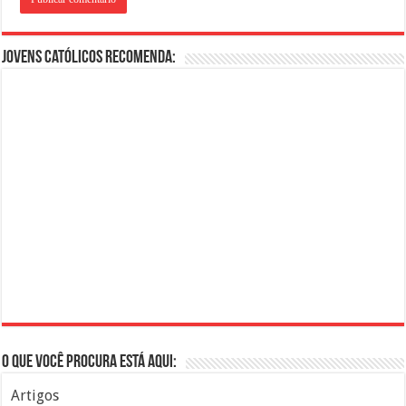
Jovens Católicos Recomenda:
O que você procura está aqui:
Artigos