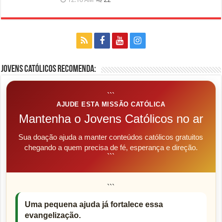
Jovens Católicos Recomenda:
```
AJUDE ESTA MISSÃO CATÓLICA
Mantenha o Jovens Católicos no ar
Sua doação ajuda a manter conteúdos católicos gratuitos
chegando a quem precisa de fé, esperança e direção.
```
```
Uma pequena ajuda já fortalece essa
evangelização.