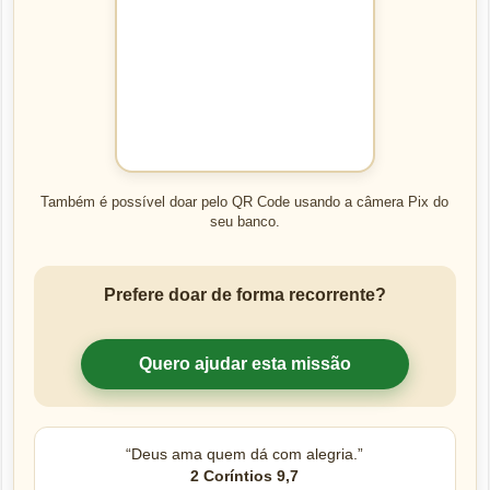
Também é possível doar pelo QR Code usando a câmera Pix do
seu banco.
Prefere doar de forma recorrente?
Quero ajudar esta missão
“Deus ama quem dá com alegria.”
2 Coríntios 9,7