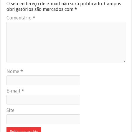
O seu endereço de e-mail não será publicado.
Campos
obrigatórios são marcados com
*
Comentário
*
Nome
*
E-mail
*
Site