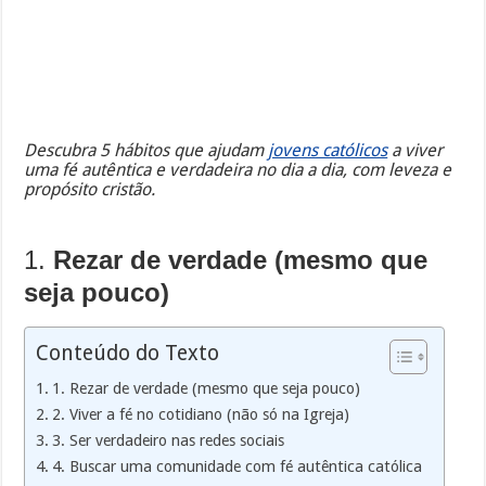
Descubra 5 hábitos que ajudam
jovens católicos
a viver
uma fé autêntica e verdadeira no dia a dia, com leveza e
propósito cristão.
1.
Rezar de verdade (mesmo que
seja pouco)
Conteúdo do Texto
1. Rezar de verdade (mesmo que seja pouco)
2. Viver a fé no cotidiano (não só na Igreja)
3. Ser verdadeiro nas redes sociais
4. Buscar uma comunidade com fé autêntica católica