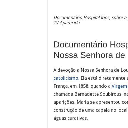
Documentário Hospitalários, sobre a
TV Aparecida
Documentário Hospi
Nossa Senhora de
A devoção a Nossa Senhora de Lou
catolicismo
. Ela está diretamente
França, em 1858, quando a
Virgem
chamada Bernadette Soubirous, na
aparições, Maria se apresentou co
construção de uma capela no local,
águas curativas.