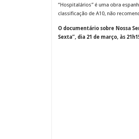
“Hospitalários” é uma obra espanh
classificação de A10, não recomen
O documentário sobre Nossa Sen
Sexta”, dia 21 de março, às 21h1