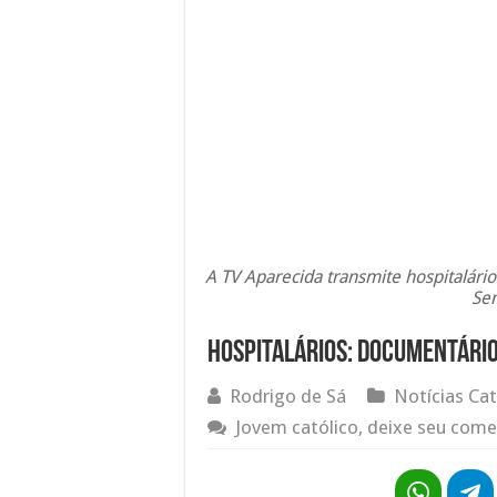
A TV Aparecida transmite hospitalár
Sen
Hospitalários: documentário
Rodrigo de Sá
Notícias Cat
Jovem católico, deixe seu come