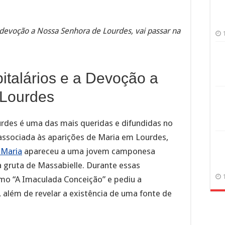
 devoção a Nossa Senhora de Lourdes, vai passar na
talários e a Devoção a
 Lourdes
rdes é uma das mais queridas e difundidas no
 associada às aparições de Maria em Lourdes,
 Maria
apareceu a uma jovem camponesa
 gruta de Massabielle. Durante essas
mo “A Imaculada Conceição” e pediu a
 além de revelar a existência de uma fonte de