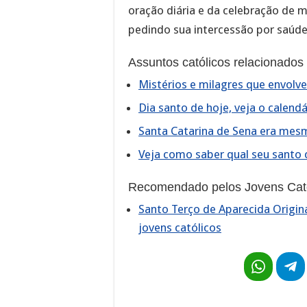
oração diária e da celebração de 
pedindo sua intercessão por saúde
Assuntos católicos relacionados
Mistérios e milagres que envol
Dia santo de hoje, veja o calendá
Santa Catarina de Sena era mesm
Veja como saber qual seu santo 
Recomendado pelos Jovens Cató
Santo Terço de Aparecida Origina
jovens católicos