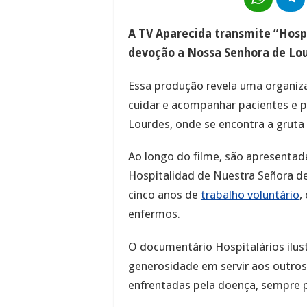
A TV Aparecida transmite “Hosp
devoção a Nossa Senhora de Lou
Essa produção revela uma organiz
cuidar e acompanhar pacientes e p
Lourdes, onde se encontra a gruta
Ao longo do filme, são apresentada
Hospitalidad de Nuestra Señora de
cinco anos de
trabalho voluntário
,
enfermos.
O documentário Hospitalários ilus
generosidade em servir aos outros
enfrentadas pela doença, sempre 