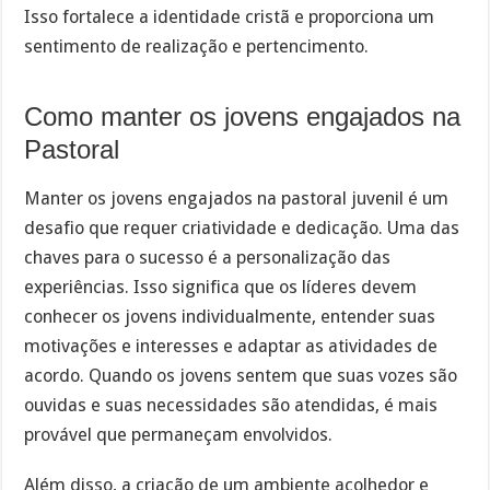
Isso fortalece a identidade cristã e proporciona um
sentimento de realização e pertencimento.
Como manter os jovens engajados na
Pastoral
Manter os jovens engajados na pastoral juvenil é um
desafio que requer criatividade e dedicação. Uma das
chaves para o sucesso é a personalização das
experiências. Isso significa que os líderes devem
conhecer os jovens individualmente, entender suas
motivações e interesses e adaptar as atividades de
acordo. Quando os jovens sentem que suas vozes são
ouvidas e suas necessidades são atendidas, é mais
provável que permaneçam envolvidos.
Além disso, a criação de um ambiente acolhedor e