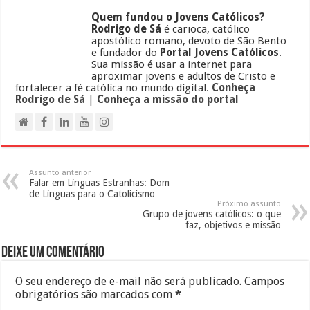
Quem fundou o Jovens Católicos?
Rodrigo de Sá
é carioca, católico
apostólico romano, devoto de São Bento
e fundador do
Portal Jovens Católicos
.
Sua missão é usar a internet para
aproximar jovens e adultos de Cristo e
fortalecer a fé católica no mundo digital.
Conheça
Rodrigo de Sá
|
Conheça a missão do portal
Assunto anterior
Falar em Línguas Estranhas: Dom
de Línguas para o Catolicismo
Próximo assunto
Grupo de jovens católicos: o que
faz, objetivos e missão
Deixe um comentário
O seu endereço de e-mail não será publicado.
Campos
obrigatórios são marcados com
*