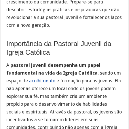
crescimento da comunidade. Prepare-se para
descobrir estratégias práticas e inspiradoras que irão
revolucionar a sua pastoral juvenil e fortalecer os laços
com a nova geração.
Importância da Pastoral Juvenil da
Igreja Católica
A
pastoral juvenil desempenha um papel
fundamental na vida da Igreja Católica
, sendo um
espaço de
acolhimento
e formação para os jovens. Ela
não apenas oferece um local onde os jovens podem
explorar sua fé, mas também cria um ambiente
propício para o desenvolvimento de habilidades
sociais e espirituais. Através da pastoral, os jovens são
incentivados a se tornarem líderes em suas
comunidades, contribuindo não apenas com a Igreja,