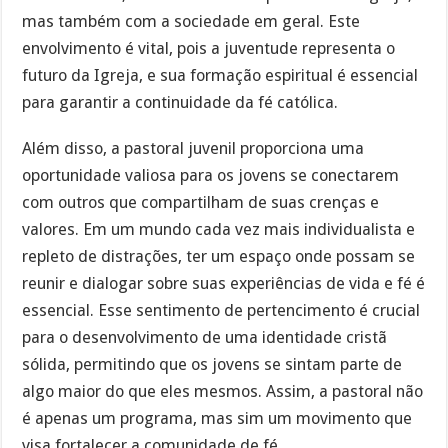
mas também com a sociedade em geral. Este
envolvimento é vital, pois a juventude representa o
futuro da Igreja, e sua formação espiritual é essencial
para garantir a continuidade da fé católica.
Além disso, a pastoral juvenil proporciona uma
oportunidade valiosa para os jovens se conectarem
com outros que compartilham de suas crenças e
valores. Em um mundo cada vez mais individualista e
repleto de distrações, ter um espaço onde possam se
reunir e dialogar sobre suas experiências de vida e fé é
essencial. Esse sentimento de pertencimento é crucial
para o desenvolvimento de uma identidade cristã
sólida, permitindo que os jovens se sintam parte de
algo maior do que eles mesmos. Assim, a pastoral não
é apenas um programa, mas sim um movimento que
visa fortalecer a comunidade de fé.