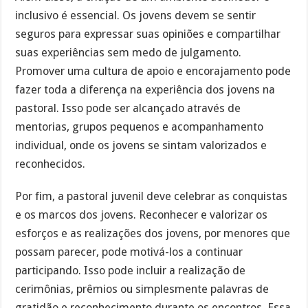
inclusivo é essencial. Os jovens devem se sentir
seguros para expressar suas opiniões e compartilhar
suas experiências sem medo de julgamento.
Promover uma cultura de apoio e encorajamento pode
fazer toda a diferença na experiência dos jovens na
pastoral. Isso pode ser alcançado através de
mentorias, grupos pequenos e acompanhamento
individual, onde os jovens se sintam valorizados e
reconhecidos.
Por fim, a pastoral juvenil deve celebrar as conquistas
e os marcos dos jovens. Reconhecer e valorizar os
esforços e as realizações dos jovens, por menores que
possam parecer, pode motivá-los a continuar
participando. Isso pode incluir a realização de
cerimônias, prêmios ou simplesmente palavras de
gratidão e reconhecimento durante os encontros. Essa