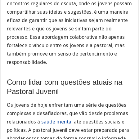
encontros regulares de escuta, onde os jovens possam
compartilhar suas ideias e sugestões, é uma maneira
eficaz de garantir que as iniciativas sejam realmente
relevantes e que os jovens se sintam parte do
processo. Essa abordagem colaborativa não apenas
fortalece o vínculo entre os jovens e a pastoral, mas
também promove um senso de pertencimento e
responsabilidade.
Como lidar com questões atuais na
Pastoral Juvenil
Os jovens de hoje enfrentam uma série de questões
complexas e desafiadoras, que vão desde problemas
relacionados à
saúde mental
até questões sociais e
políticas. A pastoral juvenil deve estar preparada para
abordar esses temas de forma sensível e informada.