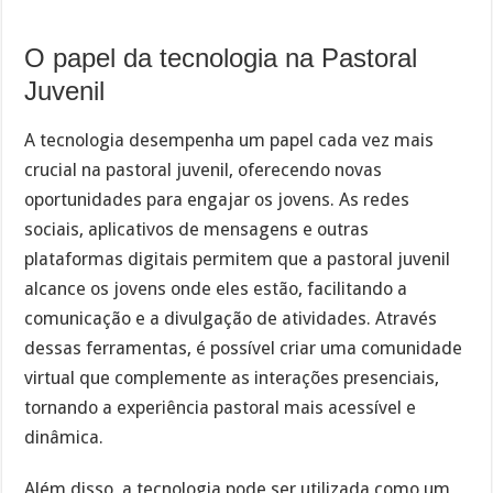
O papel da tecnologia na Pastoral
Juvenil
A tecnologia desempenha um papel cada vez mais
crucial na pastoral juvenil, oferecendo novas
oportunidades para engajar os jovens. As redes
sociais, aplicativos de mensagens e outras
plataformas digitais permitem que a pastoral juvenil
alcance os jovens onde eles estão, facilitando a
comunicação e a divulgação de atividades. Através
dessas ferramentas, é possível criar uma comunidade
virtual que complemente as interações presenciais,
tornando a experiência pastoral mais acessível e
dinâmica.
Além disso, a tecnologia pode ser utilizada como um