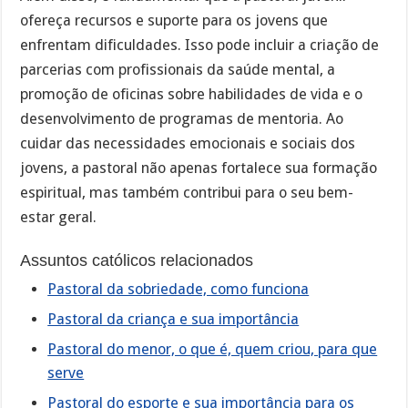
ofereça recursos e suporte para os jovens que
enfrentam dificuldades. Isso pode incluir a criação de
parcerias com profissionais da saúde mental, a
promoção de oficinas sobre habilidades de vida e o
desenvolvimento de programas de mentoria. Ao
cuidar das necessidades emocionais e sociais dos
jovens, a pastoral não apenas fortalece sua formação
espiritual, mas também contribui para o seu bem-
estar geral.
Assuntos católicos relacionados
Pastoral da sobriedade, como funciona
Pastoral da criança e sua importância
Pastoral do menor, o que é, quem criou, para que
serve
Pastoral do esporte e sua importância para os