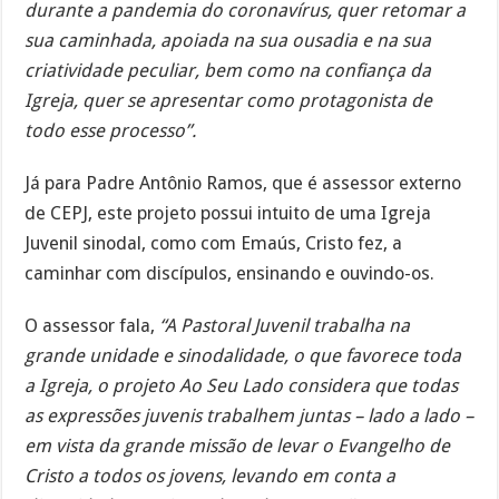
durante a pandemia do coronavírus, quer retomar a
sua caminhada, apoiada na sua ousadia e na sua
criatividade peculiar, bem como na confiança da
Igreja, quer se apresentar como protagonista de
todo esse processo”.
Já para Padre Antônio Ramos, que é assessor externo
de CEPJ, este projeto possui intuito de uma Igreja
Juvenil sinodal, como com Emaús, Cristo fez, a
caminhar com discípulos, ensinando e ouvindo-os.
O assessor fala,
“A Pastoral Juvenil trabalha na
grande unidade e sinodalidade, o que favorece toda
a Igreja, o projeto Ao Seu Lado considera que todas
as expressões juvenis trabalhem juntas – lado a lado –
em vista da grande missão de levar o Evangelho de
Cristo a todos os jovens, levando em conta a