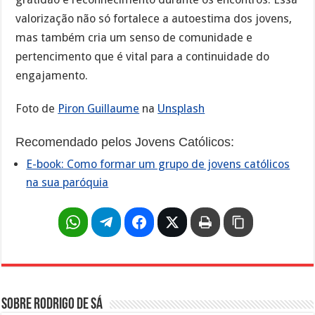
valorização não só fortalece a autoestima dos jovens,
mas também cria um senso de comunidade e
pertencimento que é vital para a continuidade do
engajamento.
Foto de
Piron Guillaume
na
Unsplash
Recomendado pelos Jovens Católicos:
E-book: Como formar um grupo de jovens católicos
na sua paróquia
Sobre Rodrigo de Sá