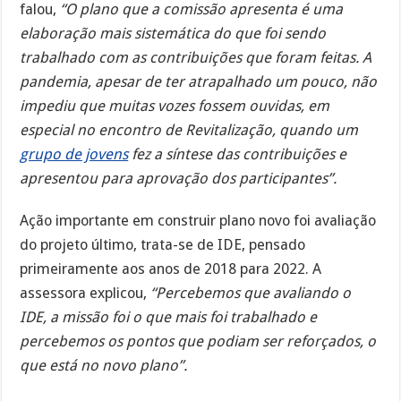
falou,
“O plano que a comissão apresenta é uma
elaboração mais sistemática do que foi sendo
trabalhado com as contribuições que foram feitas. A
pandemia, apesar de ter atrapalhado um pouco, não
impediu que muitas vozes fossem ouvidas, em
especial no encontro de Revitalização, quando um
grupo de jovens
fez a síntese das contribuições e
apresentou para aprovação dos participantes”.
Ação importante em construir plano novo foi avaliação
do projeto último, trata-se de IDE, pensado
primeiramente aos anos de 2018 para 2022. A
assessora explicou,
“Percebemos que avaliando o
IDE, a missão foi o que mais foi trabalhado e
percebemos os pontos que podiam ser reforçados, o
que está no novo plano”.