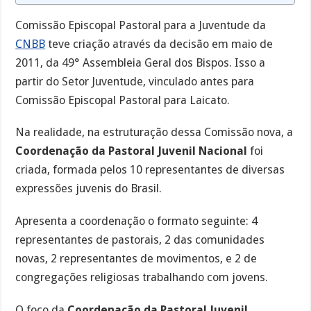
Comissão Episcopal Pastoral para a Juventude da
CNBB
teve criação através da decisão em maio de
2011, da 49° Assembleia Geral dos Bispos. Isso a
partir do Setor Juventude, vinculado antes para
Comissão Episcopal Pastoral para Laicato.
Na realidade, na estruturação dessa Comissão nova, a
Coordenação da Pastoral Juvenil Nacional
foi
criada, formada pelos 10 representantes de diversas
expressões juvenis do Brasil.
Apresenta a coordenação o formato seguinte: 4
representantes de pastorais, 2 das comunidades
novas, 2 representantes de movimentos, e 2 de
congregações religiosas trabalhando com jovens.
O foco da
Coordenação da Pastoral Juvenil