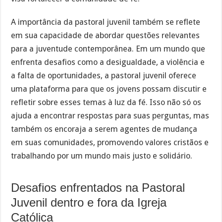
A importância da pastoral juvenil também se reflete
em sua capacidade de abordar questões relevantes
para a juventude contemporânea. Em um mundo que
enfrenta desafios como a desigualdade, a violência e
a falta de oportunidades, a pastoral juvenil oferece
uma plataforma para que os jovens possam discutir e
refletir sobre esses temas à luz da fé. Isso não só os
ajuda a encontrar respostas para suas perguntas, mas
também os encoraja a serem agentes de mudança
em suas comunidades, promovendo valores cristãos e
trabalhando por um mundo mais justo e solidário.
Desafios enfrentados na Pastoral
Juvenil dentro e fora da Igreja
Católica