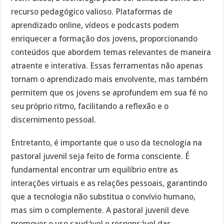
recurso pedagógico valioso. Plataformas de
aprendizado online, vídeos e podcasts podem
enriquecer a formação dos jovens, proporcionando
conteúdos que abordem temas relevantes de maneira
atraente e interativa. Essas ferramentas não apenas
tornam o aprendizado mais envolvente, mas também
permitem que os jovens se aprofundem em sua fé no
seu próprio ritmo, facilitando a reflexão e o
discernimento pessoal.
Entretanto, é importante que o uso da tecnologia na
pastoral juvenil seja feito de forma consciente. É
fundamental encontrar um equilíbrio entre as
interações virtuais e as relações pessoais, garantindo
que a tecnologia não substitua o convívio humano,
mas sim o complemente. A pastoral juvenil deve
promover o uso saudável e responsável das