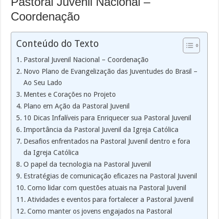
Pastoral Juvenil Nacional –
Coordenação
Conteúdo do Texto
Pastoral Juvenil Nacional – Coordenação
Novo Plano de Evangelização das Juventudes do Brasil –
Ao Seu Lado
Mentes e Corações no Projeto
Plano em Ação da Pastoral Juvenil
10 Dicas Infalíveis para Enriquecer sua Pastoral Juvenil
Importância da Pastoral Juvenil da Igreja Católica
Desafios enfrentados na Pastoral Juvenil dentro e fora
da Igreja Católica
O papel da tecnologia na Pastoral Juvenil
Estratégias de comunicação eficazes na Pastoral Juvenil
Como lidar com questões atuais na Pastoral Juvenil
Atividades e eventos para fortalecer a Pastoral Juvenil
Como manter os jovens engajados na Pastoral