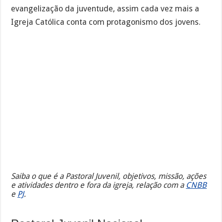
evangelização da juventude, assim cada vez mais a
Igreja Católica conta com protagonismo dos jovens.
Saiba o que é a Pastoral Juvenil, objetivos, missão, ações
e atividades dentro e fora da igreja, relação com a
CNBB
e
PJ
.