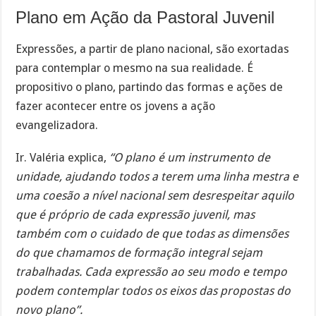
Plano em Ação da Pastoral Juvenil
Expressões, a partir de plano nacional, são exortadas
para contemplar o mesmo na sua realidade. É
propositivo o plano, partindo das formas e ações de
fazer acontecer entre os jovens a ação
evangelizadora.
Ir. Valéria explica,
“O plano é um instrumento de
unidade, ajudando todos a terem uma linha mestra e
uma coesão a nível nacional sem desrespeitar aquilo
que é próprio de cada expressão juvenil, mas
também com o cuidado de que todas as dimensões
do que chamamos de formação integral sejam
trabalhadas. Cada expressão ao seu modo e tempo
podem contemplar todos os eixos das propostas do
novo plano”.