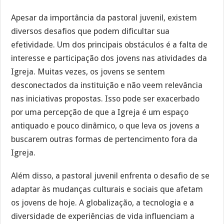
Apesar da importância da pastoral juvenil, existem
diversos desafios que podem dificultar sua
efetividade. Um dos principais obstáculos é a falta de
interesse e participação dos jovens nas atividades da
Igreja. Muitas vezes, os jovens se sentem
desconectados da instituição e não veem relevância
nas iniciativas propostas. Isso pode ser exacerbado
por uma percepção de que a Igreja é um espaço
antiquado e pouco dinâmico, o que leva os jovens a
buscarem outras formas de pertencimento fora da
Igreja.
Além disso, a pastoral juvenil enfrenta o desafio de se
adaptar às mudanças culturais e sociais que afetam
os jovens de hoje. A globalização, a tecnologia e a
diversidade de experiências de vida influenciam a