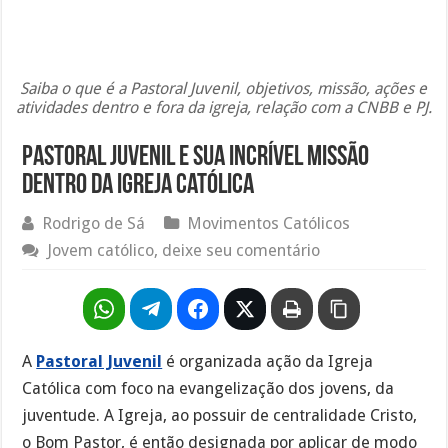
Saiba o que é a Pastoral Juvenil, objetivos, missão, ações e
atividades dentro e fora da igreja, relação com a CNBB e PJ.
Pastoral Juvenil e sua incrível missão
dentro da igreja católica
Rodrigo de Sá
Movimentos Católicos
Jovem católico, deixe seu comentário
A
Pastoral Juvenil
é organizada ação da Igreja
Católica com foco na evangelização dos jovens, da
juventude. A Igreja, ao possuir de centralidade Cristo,
o Bom Pastor, é então designada por aplicar de modo