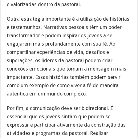
e valorizadas dentro da pastoral.
Outra estratégia importante é a utilização de histórias
e testemunhos. Narrativas pessoais têm um poder
transformador e podem inspirar os jovens a se
engajarem mais profundamente com sua fé. Ao
compartilhar experiências de vida, desafios e
superações, os líderes da pastoral podem criar
conexões emocionais que tornam a mensagem mais
impactante. Essas histórias também podem servir
como um exemplo de como viver a fé de maneira
autêntica em um mundo complexo.
Por fim, a comunicação deve ser bidirecional. É
essencial que os jovens sintam que podem se
expressar e participar ativamente da construção das
atividades e programas da pastoral. Realizar