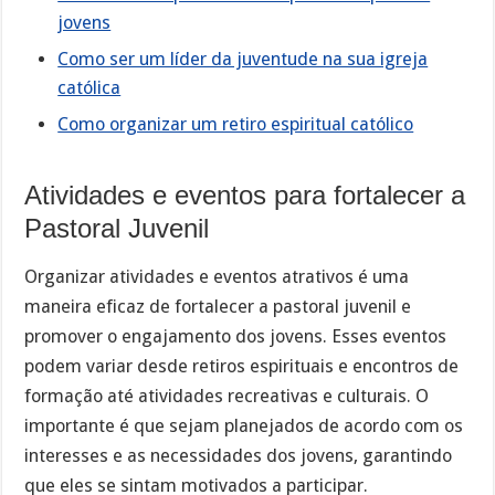
jovens
Como ser um líder da juventude na sua igreja
católica
Como organizar um retiro espiritual católico
Atividades e eventos para fortalecer a
Pastoral Juvenil
Organizar atividades e eventos atrativos é uma
maneira eficaz de fortalecer a pastoral juvenil e
promover o engajamento dos jovens. Esses eventos
podem variar desde retiros espirituais e encontros de
formação até atividades recreativas e culturais. O
importante é que sejam planejados de acordo com os
interesses e as necessidades dos jovens, garantindo
que eles se sintam motivados a participar.