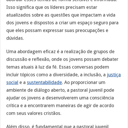
Isso significa que os líderes precisam estar
atualizados sobre as questões que impactam a vida
dos jovens e dispostos a criar um espaço seguro para
que eles possam expressar suas preocupações e
dúvidas.
Uma abordagem eficaz é a realização de grupos de
discussão e reflexão, onde os jovens possam debater
temas atuais à luz da fé. Essas conversas podem
incluir tópicos como a diversidade, a inclusão, a
justiça
social
e a
sustentabilidade
. Ao proporcionar um
ambiente de diálogo aberto, a pastoral juvenil pode
ajudar os jovens a desenvolverem uma consciência
crítica e a encontrarem maneiras de agir de acordo
com seus valores cristãos.
Além disso, é fundamental que a pastoral juvenil