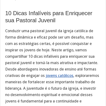
10 Dicas Infalíveis para Enriquecer
sua Pastoral Juvenil
Conduzir uma pastoral juvenil da igreja católica de
forma dinâmica e eficaz pode ser um desafio, mas
com as estratégias certas, é possível conquistar e
inspirar os jovens de hoje. Neste artigo, vamos
compartilhar 10 dicas infalíveis para enriquecer sua
pastoral juvenil e torná-la mais atrativa e impactante.
Desde abordagens inovadoras de ensino até formas
criativas de engajar os
jovens católicos
, exploraremos
maneiras de fortalecer esse importante trabalho de
liderança. A juventude é o futuro da igreja, e investir
no desenvolvimento espiritual e emocional desses
jovens é fundamental para a continuidade e