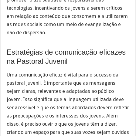
tecnologias, incentivando os jovens a serem críticos
em relação ao conteúdo que consomem e a utilizarem
as redes sociais como um meio de evangelização e
não de dispersão.
Estratégias de comunicação eficazes
na Pastoral Juvenil
Uma comunicação eficaz é vital para o sucesso da
pastoral juvenil. É importante que as mensagens
sejam claras, relevantes e adaptadas ao público
jovem. Isso significa que a linguagem utilizada deve
ser acessível e que os temas abordados devem refletir
as preocupações e os interesses dos jovens. Além
disso, é preciso ouvir o que os jovens têm a dizer,
criando um espaço para que suas vozes sejam ouvidas