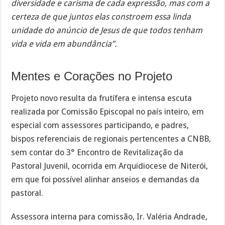
diversidade e carisma de cada expressão, mas com a
certeza de que juntos elas constroem essa linda
unidade do anúncio de Jesus de que todos tenham
vida e vida em abundância”.
Mentes e Corações no Projeto
Projeto novo resulta da frutífera e intensa escuta
realizada por Comissão Episcopal no país inteiro, em
especial com assessores participando, e padres,
bispos referenciais de regionais pertencentes a CNBB,
sem contar do 3° Encontro de Revitalização da
Pastoral Juvenil, ocorrida em Arquidiocese de Niterói,
em que foi possível alinhar anseios e demandas da
pastoral.
Assessora interna para comissão, Ir. Valéria Andrade,