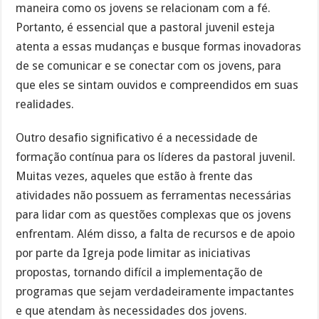
maneira como os jovens se relacionam com a fé.
Portanto, é essencial que a pastoral juvenil esteja
atenta a essas mudanças e busque formas inovadoras
de se comunicar e se conectar com os jovens, para
que eles se sintam ouvidos e compreendidos em suas
realidades.
Outro desafio significativo é a necessidade de
formação contínua para os líderes da pastoral juvenil.
Muitas vezes, aqueles que estão à frente das
atividades não possuem as ferramentas necessárias
para lidar com as questões complexas que os jovens
enfrentam. Além disso, a falta de recursos e de apoio
por parte da Igreja pode limitar as iniciativas
propostas, tornando difícil a implementação de
programas que sejam verdadeiramente impactantes
e que atendam às necessidades dos jovens.