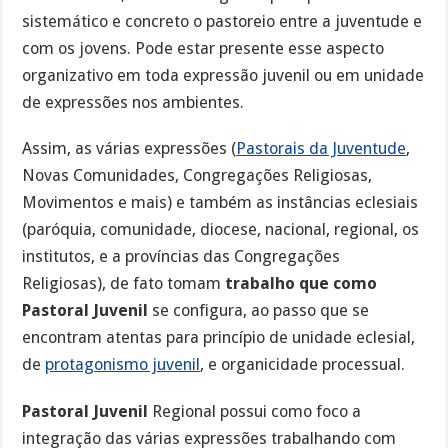
sistemático e concreto o pastoreio entre a juventude e
com os jovens. Pode estar presente esse aspecto
organizativo em toda expressão juvenil ou em unidade
de expressões nos ambientes.
Assim, as várias expressões (
Pastorais da Juventude
,
Novas Comunidades, Congregações Religiosas,
Movimentos e mais) e também as instâncias eclesiais
(paróquia, comunidade, diocese, nacional, regional, os
institutos, e a províncias das Congregações
Religiosas), de fato tomam
trabalho que como
Pastoral Juvenil
se configura, ao passo que se
encontram atentas para princípio de unidade eclesial,
de
protagonismo juvenil
, e organicidade processual.
Pastoral Juvenil
Regional possui como foco a
integração das várias expressões trabalhando com