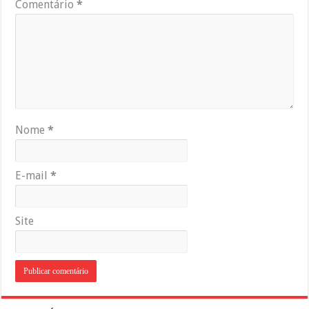
Comentário
*
Nome
*
E-mail
*
Site