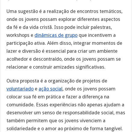
Uma sugestão é a realização de encontros temáticos,
onde os jovens possam explorar diferentes aspectos
da fé e da vida cristã. Isso pode incluir palestras,
workshops e
dinâmicas de grupo
que incentivem a
participação ativa. Além disso, integrar momentos de
lazer e diversão é essencial para criar um ambiente
acolhedor e descontraído, onde os jovens possam se
relacionar e construir amizades significativas.
Outra proposta é a organização de projetos de
voluntariado
e
ação social
, onde os jovens possam
colocar sua fé em prática e fazer a diferença na
comunidade. Essas experiências não apenas ajudam a
desenvolver um senso de responsabilidade social, mas
também permitem que os jovens vivenciem a
solidariedade e o amor ao próximo de forma tangível.