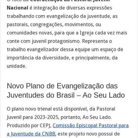
Nacional
é integração de diversas expressões
trabalhando com evangelização da juventude, as
pastorais, congregações, movimentos, ou
comunidades novas, para que a Igreja cada vez mais
conte com juvenil protagonismo. Representa o
trabalho evangelizador dessa equipe um espaço de
importância da diversidade, e principalmente, da
unidade.
Novo Plano de Evangelização das
Juventudes do Brasil – Ao Seu Lado
O plano novo trienal está disponível, da Pastoral
Juvenil para 2023-2025, portanto, Ao Seu Lado.
Produzido por CEPJ,
Comissão Episcopal Pastoral para
a Juventude da CNBB
, este projeto novo possui de