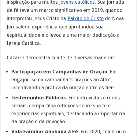
inspiração para muitos
jovens católicos
. Sua jornada
de fé teve um marco significativo em 2019, quando
interpretou Jesus Cristo na
Paixão de Cristo
de Nova
Jerusalém, experiência que aprofundou sua
espiritualidade e o levou a uma maior dedicação à
Igreja Católica.
Cazarré demonstra sua fé de diversas maneiras:
Participação em Campanhas de Oração
: Ele
engajou-se na campanha “Corações ao Alto”,
incentivando a prática da oração entre os fiéis.
Testemunhos Públicos
: Em entrevistas e redes
sociais, compartilha reflexões sobre sua fé e
experiências espirituais, destacando a importância
da oração e da devoção.
Vida Familiar Alinhada à Fé
: Em 2020, celebrou o