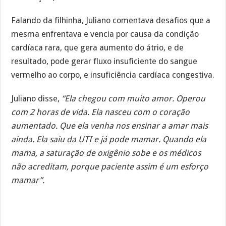
Falando da filhinha, Juliano comentava desafios que a
mesma enfrentava e vencia por causa da condição
cardíaca rara, que gera aumento do átrio, e de
resultado, pode gerar fluxo insuficiente do sangue
vermelho ao corpo, e insuficiência cardíaca congestiva.
Juliano disse,
“Ela chegou com muito amor. Operou
com 2 horas de vida. Ela nasceu com o coração
aumentado. Que ela venha nos ensinar a amar mais
ainda. Ela saiu da UTI e já pode mamar. Quando ela
mama, a saturação de oxigênio sobe e os médicos
não acreditam, porque paciente assim é um esforço
mamar”.