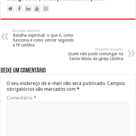
Assunto anterior
Batalha espiritual: o que é, como
funciona e como vencer segundo
a fé católica
Próximo assunto
Quem não pode comungar na
Santa Missa da igreja católica
Deixe um comentário
O seu endereço de e-mail não será publicado.
Campos
obrigatórios são marcados com
*
Comentário
*