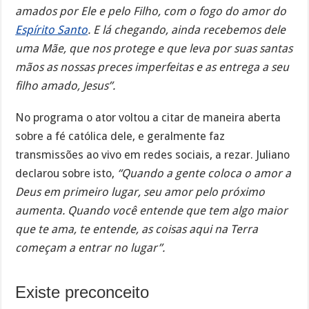
amados por Ele e pelo Filho, com o fogo do amor do
Espírito Santo
. E lá chegando, ainda recebemos dele
uma Mãe, que nos protege e que leva por suas santas
mãos as nossas preces imperfeitas e as entrega a seu
filho amado, Jesus”.
No programa o ator voltou a citar de maneira aberta
sobre a fé católica dele, e geralmente faz
transmissões ao vivo em redes sociais, a rezar. Juliano
declarou sobre isto,
“Quando a gente coloca o amor a
Deus em primeiro lugar, seu amor pelo próximo
aumenta. Quando você entende que tem algo maior
que te ama, te entende, as coisas aqui na Terra
começam a entrar no lugar”.
Existe preconceito