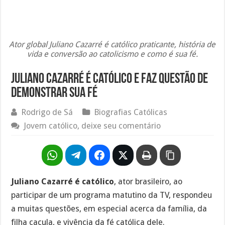
Ator global Juliano Cazarré é católico praticante, história de
vida e conversão ao catolicismo e como é sua fé.
Juliano Cazarré é católico e faz questão de
demonstrar sua fé
Rodrigo de Sá
Biografias Católicas
Jovem católico, deixe seu comentário
Juliano Cazarré é católico
, ator brasileiro, ao
participar de um programa matutino da TV, respondeu
a muitas questões, em especial acerca da família, da
filha caçula, e vivência da fé católica dele.