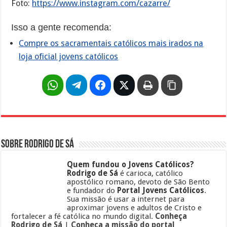
Foto:
https://www.instagram.com/cazarre/
Isso a gente recomenda:
Compre os sacramentais católicos mais irados na
loja oficial jovens católicos
Sobre Rodrigo de Sá
Quem fundou o Jovens Católicos?
Rodrigo de Sá
é carioca, católico
apostólico romano, devoto de São Bento
e fundador do
Portal Jovens Católicos
.
Sua missão é usar a internet para
aproximar jovens e adultos de Cristo e
fortalecer a fé católica no mundo digital.
Conheça
Rodrigo de Sá
|
Conheça a missão do portal