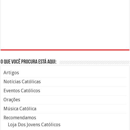
O que você procura está aqui:
Artigos
Notícias Católicas
Eventos Católicos
Orações
Música Católica
Recomendamos
Loja Dos Jovens Católicos