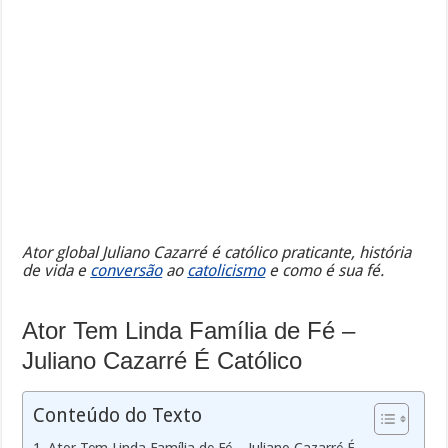
Ator global Juliano Cazarré é católico praticante, história
de vida e
conversão
ao
catolicismo
e como é sua fé.
Ator Tem Linda Família de Fé –
Juliano Cazarré É Católico
Conteúdo do Texto