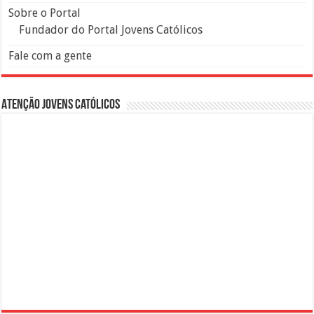
Sobre o Portal
Fundador do Portal Jovens Católicos
Fale com a gente
Atenção Jovens Católicos