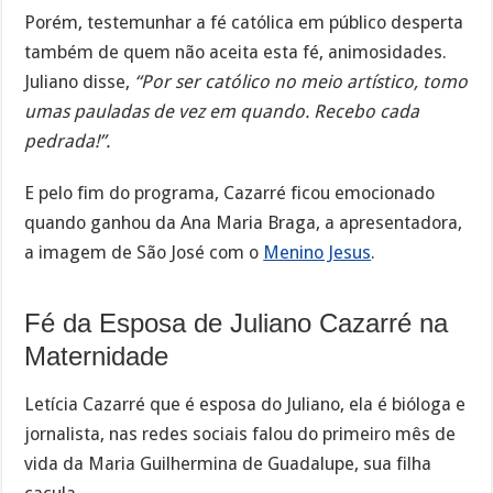
Porém, testemunhar a fé católica em público desperta
também de quem não aceita esta fé, animosidades.
Juliano disse,
“Por ser católico no meio artístico, tomo
umas pauladas de vez em quando. Recebo cada
pedrada!”.
E pelo fim do programa, Cazarré ficou emocionado
quando ganhou da Ana Maria Braga, a apresentadora,
a imagem de São José com o
Menino Jesus
.
Fé da Esposa de Juliano Cazarré na
Maternidade
Letícia Cazarré que é esposa do Juliano, ela é bióloga e
jornalista, nas redes sociais falou do primeiro mês de
vida da Maria Guilhermina de Guadalupe, sua filha