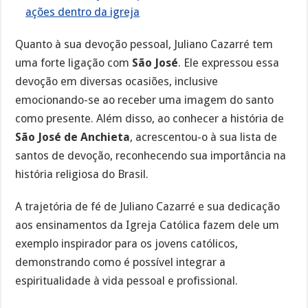
ações dentro da igreja
Quanto à sua devoção pessoal, Juliano Cazarré tem
uma forte ligação com
São José
. Ele expressou essa
devoção em diversas ocasiões, inclusive
emocionando-se ao receber uma imagem do santo
como presente. Além disso, ao conhecer a história de
São José de Anchieta
, acrescentou-o à sua lista de
santos de devoção, reconhecendo sua importância na
história religiosa do Brasil.
A trajetória de fé de Juliano Cazarré e sua dedicação
aos ensinamentos da Igreja Católica fazem dele um
exemplo inspirador para os jovens católicos,
demonstrando como é possível integrar a
espiritualidade à vida pessoal e profissional.