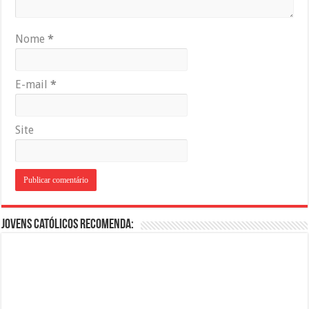
Nome
*
E-mail
*
Site
Jovens Católicos Recomenda: