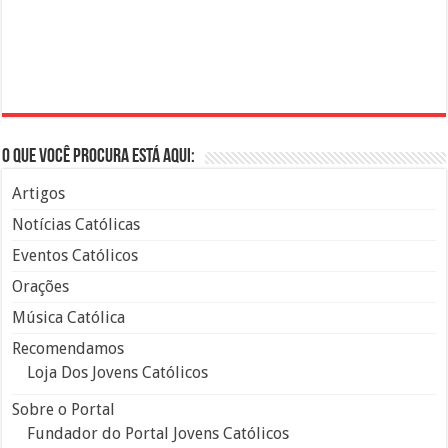
O que você procura está aqui:
Artigos
Notícias Católicas
Eventos Católicos
Orações
Música Católica
Recomendamos
Loja Dos Jovens Católicos
Sobre o Portal
Fundador do Portal Jovens Católicos