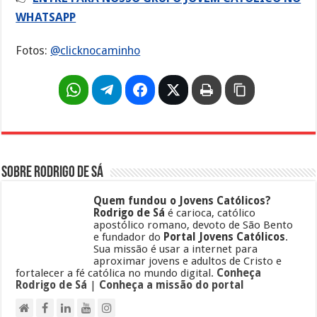
WHATSAPP
Fotos:
@clicknocaminho
Sobre Rodrigo de Sá
Quem fundou o Jovens Católicos?
Rodrigo de Sá
é carioca, católico
apostólico romano, devoto de São Bento
e fundador do
Portal Jovens Católicos
.
Sua missão é usar a internet para
aproximar jovens e adultos de Cristo e
fortalecer a fé católica no mundo digital.
Conheça
Rodrigo de Sá
|
Conheça a missão do portal