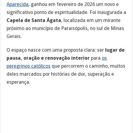
Aparecida
, ganhou em fevereiro de 2026 um novo e
significativo ponto de espiritualidade. Foi inaugurada a
Capela de Santa Ágata
, localizada em um mirante
próximo ao município de Paraisópolis, no sul de Minas
Gerais.
O espaço nasce com uma proposta clara: ser
lugar de
pausa, oração e renovação interior
para
os
peregrinos católicos
que percorrem o caminho, muitos
deles marcados por histórias de dor, superação e
esperança.