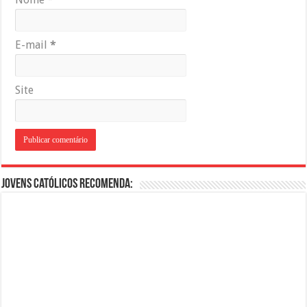
E-mail
*
Site
Jovens Católicos Recomenda: