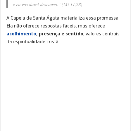
e eu vos darei descanso.” (Mt 11,28)
A Capela de Santa Ágata materializa essa promessa.
Ela não oferece respostas fáceis, mas oferece
acolhimento
, presença e sentido
, valores centrais
da espiritualidade cristã.