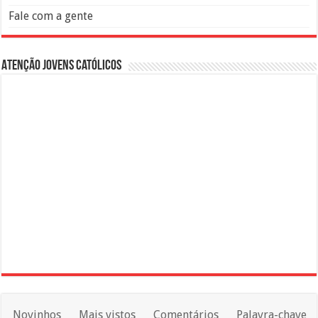
Fale com a gente
Atenção Jovens Católicos
Novinhos
Mais vistos
Comentários
Palavra-chave