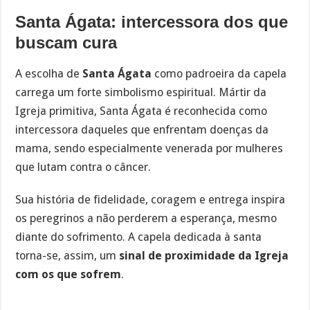
Santa Ágata: intercessora dos que
buscam cura
A escolha de
Santa Ágata
como padroeira da capela
carrega um forte simbolismo espiritual. Mártir da
Igreja primitiva, Santa Ágata é reconhecida como
intercessora daqueles que enfrentam doenças da
mama, sendo especialmente venerada por mulheres
que lutam contra o câncer.
Sua história de fidelidade, coragem e entrega inspira
os peregrinos a não perderem a esperança, mesmo
diante do sofrimento. A capela dedicada à santa
torna-se, assim, um
sinal de proximidade da Igreja
com os que sofrem
.