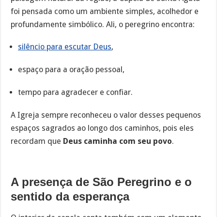
foi pensada como um ambiente simples, acolhedor e
profundamente simbólico. Ali, o peregrino encontra:
silêncio para escutar Deus
,
espaço para a oração pessoal,
tempo para agradecer e confiar.
A Igreja sempre reconheceu o valor desses pequenos
espaços sagrados ao longo dos caminhos, pois eles
recordam que
Deus caminha com seu povo
.
A presença de São Peregrino e o
sentido da esperança