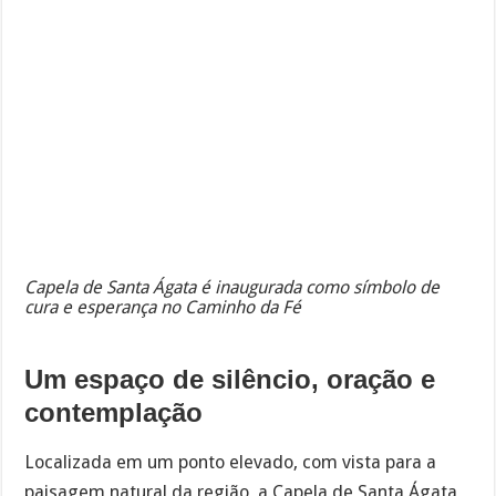
Capela de Santa Ágata é inaugurada como símbolo de
cura e esperança no Caminho da Fé
Um espaço de silêncio, oração e
contemplação
Localizada em um ponto elevado, com vista para a
paisagem natural da região, a Capela de Santa Ágata