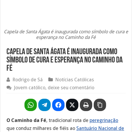
Capela de Santa Ágata é inaugurada como símbolo de cura e
esperança no Caminho da Fé
Capela de Santa Ágata é inaugurada como
símbolo de cura e esperança no Caminho da
Fé
Rodrigo de Sá
Notícias Católicas
Jovem católico, deixe seu comentário
O Caminho da Fé
, tradicional rota de
peregrinação
que conduz milhares de fiéis ao
Santuário Nacional de