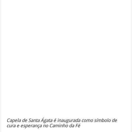
Capela de Santa Ágata é inaugurada como símbolo de
cura e esperança no Caminho da Fé