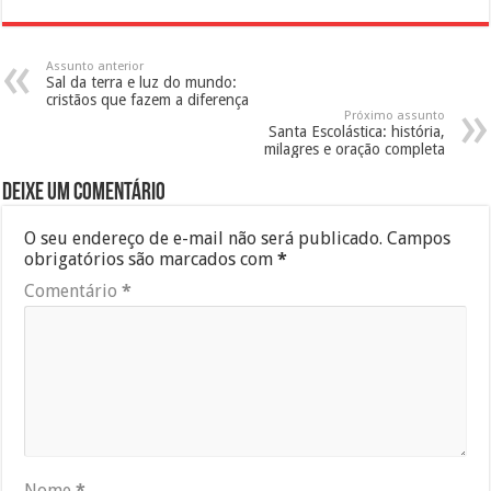
Assunto anterior
Sal da terra e luz do mundo:
cristãos que fazem a diferença
Próximo assunto
Santa Escolástica: história,
milagres e oração completa
Deixe um comentário
O seu endereço de e-mail não será publicado.
Campos
obrigatórios são marcados com
*
Comentário
*
Nome
*