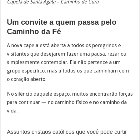
Capela de Santa Ágata – Caminho de Cura
Um convite a quem passa pelo
Caminho da Fé
A nova capela está aberta a todos os peregrinos e
visitantes que desejarem fazer uma pausa, rezar ou
simplesmente contemplar. Ela não pertence a um
grupo específico, mas a todos os que caminham com
o coração aberto.
No silêncio daquele espaço, muitos encontrarão forças
para continuar — no caminho físico e no caminho da
vida.
Assuntos cristãos católicos que você pode curtir