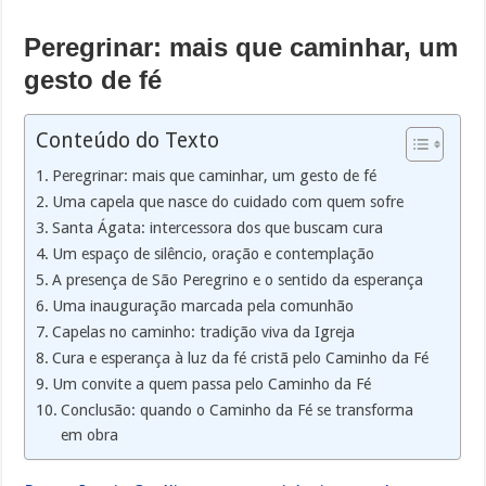
Peregrinar: mais que caminhar, um
gesto de fé
Conteúdo do Texto
Peregrinar: mais que caminhar, um gesto de fé
Uma capela que nasce do cuidado com quem sofre
Santa Ágata: intercessora dos que buscam cura
Um espaço de silêncio, oração e contemplação
A presença de São Peregrino e o sentido da esperança
Uma inauguração marcada pela comunhão
Capelas no caminho: tradição viva da Igreja
Cura e esperança à luz da fé cristã pelo Caminho da Fé
Um convite a quem passa pelo Caminho da Fé
Conclusão: quando o Caminho da Fé se transforma
em obra