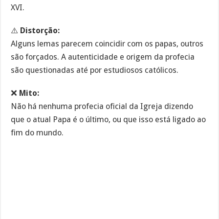
XVI.
⚠️
Distorção:
Alguns lemas parecem coincidir com os papas, outros
são forçados. A autenticidade e origem da profecia
são questionadas até por estudiosos católicos.
❌
Mito:
Não há nenhuma profecia oficial da Igreja dizendo
que o atual Papa é o último, ou que isso está ligado ao
fim do mundo.