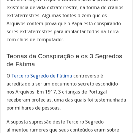
existência de vida extraterrestre, na forma de crânios
extraterrestres. Algumas fontes dizem que os
Arquivos contêm prova que o Papa está conspirando
seres extraterrestres para implantar todos na Terra
com chips de computador.
Teorias da Conspiração e os 3 Segredos
de Fátima
O
Terceiro Segredo de Fátima
controverso é
acreditado a ser um documento secreto escondido
nos Arquivos. Em 1917, 3 crianças de Portugal
receberam profecias, uma das quais foi testemunhada
por milhares de pessoas.
A suposta supressão deste Terceiro Segredo
alimentou rumores que seus conteúdos eram sobre