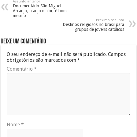
Assunto anterior
Documentário São Miguel
Arcanjo, o anjo maior, é bom
mesmo
Próximo assunto
Destinos religiosos no brasil para
grupos de jovens católicos
Deixe um comentário
O seu endereço de e-mail não será publicado.
Campos
obrigatórios são marcados com
*
Comentário
*
Nome
*