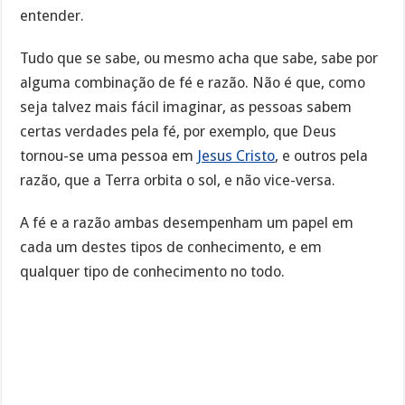
entender.
Tudo que se sabe, ou mesmo acha que sabe, sabe por
alguma combinação de fé e razão. Não é que, como
seja talvez mais fácil imaginar, as pessoas sabem
certas verdades pela fé, por exemplo, que Deus
tornou-se uma pessoa em
Jesus Cristo
, e outros pela
razão, que a Terra orbita o sol, e não vice-versa.
A fé e a razão ambas desempenham um papel em
cada um destes tipos de conhecimento, e em
qualquer tipo de conhecimento no todo.