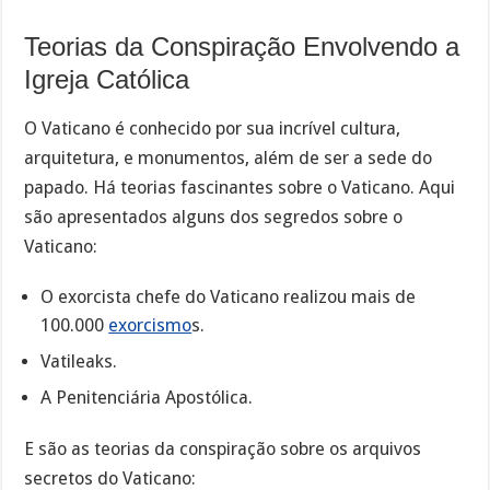
Teorias da Conspiração Envolvendo a
Igreja Católica
O Vaticano é conhecido por sua incrível cultura,
arquitetura, e monumentos, além de ser a sede do
papado. Há teorias fascinantes sobre o Vaticano. Aqui
são apresentados alguns dos segredos sobre o
Vaticano:
O exorcista chefe do Vaticano realizou mais de
100.000
exorcismo
s.
Vatileaks.
A Penitenciária Apostólica.
E são as teorias da conspiração sobre os arquivos
secretos do Vaticano: