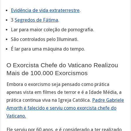
Evidência de vida extraterrestre
.
3
Segredos de Fátima
.
Lar para maior coleção de pornografia.
São controlados pelo Illuminati.
É lar para uma máquina do tempo.
O Exorcista Chefe do Vaticano Realizou
Mais de 100.000 Exorcismos
Embora o exorcismo seja pensado como prática
apenas vista em filmes de terror e é a Idade Média, a
prática continua viva na Igreja Católica.
Padre Gabriele
Amorth é falecido e serviu como exorcista chefe do
Vaticano.
Ele serviu por 60 anos, e é considerado a ter realizado