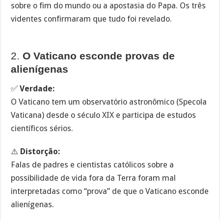
sobre o fim do mundo ou a apostasia do Papa. Os três
videntes confirmaram que tudo foi revelado.
2.
O Vaticano esconde provas de
alienígenas
✅
Verdade:
O Vaticano tem um observatório astronômico (Specola
Vaticana) desde o século XIX e participa de estudos
científicos sérios.
⚠️
Distorção:
Falas de padres e cientistas católicos sobre a
possibilidade de vida fora da Terra foram mal
interpretadas como “prova” de que o Vaticano esconde
alienígenas.