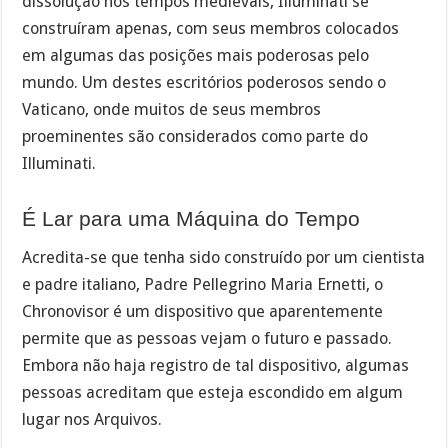
dissolução nos tempos medievais, Illuminati se
construíram apenas, com seus membros colocados
em algumas das posições mais poderosas pelo
mundo. Um destes escritórios poderosos sendo o
Vaticano, onde muitos de seus membros
proeminentes são considerados como parte do
Illuminati.
É Lar para uma Máquina do Tempo
Acredita-se que tenha sido construído por um cientista
e padre italiano, Padre Pellegrino Maria Ernetti, o
Chronovisor é um dispositivo que aparentemente
permite que as pessoas vejam o futuro e passado.
Embora não haja registro de tal dispositivo, algumas
pessoas acreditam que esteja escondido em algum
lugar nos Arquivos.