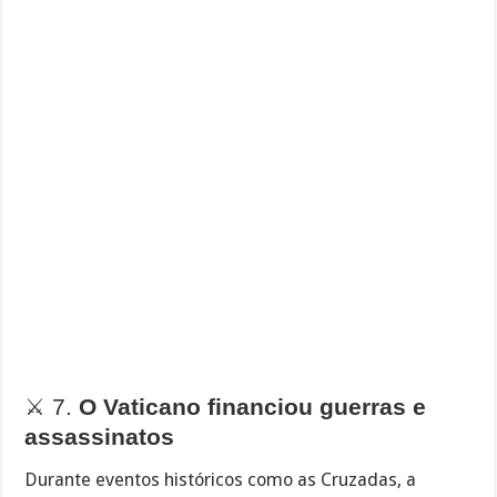
⚔️ 7.
O Vaticano financiou guerras e
assassinatos
Durante eventos históricos como as Cruzadas, a