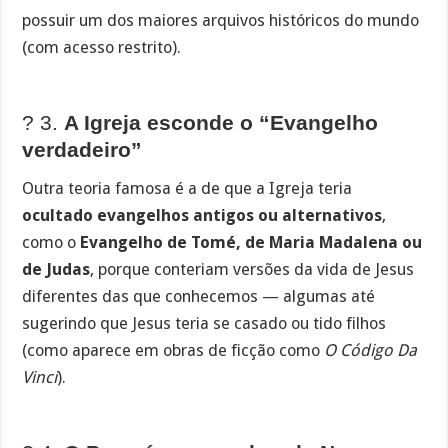
possuir um dos maiores arquivos históricos do mundo
(com acesso restrito).
? 3.
A Igreja esconde o “Evangelho
verdadeiro”
Outra teoria famosa é a de que a Igreja teria
ocultado evangelhos antigos ou alternativos
,
como o
Evangelho de Tomé, de Maria Madalena ou
de Judas
, porque conteriam versões da vida de Jesus
diferentes das que conhecemos — algumas até
sugerindo que Jesus teria se casado ou tido filhos
(como aparece em obras de ficção como
O Código Da
Vinci
).