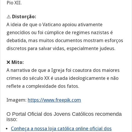
Pio XII.
⚠️
Distorção:
A ideia de que o Vaticano apoiou ativamente
genocídios ou foi cúmplice de regimes nazistas é
debatida, mas muitos documentos mostram esforços
discretos para salvar vidas, especialmente judeus.
❌
Mito:
A narrativa de que a Igreja foi coautora dos maiores
crimes do século XX é usada ideologicamente e não
reflete a complexidade dos fatos.
Imagem:
https://www.freepik.com
O Portal Oficial dos Jovens Católicos recomenda
isso:
Conheça a nossa loja católica online oficial dos