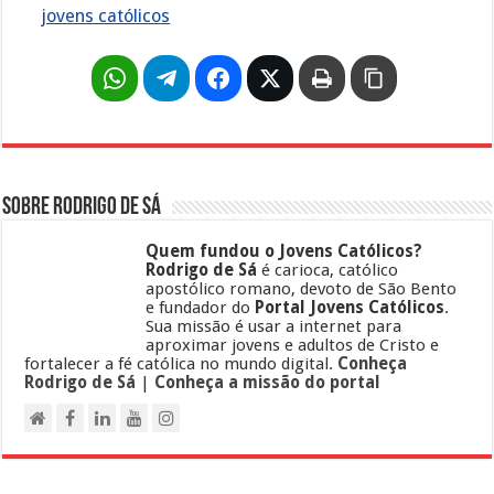
jovens católicos
Sobre Rodrigo de Sá
Quem fundou o Jovens Católicos?
Rodrigo de Sá
é carioca, católico
apostólico romano, devoto de São Bento
e fundador do
Portal Jovens Católicos
.
Sua missão é usar a internet para
aproximar jovens e adultos de Cristo e
fortalecer a fé católica no mundo digital.
Conheça
Rodrigo de Sá
|
Conheça a missão do portal