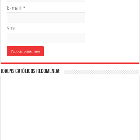
E-mail
*
Site
Jovens Católicos Recomenda: