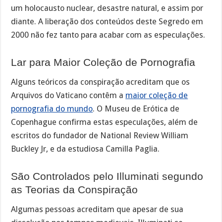
um holocausto nuclear, desastre natural, e assim por
diante. A liberação dos conteúdos deste Segredo em
2000 não fez tanto para acabar com as especulações.
Lar para Maior Coleção de Pornografia
Alguns teóricos da conspiração acreditam que os
Arquivos do Vaticano contêm a
maior coleção de
pornografia do mundo
. O Museu de Erótica de
Copenhague confirma estas especulações, além de
escritos do fundador de National Review William
Buckley Jr, e da estudiosa Camilla Paglia.
São Controlados pelo Illuminati segundo
as Teorias da Conspiração
Algumas pessoas acreditam que apesar de sua