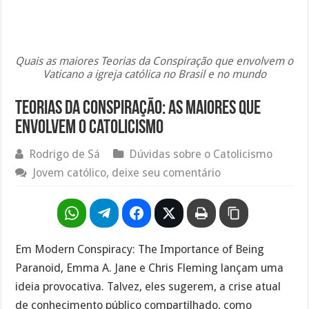
Quais as maiores Teorias da Conspiração que envolvem o
Vaticano a igreja católica no Brasil e no mundo
Teorias da conspiração: As maiores que
envolvem o catolicismo
Rodrigo de Sá
Dúvidas sobre o Catolicismo
Jovem católico, deixe seu comentário
Em Modern Conspiracy: The Importance of Being
Paranoid, Emma A. Jane e Chris Fleming lançam uma
ideia provocativa. Talvez, eles sugerem, a crise atual
de conhecimento público compartilhado, como