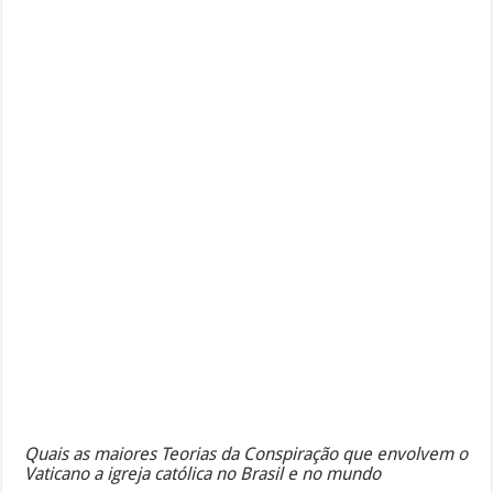
Quais as maiores Teorias da Conspiração que envolvem o
Vaticano a igreja católica no Brasil e no mundo