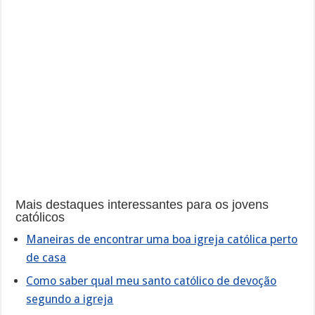
Mais destaques interessantes para os jovens
católicos
Maneiras de encontrar uma boa igreja católica perto
de casa
Como saber qual meu santo católico de devoção
segundo a igreja