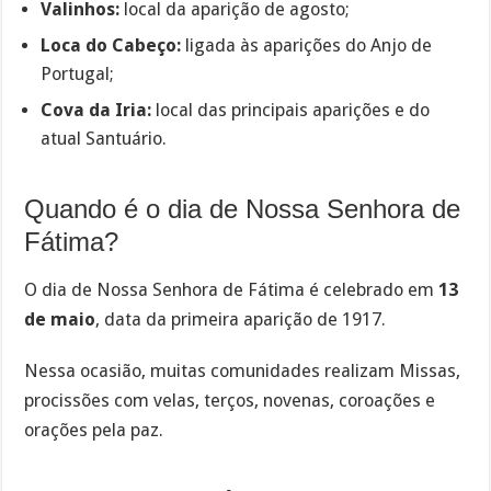
Valinhos:
local da aparição de agosto;
Loca do Cabeço:
ligada às aparições do Anjo de
Portugal;
Cova da Iria:
local das principais aparições e do
atual Santuário.
Quando é o dia de Nossa Senhora de
Fátima?
O dia de Nossa Senhora de Fátima é celebrado em
13
de maio
, data da primeira aparição de 1917.
Nessa ocasião, muitas comunidades realizam Missas,
procissões com velas, terços, novenas, coroações e
orações pela paz.