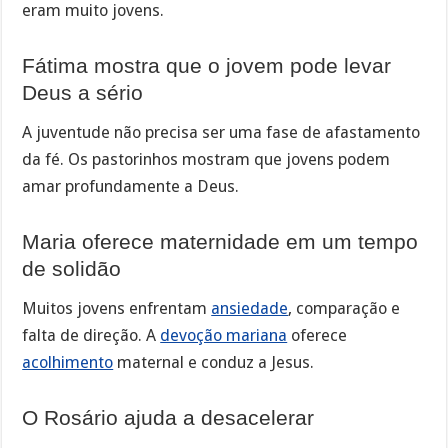
eram muito jovens.
Fátima mostra que o jovem pode levar
Deus a sério
A juventude não precisa ser uma fase de afastamento
da fé. Os pastorinhos mostram que jovens podem
amar profundamente a Deus.
Maria oferece maternidade em um tempo
de solidão
Muitos jovens enfrentam
ansiedade
, comparação e
falta de direção. A
devoção mariana
oferece
acolhimento
maternal e conduz a Jesus.
O Rosário ajuda a desacelerar