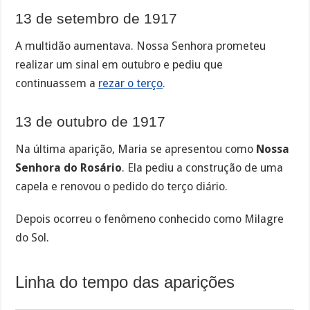
13 de setembro de 1917
A multidão aumentava. Nossa Senhora prometeu
realizar um sinal em outubro e pediu que
continuassem a
rezar o terço
.
13 de outubro de 1917
Na última aparição, Maria se apresentou como
Nossa
Senhora do Rosário
. Ela pediu a construção de uma
capela e renovou o pedido do terço diário.
Depois ocorreu o fenômeno conhecido como Milagre
do Sol.
Linha do tempo das aparições