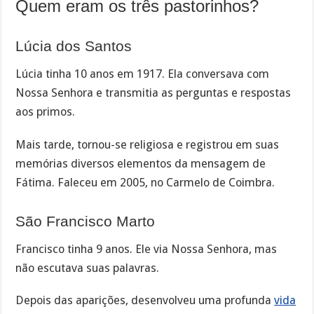
Quem eram os três pastorinhos?
Lúcia dos Santos
Lúcia tinha 10 anos em 1917. Ela conversava com
Nossa Senhora e transmitia as perguntas e respostas
aos primos.
Mais tarde, tornou-se religiosa e registrou em suas
memórias diversos elementos da mensagem de
Fátima. Faleceu em 2005, no Carmelo de Coimbra.
São Francisco Marto
Francisco tinha 9 anos. Ele via Nossa Senhora, mas
não escutava suas palavras.
Depois das aparições, desenvolveu uma profunda
vida