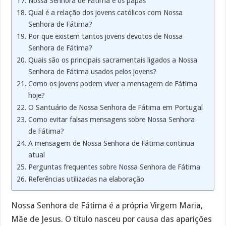
Nossa Senhora de Fátima e os papas
Qual é a relação dos jovens católicos com Nossa
Senhora de Fátima?
Por que existem tantos jovens devotos de Nossa
Senhora de Fátima?
Quais são os principais sacramentais ligados a Nossa
Senhora de Fátima usados pelos jovens?
Como os jovens podem viver a mensagem de Fátima
hoje?
O Santuário de Nossa Senhora de Fátima em Portugal
Como evitar falsas mensagens sobre Nossa Senhora
de Fátima?
A mensagem de Nossa Senhora de Fátima continua
atual
Perguntas frequentes sobre Nossa Senhora de Fátima
Referências utilizadas na elaboração
Nossa Senhora de Fátima é a própria Virgem Maria,
Mãe de Jesus. O título nasceu por causa das aparições