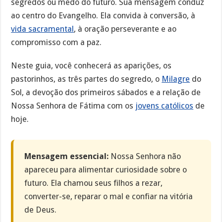
segredos ou medo do futuro. Sua mensagem conduz
ao centro do Evangelho. Ela convida à conversão, à
vida sacramental
, à oração perseverante e ao
compromisso com a paz.
Neste guia, você conhecerá as aparições, os
pastorinhos, as três partes do segredo, o
Milagre
do
Sol, a devoção dos primeiros sábados e a relação de
Nossa Senhora de Fátima com os
jovens católicos
de
hoje.
Mensagem essencial:
Nossa Senhora não
apareceu para alimentar curiosidade sobre o
futuro. Ela chamou seus filhos a rezar,
converter-se, reparar o mal e confiar na vitória
de Deus.