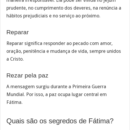
maneira irresponsável. Ela pode ser vivida no jejum
prudente, no cumprimento dos deveres, na renúncia a
hábitos prejudiciais e no serviço ao próximo.
Reparar
Reparar significa responder ao pecado com amor,
oração, penitência e mudança de vida, sempre unidos
a Cristo.
Rezar pela paz
A mensagem surgiu durante a Primeira Guerra
Mundial. Por isso, a paz ocupa lugar central em
Fátima.
Quais são os segredos de Fátima?