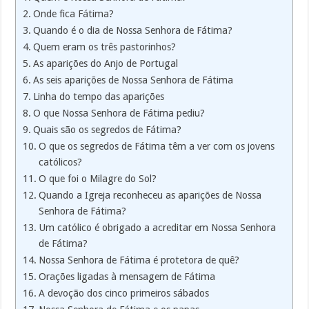
Onde fica Fátima?
Quando é o dia de Nossa Senhora de Fátima?
Quem eram os três pastorinhos?
As aparições do Anjo de Portugal
As seis aparições de Nossa Senhora de Fátima
Linha do tempo das aparições
O que Nossa Senhora de Fátima pediu?
Quais são os segredos de Fátima?
O que os segredos de Fátima têm a ver com os jovens
católicos?
O que foi o Milagre do Sol?
Quando a Igreja reconheceu as aparições de Nossa
Senhora de Fátima?
Um católico é obrigado a acreditar em Nossa Senhora
de Fátima?
Nossa Senhora de Fátima é protetora de quê?
Orações ligadas à mensagem de Fátima
A devoção dos cinco primeiros sábados