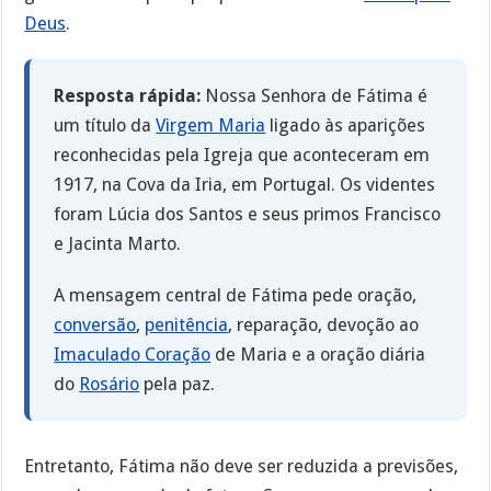
Deus
.
Resposta rápida:
Nossa Senhora de Fátima é
um título da
Virgem Maria
ligado às aparições
reconhecidas pela Igreja que aconteceram em
1917, na Cova da Iria, em Portugal. Os videntes
foram Lúcia dos Santos e seus primos Francisco
e Jacinta Marto.
A mensagem central de Fátima pede oração,
conversão
,
penitência
, reparação, devoção ao
Imaculado Coração
de Maria e a oração diária
do
Rosário
pela paz.
Entretanto, Fátima não deve ser reduzida a previsões,