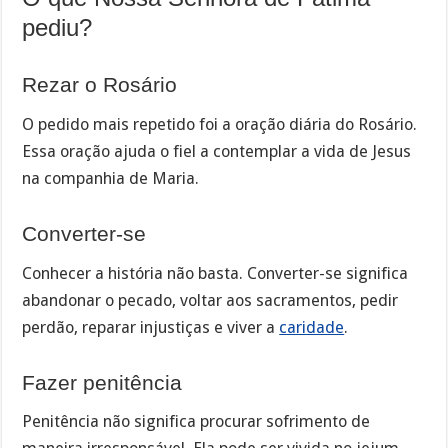
pediu?
Rezar o Rosário
O pedido mais repetido foi a oração diária do Rosário.
Essa oração ajuda o fiel a contemplar a vida de Jesus
na companhia de Maria.
Converter-se
Conhecer a história não basta. Converter-se significa
abandonar o pecado, voltar aos sacramentos, pedir
perdão, reparar injustiças e viver a
caridade
.
Fazer penitência
Penitência não significa procurar sofrimento de