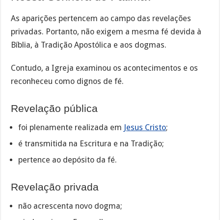
As aparições pertencem ao campo das revelações
privadas. Portanto, não exigem a mesma fé devida à
Bíblia, à Tradição Apostólica e aos dogmas.
Contudo, a Igreja examinou os acontecimentos e os
reconheceu como dignos de fé.
Revelação pública
foi plenamente realizada em
Jesus Cristo
;
é transmitida na Escritura e na Tradição;
pertence ao depósito da fé.
Revelação privada
não acrescenta novo dogma;