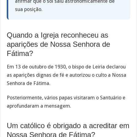
afirmar que o sol saiu astronomicamente de
sua posição.
Quando a Igreja reconheceu as
aparições de Nossa Senhora de
Fátima?
Em 13 de outubro de 1930, o bispo de Leiria declarou
as aparições dignas de fé e autorizou o culto a Nossa
Senhora de Fátima.
Posteriormente, vários papas visitaram o Santuário e
aprofundaram a mensagem.
Um católico é obrigado a acreditar em
Nossa Senhora de Fátima?