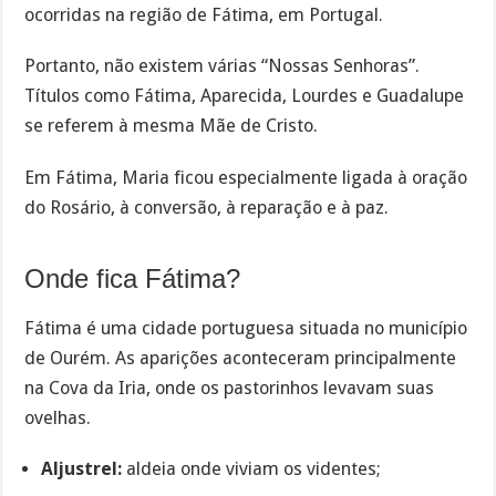
ocorridas na região de Fátima, em Portugal.
Portanto, não existem várias “Nossas Senhoras”.
Títulos como Fátima, Aparecida, Lourdes e Guadalupe
se referem à mesma Mãe de Cristo.
Em Fátima, Maria ficou especialmente ligada à oração
do Rosário, à conversão, à reparação e à paz.
Onde fica Fátima?
Fátima é uma cidade portuguesa situada no município
de Ourém. As aparições aconteceram principalmente
na Cova da Iria, onde os pastorinhos levavam suas
ovelhas.
Aljustrel:
aldeia onde viviam os videntes;