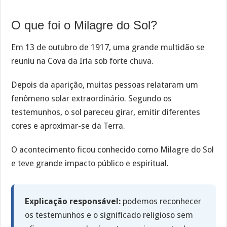
O que foi o Milagre do Sol?
Em 13 de outubro de 1917, uma grande multidão se
reuniu na Cova da Iria sob forte chuva.
Depois da aparição, muitas pessoas relataram um
fenômeno solar extraordinário. Segundo os
testemunhos, o sol pareceu girar, emitir diferentes
cores e aproximar-se da Terra.
O acontecimento ficou conhecido como Milagre do Sol
e teve grande impacto público e espiritual.
Explicação responsável:
podemos reconhecer
os testemunhos e o significado religioso sem