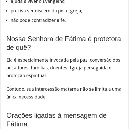
ajuda a viver o Evangelho;
precisa ser discernida pela Igreja;
não pode contradizer a fé.
Nossa Senhora de Fátima é protetora
de quê?
Ela é especialmente invocada pela paz, conversão dos
pecadores, famílias, doentes, Igreja perseguida e
proteção espiritual.
Contudo, sua intercessão materna não se limita a uma
única necessidade.
Orações ligadas à mensagem de
Fátima