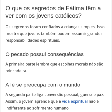
O que os segredos de Fátima têm a
ver com os jovens católicos?
Os segredos foram confiados a crianças simples. Isso
mostra que jovens também podem assumir grandes
responsabilidades espirituais.
O pecado possui consequências
A primeira parte lembra que escolhas morais não são
brincadeira.
A fé se preocupa com o mundo
A segunda parte liga conversão pessoal, guerra e paz.
Assim, o jovem aprende que a
vida espiritual
não é
indiferente ao sofrimento humano.