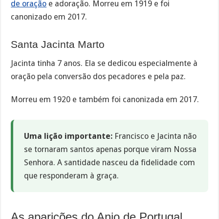
de oração
e adoração. Morreu em 1919 e foi
canonizado em 2017.
Santa Jacinta Marto
Jacinta tinha 7 anos. Ela se dedicou especialmente à
oração pela conversão dos pecadores e pela paz.
Morreu em 1920 e também foi canonizada em 2017.
Uma lição importante:
Francisco e Jacinta não
se tornaram santos apenas porque viram Nossa
Senhora. A santidade nasceu da fidelidade com
que responderam à graça.
As aparições do Anjo de Portugal