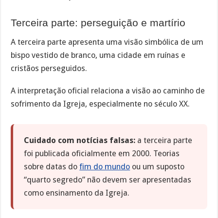
Terceira parte: perseguição e martírio
A terceira parte apresenta uma visão simbólica de um
bispo vestido de branco, uma cidade em ruínas e
cristãos perseguidos.
A interpretação oficial relaciona a visão ao caminho de
sofrimento da Igreja, especialmente no século XX.
Cuidado com notícias falsas:
a terceira parte
foi publicada oficialmente em 2000. Teorias
sobre datas do
fim do mundo
ou um suposto
“quarto segredo” não devem ser apresentadas
como ensinamento da Igreja.