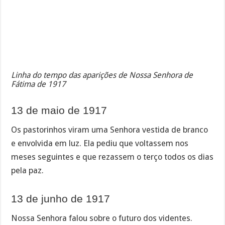
Linha do tempo das aparições de Nossa Senhora de
Fátima de 1917
13 de maio de 1917
Os pastorinhos viram uma Senhora vestida de branco
e envolvida em luz. Ela pediu que voltassem nos
meses seguintes e que rezassem o terço todos os dias
pela paz.
13 de junho de 1917
Nossa Senhora falou sobre o futuro dos videntes.