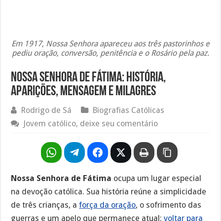
Em 1917, Nossa Senhora apareceu aos três pastorinhos e
pediu oração, conversão, penitência e o Rosário pela paz.
Nossa Senhora de Fátima: história,
aparições, mensagem e milagres
Rodrigo de Sá
Biografias Católicas
Jovem católico, deixe seu comentário
Nossa Senhora de Fátima
ocupa um lugar especial
na devoção católica. Sua história reúne a simplicidade
de três crianças, a
força da oração
, o sofrimento das
guerras e um apelo que permanece atual:
voltar para