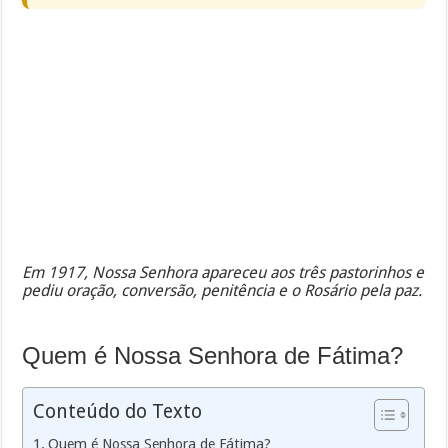
Em 1917, Nossa Senhora apareceu aos três pastorinhos e
pediu oração, conversão, penitência e o Rosário pela paz.
Quem é Nossa Senhora de Fátima?
Conteúdo do Texto
Quem é Nossa Senhora de Fátima?