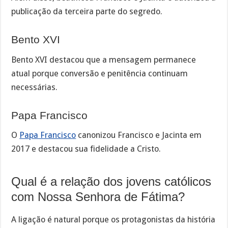
publicação da terceira parte do segredo.
Bento XVI
Bento XVI destacou que a mensagem permanece
atual porque conversão e penitência continuam
necessárias.
Papa Francisco
O
Papa Francisco
canonizou Francisco e Jacinta em
2017 e destacou sua fidelidade a Cristo.
Qual é a relação dos jovens católicos
com Nossa Senhora de Fátima?
A ligação é natural porque os protagonistas da história