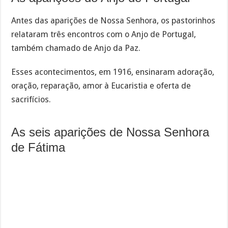
Antes das aparições de Nossa Senhora, os pastorinhos
relataram três encontros com o Anjo de Portugal,
também chamado de Anjo da Paz.
Esses acontecimentos, em 1916, ensinaram adoração,
oração, reparação, amor à Eucaristia e oferta de
sacrifícios.
As seis aparições de Nossa Senhora
de Fátima