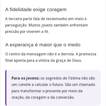
A fidelidade exige coragem
A terceira parte fala de testemunho em meio à
perseguição. Muitos jovens também enfrentam
pressão por viverem a fé.
A esperança é maior que o medo
O centro da mensagem não é a derrota. A promessa
final aponta para a vitória da graça de Deus.
Para os jovens:
os segredos de Fátima não são
um convite a calcular o futuro. São um chamado
para transformar o presente por meio da
oração, da coragem e da conversão.