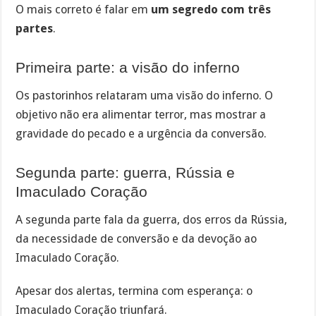
O mais correto é falar em
um segredo com três
partes
.
Primeira parte: a visão do inferno
Os pastorinhos relataram uma visão do inferno. O
objetivo não era alimentar terror, mas mostrar a
gravidade do pecado e a urgência da conversão.
Segunda parte: guerra, Rússia e
Imaculado Coração
A segunda parte fala da guerra, dos erros da Rússia,
da necessidade de conversão e da devoção ao
Imaculado Coração.
Apesar dos alertas, termina com esperança: o
Imaculado Coração triunfará.