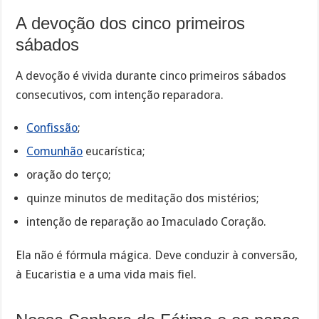
A devoção dos cinco primeiros
sábados
A devoção é vivida durante cinco primeiros sábados
consecutivos, com intenção reparadora.
Confissão
;
Comunhão
eucarística;
oração do terço;
quinze minutos de meditação dos mistérios;
intenção de reparação ao Imaculado Coração.
Ela não é fórmula mágica. Deve conduzir à conversão,
à Eucaristia e a uma vida mais fiel.