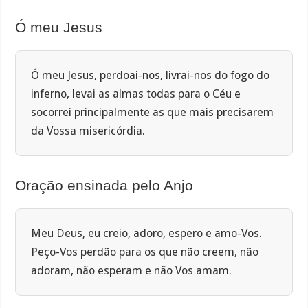
Ó meu Jesus
Ó meu Jesus, perdoai-nos, livrai-nos do fogo do
inferno, levai as almas todas para o Céu e
socorrei principalmente as que mais precisarem
da Vossa misericórdia.
Oração ensinada pelo Anjo
Meu Deus, eu creio, adoro, espero e amo-Vos.
Peço-Vos perdão para os que não creem, não
adoram, não esperam e não Vos amam.