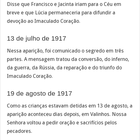
Disse que Francisco e Jacinta iriam para o Céu em
breve e que Lúcia permaneceria para difundir a
devoção ao Imaculado Coração.
13 de julho de 1917
Nessa aparição, foi comunicado o segredo em três
partes. A mensagem tratou da conversão, do inferno,
da guerra, da Rússia, da reparação e do triunfo do
Imaculado Coração.
19 de agosto de 1917
Como as crianças estavam detidas em 13 de agosto, a
aparição aconteceu dias depois, em Valinhos. Nossa
Senhora voltou a pedir oração e sacrifícios pelos
pecadores.