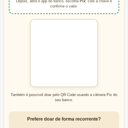
Depois, abra o app do banco, escolha
Pix
, cole a chave e
confirme o valor.
Também é possível doar pelo QR Code usando a câmera Pix do
seu banco.
Prefere doar de forma recorrente?