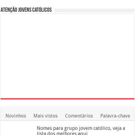
Atenção Jovens Católicos
Novinhos
Mais vistos
Comentários
Palavra-chave
Nomes para grupo jovem católico, veja a
lista dos melhores aqui