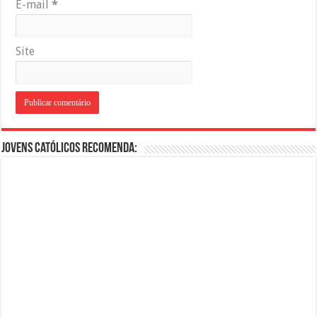
E-mail
*
Site
Jovens Católicos Recomenda: