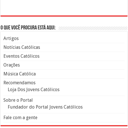
O que você procura está aqui:
Artigos
Notícias Católicas
Eventos Católicos
Orações
Música Católica
Recomendamos
Loja Dos Jovens Católicos
Sobre o Portal
Fundador do Portal Jovens Católicos
Fale com a gente