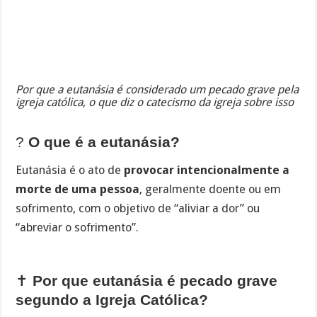
Por que a eutanásia é considerado um pecado grave pela
igreja católica, o que diz o catecismo da igreja sobre isso
?
O que é a eutanásia?
Eutanásia é o ato de
provocar intencionalmente a
morte de uma pessoa
, geralmente doente ou em
sofrimento, com o objetivo de “aliviar a dor” ou
“abreviar o sofrimento”.
✝️
Por que eutanásia é pecado grave
segundo a Igreja Católica?