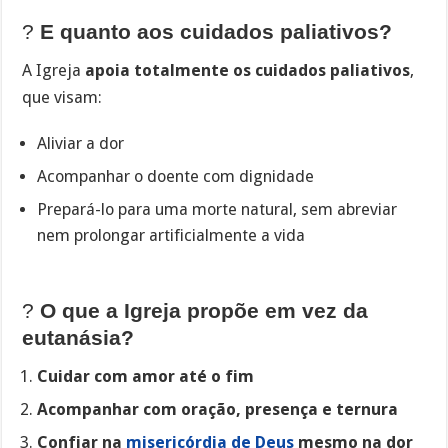
?
E quanto aos cuidados paliativos?
A Igreja
apoia totalmente os cuidados paliativos
,
que visam:
Aliviar a dor
Acompanhar o doente com dignidade
Prepará-lo para uma morte natural, sem abreviar
nem prolongar artificialmente a vida
?
O que a Igreja propõe em vez da
eutanásia?
Cuidar com amor até o fim
Acompanhar com oração, presença e ternura
Confiar na
misericórdia de Deus
mesmo na dor