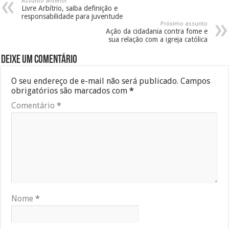
Assunto anterior
Livre Arbítrio, saiba definição e
responsabilidade para juventude
Próximo assunto
Ação da cidadania contra fome e
sua relação com a igreja católica
Deixe um comentário
O seu endereço de e-mail não será publicado.
Campos
obrigatórios são marcados com
*
Comentário
*
Nome
*