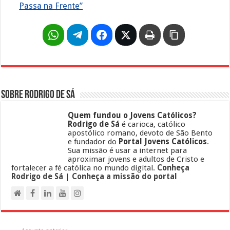
Passa na Frente”
Sobre Rodrigo de Sá
Quem fundou o Jovens Católicos?
Rodrigo de Sá
é carioca, católico
apostólico romano, devoto de São Bento
e fundador do
Portal Jovens Católicos
.
Sua missão é usar a internet para
aproximar jovens e adultos de Cristo e
fortalecer a fé católica no mundo digital.
Conheça
Rodrigo de Sá
|
Conheça a missão do portal