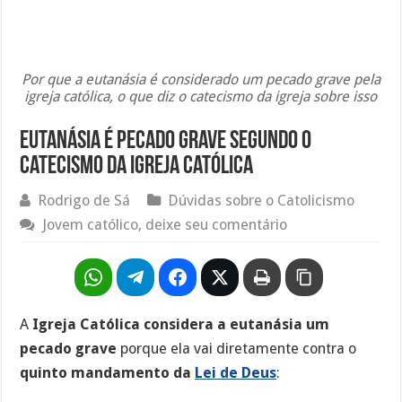
Por que a eutanásia é considerado um pecado grave pela
igreja católica, o que diz o catecismo da igreja sobre isso
Eutanásia é pecado grave segundo o
catecismo da igreja católica
Rodrigo de Sá
Dúvidas sobre o Catolicismo
Jovem católico, deixe seu comentário
A
Igreja Católica considera a eutanásia um
pecado grave
porque ela vai diretamente contra o
quinto mandamento da
Lei de Deus
: