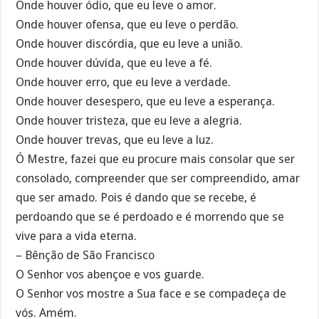
Onde houver ódio, que eu leve o amor.
Onde houver ofensa, que eu leve o perdão.
Onde houver discórdia, que eu leve a união.
Onde houver dúvida, que eu leve a fé.
Onde houver erro, que eu leve a verdade.
Onde houver desespero, que eu leve a esperança.
Onde houver tristeza, que eu leve a alegria.
Onde houver trevas, que eu leve a luz.
Ó Mestre, fazei que eu procure mais consolar que ser
consolado, compreender que ser compreendido, amar
que ser amado. Pois é dando que se recebe, é
perdoando que se é perdoado e é morrendo que se
vive para a vida eterna.
– Bênção de São Francisco
O Senhor vos abençoe e vos guarde.
O Senhor vos mostre a Sua face e se compadeça de
vós. Amém.