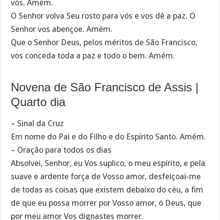
vós. Amém.
O Senhor volva Seu rosto para vós e vos dê a paz. O
Senhor vos abençoe. Amém.
Que o Senhor Deus, pelos méritos de São Francisco,
vos conceda toda a paz e todo o bem. Amém.
Novena de São Francisco de Assis |
Quarto dia
– Sinal da Cruz
Em nome do Pai e do Filho e do Espírito Santo. Amém.
– Oração para todos os dias
Absolvei, Senhor, eu Vos suplico, o meu espírito, e pela
suave e ardente força de Vosso amor, desfeiçoai-me
de todas as coisas que existem debaixo do céu, a fim
de que eu possa morrer por Vosso amor, ó Deus, que
por meu amor Vos dignastes morrer.