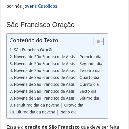
por nós
Jovens Católicos
.
São Francisco Oração
Conteúdo do Texto
São Francisco Oração
Novena de São Francisco de Assis | Primeiro dia
Novena de São Francisco de Assis | Segundo dia
Novena de São Francisco de Assis | Terceiro dia
Novena de São Francisco de Assis | Quarto dia
Novena de São Francisco de Assis | Quinto dia
Novena de São Francisco de Assis | Sexto dia
Novena de São Francisco de Assis | Sétimo dia
Penultimo dia da novena | Oitavo dia
Último dia da novena | Nono dia
Essa é a
oração de São Francisco
que deve ser feita