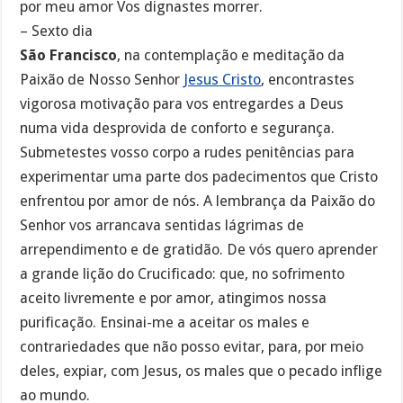
por meu amor Vos dignastes morrer.
– Sexto dia
São Francisco
, na contemplação e meditação da
Paixão de Nosso Senhor
Jesus Cristo
, encontrastes
vigorosa motivação para vos entregardes a Deus
numa vida desprovida de conforto e segurança.
Submetestes vosso corpo a rudes penitências para
experimentar uma parte dos padecimentos que Cristo
enfrentou por amor de nós. A lembrança da Paixão do
Senhor vos arrancava sentidas lágrimas de
arrependimento e de gratidão. De vós quero aprender
a grande lição do Crucificado: que, no sofrimento
aceito livremente e por amor, atingimos nossa
purificação. Ensinai-me a aceitar os males e
contrariedades que não posso evitar, para, por meio
deles, expiar, com Jesus, os males que o pecado inflige
ao mundo.