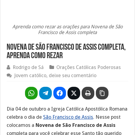
Aprenda como rezar as orações para Novena de São
Francisco de Assis completa
Novena de São Francisco de Assis completa,
aprenda como rezar
Rodrigo de Sá
Orações Católicas Poderosas
Jovem católico, deixe seu comentário
Dia 04 de outubro a Igreja Católica Apostólica Romana
celebra o dia de
São Francisco de Assis
. Nesse post
colocamos a
Novena de São Francisco de Assis
completa para você celebrar esse Santo tão querido