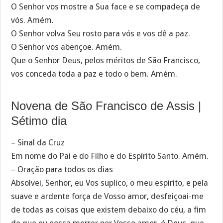
O Senhor vos mostre a Sua face e se compadeça de
vós. Amém.
O Senhor volva Seu rosto para vós e vos dê a paz.
O Senhor vos abençoe. Amém.
Que o Senhor Deus, pelos méritos de São Francisco,
vos conceda toda a paz e todo o bem. Amém.
Novena de São Francisco de Assis |
Sétimo dia
– Sinal da Cruz
Em nome do Pai e do Filho e do Espírito Santo. Amém.
– Oração para todos os dias
Absolvei, Senhor, eu Vos suplico, o meu espírito, e pela
suave e ardente força de Vosso amor, desfeiçoai-me
de todas as coisas que existem debaixo do céu, a fim