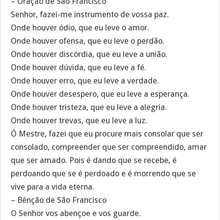
– Oração de São Francisco
Senhor, fazei-me instrumento de vossa paz.
Onde houver ódio, que eu leve o amor.
Onde houver ofensa, que eu leve o perdão.
Onde houver discórdia, que eu leve a união.
Onde houver dúvida, que eu leve a fé.
Onde houver erro, que eu leve a verdade.
Onde houver desespero, que eu leve a esperança.
Onde houver tristeza, que eu leve a alegria.
Onde houver trevas, que eu leve a luz.
Ó Mestre, fazei que eu procure mais consolar que ser
consolado, compreender que ser compreendido, amar
que ser amado. Pois é dando que se recebe, é
perdoando que se é perdoado e é morrendo que se
vive para a vida eterna.
– Bênção de São Francisco
O Senhor vos abençoe e vos guarde.