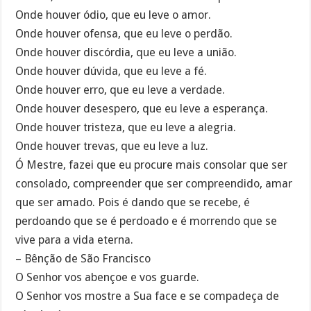
Onde houver ódio, que eu leve o amor.
Onde houver ofensa, que eu leve o perdão.
Onde houver discórdia, que eu leve a união.
Onde houver dúvida, que eu leve a fé.
Onde houver erro, que eu leve a verdade.
Onde houver desespero, que eu leve a esperança.
Onde houver tristeza, que eu leve a alegria.
Onde houver trevas, que eu leve a luz.
Ó Mestre, fazei que eu procure mais consolar que ser
consolado, compreender que ser compreendido, amar
que ser amado. Pois é dando que se recebe, é
perdoando que se é perdoado e é morrendo que se
vive para a vida eterna.
– Bênção de São Francisco
O Senhor vos abençoe e vos guarde.
O Senhor vos mostre a Sua face e se compadeça de