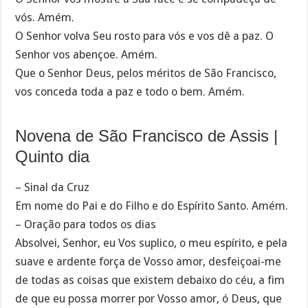
vós. Amém.
O Senhor volva Seu rosto para vós e vos dê a paz. O
Senhor vos abençoe. Amém.
Que o Senhor Deus, pelos méritos de São Francisco,
vos conceda toda a paz e todo o bem. Amém.
Novena de São Francisco de Assis |
Quinto dia
– Sinal da Cruz
Em nome do Pai e do Filho e do Espírito Santo. Amém.
– Oração para todos os dias
Absolvei, Senhor, eu Vos suplico, o meu espírito, e pela
suave e ardente força de Vosso amor, desfeiçoai-me
de todas as coisas que existem debaixo do céu, a fim
de que eu possa morrer por Vosso amor, ó Deus, que