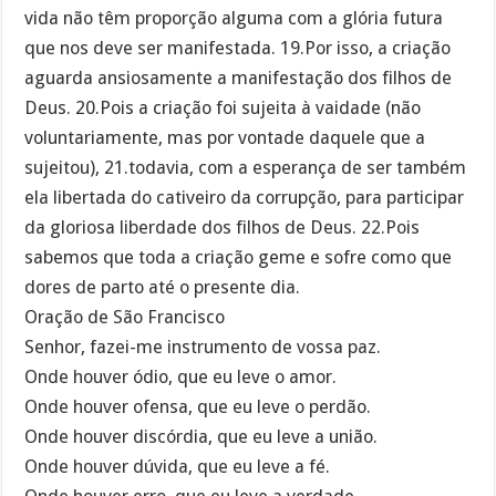
vida não têm proporção alguma com a glória futura
que nos deve ser manifestada. 19.Por isso, a criação
aguarda ansiosamente a manifestação dos filhos de
Deus. 20.Pois a criação foi sujeita à vaidade (não
voluntariamente, mas por vontade daquele que a
sujeitou), 21.todavia, com a esperança de ser também
ela libertada do cativeiro da corrupção, para participar
da gloriosa liberdade dos filhos de Deus. 22.Pois
sabemos que toda a criação geme e sofre como que
dores de parto até o presente dia.
Oração de São Francisco
Senhor, fazei-me instrumento de vossa paz.
Onde houver ódio, que eu leve o amor.
Onde houver ofensa, que eu leve o perdão.
Onde houver discórdia, que eu leve a união.
Onde houver dúvida, que eu leve a fé.