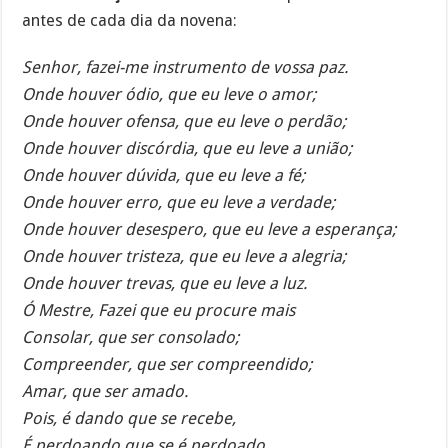
antes de cada dia da novena:
Senhor, fazei-me instrumento de vossa paz.
Onde houver ódio, que eu leve o amor;
Onde houver ofensa, que eu leve o perdão;
Onde houver discórdia, que eu leve a união;
Onde houver dúvida, que eu leve a fé;
Onde houver erro, que eu leve a verdade;
Onde houver desespero, que eu leve a esperança;
Onde houver tristeza, que eu leve a alegria;
Onde houver trevas, que eu leve a luz.
Ó Mestre, Fazei que eu procure mais
Consolar, que ser consolado;
Compreender, que ser compreendido;
Amar, que ser amado.
Pois, é dando que se recebe,
É perdoando que se é perdoado,