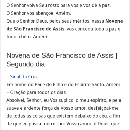
O Senhor volva Seu rosto para vós e vos dê a paz.
O Senhor vos abençoe. Amém.
Que o Senhor Deus, pelos seus méritos, nessa
Novena
de São Francisco de Assis
, vos conceda toda a paz e
todo o bem. Amém.
Novena de São Francisco de Assis |
Segundo dia
–
Sinal da Cruz
Em nome do Pai e do Filho e do Espírito Santo. Amém.
– Oração para todos os dias
Absolvei, Senhor, eu Vos suplico, o meu espírito, e pela
suave e ardente força de Vosso amor, desfeiçoai-me
de todas as coisas que existem debaixo do céu, a fim
de que eu possa morrer por Vosso amor, ó Deus, que