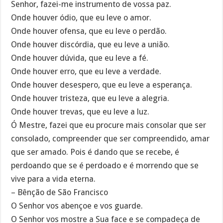
Senhor, fazei-me instrumento de vossa paz.
Onde houver ódio, que eu leve o amor.
Onde houver ofensa, que eu leve o perdão.
Onde houver discórdia, que eu leve a união.
Onde houver dúvida, que eu leve a fé.
Onde houver erro, que eu leve a verdade.
Onde houver desespero, que eu leve a esperança.
Onde houver tristeza, que eu leve a alegria.
Onde houver trevas, que eu leve a luz.
Ó Mestre, fazei que eu procure mais consolar que ser
consolado, compreender que ser compreendido, amar
que ser amado. Pois é dando que se recebe, é
perdoando que se é perdoado e é morrendo que se
vive para a vida eterna.
– Bênção de São Francisco
O Senhor vos abençoe e vos guarde.
O Senhor vos mostre a Sua face e se compadeça de