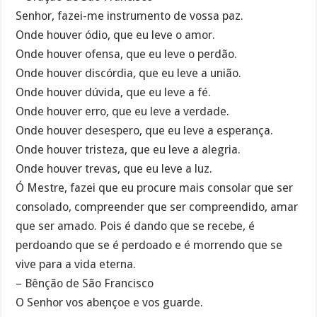
Senhor, fazei-me instrumento de vossa paz.
Onde houver ódio, que eu leve o amor.
Onde houver ofensa, que eu leve o perdão.
Onde houver discórdia, que eu leve a união.
Onde houver dúvida, que eu leve a fé.
Onde houver erro, que eu leve a verdade.
Onde houver desespero, que eu leve a esperança.
Onde houver tristeza, que eu leve a alegria.
Onde houver trevas, que eu leve a luz.
Ó Mestre, fazei que eu procure mais consolar que ser
consolado, compreender que ser compreendido, amar
que ser amado. Pois é dando que se recebe, é
perdoando que se é perdoado e é morrendo que se
vive para a vida eterna.
– Bênção de São Francisco
O Senhor vos abençoe e vos guarde.