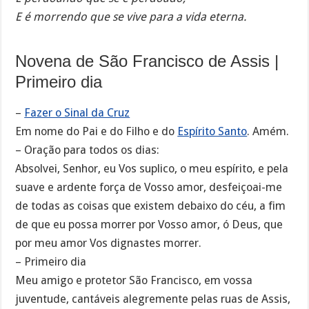
E é morrendo que se vive para a vida eterna.
Novena de São Francisco de Assis |
Primeiro dia
–
Fazer o Sinal da Cruz
Em nome do Pai e do Filho e do
Espírito Santo
. Amém.
– Oração para todos os dias:
Absolvei, Senhor, eu Vos suplico, o meu espírito, e pela
suave e ardente força de Vosso amor, desfeiçoai-me
de todas as coisas que existem debaixo do céu, a fim
de que eu possa morrer por Vosso amor, ó Deus, que
por meu amor Vos dignastes morrer.
– Primeiro dia
Meu amigo e protetor São Francisco, em vossa
juventude, cantáveis alegremente pelas ruas de Assis,