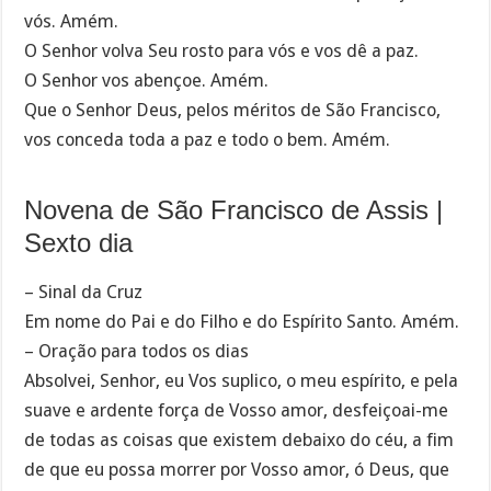
vós. Amém.
O Senhor volva Seu rosto para vós e vos dê a paz.
O Senhor vos abençoe. Amém.
Que o Senhor Deus, pelos méritos de São Francisco,
vos conceda toda a paz e todo o bem. Amém.
Novena de São Francisco de Assis |
Sexto dia
– Sinal da Cruz
Em nome do Pai e do Filho e do Espírito Santo. Amém.
– Oração para todos os dias
Absolvei, Senhor, eu Vos suplico, o meu espírito, e pela
suave e ardente força de Vosso amor, desfeiçoai-me
de todas as coisas que existem debaixo do céu, a fim
de que eu possa morrer por Vosso amor, ó Deus, que