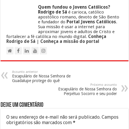
Quem fundou o Jovens Católicos?
Rodrigo de Sá
é carioca, católico
apostólico romano, devoto de São Bento
e fundador do
Portal Jovens Católicos
.
Sua missão é usar a internet para
aproximar jovens e adultos de Cristo e
fortalecer a fé católica no mundo digital.
Conheça
Rodrigo de Sá
|
Conheça a missão do portal
Assunto anterior
Escapulário de Nossa Senhora de
Guadalupe protege do quê
Próximo assunto
Escapulário de Nossa Senhora do
Perpétuo Socorro e seu poder
Deixe um comentário
O seu endereço de e-mail não será publicado.
Campos
obrigatórios são marcados com
*