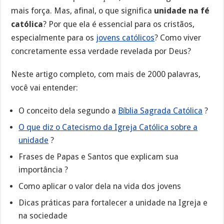
mais força. Mas, afinal, o que significa
unidade na fé
católica
? Por que ela é essencial para os cristãos,
especialmente para os
jovens católicos
? Como viver
concretamente essa verdade revelada por Deus?
Neste artigo completo, com mais de 2000 palavras,
você vai entender:
O conceito dela segundo a
Bíblia Sagrada Católica
?
O que diz o Catecismo da Igreja Católica sobre a
unidade
?
Frases de Papas e Santos que explicam sua
importância ?️
Como aplicar o valor dela na vida dos jovens
Dicas práticas para fortalecer a unidade na Igreja e
na sociedade