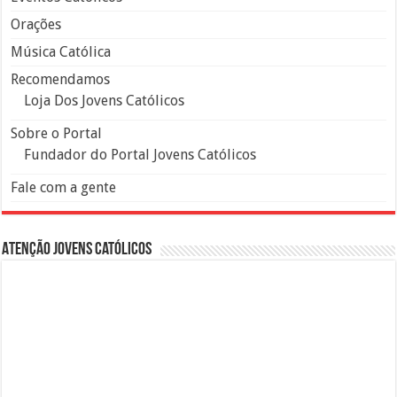
Orações
Música Católica
Recomendamos
Loja Dos Jovens Católicos
Sobre o Portal
Fundador do Portal Jovens Católicos
Fale com a gente
Atenção Jovens Católicos