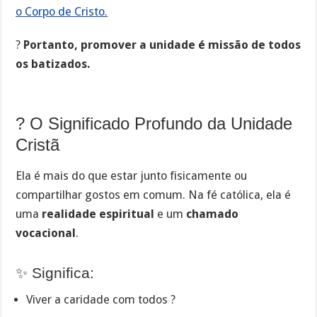
o Corpo de Cristo.
?
Portanto, promover a unidade é missão de todos
os batizados.
? O Significado Profundo da Unidade
Cristã
Ela é mais do que estar junto fisicamente ou
compartilhar gostos em comum. Na fé católica, ela é
uma
realidade espiritual
e um
chamado
vocacional
.
✨ Significa:
Viver a caridade com todos ?