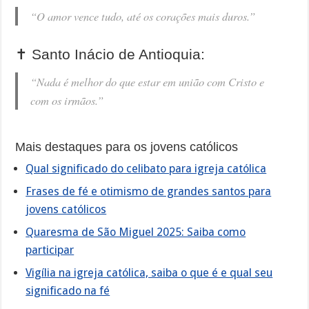
“O amor vence tudo, até os corações mais duros.”
✝️ Santo Inácio de Antioquia:
“Nada é melhor do que estar em união com Cristo e
com os irmãos.”
Mais destaques para os jovens católicos
Qual significado do celibato para igreja católica
Frases de fé e otimismo de grandes santos para
jovens católicos
Quaresma de São Miguel 2025: Saiba como
participar
Vigília na igreja católica, saiba o que é e qual seu
significado na fé