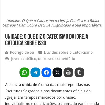
Unidade: O Que o Catecismo da Igreja Católica e a Bíblia
Sagrada Falam Sobre Isso, Seu Significado e Sua Importância.
Unidade: O que diz o Catecismo da Igreja
Católica sobre isso
Rodrigo de Sá
Dúvidas sobre o Catolicismo
Jovem católico, deixe seu comentário
A palavra
unidade
é uma das mais repetidas nas
Escrituras Sagradas e nos documentos oficiais da
Igreja. Em tempos marcados por divisão,
individualismo e polarizações, o chamado ganha ainda