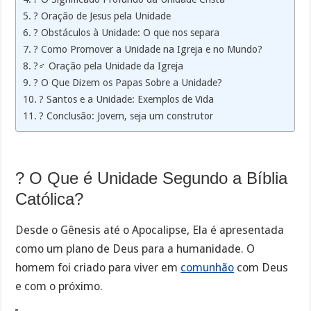
?️ Oração de Jesus pela Unidade
? Obstáculos à Unidade: O que nos separa
? Como Promover a Unidade na Igreja e no Mundo?
?‍♂️ Oração pela Unidade da Igreja
? O Que Dizem os Papas Sobre a Unidade?
? Santos e a Unidade: Exemplos de Vida
? Conclusão: Jovem, seja um construtor
? O Que é Unidade Segundo a Bíblia
Católica?
Desde o Gênesis até o Apocalipse, Ela é apresentada
como um plano de Deus para a humanidade. O
homem foi criado para viver em
comunhão
com Deus
e com o próximo.