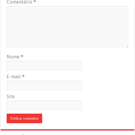
Comentário
*
Nome
*
E-mail
*
Site