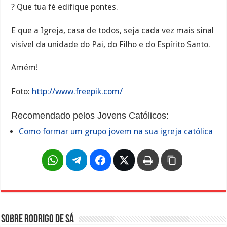
? Que tua fé edifique pontes.
E que a Igreja, casa de todos, seja cada vez mais sinal
visível da unidade do Pai, do Filho e do Espírito Santo.
Amém!
Foto:
http://www.freepik.com/
Recomendado pelos Jovens Católicos:
Como formar um grupo jovem na sua igreja católica
Sobre Rodrigo de Sá