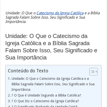
Unidade: O Que o
Catecismo da Igreja Católica
e a Bíblia
Sagrada Falam Sobre Isso, Seu Significado e Sua
Importância.
Unidade: O Que o Catecismo da
Igreja Católica e a Bíblia Sagrada
Falam Sobre Isso, Seu Significado e
Sua Importância
Conteúdo do Texto
Unidade: O Que o Catecismo da Igreja Católica e a
Bíblia Sagrada Falam Sobre Isso, Seu Significado e Sua
Importância
? O Que é Unidade Segundo a Bíblia Católica?
? O Que Diz o Catecismo da Igreja Católica?
? O Significado Profundo da Unidade Cristã