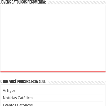
Jovens Católicos Recomenda:
O que você procura está aqui:
Artigos
Notícias Católicas
Eventos Católicos