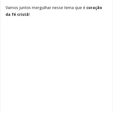
Vamos juntos mergulhar nesse tema que é
coração
da fé cristã
!