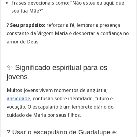
Frases devocionais como: “Não estou eu aqui, que
sou tua Mãe?”
?
Seu propósito:
reforçar a fé, lembrar a presença
constante da Virgem Maria e despertar a confiança no
amor de Deus.
✨ Significado espiritual para os
jovens
Muitos jovens vivem momentos de angústia,
ansiedade
, confusão sobre identidade, futuro e
vocação. O escapulário é um lembrete diário do
cuidado de Maria por seus filhos.
? Usar o escapulário de Guadalupe é: