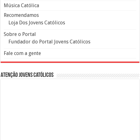
Música Católica
Recomendamos
Loja Dos Jovens Católicos
Sobre o Portal
Fundador do Portal Jovens Católicos
Fale com a gente
Atenção Jovens Católicos