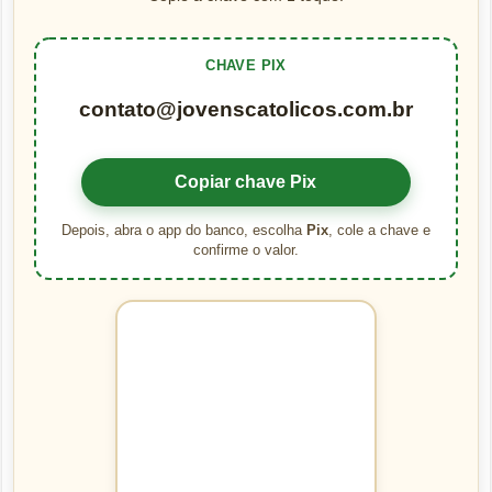
CHAVE PIX
contato@jovenscatolicos.com.br
Copiar chave Pix
Depois, abra o app do banco, escolha
Pix
, cole a chave e
confirme o valor.