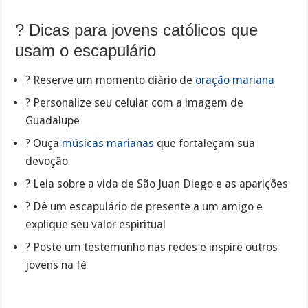
? Dicas para jovens católicos que
usam o escapulário
? Reserve um momento diário de
oração mariana
? Personalize seu celular com a imagem de
Guadalupe
? Ouça
músicas marianas
que fortaleçam sua
devoção
? Leia sobre a vida de São Juan Diego e as aparições
? Dê um escapulário de presente a um amigo e
explique seu valor espiritual
? Poste um testemunho nas redes e inspire outros
jovens na fé