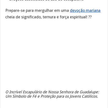
Prepare-se para mergulhar em uma
devoção mariana
cheia de significado, ternura e força espiritual! ??
O Incrível Escapulário de Nossa Senhora de Guadalupe:
Um Símbolo de Fé e Proteção para os Jovens Católicos.