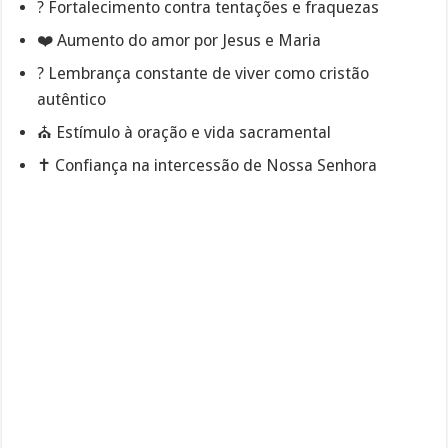
?️ Fortalecimento contra tentações e fraquezas
❤️ Aumento do amor por Jesus e Maria
? Lembrança constante de viver como cristão
autêntico
⛪ Estímulo à oração e vida sacramental
✝️ Confiança na intercessão de Nossa Senhora