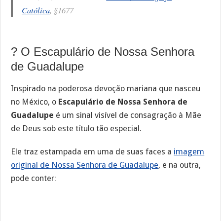
Católica
, §1677
? O Escapulário de Nossa Senhora
de Guadalupe
Inspirado na poderosa devoção mariana que nasceu
no México, o
Escapulário de Nossa Senhora de
Guadalupe
é um sinal visível de consagração à Mãe
de Deus sob este título tão especial.
Ele traz estampada em uma de suas faces a
imagem
original de Nossa Senhora de Guadalupe
, e na outra,
pode conter: