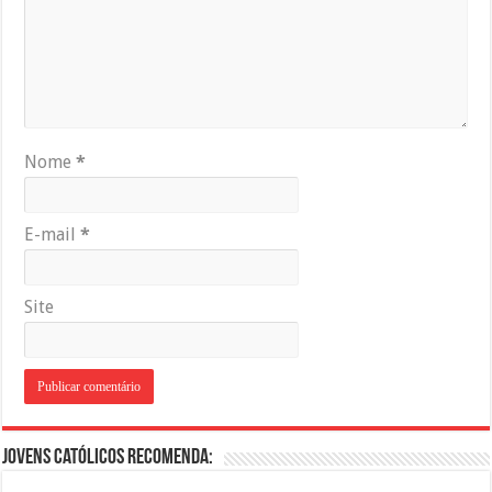
Nome
*
E-mail
*
Site
Jovens Católicos Recomenda: