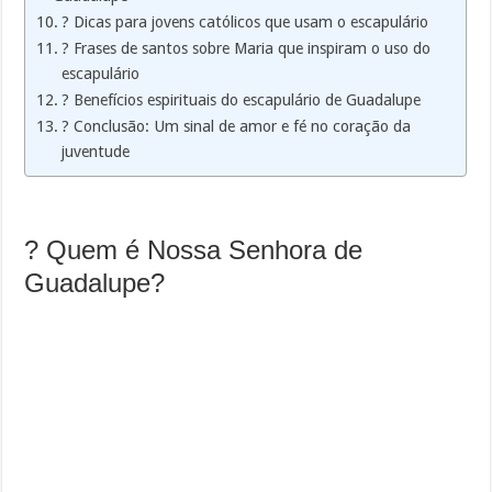
? Dicas para jovens católicos que usam o escapulário
? Frases de santos sobre Maria que inspiram o uso do
escapulário
? Benefícios espirituais do escapulário de Guadalupe
? Conclusão: Um sinal de amor e fé no coração da
juventude
? Quem é Nossa Senhora de
Guadalupe?