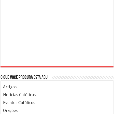
O que você procura está aqui:
Artigos
Notícias Católicas
Eventos Católicos
Orações