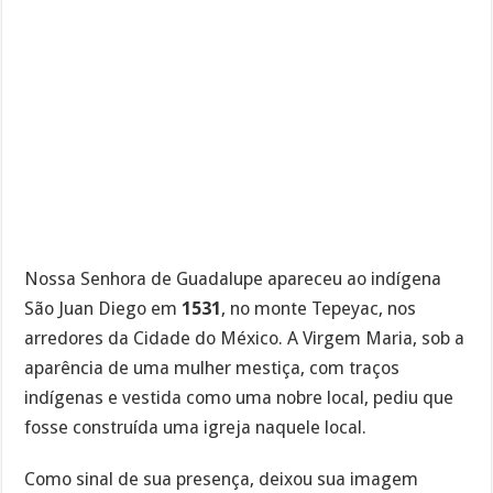
Nossa Senhora de Guadalupe apareceu ao indígena
São Juan Diego em
1531
, no monte Tepeyac, nos
arredores da Cidade do México. A Virgem Maria, sob a
aparência de uma mulher mestiça, com traços
indígenas e vestida como uma nobre local, pediu que
fosse construída uma igreja naquele local.
Como sinal de sua presença, deixou sua imagem