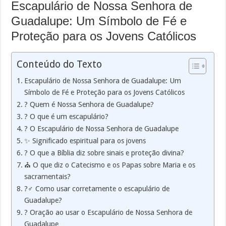
Escapulário de Nossa Senhora de
Guadalupe: Um Símbolo de Fé e
Proteção para os Jovens Católicos
Conteúdo do Texto
Escapulário de Nossa Senhora de Guadalupe: Um
Símbolo de Fé e Proteção para os Jovens Católicos
? Quem é Nossa Senhora de Guadalupe?
? O que é um escapulário?
? O Escapulário de Nossa Senhora de Guadalupe
✨ Significado espiritual para os jovens
? O que a Bíblia diz sobre sinais e proteção divina?
⛪ O que diz o Catecismo e os Papas sobre Maria e os
sacramentais?
?‍♂️ Como usar corretamente o escapulário de
Guadalupe?
? Oração ao usar o Escapulário de Nossa Senhora de
Guadalupe