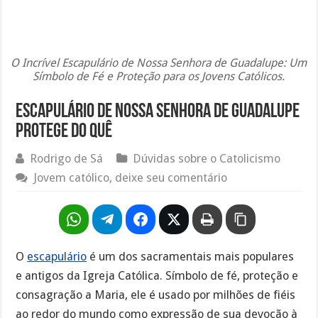
O Incrível Escapulário de Nossa Senhora de Guadalupe: Um
Símbolo de Fé e Proteção para os Jovens Católicos.
Escapulário de Nossa Senhora de Guadalupe
protege do quê
Rodrigo de Sá
Dúvidas sobre o Catolicismo
Jovem católico, deixe seu comentário
O
escapulário
é um dos sacramentais mais populares
e antigos da Igreja Católica. Símbolo de fé, proteção e
consagração a Maria, ele é usado por milhões de fiéis
ao redor do mundo como expressão de sua devoção à