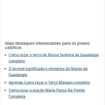
Mais destaques interessantes para os jovens
católicos
Como rezar o terço de Nossa Senhora de Guadalupe
completo
O incrível significado e mistérios do Manto de
Guadalupe
Aprenda Como rezar o Terço Mariano completo
Como rezar a oração Maria Passa Na Frente
Completa