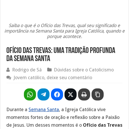
Saiba o que é o Ofício das Trevas, qual seu significado e
importância na Semana Santa para Igreja Católica, quando e
porque acontece.
Ofício das Trevas: Uma tradição profunda
da Semana Santa
Rodrigo de Sá
Dúvidas sobre o Catolicismo
Jovem católico, deixe seu comentário
Durante a
Semana Santa
, a Igreja Católica vive
momentos fortes de oração e reflexão sobre a Paixão
de Jesus. Um desses momentos é o
Ofício das Trevas