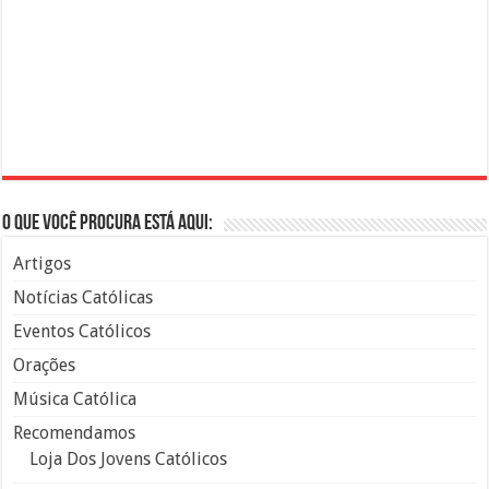
O que você procura está aqui:
Artigos
Notícias Católicas
Eventos Católicos
Orações
Música Católica
Recomendamos
Loja Dos Jovens Católicos