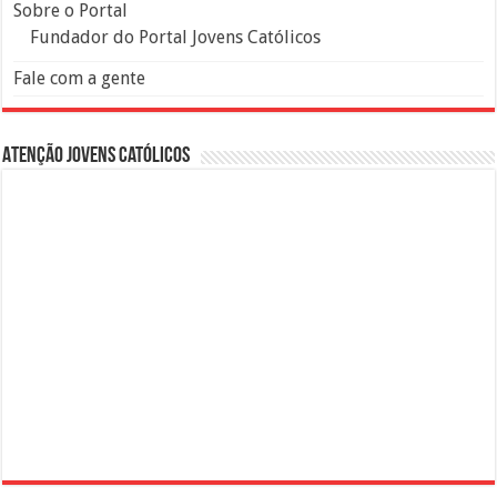
Sobre o Portal
Fundador do Portal Jovens Católicos
Fale com a gente
Atenção Jovens Católicos