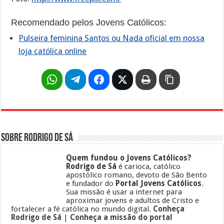
Recomendado pelos Jovens Católicos:
Pulseira feminina Santos ou Nada oficial em nossa
loja católica online
Sobre Rodrigo de Sá
Quem fundou o Jovens Católicos?
Rodrigo de Sá
é carioca, católico
apostólico romano, devoto de São Bento
e fundador do
Portal Jovens Católicos
.
Sua missão é usar a internet para
aproximar jovens e adultos de Cristo e
fortalecer a fé católica no mundo digital.
Conheça
Rodrigo de Sá
|
Conheça a missão do portal