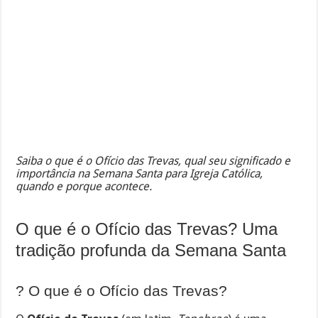
Saiba o que é o Ofício das Trevas, qual seu significado e
importância na Semana Santa para Igreja Católica,
quando e porque acontece.
O que é o Ofício das Trevas? Uma
tradição profunda da Semana Santa
? O que é o Ofício das Trevas?