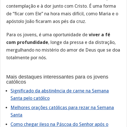
contemplação e à dor junto com Cristo. É uma forma
de “ficar com Ele” na hora mais difícil, como Maria e o
apóstolo João ficaram aos pés da cruz.
Para os jovens, é uma oportunidade de
viver a fé
com profundidade
, longe da pressa e da distração,
mergulhando no mistério do amor de Deus que se doa
totalmente por nós.
Mais destaques interessantes para os jovens
católicos
Significado da abstinência de carne na Semana
Santa pelo católico
Melhores orações católicas para rezar na Semana
Santa
Como chegar ileso na Páscoa do Senhor após o