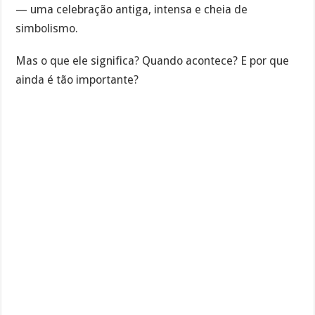
— uma celebração antiga, intensa e cheia de
simbolismo.
Mas o que ele significa? Quando acontece? E por que
ainda é tão importante?