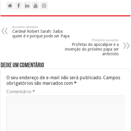
Assunto anterior
Cardeal Robert Sarah: Saiba
quem é e porque pode ser Papa
Próximo assunto
Profetas do apocalipse e a
invenção do próximo papa ser
anticristo
Deixe um comentário
O seu endereço de e-mail não será publicado.
Campos
obrigatórios são marcados com
*
Comentário
*