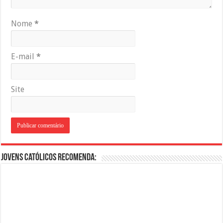
Nome
*
E-mail
*
Site
Jovens Católicos Recomenda: