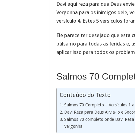
Davi aqui reza para que Deus envie, 
Vergonha para os inimigos dele, ver
versículo 4. Estes 5 versículos for
Ele parece ter desejado que esta cu
bálsamo para todas as feridas e, 
aplicar isso para todos os problem
Salmos 70 Completo
Conteúdo do Texto
Salmos 70 Completo – Versículos 1 a
Davi Reza para Deus Alivia-lo e Socor
Salmos 70 completo onde Davi Reza 
Vergonha