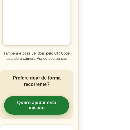
Também é possível doar pelo QR Code
usando a câmera Pix do seu banco.
Prefere doar de forma
recorrente?
Quero ajudar esta
missão