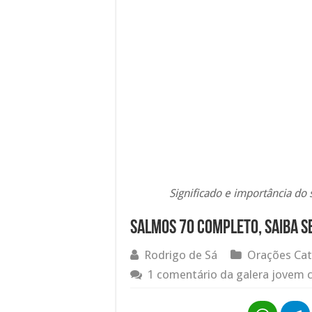
Significado e importância do
Salmos 70 completo, saiba se
Rodrigo de Sá
Orações Cat
1 comentário da galera jovem c