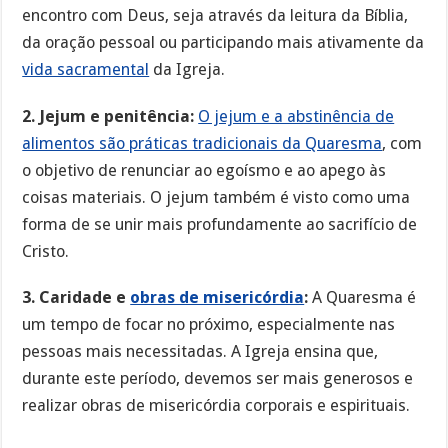
encontro com Deus, seja através da leitura da Bíblia,
da oração pessoal ou participando mais ativamente da
vida sacramental
da Igreja.
2. Jejum e penitência:
O jejum e a abstinência de
alimentos são práticas tradicionais da Quaresma
, com
o objetivo de renunciar ao egoísmo e ao apego às
coisas materiais. O jejum também é visto como uma
forma de se unir mais profundamente ao sacrifício de
Cristo.
3. Caridade e
obras de misericórdia
:
A Quaresma é
um tempo de focar no próximo, especialmente nas
pessoas mais necessitadas. A Igreja ensina que,
durante este período, devemos ser mais generosos e
realizar obras de misericórdia corporais e espirituais.