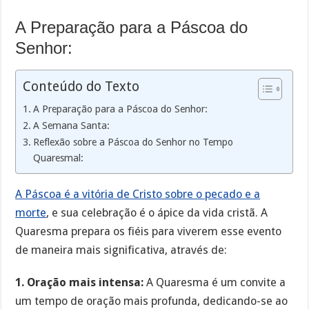
A Preparação para a Páscoa do
Senhor:
Conteúdo do Texto
A Preparação para a Páscoa do Senhor:
A Semana Santa:
Reflexão sobre a Páscoa do Senhor no Tempo
Quaresmal:
A Páscoa é a vitória de Cristo sobre o pecado e a
morte
, e sua celebração é o ápice da vida cristã. A
Quaresma prepara os fiéis para viverem esse evento
de maneira mais significativa, através de:
1. Oração mais intensa:
A Quaresma é um convite a
um tempo de oração mais profunda, dedicando-se ao