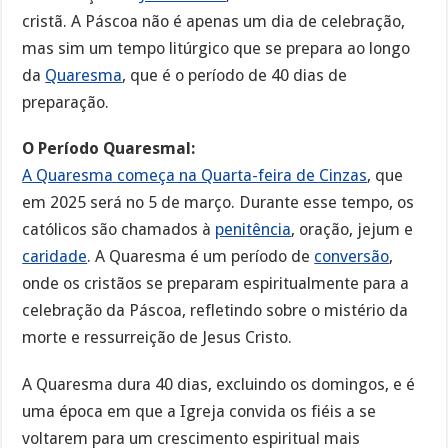
cristã. A Páscoa não é apenas um dia de celebração,
mas sim um tempo litúrgico que se prepara ao longo
da
Quaresma
, que é o período de 40 dias de
preparação.
O Período Quaresmal:
A Quaresma começa na Quarta-feira de Cinzas
, que
em 2025 será no 5 de março. Durante esse tempo, os
católicos são chamados à
penitência
, oração, jejum e
caridade
. A Quaresma é um período de
conversão
,
onde os cristãos se preparam espiritualmente para a
celebração da Páscoa, refletindo sobre o mistério da
morte e ressurreição de Jesus Cristo.
A Quaresma dura 40 dias, excluindo os domingos, e é
uma época em que a Igreja convida os fiéis a se
voltarem para um crescimento espiritual mais