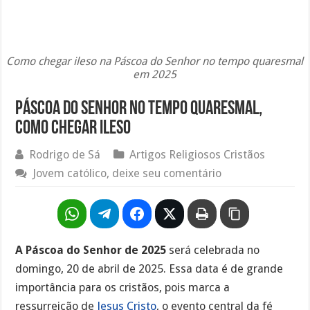
Como chegar ileso na Páscoa do Senhor no tempo quaresmal
em 2025
Páscoa do Senhor no tempo quaresmal,
como chegar ileso
Rodrigo de Sá
Artigos Religiosos Cristãos
Jovem católico, deixe seu comentário
A Páscoa do Senhor de 2025
será celebrada no
domingo, 20 de abril de 2025. Essa data é de grande
importância para os cristãos, pois marca a
ressurreição de
Jesus Cristo
, o evento central da fé