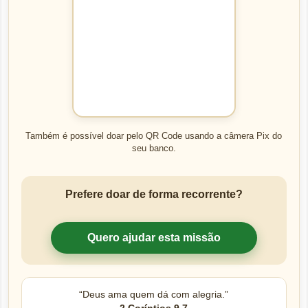
Também é possível doar pelo QR Code usando a câmera Pix do
seu banco.
Prefere doar de forma recorrente?
Quero ajudar esta missão
“Deus ama quem dá com alegria.”