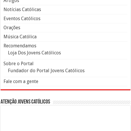
Artigos
Notícias Católicas
Eventos Católicos
Orações
Música Católica
Recomendamos
Loja Dos Jovens Católicos
Sobre o Portal
Fundador do Portal Jovens Católicos
Fale com a gente
Atenção Jovens Católicos