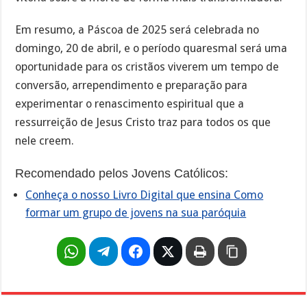
Em resumo, a Páscoa de 2025 será celebrada no
domingo, 20 de abril, e o período quaresmal será uma
oportunidade para os cristãos viverem um tempo de
conversão, arrependimento e preparação para
experimentar o renascimento espiritual que a
ressurreição de Jesus Cristo traz para todos os que
nele creem.
Recomendado pelos Jovens Católicos:
Conheça o nosso Livro Digital que ensina Como
formar um grupo de jovens na sua paróquia