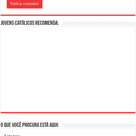
Jovens Católicos Recomenda:
O que você procura está aqui: