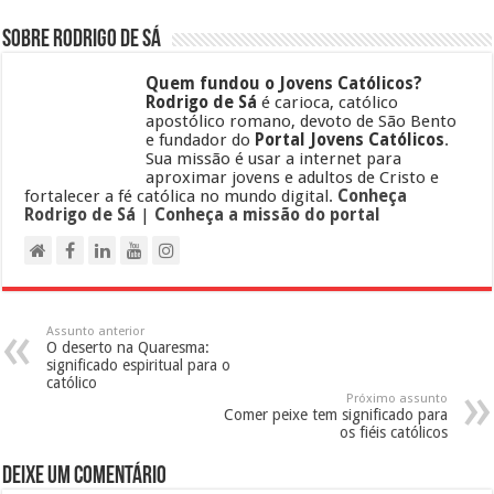
Sobre Rodrigo de Sá
Quem fundou o Jovens Católicos?
Rodrigo de Sá
é carioca, católico
apostólico romano, devoto de São Bento
e fundador do
Portal Jovens Católicos
.
Sua missão é usar a internet para
aproximar jovens e adultos de Cristo e
fortalecer a fé católica no mundo digital.
Conheça
Rodrigo de Sá
|
Conheça a missão do portal
Assunto anterior
O deserto na Quaresma:
significado espiritual para o
católico
Próximo assunto
Comer peixe tem significado para
os fiéis católicos
Deixe um comentário