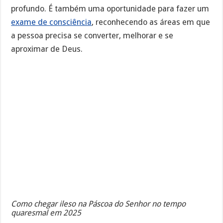
profundo. É também uma oportunidade para fazer um
exame de consciência
, reconhecendo as áreas em que
a pessoa precisa se converter, melhorar e se
aproximar de Deus.
Como chegar ileso na Páscoa do Senhor no tempo
quaresmal em 2025