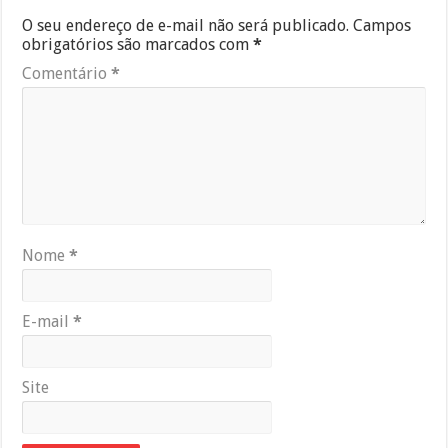
O seu endereço de e-mail não será publicado.
Campos
obrigatórios são marcados com
*
Comentário
*
Nome
*
E-mail
*
Site