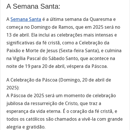
A Semana Santa:
A
Semana Santa
é a última semana da Quaresma e
começa no Domingo de Ramos, que em 2025 será no
13 de abril. Ela inclui as celebrações mais intensas e
significativas da fé cristã, como a Celebração da
Paixão e Morte de Jesus (Sexta-feira Santa), e culmina
na Vigília Pascal do Sábado Santo, que acontece na
noite de 19 para 20 de abril, véspera da Páscoa.
A Celebração da Páscoa (Domingo, 20 de abril de
2025):
A Páscoa de 2025 será um momento de celebração
jubilosa da ressurreição de Cristo, que traz a
esperança da vida eterna. É o coração da fé cristã, e
todos os católicos são chamados a vivê-la com grande
alegria e gratidão.