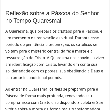
Reflexão sobre a Páscoa do Senhor
no Tempo Quaresmal:
A Quaresma, que prepara os cristãos para a Páscoa, é
um momento de renovação espiritual. Durante esse
período de penitência e preparação, os católicos se
voltam para o mistério central da fé: a morte e a
ressurreição de Cristo. A Quaresma nos convida a viver
em identificação com Cristo, levando em conta sua
solidariedade com os pobres, sua obediência a Deus e
seu amor incondicional por nós.
Ao entrar na Quaresma, os fiéis se preparam para a
Páscoa de forma mais profunda, renovando seu
compromisso com Cristo e se dispondo a celebrar Sua
vitória sobre a morte de forma mais transformadora.