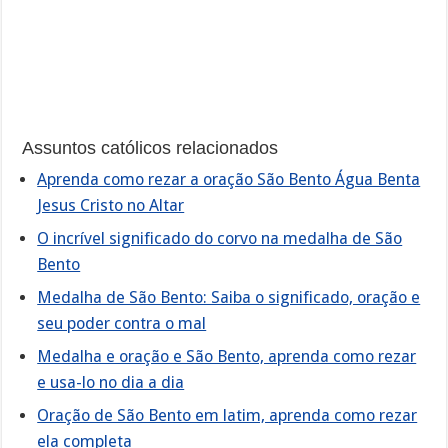
Assuntos católicos relacionados
Aprenda como rezar a oração São Bento Água Benta
Jesus Cristo no Altar
O incrível significado do corvo na medalha de São
Bento
Medalha de São Bento: Saiba o significado, oração e
seu poder contra o mal
Medalha e oração e São Bento, aprenda como rezar
e usa-lo no dia a dia
Oração de São Bento em latim, aprenda como rezar
ela completa