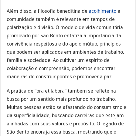
Além disso, a filosofia beneditina de
acolhimento
e
comunidade também é relevante em tempos de
polarização e divisão. O modelo de vida comunitária
promovido por São Bento enfatiza a importância da
convivência respeitosa e do apoio mútuo, princípios
que podem ser aplicados em ambientes de trabalho,
família e sociedade. Ao cultivar um espírito de
colaboração e compreensão, podemos encontrar
maneiras de construir pontes e promover a paz.
A prática de “ora et labora” também se reflete na
busca por um sentido mais profundo no trabalho.
Muitas pessoas estão se afastando do consumismo e
da superficialidade, buscando carreiras que estejam
alinhadas com seus valores e propósito. O legado de
São Bento encoraja essa busca, mostrando que o