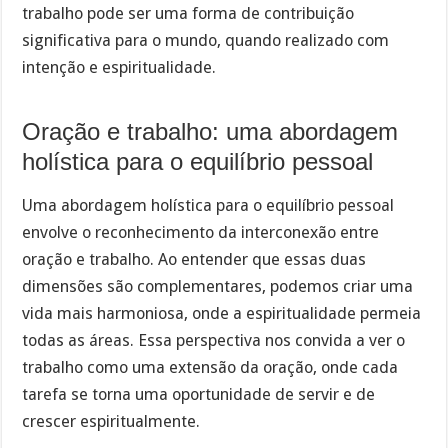
trabalho pode ser uma forma de contribuição
significativa para o mundo, quando realizado com
intenção e espiritualidade.
Oração e trabalho: uma abordagem
holística para o equilíbrio pessoal
Uma abordagem holística para o equilíbrio pessoal
envolve o reconhecimento da interconexão entre
oração e trabalho. Ao entender que essas duas
dimensões são complementares, podemos criar uma
vida mais harmoniosa, onde a espiritualidade permeia
todas as áreas. Essa perspectiva nos convida a ver o
trabalho como uma extensão da oração, onde cada
tarefa se torna uma oportunidade de servir e de
crescer espiritualmente.