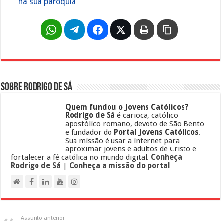
na sua paróquia
Sobre Rodrigo de Sá
Quem fundou o Jovens Católicos?
Rodrigo de Sá
é carioca, católico
apostólico romano, devoto de São Bento
e fundador do
Portal Jovens Católicos
.
Sua missão é usar a internet para
aproximar jovens e adultos de Cristo e
fortalecer a fé católica no mundo digital.
Conheça
Rodrigo de Sá
|
Conheça a missão do portal
Assunto anterior