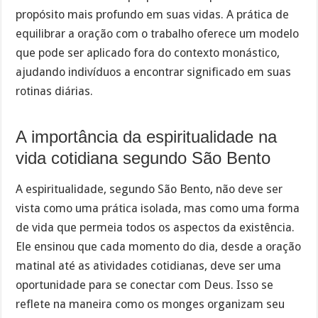
propósito mais profundo em suas vidas. A prática de
equilibrar a oração com o trabalho oferece um modelo
que pode ser aplicado fora do contexto monástico,
ajudando indivíduos a encontrar significado em suas
rotinas diárias.
A importância da espiritualidade na
vida cotidiana segundo São Bento
A espiritualidade, segundo São Bento, não deve ser
vista como uma prática isolada, mas como uma forma
de vida que permeia todos os aspectos da existência.
Ele ensinou que cada momento do dia, desde a oração
matinal até as atividades cotidianas, deve ser uma
oportunidade para se conectar com Deus. Isso se
reflete na maneira como os monges organizam seu