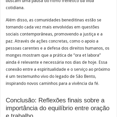
buscam uma pausa do ritmo frenético da vida
cotidiana.
Além disso, as comunidades beneditinas estão se
tornando cada vez mais envolvidas em questões
sociais contemporâneas, promovendo a justiça e a
paz. Através de ações concretas, como o apoio a
pessoas carentes e a defesa dos direitos humanos, os
monges mostram que a prática de “ora et labora”
ainda é relevante e necessária nos dias de hoje. Essa
conexão entre a espiritualidade e o serviço ao próximo
é um testemunho vivo do legado de São Bento,
inspirando novos caminhos para a vivência da fé.
Conclusão: Reflexões finais sobre a
importância do equilíbrio entre oração
e trabalho