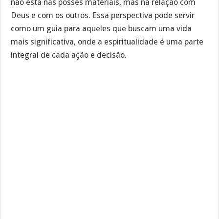
não está nas posses materiais, mas na relação com
Deus e com os outros. Essa perspectiva pode servir
como um guia para aqueles que buscam uma vida
mais significativa, onde a espiritualidade é uma parte
integral de cada ação e decisão.