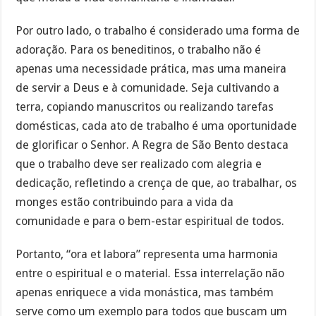
Por outro lado, o trabalho é considerado uma forma de
adoração. Para os beneditinos, o trabalho não é
apenas uma necessidade prática, mas uma maneira
de servir a Deus e à comunidade. Seja cultivando a
terra, copiando manuscritos ou realizando tarefas
domésticas, cada ato de trabalho é uma oportunidade
de glorificar o Senhor. A Regra de São Bento destaca
que o trabalho deve ser realizado com alegria e
dedicação, refletindo a crença de que, ao trabalhar, os
monges estão contribuindo para a vida da
comunidade e para o bem-estar espiritual de todos.
Portanto, “ora et labora” representa uma harmonia
entre o espiritual e o material. Essa interrelação não
apenas enriquece a vida monástica, mas também
serve como um exemplo para todos que buscam um