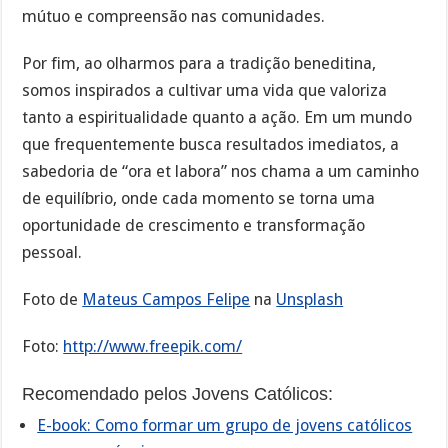
mútuo e compreensão nas comunidades.
Por fim, ao olharmos para a tradição beneditina,
somos inspirados a cultivar uma vida que valoriza
tanto a espiritualidade quanto a ação. Em um mundo
que frequentemente busca resultados imediatos, a
sabedoria de “ora et labora” nos chama a um caminho
de equilíbrio, onde cada momento se torna uma
oportunidade de crescimento e transformação
pessoal.
Foto de
Mateus Campos Felipe
na
Unsplash
Foto:
http://www.freepik.com/
Recomendado pelos Jovens Católicos:
E-book: Como formar um grupo de jovens católicos