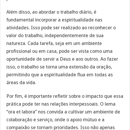
Além disso, ao abordar o trabalho diário, é
fundamental incorporar a espiritualidade nas
atividades. Isso pode ser realizado ao reconhecer o
valor do trabalho, independentemente de sua
natureza. Cada tarefa, seja em um ambiente
profissional ou em casa, pode ser vista como uma
oportunidade de servir a Deus e aos outros. Ao fazer
isso, o trabalho se torna uma extensão da oração,
permitindo que a espiritualidade flua em todas as
áreas da vida.
Por fim, é importante refletir sobre o impacto que essa
prática pode ter nas relações interpessoais. O lema
“ora et labora” nos convida a cultivar um ambiente de
colaboração e serviço, onde o apoio mútuo e a
compaixão se tornam prioridades. Isso não apenas