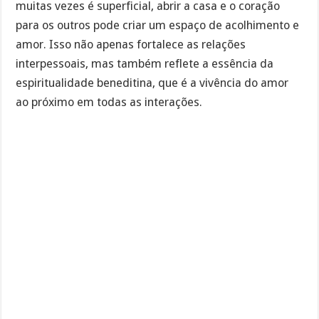
muitas vezes é superficial, abrir a casa e o coração
para os outros pode criar um espaço de acolhimento e
amor. Isso não apenas fortalece as relações
interpessoais, mas também reflete a essência da
espiritualidade beneditina, que é a vivência do amor
ao próximo em todas as interações.