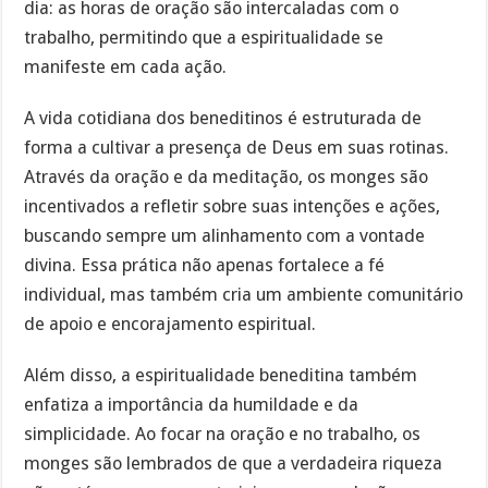
dia: as horas de oração são intercaladas com o
trabalho, permitindo que a espiritualidade se
manifeste em cada ação.
A vida cotidiana dos beneditinos é estruturada de
forma a cultivar a presença de Deus em suas rotinas.
Através da oração e da meditação, os monges são
incentivados a refletir sobre suas intenções e ações,
buscando sempre um alinhamento com a vontade
divina. Essa prática não apenas fortalece a fé
individual, mas também cria um ambiente comunitário
de apoio e encorajamento espiritual.
Além disso, a espiritualidade beneditina também
enfatiza a importância da humildade e da
simplicidade. Ao focar na oração e no trabalho, os
monges são lembrados de que a verdadeira riqueza