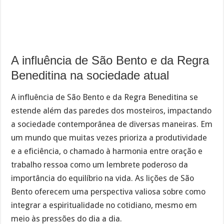
A influência de São Bento e da Regra
Beneditina na sociedade atual
A influência de São Bento e da Regra Beneditina se
estende além das paredes dos mosteiros, impactando
a sociedade contemporânea de diversas maneiras. Em
um mundo que muitas vezes prioriza a produtividade
e a eficiência, o chamado à harmonia entre oração e
trabalho ressoa como um lembrete poderoso da
importância do equilíbrio na vida. As lições de São
Bento oferecem uma perspectiva valiosa sobre como
integrar a espiritualidade no cotidiano, mesmo em
meio às pressões do dia a dia.