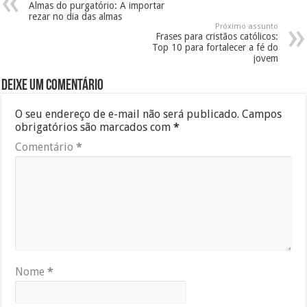
Almas do purgatório: A importar
rezar no dia das almas
Próximo assunto
Frases para cristãos católicos:
Top 10 para fortalecer a fé do
jovem
Deixe um comentário
O seu endereço de e-mail não será publicado.
Campos
obrigatórios são marcados com
*
Comentário
*
Nome
*