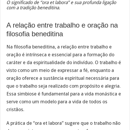
O significado de “ora et labora” e sua profunda ligação
com a tradição beneditina.
A relação entre trabalho e oração na
filosofia beneditina
Na filosofia beneditina, a relação entre trabalho e
oração é intrínseca e essencial para a formação do
caráter e da espiritualidade do indivíduo. O trabalho é
visto como um meio de expressar a fé, enquanto a
oração oferece a sustância espiritual necessária para
que o trabalho seja realizado com propósito e alegria.
Essa simbiose é fundamental para a vida monástica e
serve como um modelo para a vida de todos os
cristãos.
A prática de “ora et labora” sugere que o trabalho não