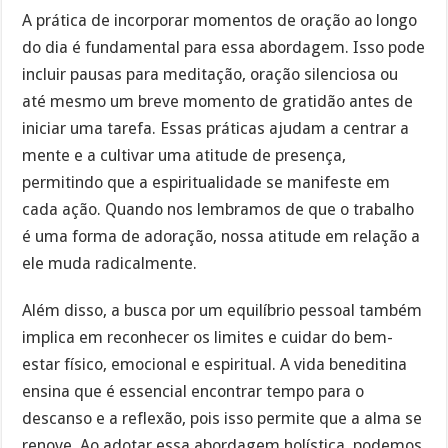
A prática de incorporar momentos de oração ao longo
do dia é fundamental para essa abordagem. Isso pode
incluir pausas para meditação, oração silenciosa ou
até mesmo um breve momento de gratidão antes de
iniciar uma tarefa. Essas práticas ajudam a centrar a
mente e a cultivar uma atitude de presença,
permitindo que a espiritualidade se manifeste em
cada ação. Quando nos lembramos de que o trabalho
é uma forma de adoração, nossa atitude em relação a
ele muda radicalmente.
Além disso, a busca por um equilíbrio pessoal também
implica em reconhecer os limites e cuidar do bem-
estar físico, emocional e espiritual. A vida beneditina
ensina que é essencial encontrar tempo para o
descanso e a reflexão, pois isso permite que a alma se
renove. Ao adotar essa abordagem holística, podemos