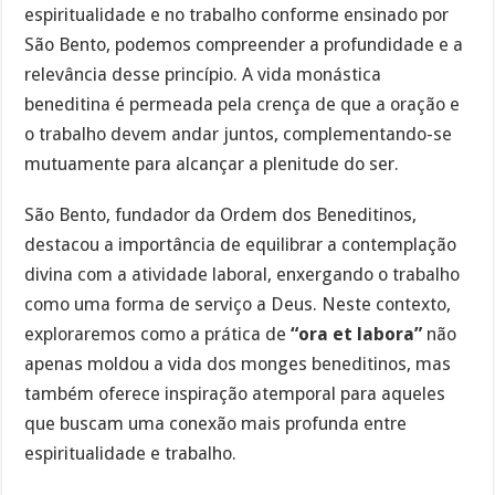
espiritualidade e no trabalho conforme ensinado por
São Bento, podemos compreender a profundidade e a
relevância desse princípio. A vida monástica
beneditina é permeada pela crença de que a oração e
o trabalho devem andar juntos, complementando-se
mutuamente para alcançar a plenitude do ser.
São Bento, fundador da Ordem dos Beneditinos,
destacou a importância de equilibrar a contemplação
divina com a atividade laboral, enxergando o trabalho
como uma forma de serviço a Deus. Neste contexto,
exploraremos como a prática de
“ora et labora”
não
apenas moldou a vida dos monges beneditinos, mas
também oferece inspiração atemporal para aqueles
que buscam uma conexão mais profunda entre
espiritualidade e trabalho.