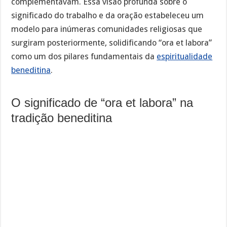
complementavam. Essa visão profunda sobre o
significado do trabalho e da oração estabeleceu um
modelo para inúmeras comunidades religiosas que
surgiram posteriormente, solidificando “ora et labora”
como um dos pilares fundamentais da
espiritualidade
beneditina
.
O significado de “ora et labora” na
tradição beneditina