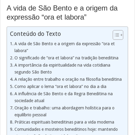
A vida de São Bento e a origem da
expressão “ora et labora”
Conteúdo do Texto
A vida de São Bento e a origem da expressão “ora et
labora”
O significado de “ora et labora” na tradição beneditina
A importância da espiritualidade na vida cotidiana
segundo São Bento
A relação entre trabalho e oração na filosofia beneditina
Como aplicar o lema “ora et labora” no dia a dia
A influência de São Bento e da Regra Beneditina na
sociedade atual
Oração e trabalho: uma abordagem holística para o
equilíbrio pessoal
Práticas espirituais beneditinas para a vida moderna
Comunidades e mosteiros beneditinos hoje: mantendo