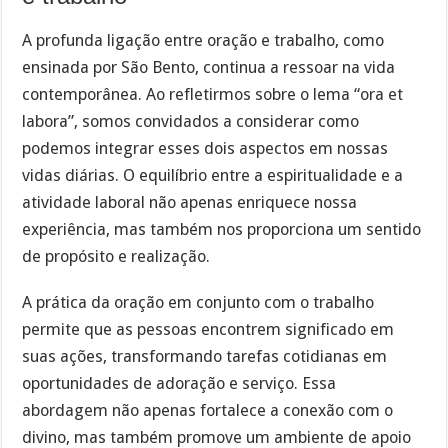
A profunda ligação entre oração e trabalho, como
ensinada por São Bento, continua a ressoar na vida
contemporânea. Ao refletirmos sobre o lema “ora et
labora”, somos convidados a considerar como
podemos integrar esses dois aspectos em nossas
vidas diárias. O equilíbrio entre a espiritualidade e a
atividade laboral não apenas enriquece nossa
experiência, mas também nos proporciona um sentido
de propósito e realização.
A prática da oração em conjunto com o trabalho
permite que as pessoas encontrem significado em
suas ações, transformando tarefas cotidianas em
oportunidades de adoração e serviço. Essa
abordagem não apenas fortalece a conexão com o
divino, mas também promove um ambiente de apoio