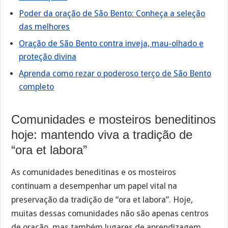
Poder da oração de São Bento: Conheça a seleção
das melhores
Oração de São Bento contra inveja, mau-olhado e
proteção divina
Aprenda como rezar o poderoso terço de São Bento
completo
Comunidades e mosteiros beneditinos
hoje: mantendo viva a tradição de
“ora et labora”
As comunidades beneditinas e os mosteiros
continuam a desempenhar um papel vital na
preservação da tradição de “ora et labora”. Hoje,
muitas dessas comunidades não são apenas centros
de oração, mas também lugares de aprendizagem,