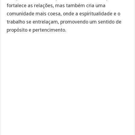
fortalece as relações, mas também cria uma
comunidade mais coesa, onde a espiritualidade e o
trabalho se entrelaçam, promovendo um sentido de
propósito e pertencimento.