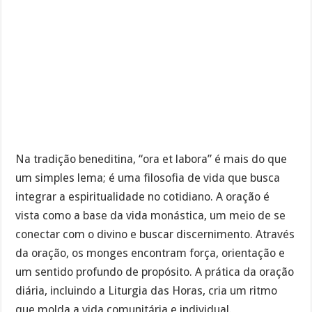
Na tradição beneditina, “ora et labora” é mais do que
um simples lema; é uma filosofia de vida que busca
integrar a espiritualidade no cotidiano. A oração é
vista como a base da vida monástica, um meio de se
conectar com o divino e buscar discernimento. Através
da oração, os monges encontram força, orientação e
um sentido profundo de propósito. A prática da oração
diária, incluindo a Liturgia das Horas, cria um ritmo
que molda a vida comunitária e individual.