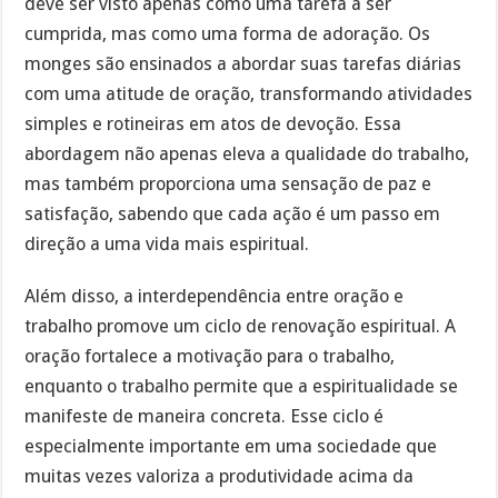
deve ser visto apenas como uma tarefa a ser
cumprida, mas como uma forma de adoração. Os
monges são ensinados a abordar suas tarefas diárias
com uma atitude de oração, transformando atividades
simples e rotineiras em atos de devoção. Essa
abordagem não apenas eleva a qualidade do trabalho,
mas também proporciona uma sensação de paz e
satisfação, sabendo que cada ação é um passo em
direção a uma vida mais espiritual.
Além disso, a interdependência entre oração e
trabalho promove um ciclo de renovação espiritual. A
oração fortalece a motivação para o trabalho,
enquanto o trabalho permite que a espiritualidade se
manifeste de maneira concreta. Esse ciclo é
especialmente importante em uma sociedade que
muitas vezes valoriza a produtividade acima da