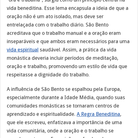
vida beneditina. Esse lema encapsula a ideia de que a
oração não é um ato isolado, mas deve ser
entrelaçada com o trabalho diário. São Bento
acreditava que o trabalho manual e a oração eram
inseparáveis e que ambos eram necessários para uma
vida espiritual
saudável. Assim, a prática da vida
monástica deveria incluir períodos de meditação,
oração e trabalho, promovendo um estilo de vida que
respeitasse a dignidade do trabalho.
A influência de São Bento se espalhou pela Europa,
especialmente durante a Idade Média, quando suas
comunidades monásticas se tornaram centros de
aprendizado e espiritualidade.
A Regra Beneditina
,
que ele escreveu, enfatizava a importância de uma
vida comunitária, onde a oração e o trabalho se