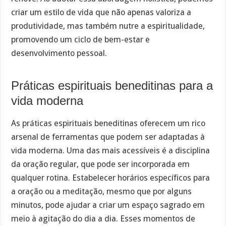
criar um estilo de vida que não apenas valoriza a
produtividade, mas também nutre a espiritualidade,
promovendo um ciclo de bem-estar e
desenvolvimento pessoal.
Práticas espirituais beneditinas para a
vida moderna
As práticas espirituais beneditinas oferecem um rico
arsenal de ferramentas que podem ser adaptadas à
vida moderna. Uma das mais acessíveis é a disciplina
da oração regular, que pode ser incorporada em
qualquer rotina. Estabelecer horários específicos para
a oração ou a meditação, mesmo que por alguns
minutos, pode ajudar a criar um espaço sagrado em
meio à agitação do dia a dia. Esses momentos de