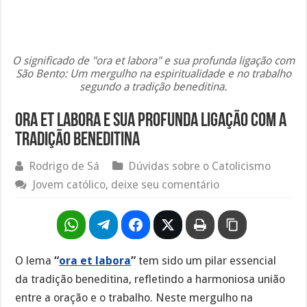
O significado de "ora et labora" e sua profunda ligação com
São Bento: Um mergulho na espiritualidade e no trabalho
segundo a tradição beneditina.
Ora et labora e sua profunda ligação com a
tradição beneditina
Rodrigo de Sá
Dúvidas sobre o Catolicismo
Jovem católico, deixe seu comentário
O lema
“
ora et labora
”
tem sido um pilar essencial
da tradição beneditina, refletindo a harmoniosa união
entre a oração e o trabalho. Neste mergulho na