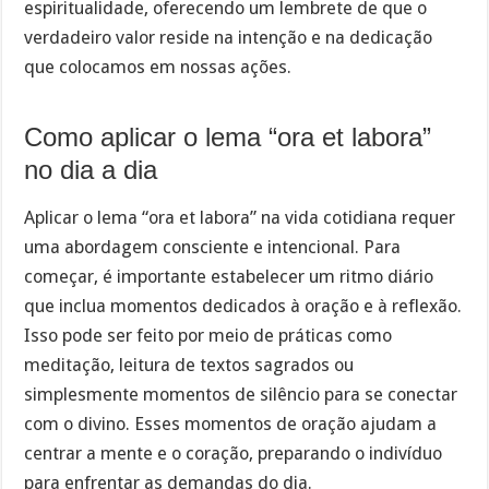
espiritualidade, oferecendo um lembrete de que o
verdadeiro valor reside na intenção e na dedicação
que colocamos em nossas ações.
Como aplicar o lema “ora et labora”
no dia a dia
Aplicar o lema “ora et labora” na vida cotidiana requer
uma abordagem consciente e intencional. Para
começar, é importante estabelecer um ritmo diário
que inclua momentos dedicados à oração e à reflexão.
Isso pode ser feito por meio de práticas como
meditação, leitura de textos sagrados ou
simplesmente momentos de silêncio para se conectar
com o divino. Esses momentos de oração ajudam a
centrar a mente e o coração, preparando o indivíduo
para enfrentar as demandas do dia.