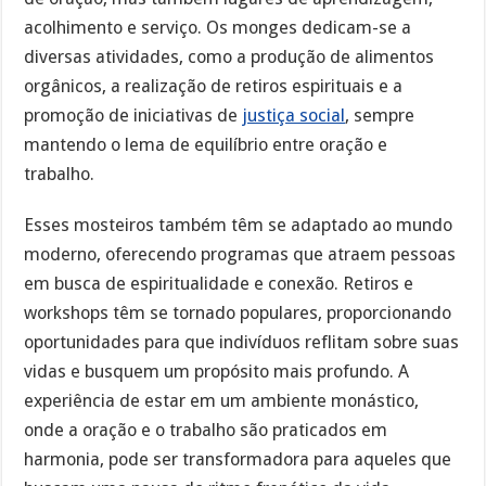
acolhimento e serviço. Os monges dedicam-se a
diversas atividades, como a produção de alimentos
orgânicos, a realização de retiros espirituais e a
promoção de iniciativas de
justiça social
, sempre
mantendo o lema de equilíbrio entre oração e
trabalho.
Esses mosteiros também têm se adaptado ao mundo
moderno, oferecendo programas que atraem pessoas
em busca de espiritualidade e conexão. Retiros e
workshops têm se tornado populares, proporcionando
oportunidades para que indivíduos reflitam sobre suas
vidas e busquem um propósito mais profundo. A
experiência de estar em um ambiente monástico,
onde a oração e o trabalho são praticados em
harmonia, pode ser transformadora para aqueles que