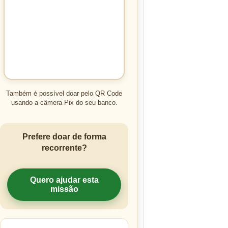
Também é possível doar pelo QR Code
usando a câmera Pix do seu banco.
Prefere doar de forma
recorrente?
Quero ajudar esta
missão