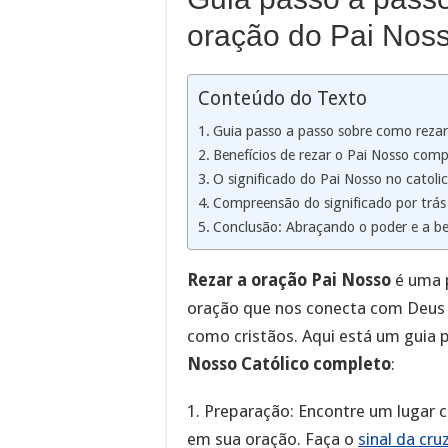
oração do Pai Noss
Conteúdo do Texto
Guia passo a passo sobre como rezar
Benefícios de rezar o Pai Nosso com
O significado do Pai Nosso no catoli
Compreensão do significado por trás
Conclusão: Abraçando o poder e a be
Rezar a oração Pai Nosso
é uma p
oração que nos conecta com Deus 
como cristãos. Aqui está um guia
Nosso Católico completo
:
1. Preparação: Encontre um lugar 
em sua oração. Faça o
sinal da cru