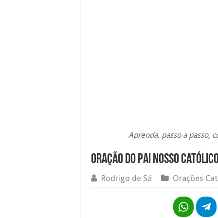
Aprenda, passo a passo, c
Oração do Pai nosso católic
Rodrigo de Sá
Orações Cat